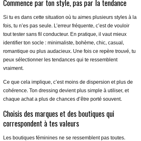
Commence par ton style, pas par la tendance
Si tu es dans cette situation où tu aimes plusieurs styles à la
fois, tu n’es pas seule. L’erreur fréquente, c’est de vouloir
tout tester sans fil conducteur. En pratique, il vaut mieux
identifier ton socle : minimaliste, bohème, chic, casual,
romantique ou plus audacieux. Une fois ce repère trouvé, tu
peux sélectionner les tendances qui te ressemblent
vraiment.
Ce que cela implique, c’est moins de dispersion et plus de
cohérence. Ton dressing devient plus simple à utiliser, et
chaque achat a plus de chances d’être porté souvent.
Choisis des marques et des boutiques qui
correspondent à tes valeurs
Les boutiques féminines ne se ressemblent pas toutes.