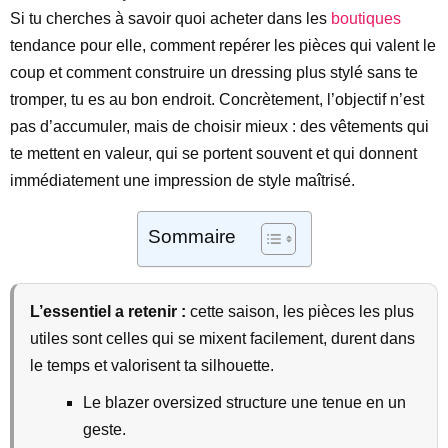
Si tu cherches à savoir quoi acheter dans les
boutiques
tendance pour elle, comment repérer les pièces qui valent le
coup et comment construire un dressing plus stylé sans te
tromper, tu es au bon endroit. Concrètement, l’objectif n’est
pas d’accumuler, mais de choisir mieux : des vêtements qui
te mettent en valeur, qui se portent souvent et qui donnent
immédiatement une impression de style maîtrisé.
Sommaire
L’essentiel a retenir :
cette saison, les pièces les plus
utiles sont celles qui se mixent facilement, durent dans
le temps et valorisent ta silhouette.
Le blazer oversized structure une tenue en un
geste.