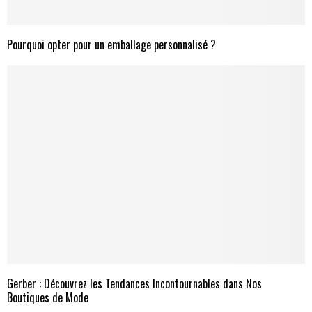
Pourquoi opter pour un emballage personnalisé ?
Gerber : Découvrez les Tendances Incontournables dans Nos
Boutiques de Mode