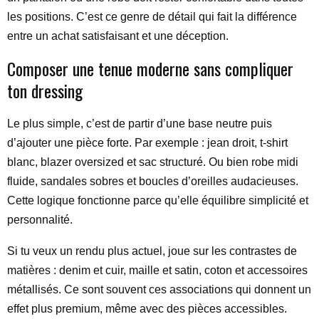
les positions. C’est ce genre de détail qui fait la différence
entre un achat satisfaisant et une déception.
Composer une tenue moderne sans compliquer
ton dressing
Le plus simple, c’est de partir d’une base neutre puis
d’ajouter une pièce forte. Par exemple : jean droit, t-shirt
blanc, blazer oversized et sac structuré. Ou bien robe midi
fluide, sandales sobres et boucles d’oreilles audacieuses.
Cette logique fonctionne parce qu’elle équilibre simplicité et
personnalité.
Si tu veux un rendu plus actuel, joue sur les contrastes de
matières : denim et cuir, maille et satin, coton et accessoires
métallisés. Ce sont souvent ces associations qui donnent un
effet plus premium, même avec des pièces accessibles.