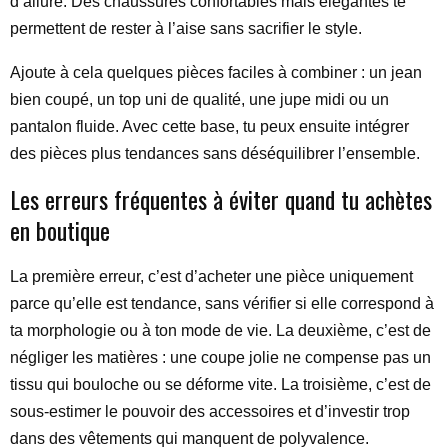
d’allure. Des chaussures confortables mais élégantes te
permettent de rester à l’aise sans sacrifier le style.
Ajoute à cela quelques pièces faciles à combiner : un jean
bien coupé, un top uni de qualité, une jupe midi ou un
pantalon fluide. Avec cette base, tu peux ensuite intégrer
des pièces plus tendances sans déséquilibrer l’ensemble.
Les erreurs fréquentes à éviter quand tu achètes
en boutique
La première erreur, c’est d’acheter une pièce uniquement
parce qu’elle est tendance, sans vérifier si elle correspond à
ta morphologie ou à ton mode de vie. La deuxième, c’est de
négliger les matières : une coupe jolie ne compense pas un
tissu qui bouloche ou se déforme vite. La troisième, c’est de
sous-estimer le pouvoir des accessoires et d’investir trop
dans des vêtements qui manquent de polyvalence.