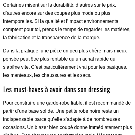
Certaines misent sur la durabilité, d’autres sur le prix,
d’autres encore sur des coupes plus mode ou plus
intemporelles. Si la qualité et l’impact environnemental
comptent pour toi, prends le temps de regarder les matières,
la fabrication et la transparence de la marque.
Dans la pratique, une pièce un peu plus chère mais mieux
pensée peut être plus rentable qu’un achat rapide qui
s’abîme vite. C’est particulièrement vrai pour les basiques,
les manteaux, les chaussures et les sacs.
Les must-haves à avoir dans son dressing
Pour construire une garde-robe fiable, il est recommandé de
partir d’une base solide. Une petite robe noire reste un
indispensable parce qu’elle s’adapte à de nombreuses
occasions. Un blazer bien coupé donne immédiatement plus