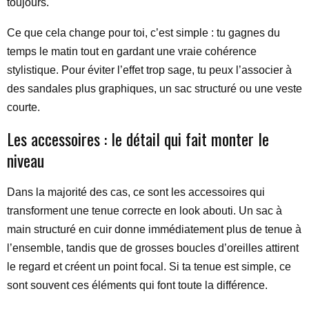
toujours.
Ce que cela change pour toi, c’est simple : tu gagnes du
temps le matin tout en gardant une vraie cohérence
stylistique. Pour éviter l’effet trop sage, tu peux l’associer à
des sandales plus graphiques, un sac structuré ou une veste
courte.
Les accessoires : le détail qui fait monter le
niveau
Dans la majorité des cas, ce sont les accessoires qui
transforment une tenue correcte en look abouti. Un sac à
main structuré en cuir donne immédiatement plus de tenue à
l’ensemble, tandis que de grosses boucles d’oreilles attirent
le regard et créent un point focal. Si ta tenue est simple, ce
sont souvent ces éléments qui font toute la différence.