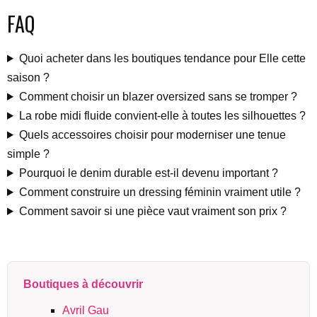
FAQ
Quoi acheter dans les boutiques tendance pour Elle cette
saison ?
Comment choisir un blazer oversized sans se tromper ?
La robe midi fluide convient-elle à toutes les silhouettes ?
Quels accessoires choisir pour moderniser une tenue
simple ?
Pourquoi le denim durable est-il devenu important ?
Comment construire un dressing féminin vraiment utile ?
Comment savoir si une pièce vaut vraiment son prix ?
Boutiques à découvrir
Avril Gau