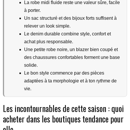
La robe midi fluide reste une valeur sûre, facile
à porter.
Un sac structuré et des bijoux forts suffisent à
relever un look simple.
Le denim durable combine style, confort et
achat plus responsable.
Une petite robe noire, un blazer bien coupé et
des chaussures confortables forment une base
solide.
Le bon style commence par des pièces
adaptées à ta morphologie et à ton rythme de
vie.
Les incontournables de cette saison : quoi
acheter dans les boutiques tendance pour
elle