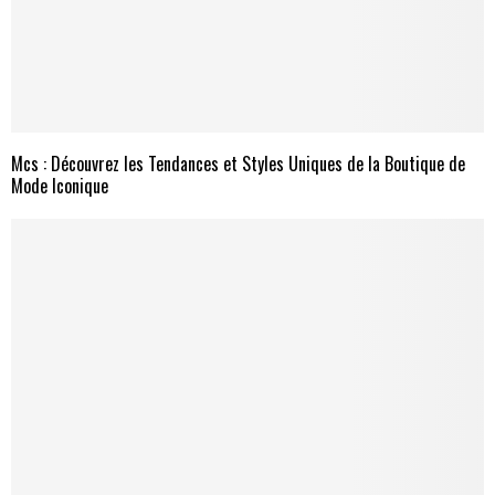
Mcs : Découvrez les Tendances et Styles Uniques de la Boutique de
Mode Iconique