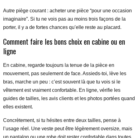
Autre piège courant : acheter une pièce “pour une occasion
imaginaire”. Si tu ne vois pas au moins trois façons de la
porter, il y a de fortes chances qu’elle reste au placard.
Comment faire les bons choix en cabine ou en
ligne
En cabine, regarde toujours la tenue de la pièce en
mouvement, pas seulement de face. Assieds-toi, lève les
bras, marche un peu : c’est souvent là que tu vois si le
vêtement est vraiment confortable. En ligne, vérifie les
guides de tailles, les avis clients et les photos portées quand
elles existent.
Concrètement, si tu hésites entre deux tailles, pense à
l’usage réel. Une veste peut être légèrement oversize, mais
un pantalon ou une robe doit rester confortable dans toutes