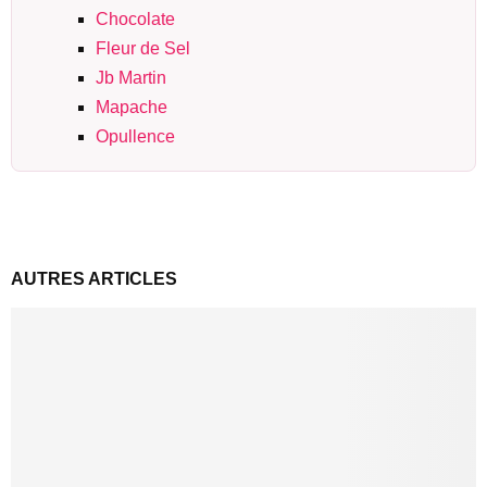
Chocolate
Fleur de Sel
Jb Martin
Mapache
Opullence
AUTRES ARTICLES