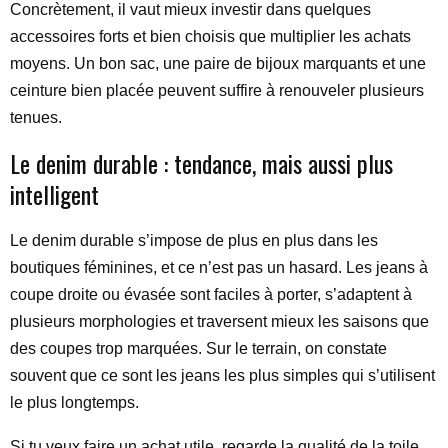
Concrètement, il vaut mieux investir dans quelques
accessoires forts et bien choisis que multiplier les achats
moyens. Un bon sac, une paire de bijoux marquants et une
ceinture bien placée peuvent suffire à renouveler plusieurs
tenues.
Le denim durable : tendance, mais aussi plus
intelligent
Le denim durable s’impose de plus en plus dans les
boutiques féminines, et ce n’est pas un hasard. Les jeans à
coupe droite ou évasée sont faciles à porter, s’adaptent à
plusieurs morphologies et traversent mieux les saisons que
des coupes trop marquées. Sur le terrain, on constate
souvent que ce sont les jeans les plus simples qui s’utilisent
le plus longtemps.
Si tu veux faire un achat utile, regarde la qualité de la toile,