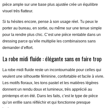
pièce ample sur une base plus ajustée crée un équilibre
visuel très flatteur.
Si tu hésites encore, pense à son usage réel. Tu peux le
porter au bureau, en sortie, ou même sur une tenue simple
pour la rendre plus chic. C’est une pièce rentable dans un
dressing parce qu’elle multiplie les combinaisons sans
demander d’effort.
La robe midi fluide : élégante sans en faire trop
La robe midi fluide reste un incontournable pour celles qui
veulent une silhouette féminine, confortable et facile à vivre.
Les motifs floraux, les tons pastel et les matières légères
donnent un rendu doux et lumineux, très apprécié au
printemps et en été. Dans les faits, c’est le type de pièce
qu’on enfile sans réfléchir et qui fonctionne presque