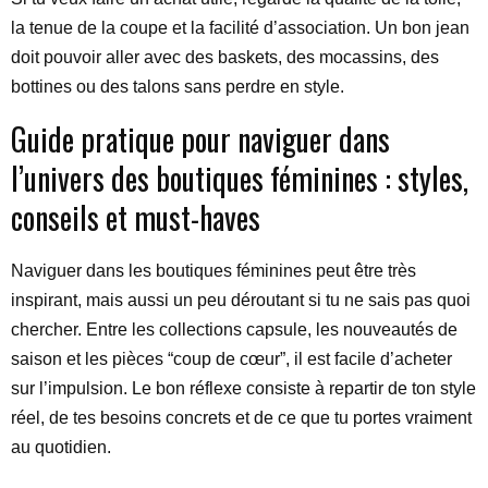
la tenue de la coupe et la facilité d’association. Un bon jean
doit pouvoir aller avec des baskets, des mocassins, des
bottines ou des talons sans perdre en style.
Guide pratique pour naviguer dans
l’univers des boutiques féminines : styles,
conseils et must-haves
Naviguer dans les boutiques féminines peut être très
inspirant, mais aussi un peu déroutant si tu ne sais pas quoi
chercher. Entre les collections capsule, les nouveautés de
saison et les pièces “coup de cœur”, il est facile d’acheter
sur l’impulsion. Le bon réflexe consiste à repartir de ton style
réel, de tes besoins concrets et de ce que tu portes vraiment
au quotidien.