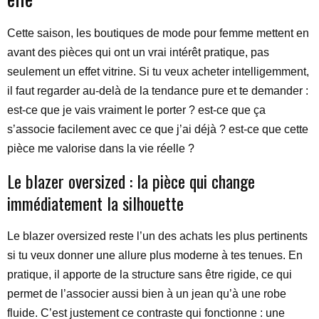
Cette saison, les boutiques de mode pour femme mettent en
avant des pièces qui ont un vrai intérêt pratique, pas
seulement un effet vitrine. Si tu veux acheter intelligemment,
il faut regarder au-delà de la tendance pure et te demander :
est-ce que je vais vraiment le porter ? est-ce que ça
s’associe facilement avec ce que j’ai déjà ? est-ce que cette
pièce me valorise dans la vie réelle ?
Le blazer oversized : la pièce qui change
immédiatement la silhouette
Le blazer oversized reste l’un des achats les plus pertinents
si tu veux donner une allure plus moderne à tes tenues. En
pratique, il apporte de la structure sans être rigide, ce qui
permet de l’associer aussi bien à un jean qu’à une robe
fluide. C’est justement ce contraste qui fonctionne : une