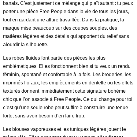
banals. C’est justement ce mélange qui plaît autant : tu peux
porter une pièce Free People dans la vie de tous les jours,
tout en gardant une allure travaillée. Dans la pratique, la
marque mise beaucoup sur des coupes souples, des
matières légères et des détails qui apportent du relief sans
alourdir la silhouette.
Les robes fluides font partie des pièces les plus
emblématiques. Elles fonctionnent bien si tu veux un rendu
féminin, spontané et confortable à la fois. Les broderies, les
imprimés floraux, les empiècements en dentelle ou les effets
texturés donnent immédiatement cette signature bohème
chic que l’on associe à Free People. Ce qui change pour toi,
c’est qu’une seule robe peut suffire à construire une tenue
forte, sans avoir besoin d’en faire trop.
Les blouses vaporeuses et les tuniques légères jouent le