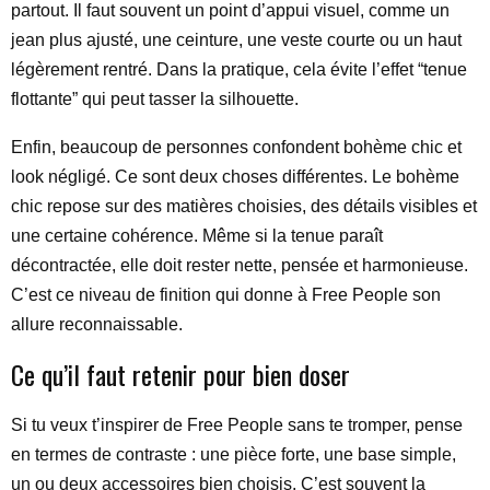
partout. Il faut souvent un point d’appui visuel, comme un
jean plus ajusté, une ceinture, une veste courte ou un haut
légèrement rentré. Dans la pratique, cela évite l’effet “tenue
flottante” qui peut tasser la silhouette.
Enfin, beaucoup de personnes confondent bohème chic et
look négligé. Ce sont deux choses différentes. Le bohème
chic repose sur des matières choisies, des détails visibles et
une certaine cohérence. Même si la tenue paraît
décontractée, elle doit rester nette, pensée et harmonieuse.
C’est ce niveau de finition qui donne à Free People son
allure reconnaissable.
Ce qu’il faut retenir pour bien doser
Si tu veux t’inspirer de Free People sans te tromper, pense
en termes de contraste : une pièce forte, une base simple,
un ou deux accessoires bien choisis. C’est souvent la