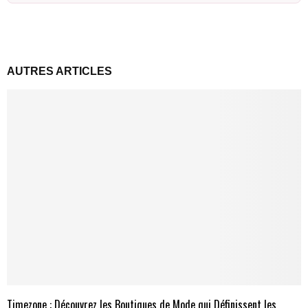
AUTRES ARTICLES
Timezone : Découvrez les Boutiques de Mode qui Définissent les