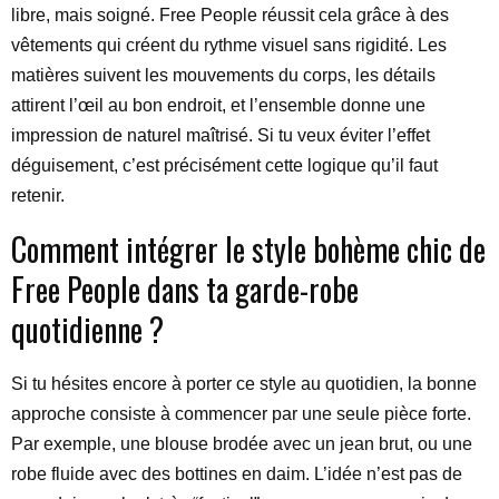
libre, mais soigné. Free People réussit cela grâce à des
vêtements qui créent du rythme visuel sans rigidité. Les
matières suivent les mouvements du corps, les détails
attirent l’œil au bon endroit, et l’ensemble donne une
impression de naturel maîtrisé. Si tu veux éviter l’effet
déguisement, c’est précisément cette logique qu’il faut
retenir.
Comment intégrer le style bohème chic de
Free People dans ta garde-robe
quotidienne ?
Si tu hésites encore à porter ce style au quotidien, la bonne
approche consiste à commencer par une seule pièce forte.
Par exemple, une blouse brodée avec un jean brut, ou une
robe fluide avec des bottines en daim. L’idée n’est pas de