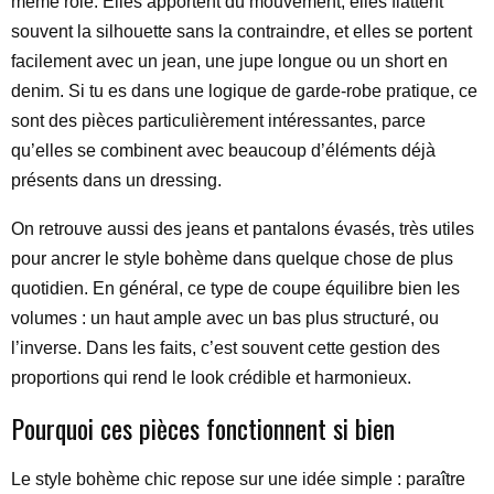
même rôle. Elles apportent du mouvement, elles flattent
souvent la silhouette sans la contraindre, et elles se portent
facilement avec un jean, une jupe longue ou un short en
denim. Si tu es dans une logique de garde-robe pratique, ce
sont des pièces particulièrement intéressantes, parce
qu’elles se combinent avec beaucoup d’éléments déjà
présents dans un dressing.
On retrouve aussi des jeans et pantalons évasés, très utiles
pour ancrer le style bohème dans quelque chose de plus
quotidien. En général, ce type de coupe équilibre bien les
volumes : un haut ample avec un bas plus structuré, ou
l’inverse. Dans les faits, c’est souvent cette gestion des
proportions qui rend le look crédible et harmonieux.
Pourquoi ces pièces fonctionnent si bien
Le style bohème chic repose sur une idée simple : paraître