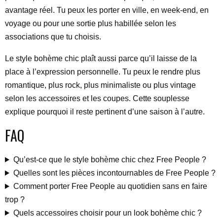
avantage réel. Tu peux les porter en ville, en week-end, en
voyage ou pour une sortie plus habillée selon les
associations que tu choisis.
Le style bohème chic plaît aussi parce qu’il laisse de la
place à l’expression personnelle. Tu peux le rendre plus
romantique, plus rock, plus minimaliste ou plus vintage
selon les accessoires et les coupes. Cette souplesse
explique pourquoi il reste pertinent d’une saison à l’autre.
FAQ
Qu’est-ce que le style bohème chic chez Free People ?
Quelles sont les pièces incontournables de Free People ?
Comment porter Free People au quotidien sans en faire
trop ?
Quels accessoires choisir pour un look bohème chic ?