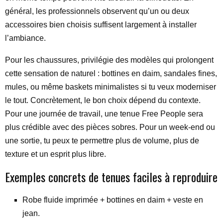
général, les professionnels observent qu’un ou deux
accessoires bien choisis suffisent largement à installer
l’ambiance.
Pour les chaussures, privilégie des modèles qui prolongent
cette sensation de naturel : bottines en daim, sandales fines,
mules, ou même baskets minimalistes si tu veux moderniser
le tout. Concrètement, le bon choix dépend du contexte.
Pour une journée de travail, une tenue Free People sera
plus crédible avec des pièces sobres. Pour un week-end ou
une sortie, tu peux te permettre plus de volume, plus de
texture et un esprit plus libre.
Exemples concrets de tenues faciles à reproduire
Robe fluide imprimée + bottines en daim + veste en
jean.