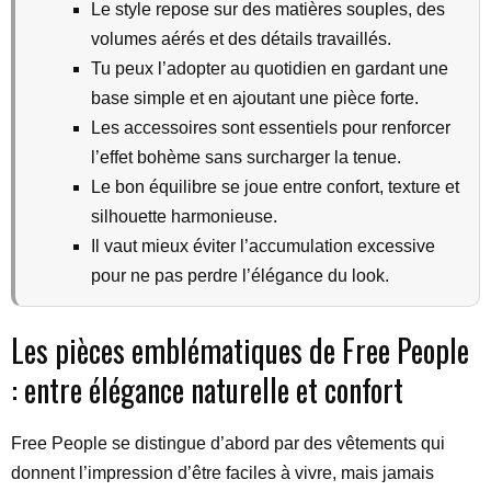
Le style repose sur des matières souples, des
volumes aérés et des détails travaillés.
Tu peux l’adopter au quotidien en gardant une
base simple et en ajoutant une pièce forte.
Les accessoires sont essentiels pour renforcer
l’effet bohème sans surcharger la tenue.
Le bon équilibre se joue entre confort, texture et
silhouette harmonieuse.
Il vaut mieux éviter l’accumulation excessive
pour ne pas perdre l’élégance du look.
Les pièces emblématiques de Free People
: entre élégance naturelle et confort
Free People se distingue d’abord par des vêtements qui
donnent l’impression d’être faciles à vivre, mais jamais