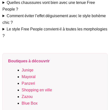
Quelles chaussures vont bien avec une tenue Free
People ?
Comment éviter l’effet déguisement avec le style bohème
chic ?
Le style Free People convient-il à toutes les morphologies
?
Boutiques à découvrir
Juniqe
Mayoral
Panzeri
Shopping en ville
Zazou
Blue Box