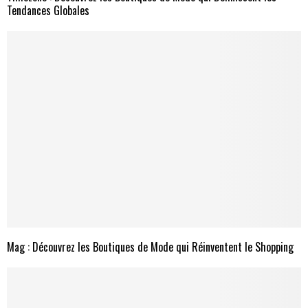
Tendances Globales
Mag : Découvrez les Boutiques de Mode qui Réinventent le Shopping