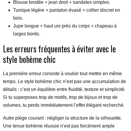
Blouse brodée + jean droit + sandales simples.
Tunique légère + pantalon évasé + collier discret en
bois.
Jupe longue + haut uni près du corps + chapeau à
larges bords.
Les erreurs fréquentes à éviter avec le
style bohème chic
La première erreur consiste à vouloir tout mettre en même
temps. Le style bohème chic n’est pas une accumulation de
détails : c’est un équilibre entre fluidité, texture et simplicité.
Si tu superposes trop de motifs, trop de bijoux et trop de
volumes, tu perds immédiatement l’effet élégant recherché.
Autre piège courant : négliger la structure de la silhouette.
Une tenue bohème réussie n’est pas forcément ample