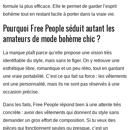
formule la plus efficace. Elle te permet de garder l’esprit
bohème tout en restant facile à porter dans la vraie vie.
Pourquoi Free People séduit autant les
amateurs de mode bohème chic ?
La marque plaît parce qu’elle propose une vision très
identifiable du style, mais sans le figer. On y retrouve une
esthétique libre, romantique et un peu rétro, tout en gardant
une vraie portabilité. C’est ce qui fait sa force : les vêtements
ont une personnalité, mais ils ne sont pas réservés à une
occasion précise.
Dans les faits, Free People répond bien à une attente très
concrète : avoir des vêtements qui donnent du style sans
demander un gros effort de composition. Si tu veux des
pièces qui fonctionnent seules ou presque, c’est un