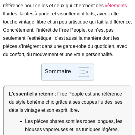
référence pour celles et ceux qui cherchent des
vêtements
fluides, faciles à porter et visuellement forts, avec cette
touche vintage, libre et un peu artistique qui fait la différence.
Concrètement, l’intérêt de Free People, ce n’est pas
seulement l’esthétique : c’est aussi la manière dont les
pièces s’intègrent dans une garde-robe du quotidien, avec
du confort, du mouvement et une vraie personnalité.
Sommaire
L’essentiel a retenir :
Free People est une référence
du style bohème chic grâce à ses coupes fluides, ses
détails vintage et son esprit libre.
Les pièces phares sont les robes longues, les
blouses vaporeuses et les tuniques légères.