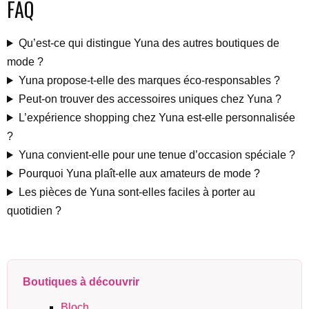
FAQ
Qu’est-ce qui distingue Yuna des autres boutiques de
mode ?
Yuna propose-t-elle des marques éco-responsables ?
Peut-on trouver des accessoires uniques chez Yuna ?
L’expérience shopping chez Yuna est-elle personnalisée
?
Yuna convient-elle pour une tenue d’occasion spéciale ?
Pourquoi Yuna plaît-elle aux amateurs de mode ?
Les pièces de Yuna sont-elles faciles à porter au
quotidien ?
Boutiques à découvrir
Bloch