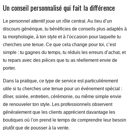
Un conseil personnalisé qui fait la différence
Le personnel attentif joue un rôle central. Au lieu d’un
discours générique, tu bénéficies de conseils plus adaptés à
ta morphologie, à ton style et à l’occasion pour laquelle tu
cherches une tenue. Ce que cela change pour toi, c’est
simple : tu gagnes du temps, tu réduis les erreurs d’achat, et
tu repars avec des pièces que tu as réellement envie de
porter.
Dans la pratique, ce type de service est particulièrement
utile si tu cherches une tenue pour un événement spécial :
dîner, soirée, entretien, cérémonie, ou même simple envie
de renouveler ton style. Les professionnels observent
généralement que les clients apprécient davantage les
boutiques où l’on prend le temps de comprendre leur besoin
plutôt que de pousser à la vente.