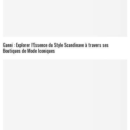
Ganni : Explorer l’Essence du Style Scandinave à travers ses
Boutiques de Mode Iconiques