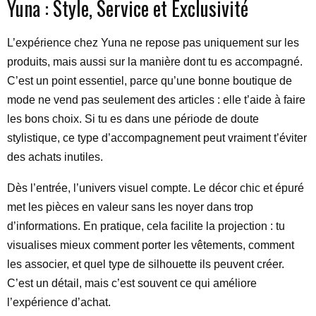
Yuna : Style, Service et Exclusivité
L’expérience chez Yuna ne repose pas uniquement sur les
produits, mais aussi sur la manière dont tu es accompagné.
C’est un point essentiel, parce qu’une bonne boutique de
mode ne vend pas seulement des articles : elle t’aide à faire
les bons choix. Si tu es dans une période de doute
stylistique, ce type d’accompagnement peut vraiment t’éviter
des achats inutiles.
Dès l’entrée, l’univers visuel compte. Le décor chic et épuré
met les pièces en valeur sans les noyer dans trop
d’informations. En pratique, cela facilite la projection : tu
visualises mieux comment porter les vêtements, comment
les associer, et quel type de silhouette ils peuvent créer.
C’est un détail, mais c’est souvent ce qui améliore
l’expérience d’achat.