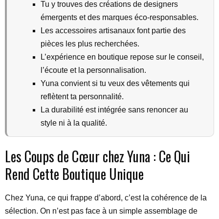
Tu y trouves des créations de designers
émergents et des marques éco-responsables.
Les accessoires artisanaux font partie des
pièces les plus recherchées.
L’expérience en boutique repose sur le conseil,
l’écoute et la personnalisation.
Yuna convient si tu veux des vêtements qui
reflètent ta personnalité.
La durabilité est intégrée sans renoncer au
style ni à la qualité.
Les Coups de Cœur chez Yuna : Ce Qui
Rend Cette Boutique Unique
Chez Yuna, ce qui frappe d’abord, c’est la cohérence de la
sélection. On n’est pas face à un simple assemblage de