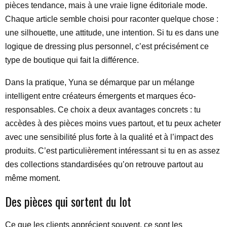
pièces tendance, mais à une vraie ligne éditoriale mode.
Chaque article semble choisi pour raconter quelque chose :
une silhouette, une attitude, une intention. Si tu es dans une
logique de dressing plus personnel, c’est précisément ce
type de boutique qui fait la différence.
Dans la pratique, Yuna se démarque par un mélange
intelligent entre créateurs émergents et marques éco-
responsables. Ce choix a deux avantages concrets : tu
accèdes à des pièces moins vues partout, et tu peux acheter
avec une sensibilité plus forte à la qualité et à l’impact des
produits. C’est particulièrement intéressant si tu en as assez
des collections standardisées qu’on retrouve partout au
même moment.
Des pièces qui sortent du lot
Ce que les clients apprécient souvent, ce sont les