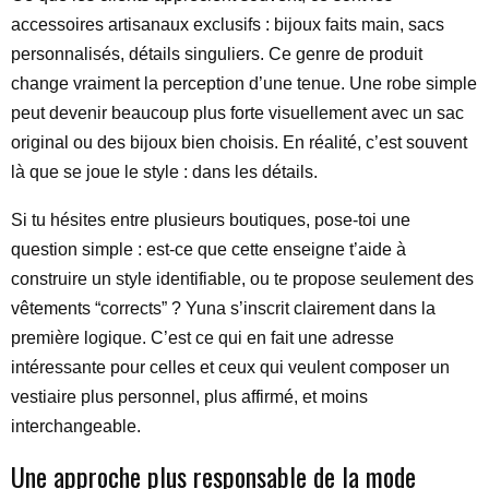
accessoires artisanaux exclusifs : bijoux faits main, sacs
personnalisés, détails singuliers. Ce genre de produit
change vraiment la perception d’une tenue. Une robe simple
peut devenir beaucoup plus forte visuellement avec un sac
original ou des bijoux bien choisis. En réalité, c’est souvent
là que se joue le style : dans les détails.
Si tu hésites entre plusieurs boutiques, pose-toi une
question simple : est-ce que cette enseigne t’aide à
construire un style identifiable, ou te propose seulement des
vêtements “corrects” ? Yuna s’inscrit clairement dans la
première logique. C’est ce qui en fait une adresse
intéressante pour celles et ceux qui veulent composer un
vestiaire plus personnel, plus affirmé, et moins
interchangeable.
Une approche plus responsable de la mode