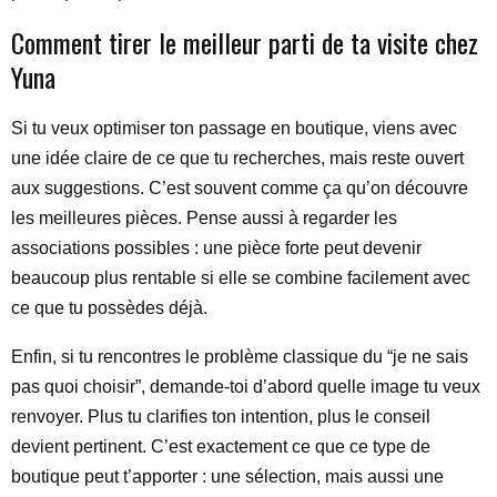
Comment tirer le meilleur parti de ta visite chez
Yuna
Si tu veux optimiser ton passage en boutique, viens avec
une idée claire de ce que tu recherches, mais reste ouvert
aux suggestions. C’est souvent comme ça qu’on découvre
les meilleures pièces. Pense aussi à regarder les
associations possibles : une pièce forte peut devenir
beaucoup plus rentable si elle se combine facilement avec
ce que tu possèdes déjà.
Enfin, si tu rencontres le problème classique du “je ne sais
pas quoi choisir”, demande-toi d’abord quelle image tu veux
renvoyer. Plus tu clarifies ton intention, plus le conseil
devient pertinent. C’est exactement ce que ce type de
boutique peut t’apporter : une sélection, mais aussi une