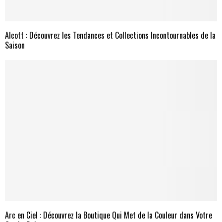
Alcott : Découvrez les Tendances et Collections Incontournables de la
Saison
Arc en Ciel : Découvrez la Boutique Qui Met de la Couleur dans Votre