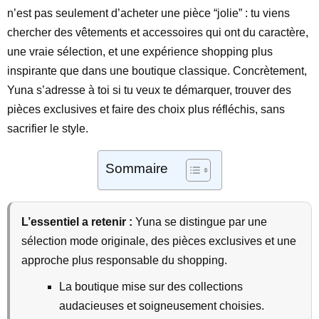
n’est pas seulement d’acheter une pièce “jolie” : tu viens
chercher des vêtements et accessoires qui ont du caractère,
une vraie sélection, et une expérience shopping plus
inspirante que dans une boutique classique. Concrètement,
Yuna s’adresse à toi si tu veux te démarquer, trouver des
pièces exclusives et faire des choix plus réfléchis, sans
sacrifier le style.
Sommaire
L’essentiel a retenir :
Yuna se distingue par une
sélection mode originale, des pièces exclusives et une
approche plus responsable du shopping.
La boutique mise sur des collections
audacieuses et soigneusement choisies.