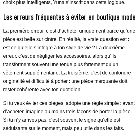
choix plus intelligents, Yuna s’inscrit dans cette logique.
Les erreurs fréquentes à éviter en boutique mode
La première erreur, c’est d’acheter uniquement parce qu’une
pièce est belle sur cintre. En réalité, la vraie question est :
est-ce qu’elle s’intègre à ton style de vie ? La deuxième
erreur, c’est de négliger les accessoires, alors qu’ils
transforment souvent une tenue plus fortement qu’un
vêtement supplémentaire. La troisième, c’est de confondre
originalité et difficulté à porter : une pièce marquante doit
rester cohérente avec ton quotidien.
Si tu veux éviter ces pièges, adopte une règle simple : avant
d’acheter, imagine au moins trois façons de porter la pièce.
Si tu n’y arrives pas, c’est souvent le signe qu’elle est
séduisante sur le moment, mais peu utile dans les faits.