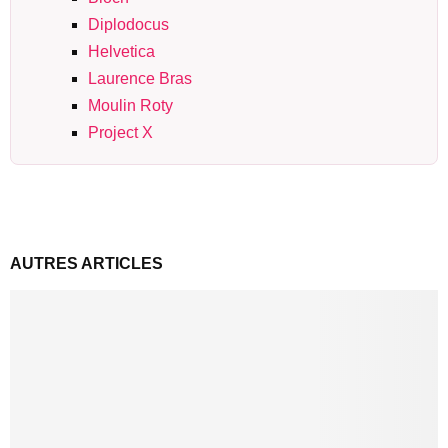
Diplodocus
Helvetica
Laurence Bras
Moulin Roty
Project X
AUTRES ARTICLES