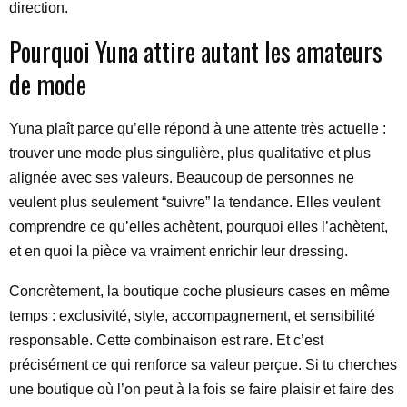
direction.
Pourquoi Yuna attire autant les amateurs
de mode
Yuna plaît parce qu’elle répond à une attente très actuelle :
trouver une mode plus singulière, plus qualitative et plus
alignée avec ses valeurs. Beaucoup de personnes ne
veulent plus seulement “suivre” la tendance. Elles veulent
comprendre ce qu’elles achètent, pourquoi elles l’achètent,
et en quoi la pièce va vraiment enrichir leur dressing.
Concrètement, la boutique coche plusieurs cases en même
temps : exclusivité, style, accompagnement, et sensibilité
responsable. Cette combinaison est rare. Et c’est
précisément ce qui renforce sa valeur perçue. Si tu cherches
une boutique où l’on peut à la fois se faire plaisir et faire des