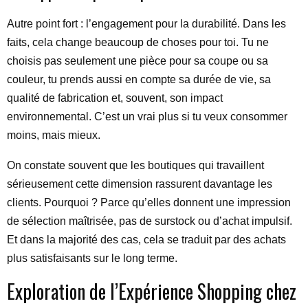
Autre point fort : l’engagement pour la durabilité. Dans les
faits, cela change beaucoup de choses pour toi. Tu ne
choisis pas seulement une pièce pour sa coupe ou sa
couleur, tu prends aussi en compte sa durée de vie, sa
qualité de fabrication et, souvent, son impact
environnemental. C’est un vrai plus si tu veux consommer
moins, mais mieux.
On constate souvent que les boutiques qui travaillent
sérieusement cette dimension rassurent davantage les
clients. Pourquoi ? Parce qu’elles donnent une impression
de sélection maîtrisée, pas de surstock ou d’achat impulsif.
Et dans la majorité des cas, cela se traduit par des achats
plus satisfaisants sur le long terme.
Exploration de l’Expérience Shopping chez