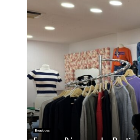
Boutiques