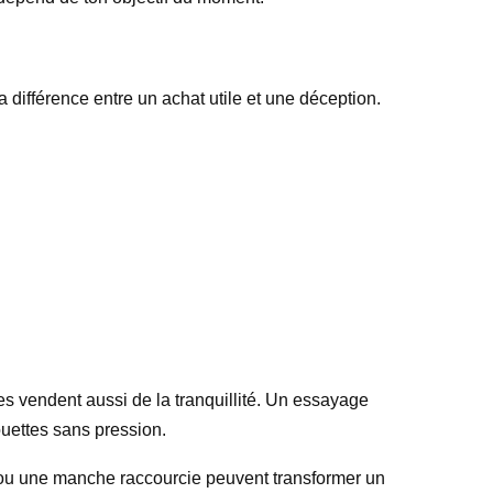
 différence entre un achat utile et une déception.
 vendent aussi de la tranquillité. Un essayage
ouettes sans pression.
e ou une manche raccourcie peuvent transformer un