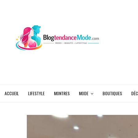
ACCUEIL
LIFESTYLE
MONTRES
MODE
BOUTIQUES
DÉC