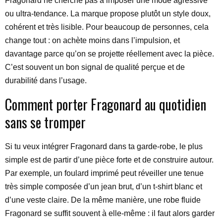
Fragonard ne cherche pas à imposer une mode agressive
ou ultra-tendance. La marque propose plutôt un style doux,
cohérent et très lisible. Pour beaucoup de personnes, cela
change tout : on achète moins dans l’impulsion, et
davantage parce qu’on se projette réellement avec la pièce.
C’est souvent un bon signal de qualité perçue et de
durabilité dans l’usage.
Comment porter Fragonard au quotidien
sans se tromper
Si tu veux intégrer Fragonard dans ta garde-robe, le plus
simple est de partir d’une pièce forte et de construire autour.
Par exemple, un foulard imprimé peut réveiller une tenue
très simple composée d’un jean brut, d’un t-shirt blanc et
d’une veste claire. De la même manière, une robe fluide
Fragonard se suffit souvent à elle-même : il faut alors garder