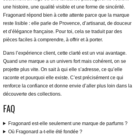
une histoire, une qualité visible et une forme de sincérité.
Fragonard répond bien à cette attente parce que la marque
reste lisible : elle parle de Provence, d’artisanat, de douceur
et d’élégance française. Pour toi, cela se traduit par des
pièces faciles à comprendre, à offrir et à porter.
Dans l’expérience client, cette clarté est un vrai avantage.
Quand une marque a un univers fort mais cohérent, on se
projette plus vite. On sait à qui elle s’adresse, ce qu’elle
raconte et pourquoi elle existe. C’est précisément ce qui
renforce la confiance et donne envie d’aller plus loin dans la
découverte des collections.
FAQ
Fragonard est-elle seulement une marque de parfums ?
Où Fragonard a-t-elle été fondée ?