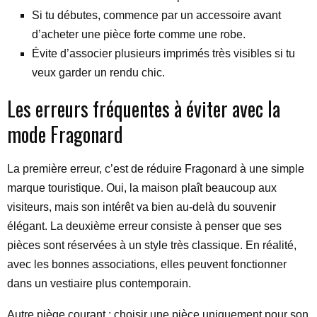
Si tu débutes, commence par un accessoire avant
d’acheter une pièce forte comme une robe.
Évite d’associer plusieurs imprimés très visibles si tu
veux garder un rendu chic.
Les erreurs fréquentes à éviter avec la
mode Fragonard
La première erreur, c’est de réduire Fragonard à une simple
marque touristique. Oui, la maison plaît beaucoup aux
visiteurs, mais son intérêt va bien au-delà du souvenir
élégant. La deuxième erreur consiste à penser que ses
pièces sont réservées à un style très classique. En réalité,
avec les bonnes associations, elles peuvent fonctionner
dans un vestiaire plus contemporain.
Autre piège courant : choisir une pièce uniquement pour son