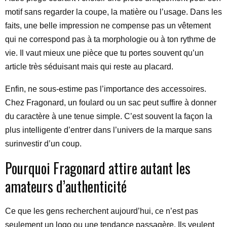
motif sans regarder la coupe, la matière ou l’usage. Dans les
faits, une belle impression ne compense pas un vêtement
qui ne correspond pas à ta morphologie ou à ton rythme de
vie. Il vaut mieux une pièce que tu portes souvent qu’un
article très séduisant mais qui reste au placard.
Enfin, ne sous-estime pas l’importance des accessoires.
Chez Fragonard, un foulard ou un sac peut suffire à donner
du caractère à une tenue simple. C’est souvent la façon la
plus intelligente d’entrer dans l’univers de la marque sans
surinvestir d’un coup.
Pourquoi Fragonard attire autant les
amateurs d’authenticité
Ce que les gens recherchent aujourd’hui, ce n’est pas
seulement un logo ou une tendance passagère. Ils veulent