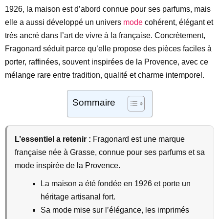
1926, la maison est d’abord connue pour ses parfums, mais
elle a aussi développé un univers
mode
cohérent, élégant et
très ancré dans l’art de vivre à la française. Concrètement,
Fragonard séduit parce qu’elle propose des pièces faciles à
porter, raffinées, souvent inspirées de la Provence, avec ce
mélange rare entre tradition, qualité et charme intemporel.
Sommaire
L’essentiel a retenir :
Fragonard est une marque
française née à Grasse, connue pour ses parfums et sa
mode inspirée de la Provence.
La maison a été fondée en 1926 et porte un
héritage artisanal fort.
Sa mode mise sur l’élégance, les imprimés