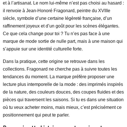
et à l’artisanat. Le nom lui-même n’est pas choisi au hasard :
il renvoie à Jean-Honoré Fragonard, peintre du XVIIIe
siècle, symbole d’une certaine légèreté française, d’un
raffinement joyeux et d’un goût pour les scènes élégantes.
Ce que cela change pour toi ? Tu n’es pas face à une
marque de mode sortie de nulle part, mais à une maison qui
s’appuie sur une identité culturelle forte.
Dans la pratique, cette origine se retrouve dans les
collections. Fragonard ne cherche pas à suivre toutes les
tendances du moment. La marque préfère proposer une
lecture plus intemporelle de la mode : des imprimés inspirés
de la nature, des couleurs douces, des coupes fluides et des
pièces qui traversent les saisons. Si tu es dans une situation
où tu veux acheter moins, mais mieux, c’est précisément ce
positionnement qui peut te parler.