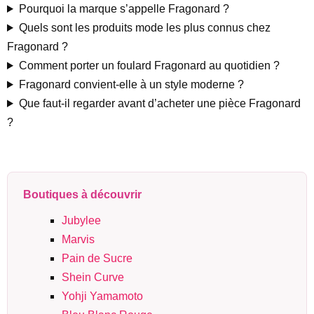
Pourquoi la marque s’appelle Fragonard ?
Quels sont les produits mode les plus connus chez
Fragonard ?
Comment porter un foulard Fragonard au quotidien ?
Fragonard convient-elle à un style moderne ?
Que faut-il regarder avant d’acheter une pièce Fragonard
?
Boutiques à découvrir
Jubylee
Marvis
Pain de Sucre
Shein Curve
Yohji Yamamoto