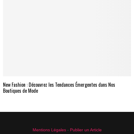
New Fashion : Découvrez les Tendances Émergentes dans Nos
Boutiques de Mode
Mentions Légales
-
Publier un Article