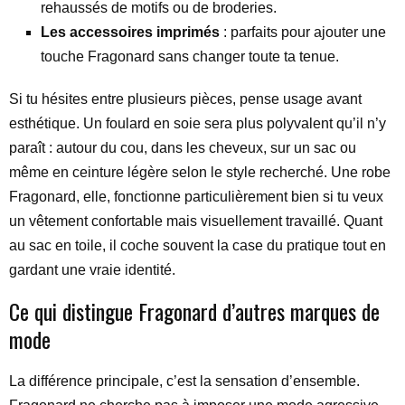
rehaussés de motifs ou de broderies.
Les accessoires imprimés
: parfaits pour ajouter une
touche Fragonard sans changer toute ta tenue.
Si tu hésites entre plusieurs pièces, pense usage avant
esthétique. Un foulard en soie sera plus polyvalent qu’il n’y
paraît : autour du cou, dans les cheveux, sur un sac ou
même en ceinture légère selon le style recherché. Une robe
Fragonard, elle, fonctionne particulièrement bien si tu veux
un vêtement confortable mais visuellement travaillé. Quant
au sac en toile, il coche souvent la case du pratique tout en
gardant une vraie identité.
Ce qui distingue Fragonard d’autres marques de
mode
La différence principale, c’est la sensation d’ensemble.