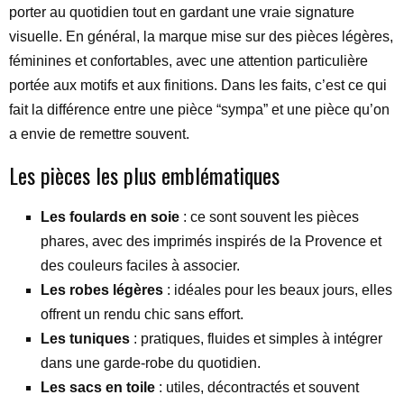
porter au quotidien tout en gardant une vraie signature
visuelle. En général, la marque mise sur des pièces légères,
féminines et confortables, avec une attention particulière
portée aux motifs et aux finitions. Dans les faits, c’est ce qui
fait la différence entre une pièce “sympa” et une pièce qu’on
a envie de remettre souvent.
Les pièces les plus emblématiques
Les foulards en soie
: ce sont souvent les pièces
phares, avec des imprimés inspirés de la Provence et
des couleurs faciles à associer.
Les robes légères
: idéales pour les beaux jours, elles
offrent un rendu chic sans effort.
Les tuniques
: pratiques, fluides et simples à intégrer
dans une garde-robe du quotidien.
Les sacs en toile
: utiles, décontractés et souvent