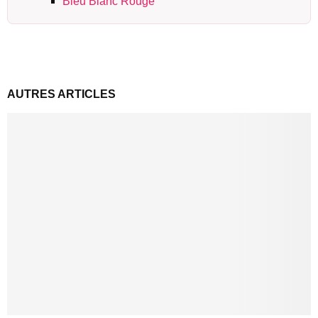
Bleu Blanc Rouge
AUTRES ARTICLES