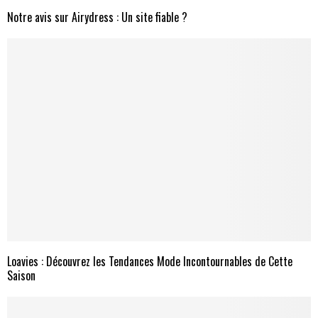
Notre avis sur Airydress : Un site fiable ?
Loavies : Découvrez les Tendances Mode Incontournables de Cette
Saison