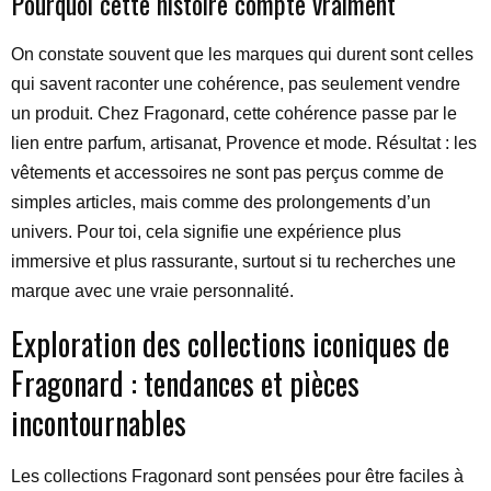
Pourquoi cette histoire compte vraiment
On constate souvent que les marques qui durent sont celles
qui savent raconter une cohérence, pas seulement vendre
un produit. Chez Fragonard, cette cohérence passe par le
lien entre parfum, artisanat, Provence et mode. Résultat : les
vêtements et accessoires ne sont pas perçus comme de
simples articles, mais comme des prolongements d’un
univers. Pour toi, cela signifie une expérience plus
immersive et plus rassurante, surtout si tu recherches une
marque avec une vraie personnalité.
Exploration des collections iconiques de
Fragonard : tendances et pièces
incontournables
Les collections Fragonard sont pensées pour être faciles à