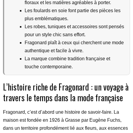
floraux et les matières agréables à porter.
Les foulards en soie font partie des pièces les
plus emblématiques.
Les robes, tuniques et accessoires sont pensés
pour un style chic sans effort.
Fragonard plaît à ceux qui cherchent une mode
authentique et facile à vivre.
La marque combine tradition française et
touche contemporaine.
L’histoire riche de Fragonard : un voyage à
travers le temps dans la mode française
Fragonard, c’est d’abord une histoire de savoir-faire. La
maison est fondée en 1926 à Grasse par Eugène Fuchs,
dans un territoire profondément lié aux fleurs, aux essences