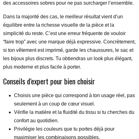
des accessoires sobres pour ne pas surcharger l’ensemble.
Dans la majorité des cas, le meilleur résultat vient d’un
équilibre entre la richesse visuelle de la pièce et la
simplicité du reste. C’est une erreur fréquente de vouloir
“faire trop” avec une marque déjà expressive. Concrètement,
si ton vêtement est imprimé, garde les chaussures, le sac et
les bijoux plus discrets. Tu obtiendras un look plus élégant,
plus moderne et plus facile à porter.
Conseils d’expert pour bien choisir
Choisis une pièce qui correspond à ton usage réel, pas
seulement à un coup de cœur visuel.
Vérifie la matière et la fluidité du tissu si tu cherches du
confort au quotidien.
Privilégie les couleurs que tu portes déjà pour
maximiser les combinaisons possibles.