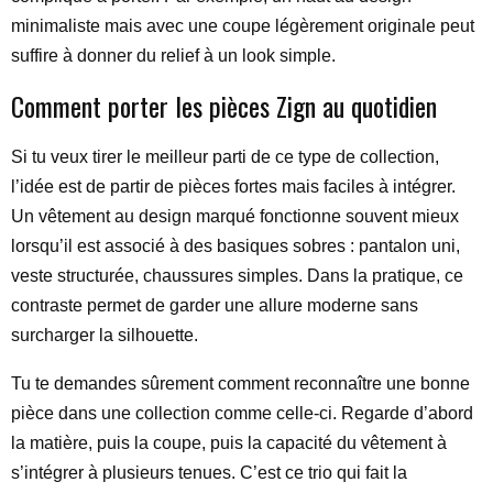
minimaliste mais avec une coupe légèrement originale peut
suffire à donner du relief à un look simple.
Comment porter les pièces Zign au quotidien
Si tu veux tirer le meilleur parti de ce type de collection,
l’idée est de partir de pièces fortes mais faciles à intégrer.
Un vêtement au design marqué fonctionne souvent mieux
lorsqu’il est associé à des basiques sobres : pantalon uni,
veste structurée, chaussures simples. Dans la pratique, ce
contraste permet de garder une allure moderne sans
surcharger la silhouette.
Tu te demandes sûrement comment reconnaître une bonne
pièce dans une collection comme celle-ci. Regarde d’abord
la matière, puis la coupe, puis la capacité du vêtement à
s’intégrer à plusieurs tenues. C’est ce trio qui fait la