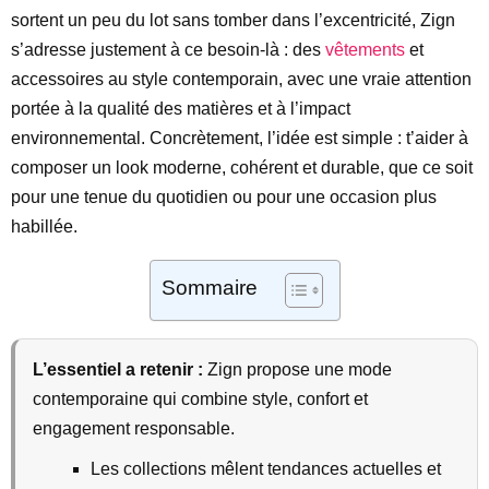
sortent un peu du lot sans tomber dans l’excentricité, Zign
s’adresse justement à ce besoin-là : des
vêtements
et
accessoires au style contemporain, avec une vraie attention
portée à la qualité des matières et à l’impact
environnemental. Concrètement, l’idée est simple : t’aider à
composer un look moderne, cohérent et durable, que ce soit
pour une tenue du quotidien ou pour une occasion plus
habillée.
Sommaire
L’essentiel a retenir :
Zign propose une mode
contemporaine qui combine style, confort et
engagement responsable.
Les collections mêlent tendances actuelles et