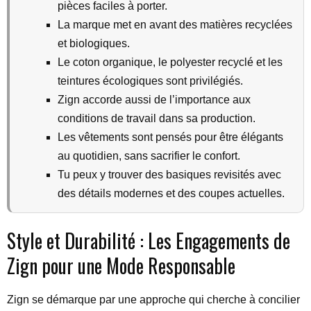
pièces faciles à porter.
La marque met en avant des matières recyclées
et biologiques.
Le coton organique, le polyester recyclé et les
teintures écologiques sont privilégiés.
Zign accorde aussi de l’importance aux
conditions de travail dans sa production.
Les vêtements sont pensés pour être élégants
au quotidien, sans sacrifier le confort.
Tu peux y trouver des basiques revisités avec
des détails modernes et des coupes actuelles.
Style et Durabilité : Les Engagements de
Zign pour une Mode Responsable
Zign se démarque par une approche qui cherche à concilier