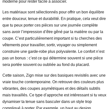
moderne pour rester facile à associer.
Les matériaux sont sélectionnés pour offrir un bon équilibre
entre douceur, tenue et durabilité. En pratique, cela veut dire
que tu peux porter ces pièces sur une journée complète
sans avoir l’impression d’être gêné par la matière ou par la
coupe. C’est particulièrement important si tu cherches des
vêtements pour travailler, sortir, voyager ou simplement
construire une garde-robe plus polyvalente. Le confort n’est
pas un bonus : c’est ce qui détermine souvent si une pièce
sera portée souvent ou oubliée au fond du placard.
Cette saison, Zign mise sur des basiques revisités avec une
vraie touche contemporaine. On retrouve des couleurs plus
vibrantes, des coupes asymétriques et des détails subtils
mais travaillés. Ce type d’approche est intéressant si tu veux
dynamiser ta tenue sans basculer dans un style trop
compliqué à porter. Par exemple, un haut au design