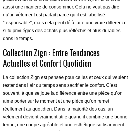
aussi une manière de consommer. Cela ne veut pas dire
qu’un vêtement est parfait parce qu’il est labellisé
“responsable”, mais cela peut déjà faire une vraie différence
si tu privilégies des achats plus réfléchis et plus durables
dans le temps.
Collection Zign : Entre Tendances
Actuelles et Confort Quotidien
La collection Zign est pensée pour celles et ceux qui veulent
rester dans l’air du temps sans sacrifier le confort. C’est
souvent là que se joue la différence entre une pièce qu’on
aime porter sur le moment et une pièce qu’on remet
réellement au quotidien. Dans la majorité des cas, un
vêtement devient vraiment utile quand il combine une bonne
tenue, une coupe agréable et une esthétique suffisamment