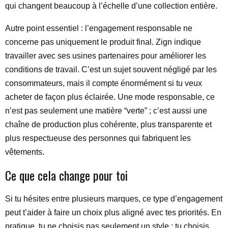
qui changent beaucoup à l’échelle d’une collection entière.
Autre point essentiel : l’engagement responsable ne
concerne pas uniquement le produit final. Zign indique
travailler avec ses usines partenaires pour améliorer les
conditions de travail. C’est un sujet souvent négligé par les
consommateurs, mais il compte énormément si tu veux
acheter de façon plus éclairée. Une mode responsable, ce
n’est pas seulement une matière “verte” ; c’est aussi une
chaîne de production plus cohérente, plus transparente et
plus respectueuse des personnes qui fabriquent les
vêtements.
Ce que cela change pour toi
Si tu hésites entre plusieurs marques, ce type d’engagement
peut t’aider à faire un choix plus aligné avec tes priorités. En
pratique, tu ne choisis pas seulement un style : tu choisis