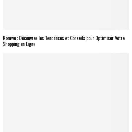
Romwe : Découvrez les Tendances et Conseils pour Optimiser Votre
Shopping en Ligne