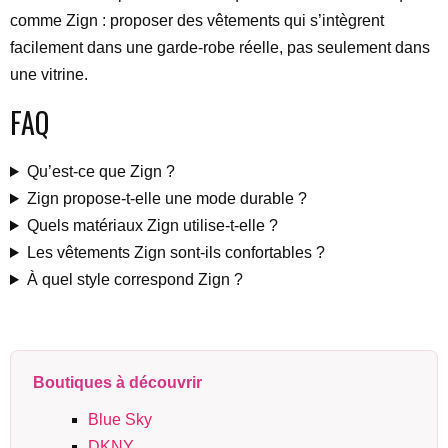
comme Zign : proposer des vêtements qui s’intègrent
facilement dans une garde-robe réelle, pas seulement dans
une vitrine.
FAQ
Qu’est-ce que Zign ?
Zign propose-t-elle une mode durable ?
Quels matériaux Zign utilise-t-elle ?
Les vêtements Zign sont-ils confortables ?
À quel style correspond Zign ?
Boutiques à découvrir
Blue Sky
DKNY