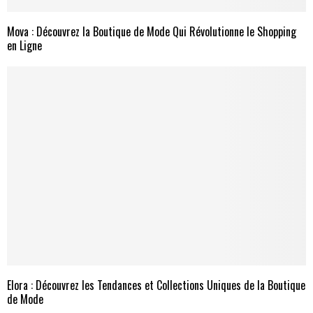
Mova : Découvrez la Boutique de Mode Qui Révolutionne le Shopping
en Ligne
Elora : Découvrez les Tendances et Collections Uniques de la Boutique
de Mode