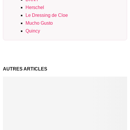
Herschel
Le Dressing de Cloe
Mucho Gusto
Quincy
AUTRES ARTICLES