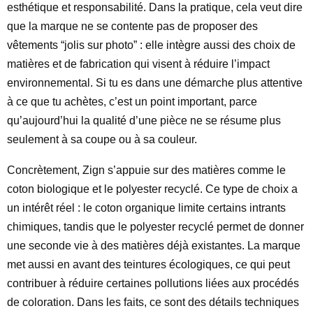
esthétique et responsabilité. Dans la pratique, cela veut dire
que la marque ne se contente pas de proposer des
vêtements “jolis sur photo” : elle intègre aussi des choix de
matières et de fabrication qui visent à réduire l’impact
environnemental. Si tu es dans une démarche plus attentive
à ce que tu achètes, c’est un point important, parce
qu’aujourd’hui la qualité d’une pièce ne se résume plus
seulement à sa coupe ou à sa couleur.
Concrètement, Zign s’appuie sur des matières comme le
coton biologique et le polyester recyclé. Ce type de choix a
un intérêt réel : le coton organique limite certains intrants
chimiques, tandis que le polyester recyclé permet de donner
une seconde vie à des matières déjà existantes. La marque
met aussi en avant des teintures écologiques, ce qui peut
contribuer à réduire certaines pollutions liées aux procédés
de coloration. Dans les faits, ce sont des détails techniques