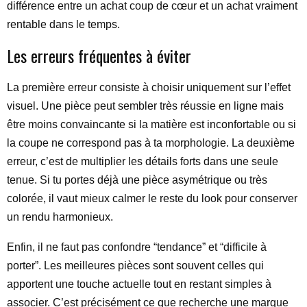
différence entre un achat coup de cœur et un achat vraiment
rentable dans le temps.
Les erreurs fréquentes à éviter
La première erreur consiste à choisir uniquement sur l’effet
visuel. Une pièce peut sembler très réussie en ligne mais
être moins convaincante si la matière est inconfortable ou si
la coupe ne correspond pas à ta morphologie. La deuxième
erreur, c’est de multiplier les détails forts dans une seule
tenue. Si tu portes déjà une pièce asymétrique ou très
colorée, il vaut mieux calmer le reste du look pour conserver
un rendu harmonieux.
Enfin, il ne faut pas confondre “tendance” et “difficile à
porter”. Les meilleures pièces sont souvent celles qui
apportent une touche actuelle tout en restant simples à
associer. C’est précisément ce que recherche une marque