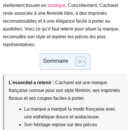
réellement trouver en
boutique
. Concrètement, Cacharel
reste associée à une féminité libre, à des imprimés
reconnaissables et à une élégance facile à porter au
quotidien. Voici ce qu’il faut retenir pour situer la marque,
reconnaître son style et repérer les pièces les plus
représentatives.
Sommaire
L’essentiel a retenir :
Cacharel est une marque
française connue pour son style féminin, ses imprimés
floraux et ses coupes faciles à porter.
La marque a marqué la mode française avec
une esthétique douce et audacieuse.
Son héritage repose sur des pièces