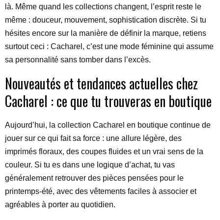
là. Même quand les collections changent, l’esprit reste le
même : douceur, mouvement, sophistication discrète. Si tu
hésites encore sur la manière de définir la marque, retiens
surtout ceci : Cacharel, c’est une mode féminine qui assume
sa personnalité sans tomber dans l’excès.
Nouveautés et tendances actuelles chez
Cacharel : ce que tu trouveras en boutique
Aujourd’hui, la collection Cacharel en boutique continue de
jouer sur ce qui fait sa force : une allure légère, des
imprimés floraux, des coupes fluides et un vrai sens de la
couleur. Si tu es dans une logique d’achat, tu vas
généralement retrouver des pièces pensées pour le
printemps-été, avec des vêtements faciles à associer et
agréables à porter au quotidien.