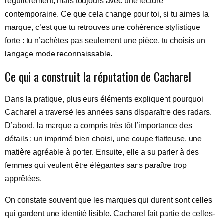
régulièrement, mais toujours avec une lecture
contemporaine. Ce que cela change pour toi, si tu aimes la
marque, c’est que tu retrouves une cohérence stylistique
forte : tu n’achètes pas seulement une pièce, tu choisis un
langage mode reconnaissable.
Ce qui a construit la réputation de Cacharel
Dans la pratique, plusieurs éléments expliquent pourquoi
Cacharel a traversé les années sans disparaître des radars.
D’abord, la marque a compris très tôt l’importance des
détails : un imprimé bien choisi, une coupe flatteuse, une
matière agréable à porter. Ensuite, elle a su parler à des
femmes qui veulent être élégantes sans paraître trop
apprêtées.
On constate souvent que les marques qui durent sont celles
qui gardent une identité lisible. Cacharel fait partie de celles-