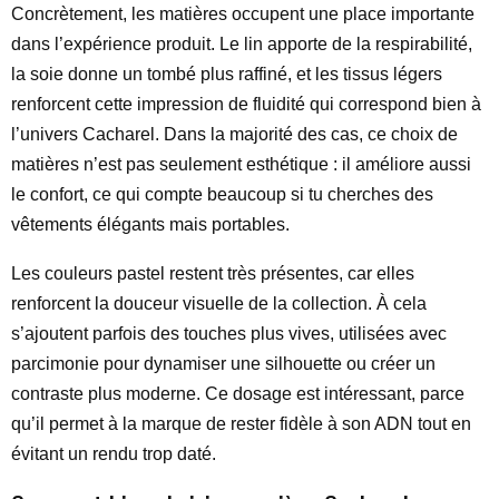
Concrètement, les matières occupent une place importante
dans l’expérience produit. Le lin apporte de la respirabilité,
la soie donne un tombé plus raffiné, et les tissus légers
renforcent cette impression de fluidité qui correspond bien à
l’univers Cacharel. Dans la majorité des cas, ce choix de
matières n’est pas seulement esthétique : il améliore aussi
le confort, ce qui compte beaucoup si tu cherches des
vêtements élégants mais portables.
Les couleurs pastel restent très présentes, car elles
renforcent la douceur visuelle de la collection. À cela
s’ajoutent parfois des touches plus vives, utilisées avec
parcimonie pour dynamiser une silhouette ou créer un
contraste plus moderne. Ce dosage est intéressant, parce
qu’il permet à la marque de rester fidèle à son ADN tout en
évitant un rendu trop daté.