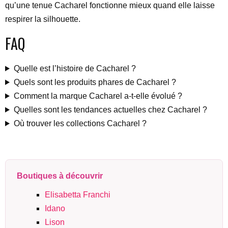
qu’une tenue Cacharel fonctionne mieux quand elle laisse
respirer la silhouette.
FAQ
Quelle est l’histoire de Cacharel ?
Quels sont les produits phares de Cacharel ?
Comment la marque Cacharel a-t-elle évolué ?
Quelles sont les tendances actuelles chez Cacharel ?
Où trouver les collections Cacharel ?
Boutiques à découvrir
Elisabetta Franchi
Idano
Lison