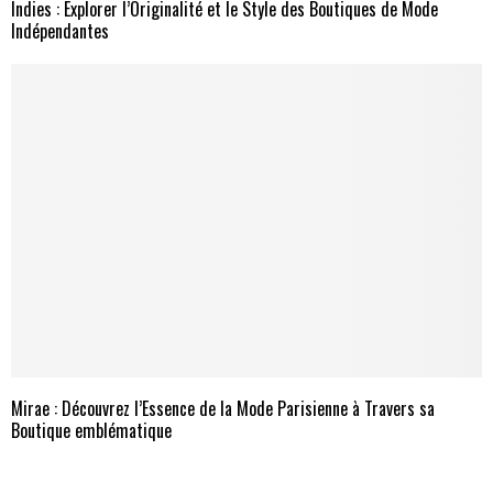
Indies : Explorer l’Originalité et le Style des Boutiques de Mode
Indépendantes
Mirae : Découvrez l’Essence de la Mode Parisienne à Travers sa
Boutique emblématique