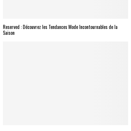
Reserved : Découvrez les Tendances Mode Incontournables de la
Saison