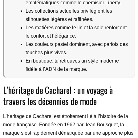
emblématiques comme le chemisier Liberty.
Les collections actuelles privilégient les
silhouettes légères et raffinées.
Les matières comme le lin et la soie renforcent
le confort et l’élégance.
Les couleurs pastel dominent, avec parfois des
touches plus vives.
En boutique, tu retrouves un style moderne
fidèle à l’ADN de la marque.
L’héritage de Cacharel : un voyage à
travers les décennies de mode
L’héritage de Cacharel est étroitement lié à l’histoire de la
mode française. Fondée en 1962 par Jean Bousquet, la
marque s’est rapidement démarquée par une approche plus