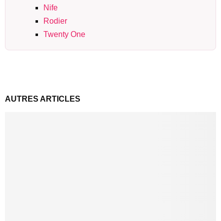
Nife
Rodier
Twenty One
AUTRES ARTICLES