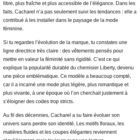
libre, plus fraîche et plus accessible de l’élégance. Dans les
faits, Cacharel n’a pas seulement suivi les tendances : elle a
contribué à les installer dans le paysage de la mode
féminine.
Si tu regardes l’évolution de la marque, tu constates une
ligne directrice très claire : des vêtements pensés pour
mettre en valeur la féminité sans rigidité. C’est ce qui
explique la popularité durable du chemisier Liberty, devenu
une pièce emblématique. Ce modèle a beaucoup compté,
car il a incarné une mode plus légère, plus romantique et
plus vivante, à une époque où l’on cherchait justement à
s’éloigner des codes trop stricts.
Au fil des décennies, Cacharel a su faire évoluer son
univers sans perdre son identité. Les motifs floraux, les
matières fluides et les coupes élégantes reviennent