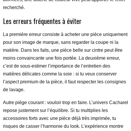
recherché.
Les erreurs fréquentes à éviter
La première erreur consiste à acheter une pièce uniquement
pour son image de marque, sans regarder la coupe ni la
matière. Dans les faits, une pièce belle sur cintre peut être
moins convaincante une fois portée. La deuxième erreur,
c’est de sous-estimer l’importance de l’entretien des
matières délicates comme la soie : si tu veux conserver
l’aspect premium de la pièce, il faut respecter les consignes
de lavage.
Autre piège courant : vouloir trop en faire. L’univers Cacharel
repose justement sur l’équilibre. Si tu multiplies les
accessoires forts avec une pièce déjà très imprimée, tu
risques de casser l’harmonie du look. L’expérience montre