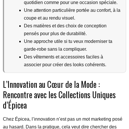
quotidien comme pour une occasion spéciale.
Une attention particulière portée au confort, à la
coupe et au rendu visuel.
Des matières et des choix de conception
pensés pour plus de durabilité.
Une approche utile si tu veux moderniser ta
garde-robe sans la compliquer.
Des vêtements et accessoires faciles à
associer pour créer des looks cohérents.
L’Innovation au Cœur de la Mode :
Rencontre avec les Collections Uniques
d’Épicea
Chez Épicea, l’innovation n’est pas un mot marketing posé
au hasard. Dans la pratique, cela veut dire chercher des