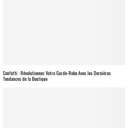
Confetti : Révolutionnez Votre Garde-Robe Avec les Dernières
Tendances de la Boutique