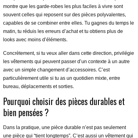
montre que les garde-robes les plus faciles à vivre sont
souvent celles qui reposent sur des pièces polyvalentes,
capables de se combiner entre elles. Tu gagnes du temps le
matin, tu réduis les erreurs d’achat et tu obtiens plus de
looks avec moins d’éléments.
Concrètement, si tu veux aller dans cette direction, privilégie
les vêtements qui peuvent passer d’un contexte à un autre
avec un simple changement d’accessoires. C’est
particulièrement utile si tu as un quotidien mixte, entre
bureau, déplacements et sorties.
Pourquoi choisir des pièces durables et
bien pensées ?
Dans la pratique, une pièce durable n’est pas seulement
une pièce qui “tient longtemps”. C’est aussi un vêtement qui