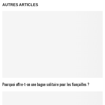
AUTRES ARTICLES
Pourquoi offre-t-on une bague solitaire pour les fiançailles ?