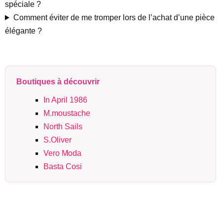
spéciale ?
Comment éviter de me tromper lors de l’achat d’une pièce
élégante ?
Boutiques à découvrir
In April 1986
M.moustache
North Sails
S.Oliver
Vero Moda
Basta Cosi