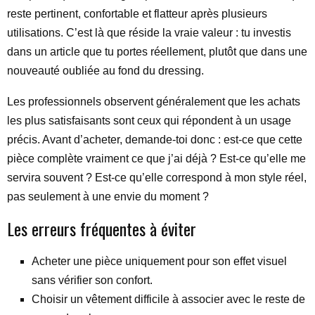
reste pertinent, confortable et flatteur après plusieurs
utilisations. C’est là que réside la vraie valeur : tu investis
dans un article que tu portes réellement, plutôt que dans une
nouveauté oubliée au fond du dressing.
Les professionnels observent généralement que les achats
les plus satisfaisants sont ceux qui répondent à un usage
précis. Avant d’acheter, demande-toi donc : est-ce que cette
pièce complète vraiment ce que j’ai déjà ? Est-ce qu’elle me
servira souvent ? Est-ce qu’elle correspond à mon style réel,
pas seulement à une envie du moment ?
Les erreurs fréquentes à éviter
Acheter une pièce uniquement pour son effet visuel
sans vérifier son confort.
Choisir un vêtement difficile à associer avec le reste de