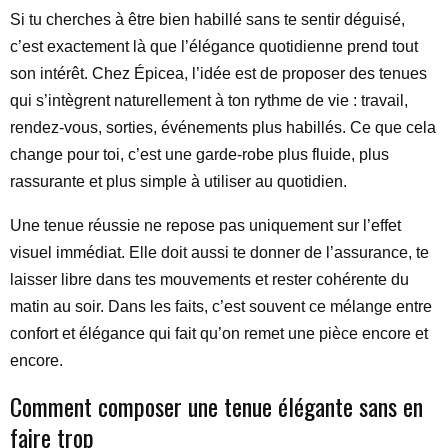
Si tu cherches à être bien habillé sans te sentir déguisé,
c’est exactement là que l’élégance quotidienne prend tout
son intérêt. Chez Épicea, l’idée est de proposer des tenues
qui s’intègrent naturellement à ton rythme de vie : travail,
rendez-vous, sorties, événements plus habillés. Ce que cela
change pour toi, c’est une garde-robe plus fluide, plus
rassurante et plus simple à utiliser au quotidien.
Une tenue réussie ne repose pas uniquement sur l’effet
visuel immédiat. Elle doit aussi te donner de l’assurance, te
laisser libre dans tes mouvements et rester cohérente du
matin au soir. Dans les faits, c’est souvent ce mélange entre
confort et élégance qui fait qu’on remet une pièce encore et
encore.
Comment composer une tenue élégante sans en
faire trop