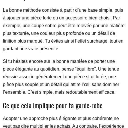
La bonne méthode consiste à partir d’une base simple, puis
à ajouter une pièce forte ou un accessoire bien choisi. Par
exemple, une coupe sobre peut être relevée par une matière
plus texturée, une couleur plus profonde ou un détail de
finition plus marqué. Tu évites ainsi l’effet surchargé, tout en
gardant une vraie présence.
Si tu hésites encore sur la bonne manière de porter une
pièce élégante au quotidien, pense “équilibre”. Une tenue
réussie associe généralement une pièce structurée, une
pièce plus souple et un détail qui attire l’œil sans dominer
l’ensemble. C’est simple, mais redoutablement efficace.
Ce que cela implique pour ta garde-robe
Adopter une approche plus élégante et plus cohérente ne
veut pas dire multiplier les achats. Au contraire, l’expérience