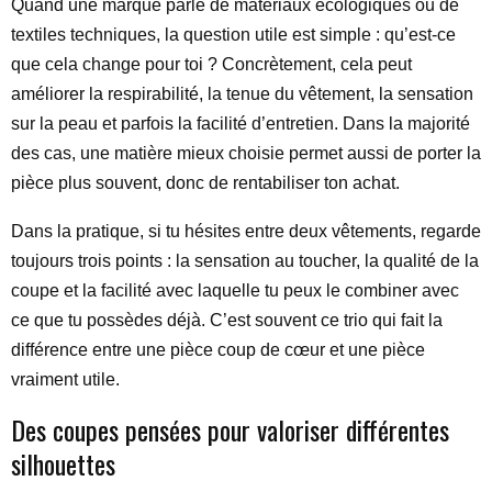
Quand une marque parle de matériaux écologiques ou de
textiles techniques, la question utile est simple : qu’est-ce
que cela change pour toi ? Concrètement, cela peut
améliorer la respirabilité, la tenue du vêtement, la sensation
sur la peau et parfois la facilité d’entretien. Dans la majorité
des cas, une matière mieux choisie permet aussi de porter la
pièce plus souvent, donc de rentabiliser ton achat.
Dans la pratique, si tu hésites entre deux vêtements, regarde
toujours trois points : la sensation au toucher, la qualité de la
coupe et la facilité avec laquelle tu peux le combiner avec
ce que tu possèdes déjà. C’est souvent ce trio qui fait la
différence entre une pièce coup de cœur et une pièce
vraiment utile.
Des coupes pensées pour valoriser différentes
silhouettes