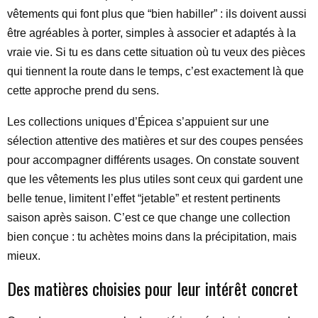
vêtements qui font plus que “bien habiller” : ils doivent aussi
être agréables à porter, simples à associer et adaptés à la
vraie vie. Si tu es dans cette situation où tu veux des pièces
qui tiennent la route dans le temps, c’est exactement là que
cette approche prend du sens.
Les collections uniques d’Épicea s’appuient sur une
sélection attentive des matières et sur des coupes pensées
pour accompagner différents usages. On constate souvent
que les vêtements les plus utiles sont ceux qui gardent une
belle tenue, limitent l’effet “jetable” et restent pertinents
saison après saison. C’est ce que change une collection
bien conçue : tu achètes moins dans la précipitation, mais
mieux.
Des matières choisies pour leur intérêt concret