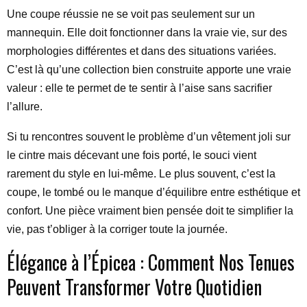
Une coupe réussie ne se voit pas seulement sur un
mannequin. Elle doit fonctionner dans la vraie vie, sur des
morphologies différentes et dans des situations variées.
C’est là qu’une collection bien construite apporte une vraie
valeur : elle te permet de te sentir à l’aise sans sacrifier
l’allure.
Si tu rencontres souvent le problème d’un vêtement joli sur
le cintre mais décevant une fois porté, le souci vient
rarement du style en lui-même. Le plus souvent, c’est la
coupe, le tombé ou le manque d’équilibre entre esthétique et
confort. Une pièce vraiment bien pensée doit te simplifier la
vie, pas t’obliger à la corriger toute la journée.
Élégance à l’Épicea : Comment Nos Tenues
Peuvent Transformer Votre Quotidien