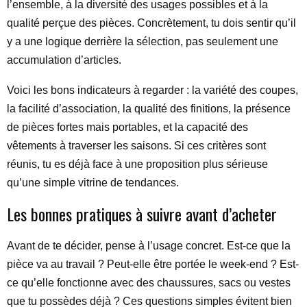
l’ensemble, à la diversité des usages possibles et à la
qualité perçue des pièces. Concrètement, tu dois sentir qu’il
y a une logique derrière la sélection, pas seulement une
accumulation d’articles.
Voici les bons indicateurs à regarder : la variété des coupes,
la facilité d’association, la qualité des finitions, la présence
de pièces fortes mais portables, et la capacité des
vêtements à traverser les saisons. Si ces critères sont
réunis, tu es déjà face à une proposition plus sérieuse
qu’une simple vitrine de tendances.
Les bonnes pratiques à suivre avant d’acheter
Avant de te décider, pense à l’usage concret. Est-ce que la
pièce va au travail ? Peut-elle être portée le week-end ? Est-
ce qu’elle fonctionne avec des chaussures, sacs ou vestes
que tu possèdes déjà ? Ces questions simples évitent bien