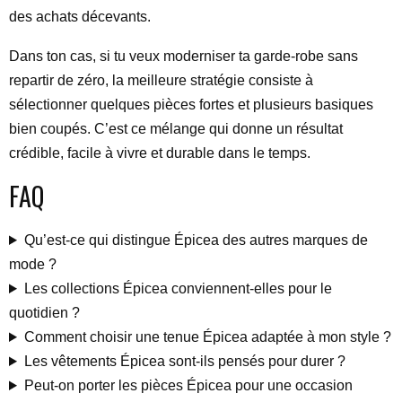
des achats décevants.
Dans ton cas, si tu veux moderniser ta garde-robe sans
repartir de zéro, la meilleure stratégie consiste à
sélectionner quelques pièces fortes et plusieurs basiques
bien coupés. C’est ce mélange qui donne un résultat
crédible, facile à vivre et durable dans le temps.
FAQ
Qu’est-ce qui distingue Épicea des autres marques de
mode ?
Les collections Épicea conviennent-elles pour le
quotidien ?
Comment choisir une tenue Épicea adaptée à mon style ?
Les vêtements Épicea sont-ils pensés pour durer ?
Peut-on porter les pièces Épicea pour une occasion