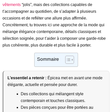
vêtements
“jolis”, mais des collections capables de
t’accompagner au quotidien, de s’adapter à plusieurs
occasions et de refléter une allure plus affirmée.
Concrètement, tu trouves ici une approche de la mode qui
mélange élégance contemporaine, détails classiques et
sélection soignée, pour t’aider à composer une garde-robe
plus cohérente, plus durable et plus facile à porter.
Sommaire
L’essentiel a retenir :
Épicea met en avant une mode
élégante, actuelle et pensée pour durer.
Des collections qui mélangent style
contemporain et touches classiques.
Des pièces conçues pour être portées au