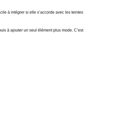
le à intégrer si elle s’accorde avec les teintes
, puis à ajouter un seul élément plus mode. C’est