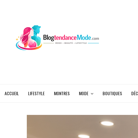
ACCUEIL
LIFESTYLE
MONTRES
MODE
BOUTIQUES
DÉC