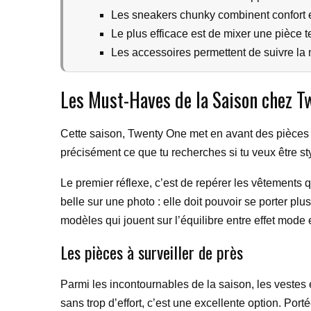
Les sneakers chunky combinent confort et 
Le plus efficace est de mixer une pièce
Les accessoires permettent de suivre la 
Les Must-Haves de la Saison chez T
Cette saison, Twenty One met en avant des pièces qu
précisément ce que tu recherches si tu veux être sty
Le premier réflexe, c’est de repérer les vêtements 
belle sur une photo : elle doit pouvoir se porter p
modèles qui jouent sur l’équilibre entre effet mode e
Les pièces à surveiller de près
Parmi les incontournables de la saison, les vestes
sans trop d’effort, c’est une excellente option. Port