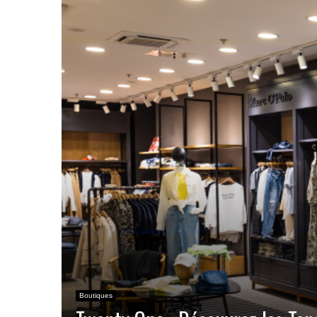
Boutiques