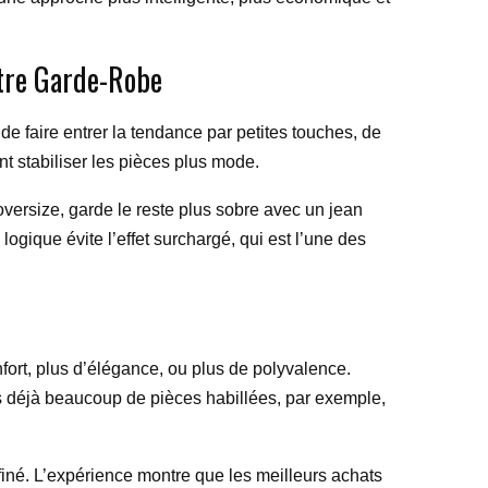
otre Garde-Robe
 de faire entrer la tendance par petites touches, de
nt stabiliser les pièces plus mode.
 oversize, garde le reste plus sobre avec un jean
logique évite l’effet surchargé, qui est l’une des
ort, plus d’élégance, ou plus de polyvalence.
as déjà beaucoup de pièces habillées, par exemple,
ffiné. L’expérience montre que les meilleurs achats