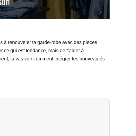
son
s à renouveler ta garde-robe avec des pièces
er ce qui est tendance, mais de t’aider à
ent, tu vas voir comment intégrer les nouveautés