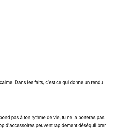
 calme. Dans les faits, c’est ce qui donne un rendu
pond pas à ton rythme de vie, tu ne la porteras pas.
trop d’accessoires peuvent rapidement déséquilibrer