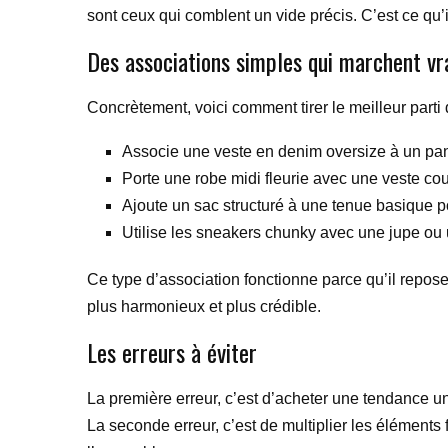
sont ceux qui comblent un vide précis. C’est ce qu’il
Des associations simples qui marchent v
Concrètement, voici comment tirer le meilleur part
Associe une veste en denim oversize à un panta
Porte une robe midi fleurie avec une veste cour
Ajoute un sac structuré à une tenue basique po
Utilise les sneakers chunky avec une jupe ou
Ce type d’association fonctionne parce qu’il repose 
plus harmonieux et plus crédible.
Les erreurs à éviter
La première erreur, c’est d’acheter une tendance un
La seconde erreur, c’est de multiplier les élément