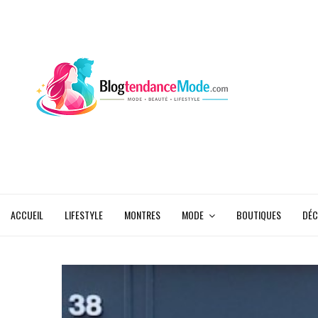
ACCUEIL
LIFESTYLE
MONTRES
MODE
BOUTIQUES
DÉC