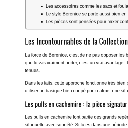
Les accessoires comme les sacs et foula
Le style Berenice se porte aussi bien en
Les pièces sont pensées pour mixer confor
Les Incontournables de la Collectio
La force de Berenice, c’est de ne pas opposer les b
que tu vas vraiment porter, c’est un vrai avantage : 
tenues.
Dans les faits, cette approche fonctionne très bien
utiliser un basique bien coupé pour calmer une silh
Les pulls en cachemire : la pièce signatur
Les pulls en cachemire font partie des grands repèr
silhouette avec sobriété. Si tu es dans une période