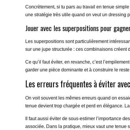
Concrètement, si tu pars au travail en tenue simple 
une stratégie très utile quand on veut un dressing po
Jouer avec les superpositions pour gagner
Les superpositions sont particulièrement intéressa
sur une jupe structurée : ces combinaisons créent d
Ce qu’il faut éviter, en revanche, c’est l’empilemen
garder une pièce dominante et à construire le reste 
Les erreurs fréquentes à éviter avec
On voit souvent les mêmes erreurs quand on essaie d
tenue devient trop chargée et perd en élégance. La 
Il faut aussi éviter de sous-estimer l’importance d
associée. Dans la pratique, mieux vaut une tenue 