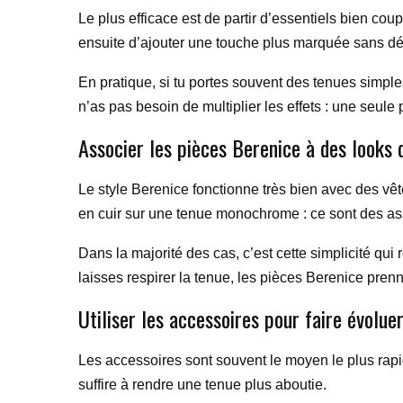
Le plus efficace est de partir d’essentiels bien cou
ensuite d’ajouter une touche plus marquée sans dés
En pratique, si tu portes souvent des tenues simple
n’as pas besoin de multiplier les effets : une seule
Associer les pièces Berenice à des looks 
Le style Berenice fonctionne très bien avec des vê
en cuir sur une tenue monochrome : ce sont des ass
Dans la majorité des cas, c’est cette simplicité qui 
laisses respirer la tenue, les pièces Berenice pren
Utiliser les accessoires pour faire évolue
Les accessoires sont souvent le moyen le plus rapid
suffire à rendre une tenue plus aboutie.