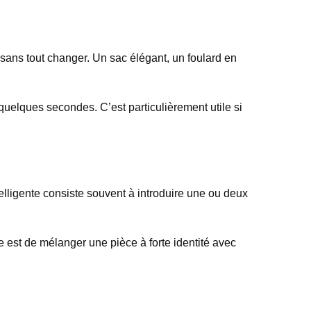
 sans tout changer. Un sac élégant, un foulard en
 quelques secondes. C’est particulièrement utile si
telligente consiste souvent à introduire une ou deux
ée est de mélanger une pièce à forte identité avec