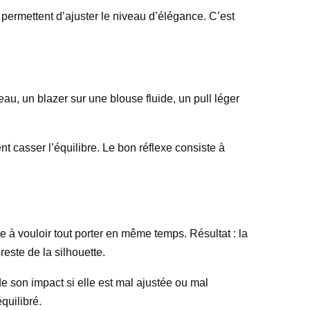
e permettent d’ajuster le niveau d’élégance. C’est
u, un blazer sur une blouse fluide, un pull léger
nt casser l’équilibre. Le bon réflexe consiste à
 à vouloir tout porter en même temps. Résultat : la
este de la silhouette.
e son impact si elle est mal ajustée ou mal
quilibré.