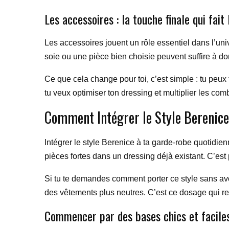
Les accessoires : la touche finale qui fait 
Les accessoires jouent un rôle essentiel dans l’uni
soie ou une pièce bien choisie peuvent suffire à d
Ce que cela change pour toi, c’est simple : tu peux
tu veux optimiser ton dressing et multiplier les c
Comment Intégrer le Style Berenice
Intégrer le style Berenice à ta garde-robe quotidien
pièces fortes dans un dressing déjà existant. C’est 
Si tu te demandes comment porter ce style sans avoir
des vêtements plus neutres. C’est ce dosage qui rend
Commencer par des bases chics et faciles