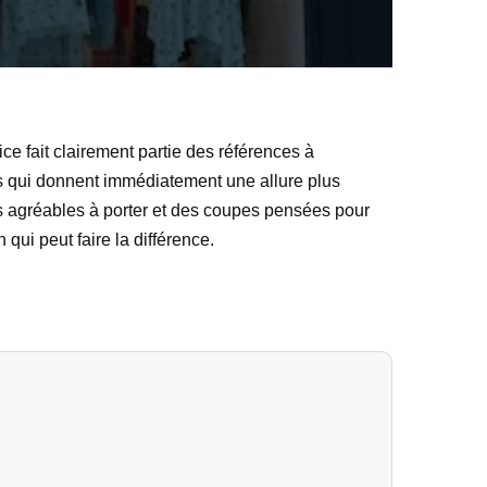
ce fait clairement partie des références à
s qui donnent immédiatement une allure plus
es agréables à porter et des coupes pensées pour
qui peut faire la différence.