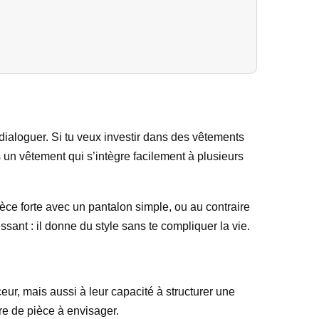
 dialoguer. Si tu veux investir dans des vêtements
is un vêtement qui s’intègre facilement à plusieurs
èce forte avec un pantalon simple, ou au contraire
sant : il donne du style sans te compliquer la vie.
eur, mais aussi à leur capacité à structurer une
re de pièce à envisager.