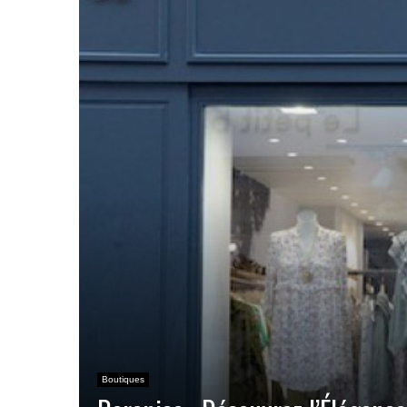
Boutiques