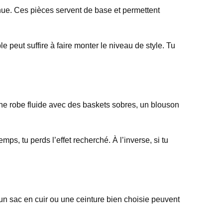
tenue. Ces pièces servent de base et permettent
 peut suffire à faire monter le niveau de style. Tu
une robe fluide avec des baskets sobres, un blouson
mps, tu perds l’effet recherché. À l’inverse, si tu
 un sac en cuir ou une ceinture bien choisie peuvent