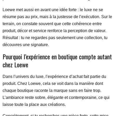
Loewe met aussi en avant une idée forte : le luxe ne se
résume pas au prix, mais à la justesse de l’exécution. Sur le
terrain, on constate souvent que cette cohérence entre
produit, décor et service renforce la perception de valeur.
Résultat : tu ne regardes pas seulement une collection, tu
découvres une signature.
Pourquoi l’expérience en boutique compte autant
chez Loewe
Dans l’univers du luxe, l’expérience d’achat fait partie du
produit. Chez Loewe, cela se voit dans la manière dont
chaque boutique raconte la marque sans en faire trop.
L’ambiance reste sobre, élégante et contemporaine, ce qui
laisse toute la place aux créations.
Concrètement, si tu recherches une pièce forte, cette mise