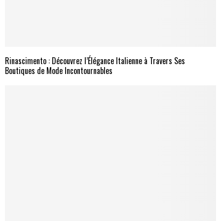
Rinascimento : Découvrez l’Élégance Italienne à Travers Ses
Boutiques de Mode Incontournables