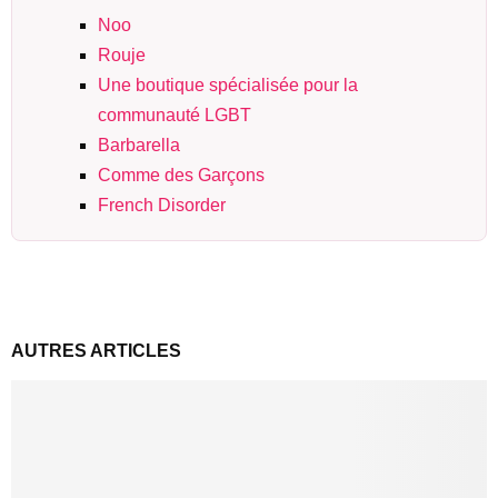
Noo
Rouje
Une boutique spécialisée pour la
communauté LGBT
Barbarella
Comme des Garçons
French Disorder
AUTRES ARTICLES