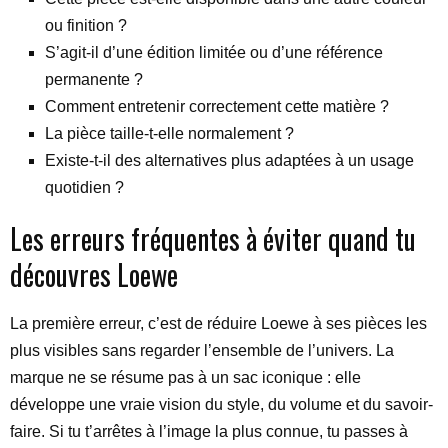
ou finition ?
S’agit-il d’une édition limitée ou d’une référence
permanente ?
Comment entretenir correctement cette matière ?
La pièce taille-t-elle normalement ?
Existe-t-il des alternatives plus adaptées à un usage
quotidien ?
Les erreurs fréquentes à éviter quand tu
découvres Loewe
La première erreur, c’est de réduire Loewe à ses pièces les
plus visibles sans regarder l’ensemble de l’univers. La
marque ne se résume pas à un sac iconique : elle
développe une vraie vision du style, du volume et du savoir-
faire. Si tu t’arrêtes à l’image la plus connue, tu passes à