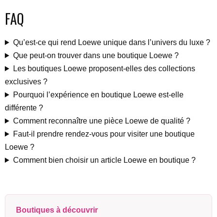
FAQ
Qu’est-ce qui rend Loewe unique dans l’univers du luxe ?
Que peut-on trouver dans une boutique Loewe ?
Les boutiques Loewe proposent-elles des collections
exclusives ?
Pourquoi l’expérience en boutique Loewe est-elle
différente ?
Comment reconnaître une pièce Loewe de qualité ?
Faut-il prendre rendez-vous pour visiter une boutique
Loewe ?
Comment bien choisir un article Loewe en boutique ?
Boutiques à découvrir