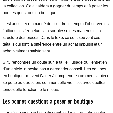
la collection. Cela t’aidera à gagner du temps et à poser les
bonnes questions en boutique.
Il est aussi recommandé de prendre le temps d’observer les
finitions, les fermetures, la souplesse des matières et la
structure des pièces. Dans le luxe, ce sont souvent ces
détails qui font la différence entre un achat impulsif et un
achat vraiment satisfaisant.
Si tu rencontres un doute sur la taille, l’usage ou l’entretien
d’un article, n’hésite pas à demander conseil. Les équipes
en boutique peuvent t’aider à comprendre comment la pièce
se porte au quotidien, comment elle vieillit et avec quelles
tenues elle fonctionne le mieux.
Les bonnes questions à poser en boutique
Cette pièce est-elle disponible dans une autre couleur