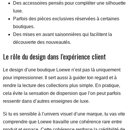
Des accessoires pensés pour compléter une silhouette
luxe.
Parfois des pièces exclusives réservées à certaines
boutiques.
Des mises en avant saisonnières qui facilitent la
découverte des nouveautés.
Le rôle du design dans l’expérience client
Le design d’une boutique Loewe n’est pas là uniquement
pour impressionner. Il sert aussi à guider ton regard et à
rendre la lecture des collections plus simple. En pratique,
cela évite la sensation de dispersion que l’on peut parfois
ressentir dans d’autres enseignes de luxe.
Si tu es sensible à l’univers visuel d’une marque, tu vas vite
comprendre que Loewe travaille une cohérence rare entre
produit et espace. Cette cohérence renforce la crédibilité de