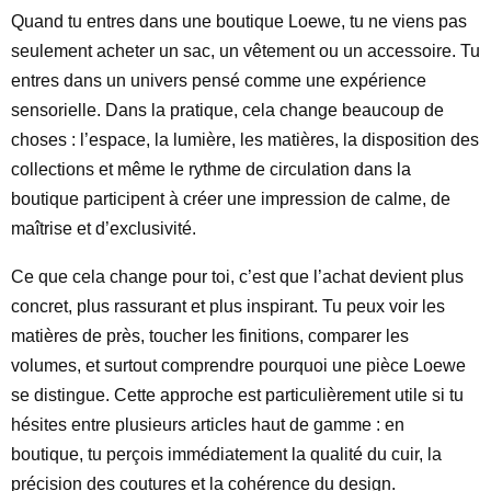
Quand tu entres dans une boutique Loewe, tu ne viens pas
seulement acheter un sac, un vêtement ou un accessoire. Tu
entres dans un univers pensé comme une expérience
sensorielle. Dans la pratique, cela change beaucoup de
choses : l’espace, la lumière, les matières, la disposition des
collections et même le rythme de circulation dans la
boutique participent à créer une impression de calme, de
maîtrise et d’exclusivité.
Ce que cela change pour toi, c’est que l’achat devient plus
concret, plus rassurant et plus inspirant. Tu peux voir les
matières de près, toucher les finitions, comparer les
volumes, et surtout comprendre pourquoi une pièce Loewe
se distingue. Cette approche est particulièrement utile si tu
hésites entre plusieurs articles haut de gamme : en
boutique, tu perçois immédiatement la qualité du cuir, la
précision des coutures et la cohérence du design.