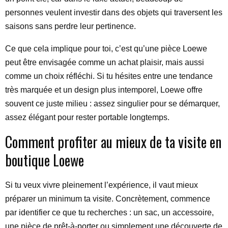
personnes veulent investir dans des objets qui traversent les
saisons sans perdre leur pertinence.
Ce que cela implique pour toi, c’est qu’une pièce Loewe
peut être envisagée comme un achat plaisir, mais aussi
comme un choix réfléchi. Si tu hésites entre une tendance
très marquée et un design plus intemporel, Loewe offre
souvent ce juste milieu : assez singulier pour se démarquer,
assez élégant pour rester portable longtemps.
Comment profiter au mieux de ta visite en
boutique Loewe
Si tu veux vivre pleinement l’expérience, il vaut mieux
préparer un minimum ta visite. Concrètement, commence
par identifier ce que tu recherches : un sac, un accessoire,
une pièce de prêt-à-porter ou simplement une découverte de