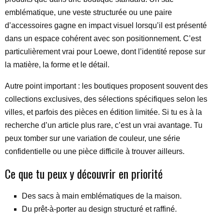
emblématique, une veste structurée ou une paire
d’accessoires gagne en impact visuel lorsqu’il est présenté
dans un espace cohérent avec son positionnement. C’est
particulièrement vrai pour Loewe, dont l’identité repose sur
la matière, la forme et le détail.
Autre point important : les boutiques proposent souvent des
collections exclusives, des sélections spécifiques selon les
villes, et parfois des pièces en édition limitée. Si tu es à la
recherche d’un article plus rare, c’est un vrai avantage. Tu
peux tomber sur une variation de couleur, une série
confidentielle ou une pièce difficile à trouver ailleurs.
Ce que tu peux y découvrir en priorité
Des sacs à main emblématiques de la maison.
Du prêt-à-porter au design structuré et raffiné.