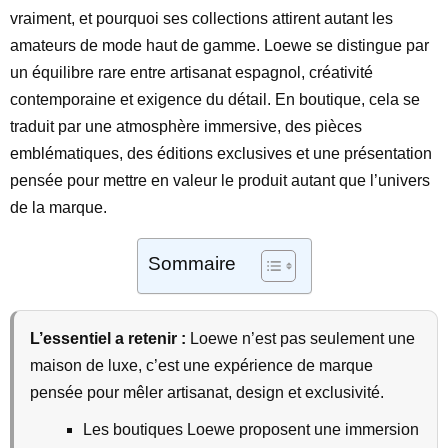
vraiment, et pourquoi ses collections attirent autant les
amateurs de mode haut de gamme. Loewe se distingue par
un équilibre rare entre artisanat espagnol, créativité
contemporaine et exigence du détail. En boutique, cela se
traduit par une atmosphère immersive, des pièces
emblématiques, des éditions exclusives et une présentation
pensée pour mettre en valeur le produit autant que l’univers
de la marque.
Sommaire
L’essentiel a retenir :
Loewe n’est pas seulement une
maison de luxe, c’est une expérience de marque
pensée pour mêler artisanat, design et exclusivité.
Les boutiques Loewe proposent une immersion