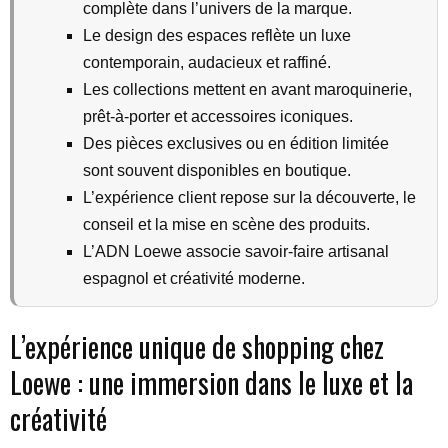
complète dans l’univers de la marque.
Le design des espaces reflète un luxe
contemporain, audacieux et raffiné.
Les collections mettent en avant maroquinerie,
prêt-à-porter et accessoires iconiques.
Des pièces exclusives ou en édition limitée
sont souvent disponibles en boutique.
L’expérience client repose sur la découverte, le
conseil et la mise en scène des produits.
L’ADN Loewe associe savoir-faire artisanal
espagnol et créativité moderne.
L’expérience unique de shopping chez
Loewe : une immersion dans le luxe et la
créativité