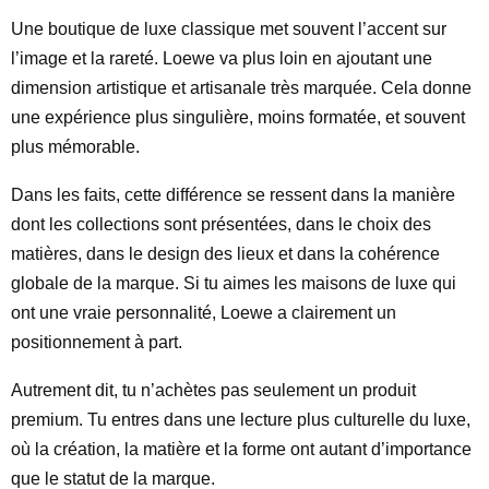
Une boutique de luxe classique met souvent l’accent sur
l’image et la rareté. Loewe va plus loin en ajoutant une
dimension artistique et artisanale très marquée. Cela donne
une expérience plus singulière, moins formatée, et souvent
plus mémorable.
Dans les faits, cette différence se ressent dans la manière
dont les collections sont présentées, dans le choix des
matières, dans le design des lieux et dans la cohérence
globale de la marque. Si tu aimes les maisons de luxe qui
ont une vraie personnalité, Loewe a clairement un
positionnement à part.
Autrement dit, tu n’achètes pas seulement un produit
premium. Tu entres dans une lecture plus culturelle du luxe,
où la création, la matière et la forme ont autant d’importance
que le statut de la marque.