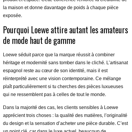
la maison et donne davantage de poids à chaque pièce
exposée.
Pourquoi Loewe attire autant les amateurs
de mode haut de gamme
Loewe séduit parce que la marque réussit à combiner
héritage et modernité sans tomber dans le cliché. L’artisanat
espagnol reste au cœur de son identité, mais il est
réinterprété avec une vision contemporaine. Ce mélange
plaît particulièrement si tu cherches des pièces luxueuses
qui ne ressemblent pas à celles de tout le monde.
Dans la majorité des cas, les clients sensibles à Loewe
apprécient trois choses : la qualité des matières, l’originalité
du design et la sensation d’acheter une pièce durable. C’est
un point clé, car dans le luxe actuel, beaucoup de