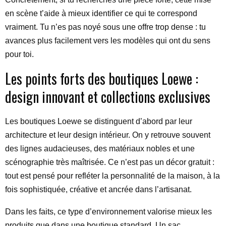
en scène t’aide à mieux identifier ce qui te correspond
vraiment. Tu n’es pas noyé sous une offre trop dense : tu
avances plus facilement vers les modèles qui ont du sens
pour toi.
Les points forts des boutiques Loewe :
design innovant et collections exclusives
Les boutiques Loewe se distinguent d’abord par leur
architecture et leur design intérieur. On y retrouve souvent
des lignes audacieuses, des matériaux nobles et une
scénographie très maîtrisée. Ce n’est pas un décor gratuit :
tout est pensé pour refléter la personnalité de la maison, à la
fois sophistiquée, créative et ancrée dans l’artisanat.
Dans les faits, ce type d’environnement valorise mieux les
produits que dans une boutique standard. Un sac