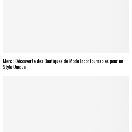
Merc : Découverte des Boutiques de Mode Incontournables pour un
Style Unique