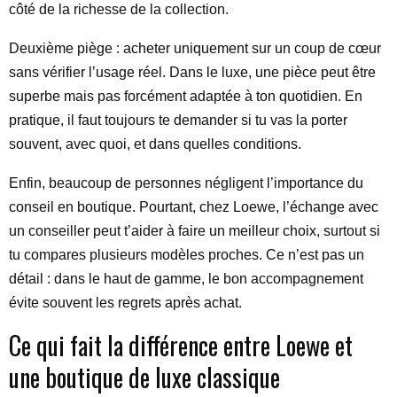
côté de la richesse de la collection.
Deuxième piège : acheter uniquement sur un coup de cœur
sans vérifier l’usage réel. Dans le luxe, une pièce peut être
superbe mais pas forcément adaptée à ton quotidien. En
pratique, il faut toujours te demander si tu vas la porter
souvent, avec quoi, et dans quelles conditions.
Enfin, beaucoup de personnes négligent l’importance du
conseil en boutique. Pourtant, chez Loewe, l’échange avec
un conseiller peut t’aider à faire un meilleur choix, surtout si
tu compares plusieurs modèles proches. Ce n’est pas un
détail : dans le haut de gamme, le bon accompagnement
évite souvent les regrets après achat.
Ce qui fait la différence entre Loewe et
une boutique de luxe classique