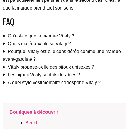
est particulièrement pertinent dans le second cas. C’est là
que la marque prend tout son sens.
FAQ
Qu’est-ce que la marque Vitaly ?
Quels matériaux utilise Vitaly ?
Pourquoi Vitaly est-elle considérée comme une marque
avant-gardiste ?
Vitaly propose-t-elle des bijoux unisexes ?
Les bijoux Vitaly sont-ils durables ?
À quel style vestimentaire correspond Vitaly ?
Boutiques à découvrir
Bench