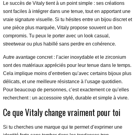
Le succès de Vitaly tient à un point simple : ses créations
sont faciles à intégrer dans une tenue, tout en apportant une
vraie signature visuelle. Si tu hésites entre un bijou discret et
une pièce plus marquée, Vitaly propose souvent un bon
compromis. Tu peux le porter avec un look casual,
streetwear ou plus habillé sans perdre en cohérence.
Autre avantage concret : l’acier inoxydable et le zirconium
sont des matériaux appréciés pour leur tenue dans le temps.
Cela implique moins d’entretien qu’avec certains bijoux plus
délicats, et une meilleure résistance à l’usage quotidien.
Pour beaucoup de personnes, c’est exactement ce qu’elles
recherchent : un accessoire stylé, durable et simple à vivre.
Ce que Vitaly change vraiment pour toi
Si tu cherches une marque qui te permet d’exprimer une