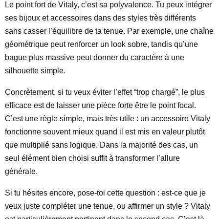
Le point fort de Vitaly, c’est sa polyvalence. Tu peux intégrer
ses bijoux et accessoires dans des styles très différents
sans casser l’équilibre de ta tenue. Par exemple, une chaîne
géométrique peut renforcer un look sobre, tandis qu’une
bague plus massive peut donner du caractère à une
silhouette simple.
Concrètement, si tu veux éviter l’effet “trop chargé”, le plus
efficace est de laisser une pièce forte être le point focal.
C’est une règle simple, mais très utile : un accessoire Vitaly
fonctionne souvent mieux quand il est mis en valeur plutôt
que multiplié sans logique. Dans la majorité des cas, un
seul élément bien choisi suffit à transformer l’allure
générale.
Si tu hésites encore, pose-toi cette question : est-ce que je
veux juste compléter une tenue, ou affirmer un style ? Vitaly