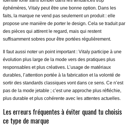
identité forte sans tomber dans les tendances trop
éphémères, Vitaly peut être une bonne option. Dans les
faits, la marque ne vend pas seulement un produit : elle
propose une manière de porter le design. Cela se traduit par
des pièces qui attirent le regard, mais qui restent
suffisamment sobres pour être portées régulièrement.
Il faut aussi noter un point important : Vitaly participe à une
évolution plus large de la mode vers des pratiques plus
responsables et plus créatives. L’usage de matériaux
durables, l’attention portée à la fabrication et la volonté de
sortir des standards classiques vont dans ce sens. Ce n’est
pas de la mode jetable ; c’est une approche plus réfléchie,
plus durable et plus cohérente avec les attentes actuelles.
Les erreurs fréquentes à éviter quand tu choisis
ce type de marque