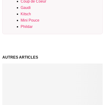
Coup de Coeur
Gaudi
Kitsch
Mini Pouce
Phildar
AUTRES ARTICLES