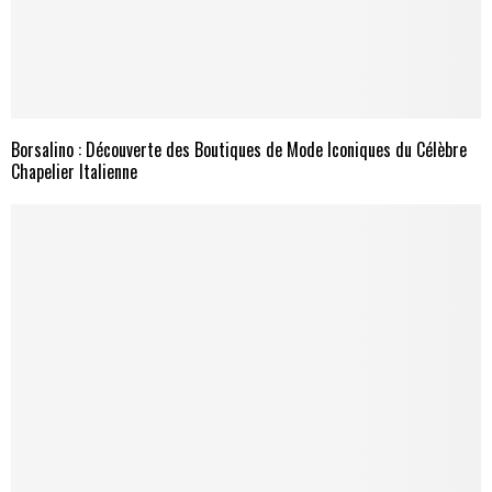
Borsalino : Découverte des Boutiques de Mode Iconiques du Célèbre
Chapelier Italienne