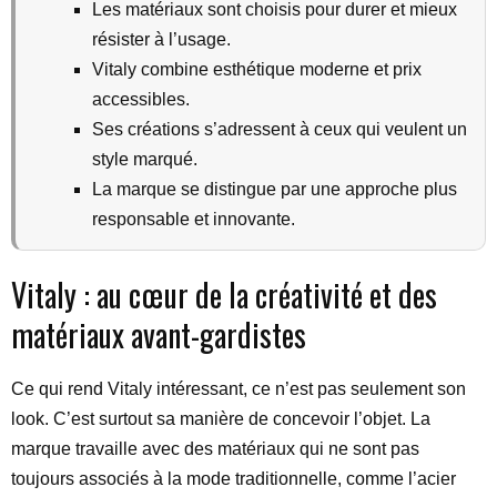
Les matériaux sont choisis pour durer et mieux
résister à l’usage.
Vitaly combine esthétique moderne et prix
accessibles.
Ses créations s’adressent à ceux qui veulent un
style marqué.
La marque se distingue par une approche plus
responsable et innovante.
Vitaly : au cœur de la créativité et des
matériaux avant-gardistes
Ce qui rend Vitaly intéressant, ce n’est pas seulement son
look. C’est surtout sa manière de concevoir l’objet. La
marque travaille avec des matériaux qui ne sont pas
toujours associés à la mode traditionnelle, comme l’acier