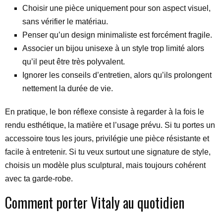
Choisir une pièce uniquement pour son aspect visuel,
sans vérifier le matériau.
Penser qu’un design minimaliste est forcément fragile.
Associer un bijou unisexe à un style trop limité alors
qu’il peut être très polyvalent.
Ignorer les conseils d’entretien, alors qu’ils prolongent
nettement la durée de vie.
En pratique, le bon réflexe consiste à regarder à la fois le
rendu esthétique, la matière et l’usage prévu. Si tu portes un
accessoire tous les jours, privilégie une pièce résistante et
facile à entretenir. Si tu veux surtout une signature de style,
choisis un modèle plus sculptural, mais toujours cohérent
avec ta garde-robe.
Comment porter Vitaly au quotidien