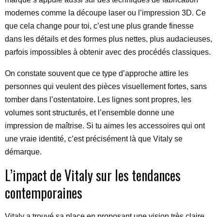
modernes comme la découpe laser ou l’impression 3D. Ce
que cela change pour toi, c’est une plus grande finesse
dans les détails et des formes plus nettes, plus audacieuses,
parfois impossibles à obtenir avec des procédés classiques.
On constate souvent que ce type d’approche attire les
personnes qui veulent des pièces visuellement fortes, sans
tomber dans l’ostentatoire. Les lignes sont propres, les
volumes sont structurés, et l’ensemble donne une
impression de maîtrise. Si tu aimes les accessoires qui ont
une vraie identité, c’est précisément là que Vitaly se
démarque.
L’impact de Vitaly sur les tendances
contemporaines
Vitaly a trouvé sa place en proposant une vision très claire