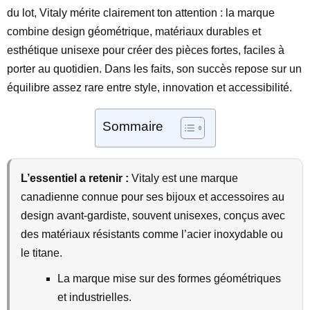
du lot, Vitaly mérite clairement ton attention : la marque
combine design géométrique, matériaux durables et
esthétique unisexe pour créer des pièces fortes, faciles à
porter au quotidien. Dans les faits, son succès repose sur un
équilibre assez rare entre style, innovation et accessibilité.
Sommaire
L’essentiel a retenir :
Vitaly est une marque
canadienne connue pour ses bijoux et accessoires au
design avant-gardiste, souvent unisexes, conçus avec
des matériaux résistants comme l’acier inoxydable ou
le titane.
La marque mise sur des formes géométriques
et industrielles.