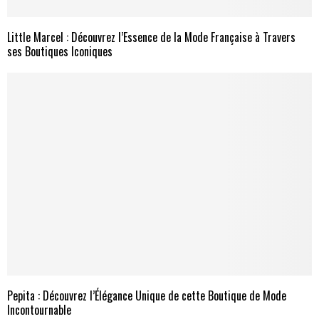
Little Marcel : Découvrez l’Essence de la Mode Française à Travers
ses Boutiques Iconiques
Pepita : Découvrez l’Élégance Unique de cette Boutique de Mode
Incontournable