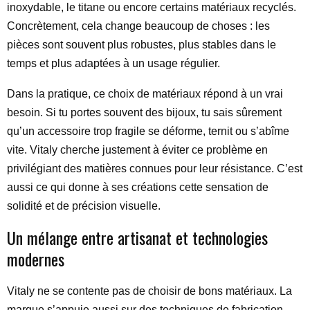
inoxydable, le titane ou encore certains matériaux recyclés.
Concrètement, cela change beaucoup de choses : les
pièces sont souvent plus robustes, plus stables dans le
temps et plus adaptées à un usage régulier.
Dans la pratique, ce choix de matériaux répond à un vrai
besoin. Si tu portes souvent des bijoux, tu sais sûrement
qu’un accessoire trop fragile se déforme, ternit ou s’abîme
vite. Vitaly cherche justement à éviter ce problème en
privilégiant des matières connues pour leur résistance. C’est
aussi ce qui donne à ses créations cette sensation de
solidité et de précision visuelle.
Un mélange entre artisanat et technologies
modernes
Vitaly ne se contente pas de choisir de bons matériaux. La
marque s’appuie aussi sur des techniques de fabrication