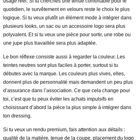
usage réel. Si tu cherches une tenue confortable pour le
quotidien, le survêtement en velours reste le choix le plus
logique. Si tu veux plutôt un élément mode à intégrer dans
plusieurs looks, un sac ou un accessoire logo sera plus
polyvalent. Et si tu veux une pièce pour sortir, une robe ou
une jupe plus travaillée sera plus adaptée.
Le bon réflexe consiste aussi à regarder la couleur. Les
teintes neutres sont plus faciles à porter, surtout si tu
débutes avec la marque. Les couleurs plus vives, elles,
donnent plus de personnalité mais demandent un peu plus
d’assurance dans l’association. Ce que cela change pour
toi, c’est que tu peux éviter les achats impulsifs en
choisissant d’abord la pièce la plus simple à intégrer dans
ton dressing.
Si tu veux un rendu premium, fais attention aux détails :
qualité de la matière, tenue de la coupe, placement du logo