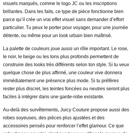
visuels marqués, comme le logo JC ou les inscriptions
brillantes. Dans les faits, ce type de pièce fonctionne bien
parce qu’il crée un vrai effet visuel sans demander d’effort
particulier. Tu peux le porter pour voyager, pour une journée
détente, ou même pour un look urbain bien maîtrisé.
La palette de couleurs joue aussi un rôle important. Le rose,
le noir, le beige ou les tons plus profonds permettent de
construire des looks très différents selon ton style. Si tu veux
quelque chose de plus affirmé, une couleur vive donnera
immédiatement une présence plus mode. Si tu préfères
rester plus discret, les teintes foncées ou neutres seront plus
faciles à intégrer dans une garde-robe existante.
Au-delà des survêtements, Juicy Couture propose aussi des
robes soyeuses, des pièces plus ajustées et des
accessoires pensés pour renforcer l’effet glamour. Ce que