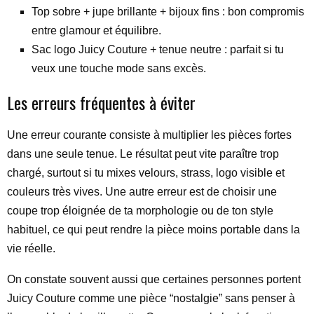
Top sobre + jupe brillante + bijoux fins : bon compromis
entre glamour et équilibre.
Sac logo Juicy Couture + tenue neutre : parfait si tu
veux une touche mode sans excès.
Les erreurs fréquentes à éviter
Une erreur courante consiste à multiplier les pièces fortes
dans une seule tenue. Le résultat peut vite paraître trop
chargé, surtout si tu mixes velours, strass, logo visible et
couleurs très vives. Une autre erreur est de choisir une
coupe trop éloignée de ta morphologie ou de ton style
habituel, ce qui peut rendre la pièce moins portable dans la
vie réelle.
On constate souvent aussi que certaines personnes portent
Juicy Couture comme une pièce “nostalgie” sans penser à