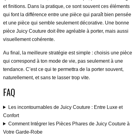
et finitions. Dans la pratique, ce sont souvent ces éléments
qui font la différence entre une pièce qui paraît bien pensée
et une pièce qui semble seulement décorative. Une bonne
pièce Juicy Couture doit être agréable à porter, mais aussi
visuellement cohérente.
Au final, la meilleure stratégie est simple : choisis une pièce
qui correspond à ton mode de vie, pas seulement à une
tendance. C’est ce qui te permettra de la porter souvent,
naturellement, et sans te lasser trop vite.
FAQ
Les incontournables de Juicy Couture : Entre Luxe et
Confort
Comment Intégrer les Pièces Phares de Juicy Couture à
Votre Garde-Robe