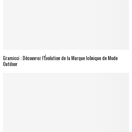
Gramicci : Découvrez l’Évolution de la Marque Icônique de Mode
Outdoor