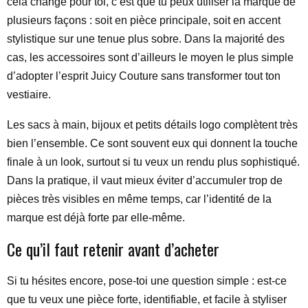
cela change pour toi, c’est que tu peux utiliser la marque de
plusieurs façons : soit en pièce principale, soit en accent
stylistique sur une tenue plus sobre. Dans la majorité des
cas, les accessoires sont d’ailleurs le moyen le plus simple
d’adopter l’esprit Juicy Couture sans transformer tout ton
vestiaire.
Les sacs à main, bijoux et petits détails logo complètent très
bien l’ensemble. Ce sont souvent eux qui donnent la touche
finale à un look, surtout si tu veux un rendu plus sophistiqué.
Dans la pratique, il vaut mieux éviter d’accumuler trop de
pièces très visibles en même temps, car l’identité de la
marque est déjà forte par elle-même.
Ce qu’il faut retenir avant d’acheter
Si tu hésites encore, pose-toi une question simple : est-ce
que tu veux une pièce forte, identifiable, et facile à styliser