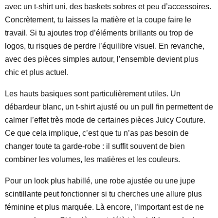
avec un t-shirt uni, des baskets sobres et peu d’accessoires.
Concrètement, tu laisses la matière et la coupe faire le
travail. Si tu ajoutes trop d’éléments brillants ou trop de
logos, tu risques de perdre l’équilibre visuel. En revanche,
avec des pièces simples autour, l’ensemble devient plus
chic et plus actuel.
Les hauts basiques sont particulièrement utiles. Un
débardeur blanc, un t-shirt ajusté ou un pull fin permettent de
calmer l’effet très mode de certaines pièces Juicy Couture.
Ce que cela implique, c’est que tu n’as pas besoin de
changer toute ta garde-robe : il suffit souvent de bien
combiner les volumes, les matières et les couleurs.
Pour un look plus habillé, une robe ajustée ou une jupe
scintillante peut fonctionner si tu cherches une allure plus
féminine et plus marquée. Là encore, l’important est de ne