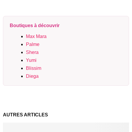
Boutiques à découvrir
Max Mara
Palme
Shera
Yumi
Blissim
Diega
AUTRES ARTICLES