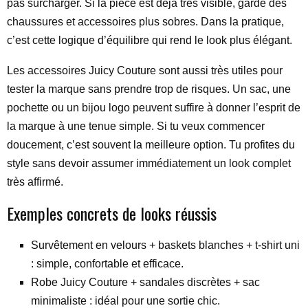
pas surcharger. Si la pièce est déjà très visible, garde des
chaussures et accessoires plus sobres. Dans la pratique,
c’est cette logique d’équilibre qui rend le look plus élégant.
Les accessoires Juicy Couture sont aussi très utiles pour
tester la marque sans prendre trop de risques. Un sac, une
pochette ou un bijou logo peuvent suffire à donner l’esprit de
la marque à une tenue simple. Si tu veux commencer
doucement, c’est souvent la meilleure option. Tu profites du
style sans devoir assumer immédiatement un look complet
très affirmé.
Exemples concrets de looks réussis
Survêtement en velours + baskets blanches + t-shirt uni
: simple, confortable et efficace.
Robe Juicy Couture + sandales discrètes + sac
minimaliste : idéal pour une sortie chic.