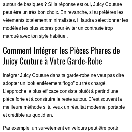
autour de basiques ? Si la réponse est oui, Juicy Couture
peut être un très bon choix. En revanche, si tu préfères les
vêtements totalement minimalistes, il faudra sélectionner les
modèles les plus sobres pour éviter un contraste trop
marqué avec ton style habituel.
Comment Intégrer les Pièces Phares de
Juicy Couture à Votre Garde-Robe
Intégrer Juicy Couture dans ta garde-robe ne veut pas dire
adopter un look entièrement “logo” ou très chargé.
L’approche la plus efficace consiste plutôt à partir d’une
pièce forte et à construire le reste autour. C’est souvent la
meilleure méthode si tu veux un résultat moderne, portable
et crédible au quotidien.
Par exemple, un survêtement en velours peut être porté