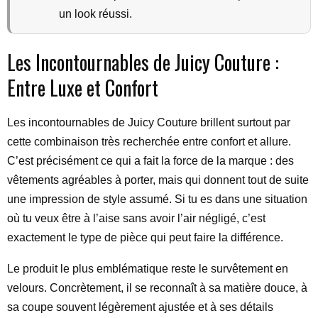
un look réussi.
Les Incontournables de Juicy Couture :
Entre Luxe et Confort
Les incontournables de Juicy Couture brillent surtout par
cette combinaison très recherchée entre confort et allure.
C’est précisément ce qui a fait la force de la marque : des
vêtements agréables à porter, mais qui donnent tout de suite
une impression de style assumé. Si tu es dans une situation
où tu veux être à l’aise sans avoir l’air négligé, c’est
exactement le type de pièce qui peut faire la différence.
Le produit le plus emblématique reste le survêtement en
velours. Concrètement, il se reconnaît à sa matière douce, à
sa coupe souvent légèrement ajustée et à ses détails