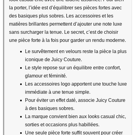
la porter, l’idée est d’équilibrer ses pièces fortes avec
des basiques plus sobres. Les accessoires et les
matières brillantes permettent d’ajouter une note luxe
sans surcharger la tenue. Le secret, c’est de choisir
une pièce forte à la fois pour garder un rendu moderne.
Le survêtement en velours reste la pièce la plus
iconique de Juicy Couture.
Le style repose sur un équilibre entre confort,
glamour et féminité.
Les accessoires logo apportent une touche luxe
immédiate à une tenue simple.
Pour éviter un effet daté, associe Juicy Couture
à des basiques sobres.
La marque convient bien aux looks casual chic,
sorties et occasions plus habillées.
Une seule pièce forte suffit souvent pour créer