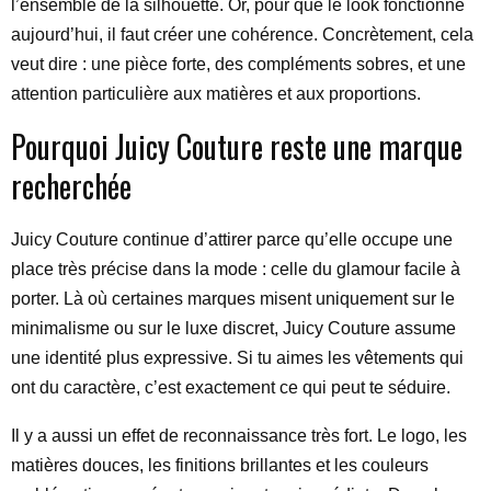
l’ensemble de la silhouette. Or, pour que le look fonctionne
aujourd’hui, il faut créer une cohérence. Concrètement, cela
veut dire : une pièce forte, des compléments sobres, et une
attention particulière aux matières et aux proportions.
Pourquoi Juicy Couture reste une marque
recherchée
Juicy Couture continue d’attirer parce qu’elle occupe une
place très précise dans la mode : celle du glamour facile à
porter. Là où certaines marques misent uniquement sur le
minimalisme ou sur le luxe discret, Juicy Couture assume
une identité plus expressive. Si tu aimes les vêtements qui
ont du caractère, c’est exactement ce qui peut te séduire.
Il y a aussi un effet de reconnaissance très fort. Le logo, les
matières douces, les finitions brillantes et les couleurs