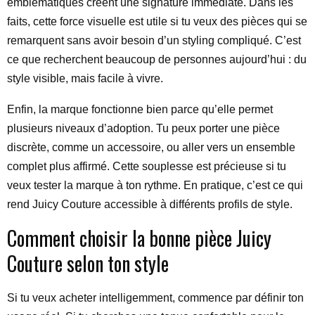
emblématiques créent une signature immédiate. Dans les
faits, cette force visuelle est utile si tu veux des pièces qui se
remarquent sans avoir besoin d’un styling compliqué. C’est
ce que recherchent beaucoup de personnes aujourd’hui : du
style visible, mais facile à vivre.
Enfin, la marque fonctionne bien parce qu’elle permet
plusieurs niveaux d’adoption. Tu peux porter une pièce
discrète, comme un accessoire, ou aller vers un ensemble
complet plus affirmé. Cette souplesse est précieuse si tu
veux tester la marque à ton rythme. En pratique, c’est ce qui
rend Juicy Couture accessible à différents profils de style.
Comment choisir la bonne pièce Juicy
Couture selon ton style
Si tu veux acheter intelligemment, commence par définir ton