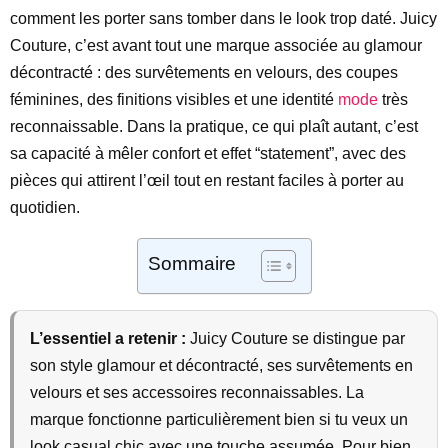
comment les porter sans tomber dans le look trop daté. Juicy
Couture, c’est avant tout une marque associée au glamour
décontracté : des survêtements en velours, des coupes
féminines, des finitions visibles et une identité
mode
très
reconnaissable. Dans la pratique, ce qui plaît autant, c’est
sa capacité à mêler confort et effet “statement”, avec des
pièces qui attirent l’œil tout en restant faciles à porter au
quotidien.
Sommaire
L’essentiel a retenir :
Juicy Couture se distingue par
son style glamour et décontracté, ses survêtements en
velours et ses accessoires reconnaissables. La
marque fonctionne particulièrement bien si tu veux un
look casual chic avec une touche assumée. Pour bien