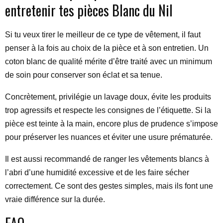
entretenir tes pièces Blanc du Nil
Si tu veux tirer le meilleur de ce type de vêtement, il faut
penser à la fois au choix de la pièce et à son entretien. Un
coton blanc de qualité mérite d’être traité avec un minimum
de soin pour conserver son éclat et sa tenue.
Concrètement, privilégie un lavage doux, évite les produits
trop agressifs et respecte les consignes de l’étiquette. Si la
pièce est teinte à la main, encore plus de prudence s’impose
pour préserver les nuances et éviter une usure prématurée.
Il est aussi recommandé de ranger les vêtements blancs à
l’abri d’une humidité excessive et de les faire sécher
correctement. Ce sont des gestes simples, mais ils font une
vraie différence sur la durée.