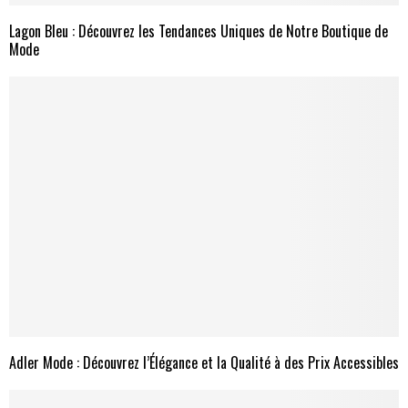
Lagon Bleu : Découvrez les Tendances Uniques de Notre Boutique de
Mode
Adler Mode : Découvrez l’Élégance et la Qualité à des Prix Accessibles