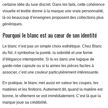
certaine idée du luxe discret. Dans les faits, cette cohérence
visuelle et textile donne à la marque une vraie personnalité,
là où beaucoup d’enseignes proposent des collections plus
génériques.
Pourquoi le blanc est au cœur de son identité
Le blanc n’est pas un simple choix esthétique. Chez Blanc
du Nil, il symbolise la pureté, la sobriété et une forme
d’élégance intemporelle. Si tu es dans une logique de
garde-robe capsule ou si tu aimes les pièces faciles à
associer, c’est une couleur particulièrement intéressante.
En pratique, le blanc met aussi en valeur les coupes, les
matières et les finitions. Autrement dit, quand la matière est
bonne, le vêtement se voit immédiatement. C’est là que la
marque joue sa crédibilité.