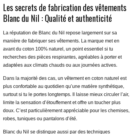
Les secrets de fabrication des vêtements
Blanc du Nil : Qualité et authenticité
La réputation de Blanc du Nil repose largement sur sa
manière de fabriquer ses vêtements. La marque met en
avant du coton 100% naturel, un point essentiel si tu
recherches des pièces respirantes, agréables à porter et
adaptées aux climats chauds ou aux journées actives.
Dans la majorité des cas, un vêtement en coton naturel est
plus confortable au quotidien qu’une matière synthétique,
surtout si tu le portes longtemps. Il laisse mieux circuler l’air,
limite la sensation d’étouffement et offre un toucher plus
doux. C’est particulièrement appréciable pour les chemises,
robes, tuniques ou pantalons d’été.
Blanc du Nil se distingue aussi par des techniques