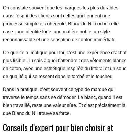
On constate souvent que les marques les plus durables
dans l’esprit des clients sont celles qui tiennent une
promesse simple et cohérente. Blanc du Nil coche cette
case : une identité forte, une matière noble, un style
reconnaissable et une sensation de confort immédiate.
Ce que cela implique pour toi, c’est une expérience d’achat
plus lisible. Tu sais à quoi t’attendre : des vêtements blancs,
en coton, avec une esthétique inspirée du littoral et un souci
de qualité qui se ressent dans le tombé et le toucher.
Dans la pratique, c’est souvent ce type de marque qui
traverse le temps sans se démoder. Le blanc, quand il est
bien travaillé, reste une valeur sûre. Et c’est précisément là
que Blanc du Nil trouve sa force.
Conseils d’expert pour bien choisir et