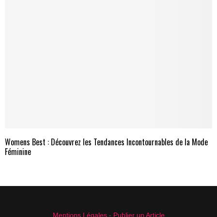
Womens Best : Découvrez les Tendances Incontournables de la Mode
Féminine
Mentions Légales
-
Publier un Article