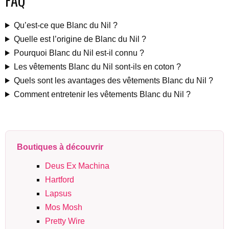
FAQ
Qu’est-ce que Blanc du Nil ?
Quelle est l’origine de Blanc du Nil ?
Pourquoi Blanc du Nil est-il connu ?
Les vêtements Blanc du Nil sont-ils en coton ?
Quels sont les avantages des vêtements Blanc du Nil ?
Comment entretenir les vêtements Blanc du Nil ?
Boutiques à découvrir
Deus Ex Machina
Hartford
Lapsus
Mos Mosh
Pretty Wire