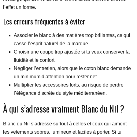
l’effet uniforme.
Les erreurs fréquentes à éviter
Associer le blanc à des matières trop brillantes, ce qui
casse l’esprit naturel de la marque.
Choisir une coupe trop ajustée si tu veux conserver la
fluidité et le confort.
Négliger l’entretien, alors que le coton blanc demande
un minimum d’attention pour rester net.
Multiplier les accessoires forts, au risque de perdre
l’élégance discrète du style méditerranéen.
À qui s’adresse vraiment Blanc du Nil ?
Blanc du Nil s’adresse surtout à celles et ceux qui aiment
les vêtements sobres, lumineux et faciles à porter. Si tu