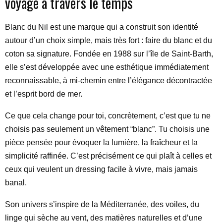
voyage à travers le temps
Blanc du Nil est une marque qui a construit son identité
autour d’un choix simple, mais très fort : faire du blanc et du
coton sa signature. Fondée en 1988 sur l’île de Saint-Barth,
elle s’est développée avec une esthétique immédiatement
reconnaissable, à mi-chemin entre l’élégance décontractée
et l’esprit bord de mer.
Ce que cela change pour toi, concrètement, c’est que tu ne
choisis pas seulement un vêtement “blanc”. Tu choisis une
pièce pensée pour évoquer la lumière, la fraîcheur et la
simplicité raffinée. C’est précisément ce qui plaît à celles et
ceux qui veulent un dressing facile à vivre, mais jamais
banal.
Son univers s’inspire de la Méditerranée, des voiles, du
linge qui sèche au vent, des matières naturelles et d’une