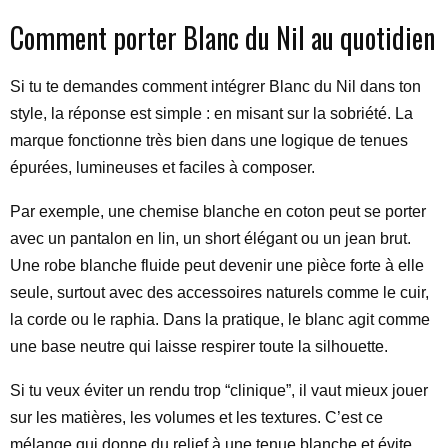
Comment porter Blanc du Nil au quotidien
Si tu te demandes comment intégrer Blanc du Nil dans ton
style, la réponse est simple : en misant sur la sobriété. La
marque fonctionne très bien dans une logique de tenues
épurées, lumineuses et faciles à composer.
Par exemple, une chemise blanche en coton peut se porter
avec un pantalon en lin, un short élégant ou un jean brut.
Une robe blanche fluide peut devenir une pièce forte à elle
seule, surtout avec des accessoires naturels comme le cuir,
la corde ou le raphia. Dans la pratique, le blanc agit comme
une base neutre qui laisse respirer toute la silhouette.
Si tu veux éviter un rendu trop “clinique”, il vaut mieux jouer
sur les matières, les volumes et les textures. C’est ce
mélange qui donne du relief à une tenue blanche et évite