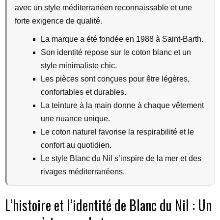
avec un style méditerranéen reconnaissable et une
forte exigence de qualité.
La marque a été fondée en 1988 à Saint-Barth.
Son identité repose sur le coton blanc et un
style minimaliste chic.
Les pièces sont conçues pour être légères,
confortables et durables.
La teinture à la main donne à chaque vêtement
une nuance unique.
Le coton naturel favorise la respirabilité et le
confort au quotidien.
Le style Blanc du Nil s’inspire de la mer et des
rivages méditerranéens.
L’histoire et l’identité de Blanc du Nil : Un