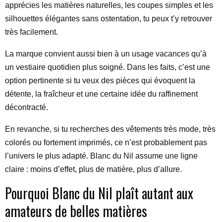
apprécies les matières naturelles, les coupes simples et les
silhouettes élégantes sans ostentation, tu peux t’y retrouver
très facilement.
La marque convient aussi bien à un usage vacances qu’à
un vestiaire quotidien plus soigné. Dans les faits, c’est une
option pertinente si tu veux des pièces qui évoquent la
détente, la fraîcheur et une certaine idée du raffinement
décontracté.
En revanche, si tu recherches des vêtements très mode, très
colorés ou fortement imprimés, ce n’est probablement pas
l’univers le plus adapté. Blanc du Nil assume une ligne
claire : moins d’effet, plus de matière, plus d’allure.
Pourquoi Blanc du Nil plaît autant aux
amateurs de belles matières