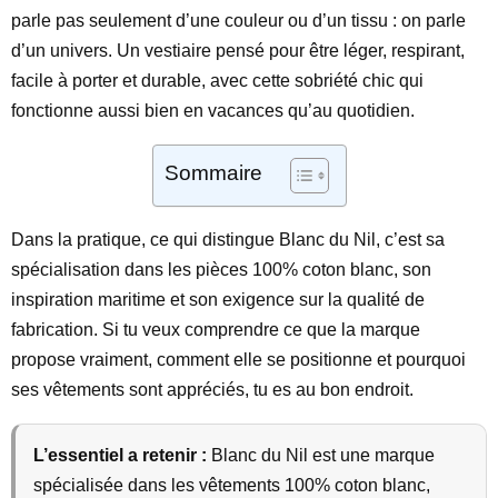
parle pas seulement d’une couleur ou d’un tissu : on parle
d’un univers. Un vestiaire pensé pour être léger, respirant,
facile à porter et durable, avec cette sobriété chic qui
fonctionne aussi bien en vacances qu’au quotidien.
Sommaire
Dans la pratique, ce qui distingue Blanc du Nil, c’est sa
spécialisation dans les pièces 100% coton blanc, son
inspiration maritime et son exigence sur la qualité de
fabrication. Si tu veux comprendre ce que la marque
propose vraiment, comment elle se positionne et pourquoi
ses vêtements sont appréciés, tu es au bon endroit.
L’essentiel a retenir :
Blanc du Nil est une marque
spécialisée dans les vêtements 100% coton blanc,