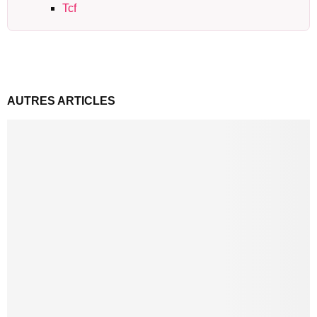
Tcf
AUTRES ARTICLES