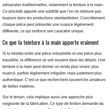
artisanales traditionnelles, notamment la teinture à la main.
Ce procédé apporte une subtilité que l’on ne retrouve pas
toujours dans les productions standardisées. Concrètement,
chaque pièce peut présenter une nuance légèrement
différente, ce qui renforce son caractère unique.
Ce que la teinture à la main apporte vraiment
Si tu hésites entre une pièce industrielle et une pièce plus
travaillée, la différence se voit souvent dans les détails. Une
teinture à la main peut donner un rendu plus vivant, plus
nuancé, parfois légèrement irrégulier, mais justement plus
authentique. C’est ce que recherchent souvent les amateurs
de belles matières.
Sur le terrain, cela implique aussi une approche plus
exigeante de la fabrication. Ce type de finition demande du