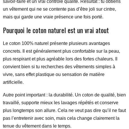
savoir-faire et un vrai contrôle qualité. Résultat : tu obtiens
un vêtement qui ne se contente pas d’être joli sur cintre,
mais qui garde une vraie présence une fois porté.
Pourquoi le coton naturel est un vrai atout
Le coton 100% naturel présente plusieurs avantages
concrets. Il est généralement plus confortable sur la peau,
plus respirant et plus agréable lors des fortes chaleurs. Il
convient bien si tu recherches des vêtements simples à
vivre, sans effet plastique ou sensation de matière
artificielle.
Autre point important : la durabilité. Un coton de qualité, bien
travaillé, supporte mieux les lavages répétés et conserve
plus longtemps son allure. Cela ne veut pas dire qu’il ne faut
pas l’entretenir avec soin, mais cela change clairement la
tenue du vêtement dans le temps.