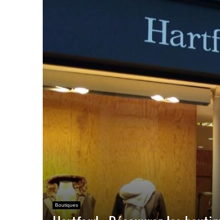
Boutiques