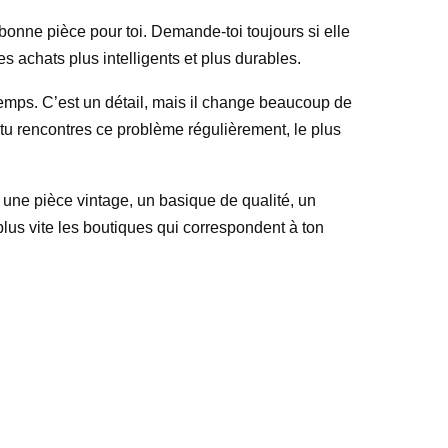
bonne pièce pour toi. Demande-toi toujours si elle
es achats plus intelligents et plus durables.
 temps. C’est un détail, mais il change beaucoup de
 tu rencontres ce problème régulièrement, le plus
 une pièce vintage, un basique de qualité, un
plus vite les boutiques qui correspondent à ton