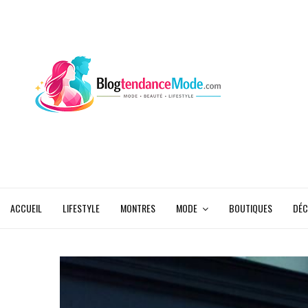
ACCUEIL
LIFESTYLE
MONTRES
MODE
BOUTIQUES
DÉC