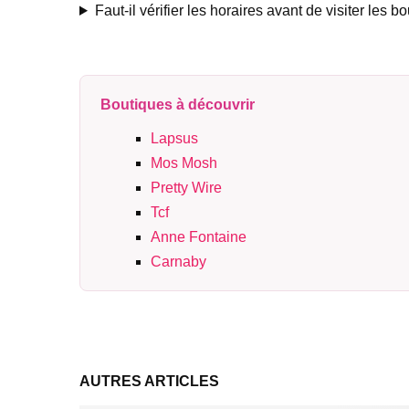
Faut-il vérifier les horaires avant de visiter les b
Boutiques à découvrir
Lapsus
Mos Mosh
Pretty Wire
Tcf
Anne Fontaine
Carnaby
AUTRES ARTICLES