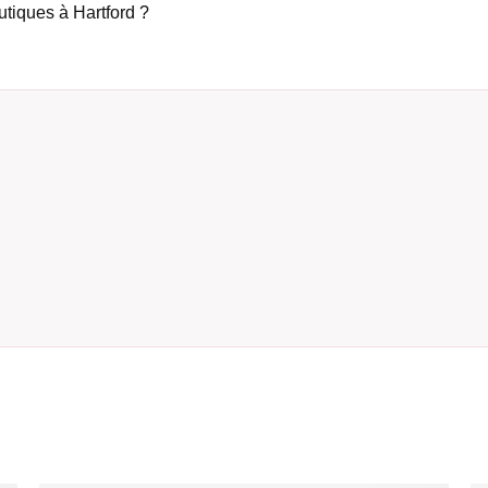
outiques à Hartford ?