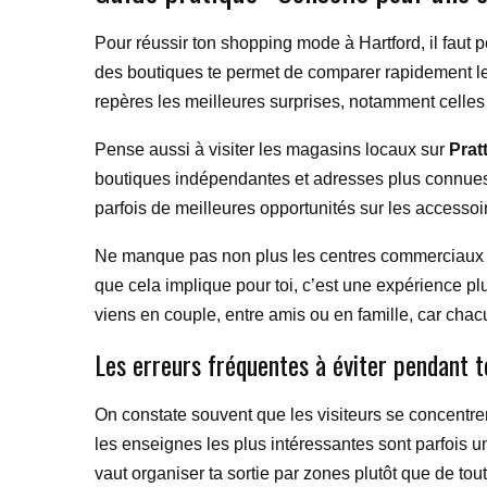
Pour réussir ton shopping mode à Hartford, il faut 
des boutiques te permet de comparer rapidement les 
repères les meilleures surprises, notamment celles
Pense aussi à visiter les magasins locaux sur
Prat
boutiques indépendantes et adresses plus connues.
parfois de meilleures opportunités sur les accessoi
Ne manque pas non plus les centres commercia
que cela implique pour toi, c’est une expérience plu
viens en couple, entre amis ou en famille, car chacun
Les erreurs fréquentes à éviter pendant 
On constate souvent que les visiteurs se concentre
les enseignes les plus intéressantes sont parfois un
vaut organiser ta sortie par zones plutôt que de tout 