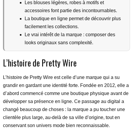
Les blouses légères, robes à motifs et
accessoires font partie des incontournables.
La boutique en ligne permet de découvrir plus
facilement les collections.
Le vrai intérêt de la marque : composer des
looks originaux sans complexité.
L’histoire de Pretty Wire
L’histoire de Pretty Wire est celle d’une marque qui a su
grandir en gardant une identité forte. Fondée en 2012, elle a
d’abord commencé comme une boutique physique avant de
développer sa présence en ligne. Ce passage au digital a
changé beaucoup de choses : la marque a pu toucher une
clientèle plus large, au-delà de sa ville d’origine, tout en
conservant son univers mode bien reconnaissable.