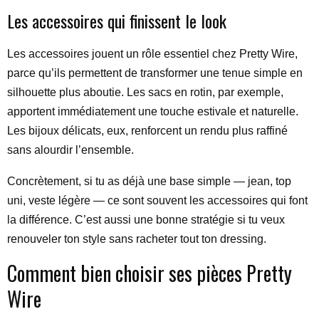
Les accessoires qui finissent le look
Les accessoires jouent un rôle essentiel chez Pretty Wire,
parce qu’ils permettent de transformer une tenue simple en
silhouette plus aboutie. Les sacs en rotin, par exemple,
apportent immédiatement une touche estivale et naturelle.
Les bijoux délicats, eux, renforcent un rendu plus raffiné
sans alourdir l’ensemble.
Concrètement, si tu as déjà une base simple — jean, top
uni, veste légère — ce sont souvent les accessoires qui font
la différence. C’est aussi une bonne stratégie si tu veux
renouveler ton style sans racheter tout ton dressing.
Comment bien choisir ses pièces Pretty
Wire