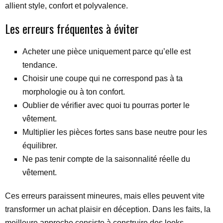
allient style, confort et polyvalence.
Les erreurs fréquentes à éviter
Acheter une pièce uniquement parce qu’elle est
tendance.
Choisir une coupe qui ne correspond pas à ta
morphologie ou à ton confort.
Oublier de vérifier avec quoi tu pourras porter le
vêtement.
Multiplier les pièces fortes sans base neutre pour les
équilibrer.
Ne pas tenir compte de la saisonnalité réelle du
vêtement.
Ces erreurs paraissent mineures, mais elles peuvent vite
transformer un achat plaisir en déception. Dans les faits, la
meilleure approche consiste à construire des looks