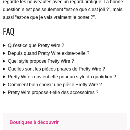
regarde les nouveautés avec un regard pratique. La bonne
question n’est pas seulement “est-ce que c’est joli ?”, mais
aussi “est-ce que je vais vraiment le porter ?”.
FAQ
Qu’est-ce que Pretty Wire ?
Depuis quand Pretty Wire existe-t-elle ?
Quel style propose Pretty Wire ?
Quelles sont les pièces phares de Pretty Wire ?
Pretty Wire convient-elle pour un style du quotidien ?
Comment bien choisir une pièce Pretty Wire ?
Pretty Wire propose-t-elle des accessoires ?
Boutiques à découvrir