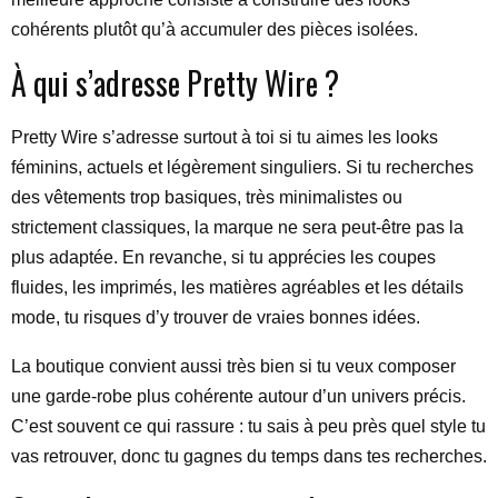
cohérents plutôt qu’à accumuler des pièces isolées.
À qui s’adresse Pretty Wire ?
Pretty Wire s’adresse surtout à toi si tu aimes les looks
féminins, actuels et légèrement singuliers. Si tu recherches
des vêtements trop basiques, très minimalistes ou
strictement classiques, la marque ne sera peut-être pas la
plus adaptée. En revanche, si tu apprécies les coupes
fluides, les imprimés, les matières agréables et les détails
mode, tu risques d’y trouver de vraies bonnes idées.
La boutique convient aussi très bien si tu veux composer
une garde-robe plus cohérente autour d’un univers précis.
C’est souvent ce qui rassure : tu sais à peu près quel style tu
vas retrouver, donc tu gagnes du temps dans tes recherches.