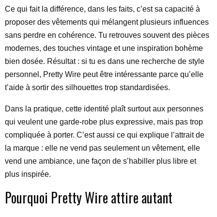
Ce qui fait la différence, dans les faits, c’est sa capacité à
proposer des vêtements qui mélangent plusieurs influences
sans perdre en cohérence. Tu retrouves souvent des pièces
modernes, des touches vintage et une inspiration bohème
bien dosée. Résultat : si tu es dans une recherche de style
personnel, Pretty Wire peut être intéressante parce qu’elle
t’aide à sortir des silhouettes trop standardisées.
Dans la pratique, cette identité plaît surtout aux personnes
qui veulent une garde-robe plus expressive, mais pas trop
compliquée à porter. C’est aussi ce qui explique l’attrait de
la marque : elle ne vend pas seulement un vêtement, elle
vend une ambiance, une façon de s’habiller plus libre et
plus inspirée.
Pourquoi Pretty Wire attire autant