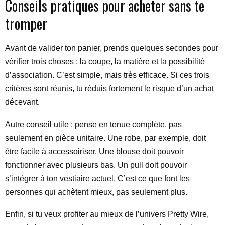
Conseils pratiques pour acheter sans te
tromper
Avant de valider ton panier, prends quelques secondes pour
vérifier trois choses : la coupe, la matière et la possibilité
d’association. C’est simple, mais très efficace. Si ces trois
critères sont réunis, tu réduis fortement le risque d’un achat
décevant.
Autre conseil utile : pense en tenue complète, pas
seulement en pièce unitaire. Une robe, par exemple, doit
être facile à accessoiriser. Une blouse doit pouvoir
fonctionner avec plusieurs bas. Un pull doit pouvoir
s’intégrer à ton vestiaire actuel. C’est ce que font les
personnes qui achètent mieux, pas seulement plus.
Enfin, si tu veux profiter au mieux de l’univers Pretty Wire,