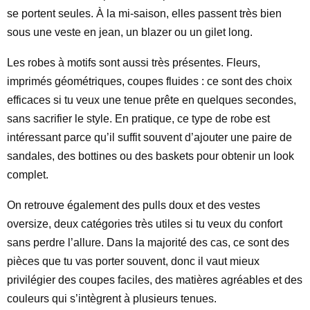
se portent seules. À la mi-saison, elles passent très bien
sous une veste en jean, un blazer ou un gilet long.
Les robes à motifs sont aussi très présentes. Fleurs,
imprimés géométriques, coupes fluides : ce sont des choix
efficaces si tu veux une tenue prête en quelques secondes,
sans sacrifier le style. En pratique, ce type de robe est
intéressant parce qu’il suffit souvent d’ajouter une paire de
sandales, des bottines ou des baskets pour obtenir un look
complet.
On retrouve également des pulls doux et des vestes
oversize, deux catégories très utiles si tu veux du confort
sans perdre l’allure. Dans la majorité des cas, ce sont des
pièces que tu vas porter souvent, donc il vaut mieux
privilégier des coupes faciles, des matières agréables et des
couleurs qui s’intègrent à plusieurs tenues.