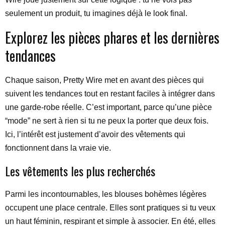
seulement un produit, tu imagines déjà le look final.
Explorez les pièces phares et les dernières
tendances
Chaque saison, Pretty Wire met en avant des pièces qui
suivent les tendances tout en restant faciles à intégrer dans
une garde-robe réelle. C’est important, parce qu’une pièce
“mode” ne sert à rien si tu ne peux la porter que deux fois.
Ici, l’intérêt est justement d’avoir des vêtements qui
fonctionnent dans la vraie vie.
Les vêtements les plus recherchés
Parmi les incontournables, les blouses bohèmes légères
occupent une place centrale. Elles sont pratiques si tu veux
un haut féminin, respirant et simple à associer. En été, elles