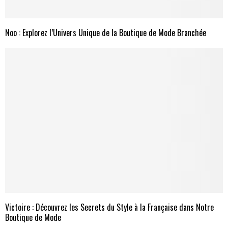
Noo : Explorez l’Univers Unique de la Boutique de Mode Branchée
Victoire : Découvrez les Secrets du Style à la Française dans Notre
Boutique de Mode