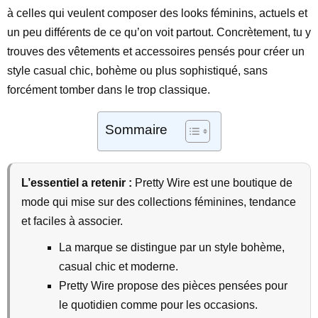
à celles qui veulent composer des looks féminins, actuels et
un peu différents de ce qu’on voit partout. Concrètement, tu y
trouves des vêtements et accessoires pensés pour créer un
style casual chic, bohème ou plus sophistiqué, sans
forcément tomber dans le trop classique.
Sommaire
L’essentiel a retenir :
Pretty Wire est une boutique de
mode qui mise sur des collections féminines, tendance
et faciles à associer.
La marque se distingue par un style bohème,
casual chic et moderne.
Pretty Wire propose des pièces pensées pour
le quotidien comme pour les occasions.