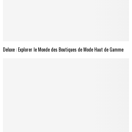
Deluxe : Explorer le Monde des Boutiques de Mode Haut de Gamme