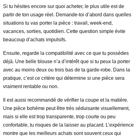
Si tu hésites encore sur quoi acheter, le plus utile est de
partir de ton usage réel. Demande-toi d’abord dans quelles
situations tu vas porter la pièce : travail, week-end,
vacances, sorties, quotidien. Cette question simple évite
beaucoup d’achats impulsifs.
Ensuite, regarde la compatibilité avec ce que tu possèdes
déjà. Une belle blouse n’a d’intérêt que si tu peux la porter
avec au moins deux ou trois bas de ta garde-robe. Dans la
pratique, c’est ce critère qui détermine si une pièce sera
vraiment rentable ou non.
Il est aussi recommandé de vérifier la coupe et la matière.
Une pièce bohème peut être très séduisante visuellement,
mais si elle est trop transparente, trop courte ou peu
confortable, tu risques de la laisser au placard. L’expérience
montre que les meilleurs achats sont souvent ceux qui