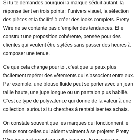
Si tu te demandes pourquoi la marque séduit autant, la
réponse tient en trois points : l’univers visuel, la sélection
des pièces et la facilité à créer des looks complets. Pretty
Wire ne se contente pas d’empiler des tendances. Elle
construit une proposition cohérente, pensée pour des
clientes qui veulent être stylées sans passer des heures à
composer une tenue.
Ce que cela change pour toi, c’est que tu peux plus
facilement repérer des vêtements qui s’associent entre eux.
Par exemple, une blouse fluide peut se porter avec un jean
taille haute, une jupe longue ou un pantalon plus habillé.
C’est ce type de polyvalence qui donne de la valeur à une
collection, surtout si tu cherches à rentabiliser tes achats.
On constate souvent que les marques qui fonctionnent le
mieux sont celles qui aident vraiment à se projeter. Pretty
Wire joue justement sur cette logique : tu ne vois pas