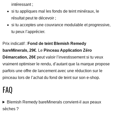
intéressant ;
si tu appliques mal les fonds de teint minéraux, le
résultat peut te décevoir ;
si tu acceptes une couvrance modulable et progressive,
tu peux l’apprécier.
Prix indicatif :
Fond de teint Blemish Remedy
bareMinerals, 29€
. Le
Pinceau Application Zéro
Démarcation, 26€
peut valoir l’investissement si tu veux
vraiment optimiser le rendu, d’autant que la marque propose
parfois une offre de lancement avec une réduction sur le
pinceau lors de l’achat du fond de teint sur son e-shop.
FAQ
Blemish Remedy bareMinerals convient-il aux peaux
sèches ?