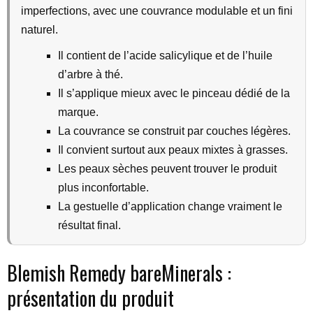
imperfections, avec une couvrance modulable et un fini
naturel.
Il contient de l’acide salicylique et de l’huile
d’arbre à thé.
Il s’applique mieux avec le pinceau dédié de la
marque.
La couvrance se construit par couches légères.
Il convient surtout aux peaux mixtes à grasses.
Les peaux sèches peuvent trouver le produit
plus inconfortable.
La gestuelle d’application change vraiment le
résultat final.
Blemish Remedy bareMinerals :
présentation du produit