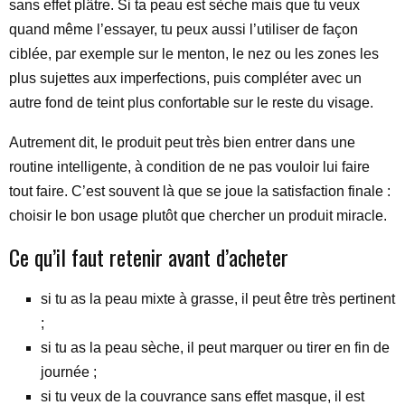
sans effet plâtre. Si ta peau est sèche mais que tu veux
quand même l’essayer, tu peux aussi l’utiliser de façon
ciblée, par exemple sur le menton, le nez ou les zones les
plus sujettes aux imperfections, puis compléter avec un
autre fond de teint plus confortable sur le reste du visage.
Autrement dit, le produit peut très bien entrer dans une
routine intelligente, à condition de ne pas vouloir lui faire
tout faire. C’est souvent là que se joue la satisfaction finale :
choisir le bon usage plutôt que chercher un produit miracle.
Ce qu’il faut retenir avant d’acheter
si tu as la peau mixte à grasse, il peut être très pertinent
;
si tu as la peau sèche, il peut marquer ou tirer en fin de
journée ;
si tu veux de la couvrance sans effet masque, il est