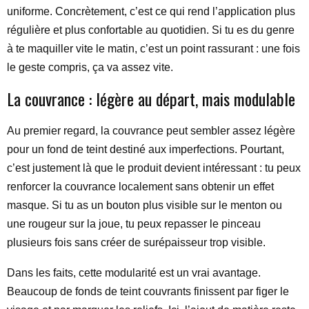
uniforme. Concrètement, c’est ce qui rend l’application plus
régulière et plus confortable au quotidien. Si tu es du genre
à te maquiller vite le matin, c’est un point rassurant : une fois
le geste compris, ça va assez vite.
La couvrance : légère au départ, mais modulable
Au premier regard, la couvrance peut sembler assez légère
pour un fond de teint destiné aux imperfections. Pourtant,
c’est justement là que le produit devient intéressant : tu peux
renforcer la couvrance localement sans obtenir un effet
masque. Si tu as un bouton plus visible sur le menton ou
une rougeur sur la joue, tu peux repasser le pinceau
plusieurs fois sans créer de surépaisseur trop visible.
Dans les faits, cette modularité est un vrai avantage.
Beaucoup de fonds de teint couvrants finissent par figer le