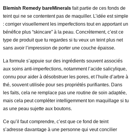
Blemish Remedy bareMinerals
fait partie de ces fonds de
teint qui ne se contentent pas de maquiller. L’idée est simple
: corriger visuellement les imperfections tout en apportant un
bénéfice plus “skincare” à la peau. Concrètement, c’est ce
type de produit que tu regardes si tu veux un teint plus net
sans avoir l’impression de porter une couche épaisse.
La formule s’appuie sur des ingrédients souvent associés
aux soins anti-imperfections, notamment l’acide salicylique,
connu pour aider à désobstruer les pores, et l’huile d’arbre à
thé, souvent utilisée pour ses propriétés purifiantes. Dans
les faits, cela ne remplace pas une routine de soin adaptée,
mais cela peut compléter intelligemment ton maquillage si tu
as une peau sujette aux boutons.
Ce qu’il faut comprendre, c’est que ce fond de teint
s’adresse davantage à une personne qui veut concilier