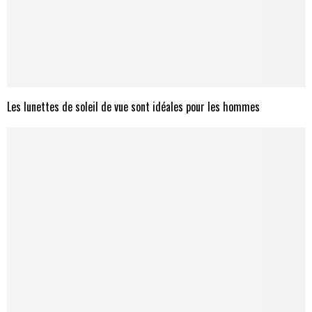
Les lunettes de soleil de vue sont idéales pour les hommes