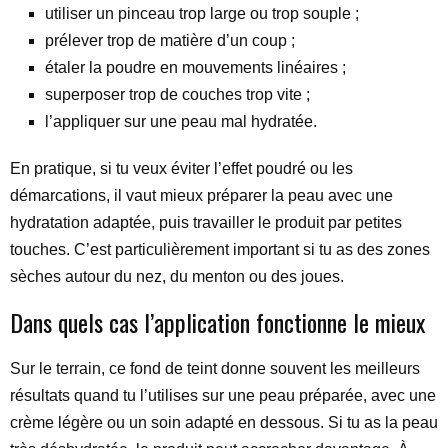
utiliser un pinceau trop large ou trop souple ;
prélever trop de matière d’un coup ;
étaler la poudre en mouvements linéaires ;
superposer trop de couches trop vite ;
l’appliquer sur une peau mal hydratée.
En pratique, si tu veux éviter l’effet poudré ou les
démarcations, il vaut mieux préparer la peau avec une
hydratation adaptée, puis travailler le produit par petites
touches. C’est particulièrement important si tu as des zones
sèches autour du nez, du menton ou des joues.
Dans quels cas l’application fonctionne le mieux
Sur le terrain, ce fond de teint donne souvent les meilleurs
résultats quand tu l’utilises sur une peau préparée, avec une
crème légère ou un soin adapté en dessous. Si tu as la peau