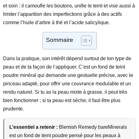
et soin : il camoufle les boutons, unifie le teint et vise aussi à
limiter l’apparition des imperfections grâce à des actifs
comme l’huile d’arbre à thé et l’acide salicylique.
Sommaire
Dans la pratique, son intérêt dépend surtout de ton type de
peau et de ta façon de l’appliquer. C’est un fond de teint
poudre minéral qui demande une gestuelle précise, avec le
pinceau adapté, pour offrir une couvrance modulable et un
rendu naturel. Si tu as la peau mixte à grasse, il peut très
bien fonctionner ; si ta peau est sèche, il faut être plus
prudente.
L’essentiel a retenir :
Blemish Remedy bareMinerals
est un fond de teint poudre pensé pour les peaux à