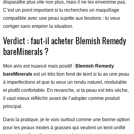
disparaître plus vite non plus, mais il ne les envenime pas.
C’est un point important si tu recherches un maquillage
compatible avec une peau sujette aux boutons : tu veux
corriger sans empirer la situation.
Verdict : faut-il acheter Blemish Remedy
bareMinerals ?
Mon avis est nuancé mais positif :
Blemish Remedy
bareMinerals
est un très bon fond de teint si tu as une peau
à imperfections et que tu veux un rendu naturel, modulable
et plutôt confortable. En revanche, si ta peau est très sèche,
il vaut mieux réfléchir avant de l’adopter comme produit
principal.
Dans la pratique, je le vois surtout comme une bonne option
pour les peaux mixtes à grasses qui veulent un teint unifié