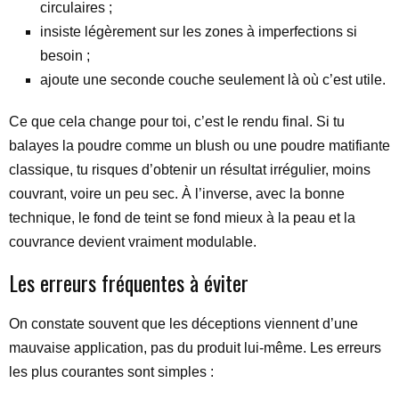
circulaires ;
insiste légèrement sur les zones à imperfections si
besoin ;
ajoute une seconde couche seulement là où c’est utile.
Ce que cela change pour toi, c’est le rendu final. Si tu
balayes la poudre comme un blush ou une poudre matifiante
classique, tu risques d’obtenir un résultat irrégulier, moins
couvrant, voire un peu sec. À l’inverse, avec la bonne
technique, le fond de teint se fond mieux à la peau et la
couvrance devient vraiment modulable.
Les erreurs fréquentes à éviter
On constate souvent que les déceptions viennent d’une
mauvaise application, pas du produit lui-même. Les erreurs
les plus courantes sont simples :