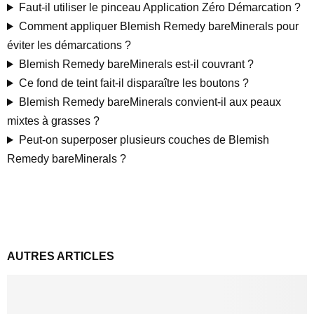
Faut-il utiliser le pinceau Application Zéro Démarcation ?
Comment appliquer Blemish Remedy bareMinerals pour
éviter les démarcations ?
Blemish Remedy bareMinerals est-il couvrant ?
Ce fond de teint fait-il disparaître les boutons ?
Blemish Remedy bareMinerals convient-il aux peaux
mixtes à grasses ?
Peut-on superposer plusieurs couches de Blemish
Remedy bareMinerals ?
AUTRES ARTICLES