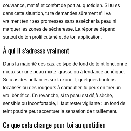
couvrance, matité et confort de port au quotidien. Si tu es
dans cette situation, tu te demandes sûrement s’il va
vraiment tenir ses promesses sans assécher la peau ni
marquer les zones de sécheresse. La réponse dépend
surtout de ton profil cutané et de ton application.
À qui il s’adresse vraiment
Dans la majorité des cas, ce type de fond de teint fonctionne
mieux sur une peau mixte, grasse ou à tendance acnéique.
Si tu as des brillances sur la zone T, quelques boutons
localisés ou des rougeurs à camoufler, tu peux en tirer un
vrai bénéfice. En revanche, si ta peau est déjà sèche,
sensible ou inconfortable, il faut rester vigilante : un fond de
teint poudre peut accentuer la sensation de tiraillement.
Ce que cela change pour toi au quotidien