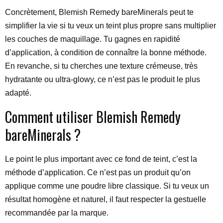
Concrètement, Blemish Remedy bareMinerals peut te
simplifier la vie si tu veux un teint plus propre sans multiplier
les couches de maquillage. Tu gagnes en rapidité
d’application, à condition de connaître la bonne méthode.
En revanche, si tu cherches une texture crémeuse, très
hydratante ou ultra-glowy, ce n’est pas le produit le plus
adapté.
Comment utiliser Blemish Remedy
bareMinerals ?
Le point le plus important avec ce fond de teint, c’est la
méthode d’application. Ce n’est pas un produit qu’on
applique comme une poudre libre classique. Si tu veux un
résultat homogène et naturel, il faut respecter la gestuelle
recommandée par la marque.