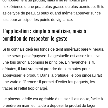
comportement du produit, mais il ne remplace pas
l’expérience d’une peau plus grasse ou plus acnéique. Si tu
as ce type de peau, tu peux quand même t’appuyer sur ce
test pour anticiper les points de vigilance.
L’application : simple à maîtriser, mais à
condition de respecter le geste
Si tu connais déjà les fonds de teint minéraux bareMinerals,
tu ne seras pas dépaysée. La gestuelle est assez intuitive
une fois qu’on a compris le principe. En revanche, si tu
débutes, il faut vraiment prendre deux minutes pour
apprivoiser le produit. Dans la pratique, le bon pinceau fait
une vraie différence : il permet d’éviter les paquets, les
traces et l’effet trop chargé.
Le pinceau dédié est agréable à utiliser. Il est doux, facile à
prendre en main et il aide à déposer le produit de façon