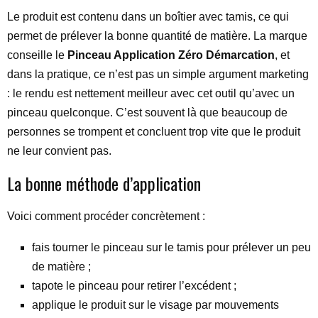
Le produit est contenu dans un boîtier avec tamis, ce qui
permet de prélever la bonne quantité de matière. La marque
conseille le
Pinceau Application Zéro Démarcation
, et
dans la pratique, ce n’est pas un simple argument marketing
: le rendu est nettement meilleur avec cet outil qu’avec un
pinceau quelconque. C’est souvent là que beaucoup de
personnes se trompent et concluent trop vite que le produit
ne leur convient pas.
La bonne méthode d’application
Voici comment procéder concrètement :
fais tourner le pinceau sur le tamis pour prélever un peu
de matière ;
tapote le pinceau pour retirer l’excédent ;
applique le produit sur le visage par mouvements