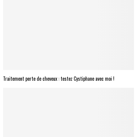
Traitement perte de cheveux : testez Cystiphane avec moi !