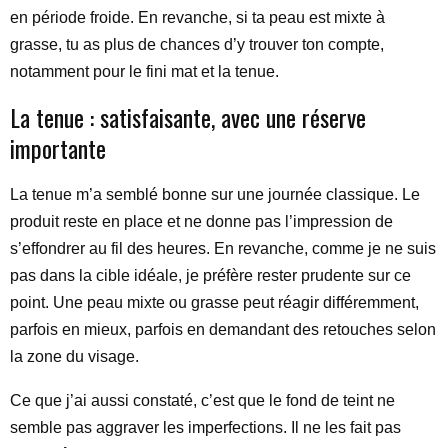
en période froide. En revanche, si ta peau est mixte à
grasse, tu as plus de chances d’y trouver ton compte,
notamment pour le fini mat et la tenue.
La tenue : satisfaisante, avec une réserve
importante
La tenue m’a semblé bonne sur une journée classique. Le
produit reste en place et ne donne pas l’impression de
s’effondrer au fil des heures. En revanche, comme je ne suis
pas dans la cible idéale, je préfère rester prudente sur ce
point. Une peau mixte ou grasse peut réagir différemment,
parfois en mieux, parfois en demandant des retouches selon
la zone du visage.
Ce que j’ai aussi constaté, c’est que le fond de teint ne
semble pas aggraver les imperfections. Il ne les fait pas