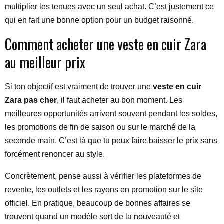
multiplier les tenues avec un seul achat. C’est justement ce
qui en fait une bonne option pour un budget raisonné.
Comment acheter une veste en cuir Zara
au meilleur prix
Si ton objectif est vraiment de trouver une
veste en cuir
Zara pas cher
, il faut acheter au bon moment. Les
meilleures opportunités arrivent souvent pendant les soldes,
les promotions de fin de saison ou sur le marché de la
seconde main. C’est là que tu peux faire baisser le prix sans
forcément renoncer au style.
Concrètement, pense aussi à vérifier les plateformes de
revente, les outlets et les rayons en promotion sur le site
officiel. En pratique, beaucoup de bonnes affaires se
trouvent quand un modèle sort de la nouveauté et