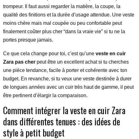
trompeur. Il faut aussi regarder la matière, la coupe, la
qualité des finitions et la durée d’usage attendue. Une veste
moins chère mais mal coupée ou peu confortable peut
finalement coûter plus cher “dans la vraie vie” si tu ne la
portes presque jamais.
Ce que cela change pour toi, c’est qu’une
veste en cuir
Zara pas cher
peut être un excellent achat si tu cherches
une pièce tendance, facile à porter et cohérente avec ton
budget. En revanche, si tu veux une veste destinée à durer
de longues années avec un cuir très haut de gamme, il peut
être pertinent d’élargir la comparaison.
Comment intégrer la veste en cuir Zara
dans différentes tenues : des idées de
style à petit budget