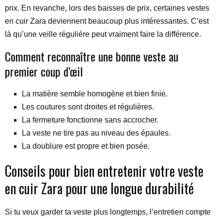
prix. En revanche, lors des baisses de prix, certaines vestes
en cuir Zara deviennent beaucoup plus intéressantes. C’est
là qu’une veille régulière peut vraiment faire la différence.
Comment reconnaître une bonne veste au
premier coup d’œil
La matière semble homogène et bien finie.
Les coutures sont droites et régulières.
La fermeture fonctionne sans accrocher.
La veste ne tire pas au niveau des épaules.
La doublure est propre et bien posée.
Conseils pour bien entretenir votre veste
en cuir Zara pour une longue durabilité
Si tu veux garder ta veste plus longtemps, l’entretien compte