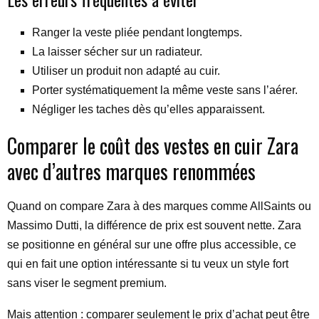
Ranger la veste pliée pendant longtemps.
La laisser sécher sur un radiateur.
Utiliser un produit non adapté au cuir.
Porter systématiquement la même veste sans l’aérer.
Négliger les taches dès qu’elles apparaissent.
Comparer le coût des vestes en cuir Zara
avec d’autres marques renommées
Quand on compare Zara à des marques comme AllSaints ou
Massimo Dutti, la différence de prix est souvent nette. Zara
se positionne en général sur une offre plus accessible, ce
qui en fait une option intéressante si tu veux un style fort
sans viser le segment premium.
Mais attention : comparer seulement le prix d’achat peut être