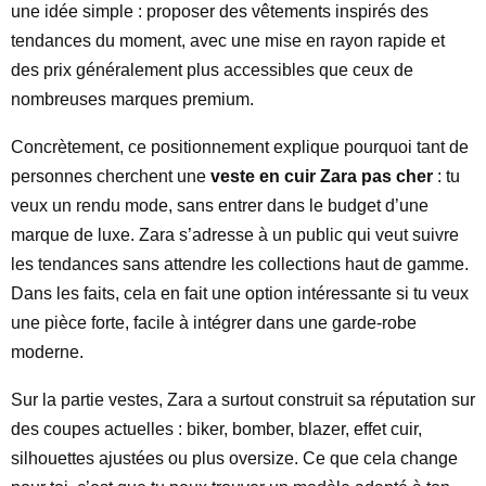
une idée simple : proposer des vêtements inspirés des
tendances du moment, avec une mise en rayon rapide et
des prix généralement plus accessibles que ceux de
nombreuses marques premium.
Concrètement, ce positionnement explique pourquoi tant de
personnes cherchent une
veste en cuir Zara pas cher
: tu
veux un rendu mode, sans entrer dans le budget d’une
marque de luxe. Zara s’adresse à un public qui veut suivre
les tendances sans attendre les collections haut de gamme.
Dans les faits, cela en fait une option intéressante si tu veux
une pièce forte, facile à intégrer dans une garde-robe
moderne.
Sur la partie vestes, Zara a surtout construit sa réputation sur
des coupes actuelles : biker, bomber, blazer, effet cuir,
silhouettes ajustées ou plus oversize. Ce que cela change