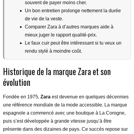
souvent de payer moins cher.
Un bon entretien prolonge nettement la durée
de vie de la veste.
Comparer Zara à d’autres marques aide à
mieux juger le rapport qualité-prix.
Le faux cuir peut être intéressant si tu veux un
rendu stylé à moindre coût.
Historique de la marque Zara et son
évolution
Fondée en 1975,
Zara
est devenue en quelques décennies
une référence mondiale de la mode accessible. La marque
espagnole a commencé avec une boutique à La Corogne,
puis s’est développée à grande vitesse jusqu’à être
présente dans des dizaines de pays. Ce succès repose sur