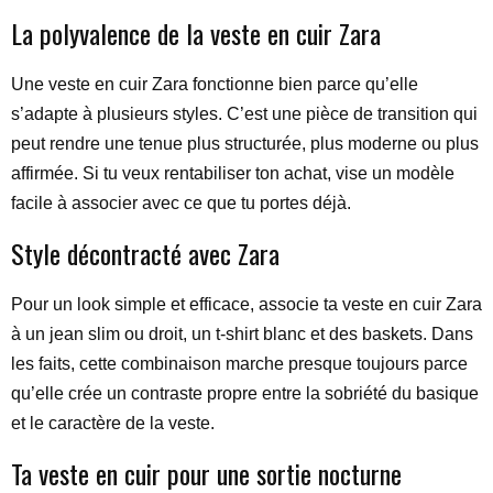
La polyvalence de la veste en cuir Zara
Une veste en cuir Zara fonctionne bien parce qu’elle
s’adapte à plusieurs styles. C’est une pièce de transition qui
peut rendre une tenue plus structurée, plus moderne ou plus
affirmée. Si tu veux rentabiliser ton achat, vise un modèle
facile à associer avec ce que tu portes déjà.
Style décontracté avec Zara
Pour un look simple et efficace, associe ta veste en cuir Zara
à un jean slim ou droit, un t-shirt blanc et des baskets. Dans
les faits, cette combinaison marche presque toujours parce
qu’elle crée un contraste propre entre la sobriété du basique
et le caractère de la veste.
Ta veste en cuir pour une sortie nocturne