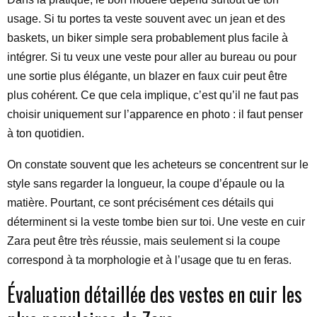
usage. Si tu portes ta veste souvent avec un jean et des
baskets, un biker simple sera probablement plus facile à
intégrer. Si tu veux une veste pour aller au bureau ou pour
une sortie plus élégante, un blazer en faux cuir peut être
plus cohérent. Ce que cela implique, c’est qu’il ne faut pas
choisir uniquement sur l’apparence en photo : il faut penser
à ton quotidien.
On constate souvent que les acheteurs se concentrent sur le
style sans regarder la longueur, la coupe d’épaule ou la
matière. Pourtant, ce sont précisément ces détails qui
déterminent si la veste tombe bien sur toi. Une veste en cuir
Zara peut être très réussie, mais seulement si la coupe
correspond à ta morphologie et à l’usage que tu en feras.
Évaluation détaillée des vestes en cuir les