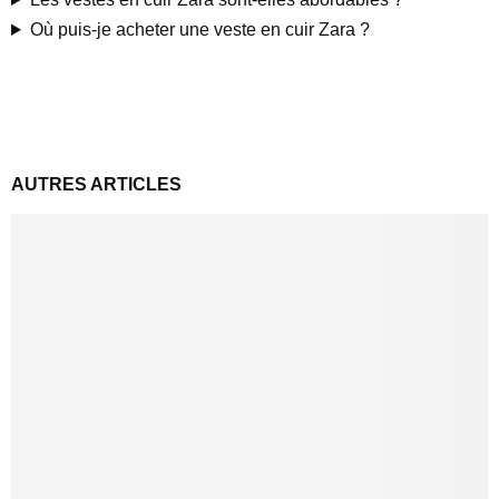
Où puis-je acheter une veste en cuir Zara ?
AUTRES ARTICLES