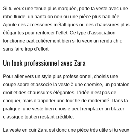
Si tu veux une tenue plus marquée, porte ta veste avec une
robe fluide, un pantalon noir ou une pièce plus habillée.
Ajoute des accessoires métalliques ou des chaussures plus
élégantes pour renforcer l’effet. Ce type d’association
fonctionne particulièrement bien si tu veux un rendu chic
sans faire trop d’effort.
Un look professionnel avec Zara
Pour aller vers un style plus professionnel, choisis une
coupe sobre et associe la veste à une chemise, un pantalon
droit et des chaussures élégantes. L’idée n’est pas de
choquer, mais d’apporter une touche de modernité. Dans la
pratique, une veste bien choisie peut remplacer un blazer
classique tout en restant crédible.
La veste en cuir Zara est donc une pièce très utile si tu veux