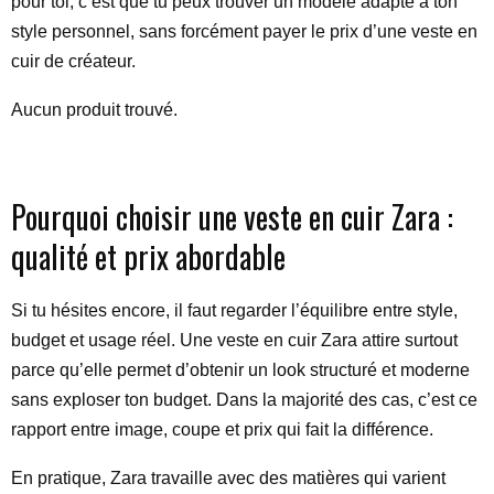
pour toi, c’est que tu peux trouver un modèle adapté à ton
style personnel, sans forcément payer le prix d’une veste en
cuir de créateur.
Aucun produit trouvé.
Pourquoi choisir une veste en cuir Zara :
qualité et prix abordable
Si tu hésites encore, il faut regarder l’équilibre entre style,
budget et usage réel. Une veste en cuir Zara attire surtout
parce qu’elle permet d’obtenir un look structuré et moderne
sans exploser ton budget. Dans la majorité des cas, c’est ce
rapport entre image, coupe et prix qui fait la différence.
En pratique, Zara travaille avec des matières qui varient