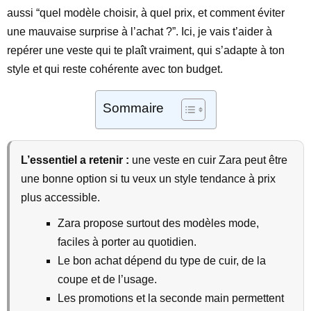
aussi “quel modèle choisir, à quel prix, et comment éviter
une mauvaise surprise à l’achat ?”. Ici, je vais t’aider à
repérer une veste qui te plaît vraiment, qui s’adapte à ton
style et qui reste cohérente avec ton budget.
Sommaire
L’essentiel a retenir :
une veste en cuir Zara peut être
une bonne option si tu veux un style tendance à prix
plus accessible.
Zara propose surtout des modèles mode,
faciles à porter au quotidien.
Le bon achat dépend du type de cuir, de la
coupe et de l’usage.
Les promotions et la seconde main permettent