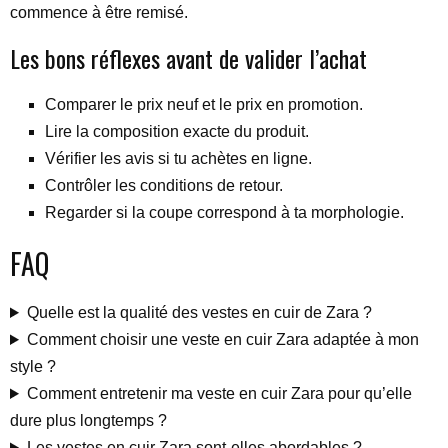
commence à être remisé.
Les bons réflexes avant de valider l’achat
Comparer le prix neuf et le prix en promotion.
Lire la composition exacte du produit.
Vérifier les avis si tu achètes en ligne.
Contrôler les conditions de retour.
Regarder si la coupe correspond à ta morphologie.
FAQ
Quelle est la qualité des vestes en cuir de Zara ?
Comment choisir une veste en cuir Zara adaptée à mon
style ?
Comment entretenir ma veste en cuir Zara pour qu’elle
dure plus longtemps ?
Les vestes en cuir Zara sont-elles abordables ?