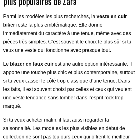
plus populaires de Zara
Parmi les modèles les plus recherchés, la
veste en cuir
biker
reste la plus emblématique. Elle donne
immédiatement du caractère à une tenue, même avec des
pièces très simples. C’est souvent le choix le plus sûr si tu
veux une veste qui fonctionne avec presque tout.
Le
blazer en faux cuir
est une autre option intéressante. Il
apporte une touche plus chic et plus contemporaine, surtout
si tu veux casser le côté trop classique d’une tenue. Dans
les faits, il est souvent choisi par celles et ceux qui veulent
une veste tendance sans tomber dans l’esprit rock trop
marqué.
Si tu veux acheter malin, il faut aussi regarder la
saisonnalité. Les modèles les plus visibles en début de
collection ne sont pas toujours ceux qui offrent le meilleur