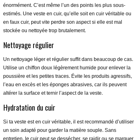
énormément. C’est même l’un des points les plus sous-
estimés. Une veste en cuir, qu’elle soit en cuir véritable ou
en faux cuir, peut vite perdre son aspect si elle est mal
stockée ou nettoyée trop brutalement.
Nettoyage régulier
Un nettoyage léger et régulier suffit dans beaucoup de cas.
Utilise un chiffon doux légèrement humide pour enlever la
poussière et les petites traces. Évite les produits agressifs,
l’eau en excès et les éponges abrasives, car ils peuvent
altérer la surface et ternir l’aspect de la veste.
Hydratation du cuir
Si ta veste est en cuir véritable, il est recommandé d’utiliser
un soin adapté pour garder la matière souple. Sans
entretien, le cuir peut se dessécher, se raidir ou se marquer