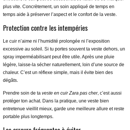
plus vite. Concrètement, un soin appliqué de temps en
temps aide à préserver l’aspect et le confort de la veste.
Protection contre les intempéries
Le cuir n’aime ni l’humidité prolongée ni l’exposition
excessive au soleil. Si tu portes souvent ta veste dehors, un
spray imperméabilisant peut être utile. Après une pluie
légère, laisse-la sécher naturellement, loin d’une source de
chaleur. C’est un réflexe simple, mais il évite bien des
dégâts.
Prendre soin de ta
veste en cuir Zara pas cher
, c’est aussi
protéger ton achat. Dans la pratique, une veste bien
entretenue vieillit mieux, garde une meilleure allure et reste
portable plus longtemps.
Les erreurs fréquentes à éviter