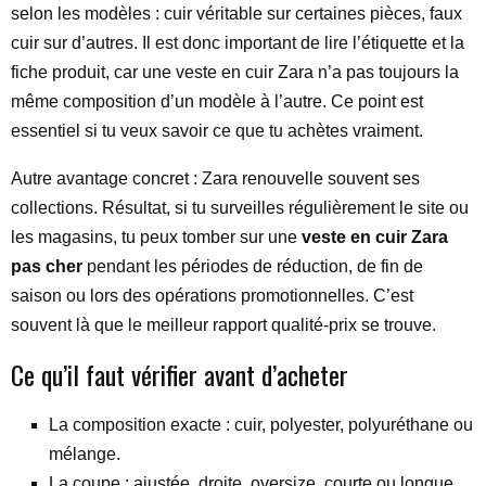
selon les modèles : cuir véritable sur certaines pièces, faux
cuir sur d’autres. Il est donc important de lire l’étiquette et la
fiche produit, car une veste en cuir Zara n’a pas toujours la
même composition d’un modèle à l’autre. Ce point est
essentiel si tu veux savoir ce que tu achètes vraiment.
Autre avantage concret : Zara renouvelle souvent ses
collections. Résultat, si tu surveilles régulièrement le site ou
les magasins, tu peux tomber sur une
veste en cuir Zara
pas cher
pendant les périodes de réduction, de fin de
saison ou lors des opérations promotionnelles. C’est
souvent là que le meilleur rapport qualité-prix se trouve.
Ce qu’il faut vérifier avant d’acheter
La composition exacte : cuir, polyester, polyuréthane ou
mélange.
La coupe : ajustée, droite, oversize, courte ou longue.