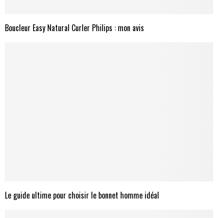
Boucleur Easy Natural Curler Philips : mon avis
Le guide ultime pour choisir le bonnet homme idéal