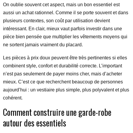
On oublie souvent cet aspect, mais un bon essentiel est
aussi un achat rationnel. Comme il se porte souvent et dans
plusieurs contextes, son coût par utilisation devient
intéressant. En clair, mieux vaut parfois investir dans une
pièce bien pensée que multiplier les vêtements moyens qui
ne sortent jamais vraiment du placard.
Les pièces à prix doux peuvent être très pertinentes si elles
combinent style, confort et durabilité correcte. L’important
n’est pas seulement de payer moins cher, mais d’acheter
mieux. C’est ce que recherchent beaucoup de personnes
aujourd’hui : un vestiaire plus simple, plus polyvalent et plus
cohérent.
Comment construire une garde-robe
autour des essentiels