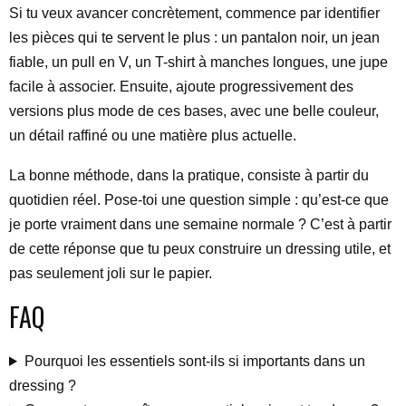
Si tu veux avancer concrètement, commence par identifier
les pièces qui te servent le plus : un pantalon noir, un jean
fiable, un pull en V, un T-shirt à manches longues, une jupe
facile à associer. Ensuite, ajoute progressivement des
versions plus mode de ces bases, avec une belle couleur,
un détail raffiné ou une matière plus actuelle.
La bonne méthode, dans la pratique, consiste à partir du
quotidien réel. Pose-toi une question simple : qu’est-ce que
je porte vraiment dans une semaine normale ? C’est à partir
de cette réponse que tu peux construire un dressing utile, et
pas seulement joli sur le papier.
FAQ
Pourquoi les essentiels sont-ils si importants dans un
dressing ?