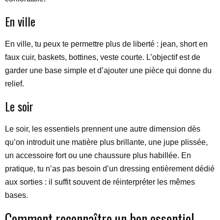
En ville
En ville, tu peux te permettre plus de liberté : jean, short en
faux cuir, baskets, bottines, veste courte. L’objectif est de
garder une base simple et d’ajouter une pièce qui donne du
relief.
Le soir
Le soir, les essentiels prennent une autre dimension dès
qu’on introduit une matière plus brillante, une jupe plissée,
un accessoire fort ou une chaussure plus habillée. En
pratique, tu n’as pas besoin d’un dressing entièrement dédié
aux sorties : il suffit souvent de réinterpréter les mêmes
bases.
Comment reconnaître un bon essentiel