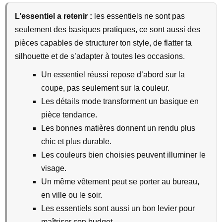
L’essentiel a retenir :
les essentiels ne sont pas
seulement des basiques pratiques, ce sont aussi des
pièces capables de structurer ton style, de flatter ta
silhouette et de s’adapter à toutes les occasions.
Un essentiel réussi repose d’abord sur la
coupe, pas seulement sur la couleur.
Les détails mode transforment un basique en
pièce tendance.
Les bonnes matières donnent un rendu plus
chic et plus durable.
Les couleurs bien choisies peuvent illuminer le
visage.
Un même vêtement peut se porter au bureau,
en ville ou le soir.
Les essentiels sont aussi un bon levier pour
maîtriser son budget.