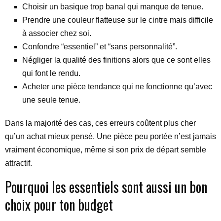
Choisir un basique trop banal qui manque de tenue.
Prendre une couleur flatteuse sur le cintre mais difficile
à associer chez soi.
Confondre “essentiel” et “sans personnalité”.
Négliger la qualité des finitions alors que ce sont elles
qui font le rendu.
Acheter une pièce tendance qui ne fonctionne qu’avec
une seule tenue.
Dans la majorité des cas, ces erreurs coûtent plus cher
qu’un achat mieux pensé. Une pièce peu portée n’est jamais
vraiment économique, même si son prix de départ semble
attractif.
Pourquoi les essentiels sont aussi un bon
choix pour ton budget