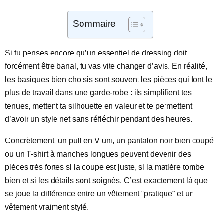
Sommaire
Si tu penses encore qu’un essentiel de dressing doit
forcément être banal, tu vas vite changer d’avis. En réalité,
les basiques bien choisis sont souvent les pièces qui font le
plus de travail dans une garde-robe : ils simplifient tes
tenues, mettent ta silhouette en valeur et te permettent
d’avoir un style net sans réfléchir pendant des heures.
Concrètement, un pull en V uni, un pantalon noir bien coupé
ou un T-shirt à manches longues peuvent devenir des
pièces très fortes si la coupe est juste, si la matière tombe
bien et si les détails sont soignés. C’est exactement là que
se joue la différence entre un vêtement “pratique” et un
vêtement vraiment stylé.