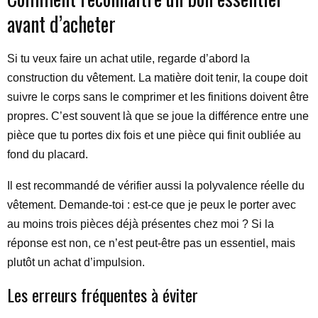
avant d’acheter
Si tu veux faire un achat utile, regarde d’abord la
construction du vêtement. La matière doit tenir, la coupe doit
suivre le corps sans le comprimer et les finitions doivent être
propres. C’est souvent là que se joue la différence entre une
pièce que tu portes dix fois et une pièce qui finit oubliée au
fond du placard.
Il est recommandé de vérifier aussi la polyvalence réelle du
vêtement. Demande-toi : est-ce que je peux le porter avec
au moins trois pièces déjà présentes chez moi ? Si la
réponse est non, ce n’est peut-être pas un essentiel, mais
plutôt un achat d’impulsion.
Les erreurs fréquentes à éviter