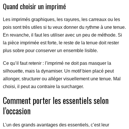
Quand choisir un imprimé
Les imprimés graphiques, les rayures, les carreaux ou les
pois sont très utiles si tu veux donner du rythme à une tenue.
En revanche, il faut les utiliser avec un peu de méthode. Si
la pièce imprimée est forte, le reste de la tenue doit rester
plus sobre pour conserver un ensemble lisible.
Ce qu’il faut retenir : l’imprimé ne doit pas masquer la
silhouette, mais la dynamiser. Un motif bien placé peut
allonger, structurer ou alléger visuellement une tenue. Mal
choisi, il peut au contraire la surcharger.
Comment porter les essentiels selon
l’occasion
L’un des grands avantages des essentiels, c’est leur