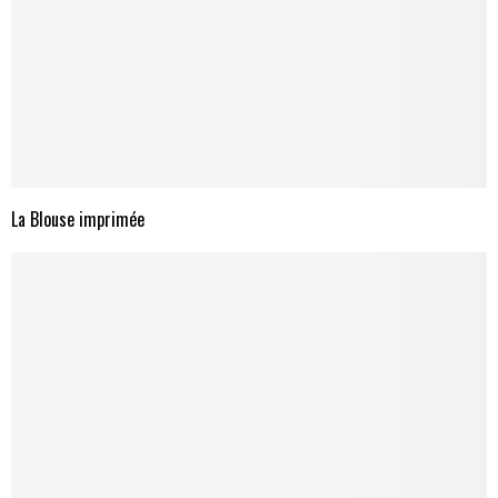
La Blouse imprimée