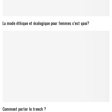
La mode éthique et écologique pour femmes c’est quoi?
Comment porter le trench ?