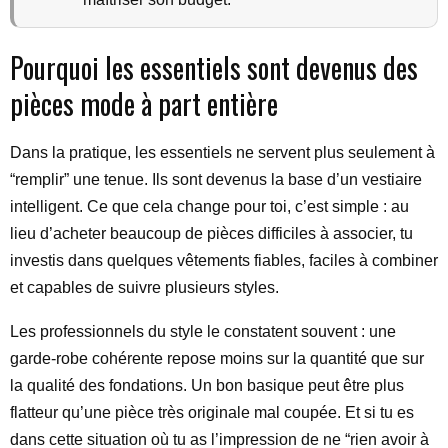
Pourquoi les essentiels sont devenus des
pièces mode à part entière
Dans la pratique, les essentiels ne servent plus seulement à
“remplir” une tenue. Ils sont devenus la base d’un vestiaire
intelligent. Ce que cela change pour toi, c’est simple : au
lieu d’acheter beaucoup de pièces difficiles à associer, tu
investis dans quelques vêtements fiables, faciles à combiner
et capables de suivre plusieurs styles.
Les professionnels du style le constatent souvent : une
garde-robe cohérente repose moins sur la quantité que sur
la qualité des fondations. Un bon basique peut être plus
flatteur qu’une pièce très originale mal coupée. Et si tu es
dans cette situation où tu as l’impression de ne “rien avoir à