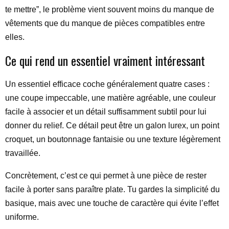
te mettre”, le problème vient souvent moins du manque de
vêtements que du manque de pièces compatibles entre
elles.
Ce qui rend un essentiel vraiment intéressant
Un essentiel efficace coche généralement quatre cases :
une coupe impeccable, une matière agréable, une couleur
facile à associer et un détail suffisamment subtil pour lui
donner du relief. Ce détail peut être un galon lurex, un point
croquet, un boutonnage fantaisie ou une texture légèrement
travaillée.
Concrètement, c’est ce qui permet à une pièce de rester
facile à porter sans paraître plate. Tu gardes la simplicité du
basique, mais avec une touche de caractère qui évite l’effet
uniforme.