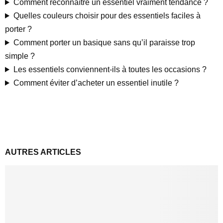
Comment reconnaître un essentiel vraiment tendance ?
Quelles couleurs choisir pour des essentiels faciles à
porter ?
Comment porter un basique sans qu’il paraisse trop
simple ?
Les essentiels conviennent-ils à toutes les occasions ?
Comment éviter d’acheter un essentiel inutile ?
AUTRES ARTICLES