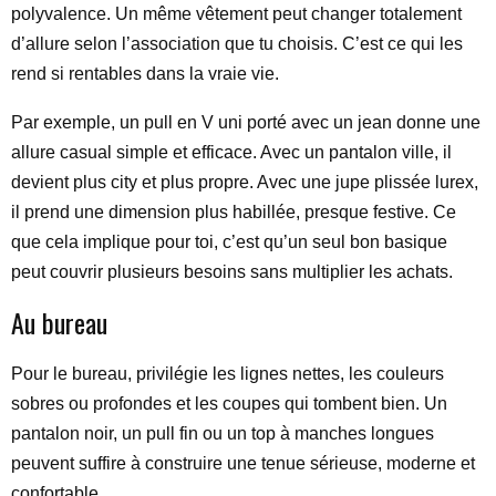
polyvalence. Un même vêtement peut changer totalement
d’allure selon l’association que tu choisis. C’est ce qui les
rend si rentables dans la vraie vie.
Par exemple, un pull en V uni porté avec un jean donne une
allure casual simple et efficace. Avec un pantalon ville, il
devient plus city et plus propre. Avec une jupe plissée lurex,
il prend une dimension plus habillée, presque festive. Ce
que cela implique pour toi, c’est qu’un seul bon basique
peut couvrir plusieurs besoins sans multiplier les achats.
Au bureau
Pour le bureau, privilégie les lignes nettes, les couleurs
sobres ou profondes et les coupes qui tombent bien. Un
pantalon noir, un pull fin ou un top à manches longues
peuvent suffire à construire une tenue sérieuse, moderne et
confortable.