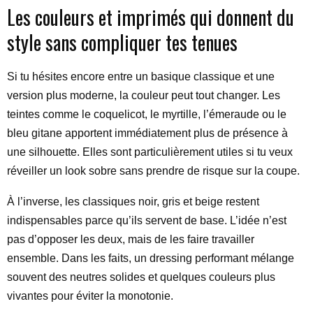
Les couleurs et imprimés qui donnent du
style sans compliquer tes tenues
Si tu hésites encore entre un basique classique et une
version plus moderne, la couleur peut tout changer. Les
teintes comme le coquelicot, le myrtille, l’émeraude ou le
bleu gitane apportent immédiatement plus de présence à
une silhouette. Elles sont particulièrement utiles si tu veux
réveiller un look sobre sans prendre de risque sur la coupe.
À l’inverse, les classiques noir, gris et beige restent
indispensables parce qu’ils servent de base. L’idée n’est
pas d’opposer les deux, mais de les faire travailler
ensemble. Dans les faits, un dressing performant mélange
souvent des neutres solides et quelques couleurs plus
vivantes pour éviter la monotonie.