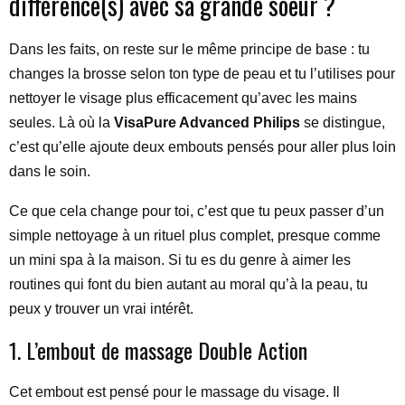
différence(s) avec sa grande soeur ?
Dans les faits, on reste sur le même principe de base : tu
changes la brosse selon ton type de peau et tu l’utilises pour
nettoyer le visage plus efficacement qu’avec les mains
seules. Là où la
VisaPure Advanced Philips
se distingue,
c’est qu’elle ajoute deux embouts pensés pour aller plus loin
dans le soin.
Ce que cela change pour toi, c’est que tu peux passer d’un
simple nettoyage à un rituel plus complet, presque comme
un mini spa à la maison. Si tu es du genre à aimer les
routines qui font du bien autant au moral qu’à la peau, tu
peux y trouver un vrai intérêt.
1. L’embout de massage Double Action
Cet embout est pensé pour le massage du visage. Il