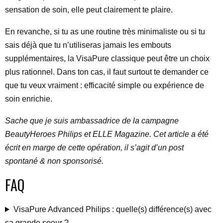
sensation de soin, elle peut clairement te plaire.
En revanche, si tu as une routine très minimaliste ou si tu
sais déjà que tu n’utiliseras jamais les embouts
supplémentaires, la VisaPure classique peut être un choix
plus rationnel. Dans ton cas, il faut surtout te demander ce
que tu veux vraiment : efficacité simple ou expérience de
soin enrichie.
Sache que je suis ambassadrice de la campagne
BeautyHeroes Philips et ELLE Magazine. Cet article a été
écrit en marge de cette opération, il s’agit d’un post
spontané & non sponsorisé.
FAQ
VisaPure Advanced Philips : quelle(s) différence(s) avec
sa grande soeur ?