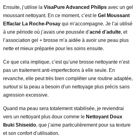
Ensuite, j’utilise la
VisaPure Advanced Philips
avec un gel
moussant nettoyant. En ce moment, c’est le
Gel Moussant
Effaclar La Roche-Posay
qui m’accompagne. Je l’ai utilisé
à une période où j’avais une poussée d’
acné d’adulte
, et
l’association gel + brosse m’a aidée à avoir une peau plus
nette et mieux préparée pour les soins ensuite.
Ce que cela implique, c’est qu’une brosse nettoyante n’est
pas un traitement anti-imperfections à elle seule. En
revanche, elle peut très bien compléter une routine adaptée,
surtout si ta peau a besoin d’un nettoyage plus précis sans
agression excessive.
Quand ma peau sera totalement stabilisée, je reviendrai
vers un nettoyant plus doux comme le
Nettoyant Doux
Ibuki Shiseido
, que j’aime particulièrement pour sa texture
et son confort d’utilisation.