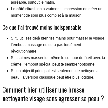
agréable, surtout le matin.
Le côté rituel
: on a vraiment l’impression de créer un
moment de soin plus complet à la maison.
Ce que j’ai trouvé moins indispensable
Si tu utilises déjà bien tes mains pour masser le visage,
l’embout massage ne sera pas forcément
révolutionnaire.
Si tu aimes masser toi-même le contour de l’œil avec ta
crème, l’embout spécial peut te sembler optionnel.
Si ton objectif principal est seulement de nettoyer ta
peau, la version classique peut être plus logique.
Comment bien utiliser une brosse
nettoyante visage sans agresser sa peau ?