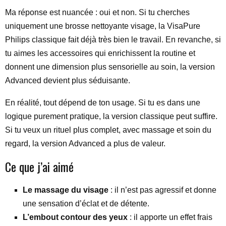
Ma réponse est nuancée : oui et non. Si tu cherches
uniquement une brosse nettoyante visage, la VisaPure
Philips classique fait déjà très bien le travail. En revanche, si
tu aimes les accessoires qui enrichissent la routine et
donnent une dimension plus sensorielle au soin, la version
Advanced devient plus séduisante.
En réalité, tout dépend de ton usage. Si tu es dans une
logique purement pratique, la version classique peut suffire.
Si tu veux un rituel plus complet, avec massage et soin du
regard, la version Advanced a plus de valeur.
Ce que j’ai aimé
Le massage du visage
: il n’est pas agressif et donne
une sensation d’éclat et de détente.
L’embout contour des yeux
: il apporte un effet frais