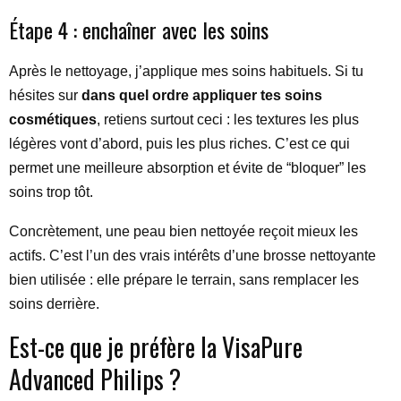
Étape 4 : enchaîner avec les soins
Après le nettoyage, j’applique mes soins habituels. Si tu
hésites sur
dans quel ordre appliquer tes soins
cosmétiques
, retiens surtout ceci : les textures les plus
légères vont d’abord, puis les plus riches. C’est ce qui
permet une meilleure absorption et évite de “bloquer” les
soins trop tôt.
Concrètement, une peau bien nettoyée reçoit mieux les
actifs. C’est l’un des vrais intérêts d’une brosse nettoyante
bien utilisée : elle prépare le terrain, sans remplacer les
soins derrière.
Est-ce que je préfère la VisaPure
Advanced Philips ?