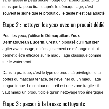
sans laisser la peau sèche, rouge ou inconfortable. Si tu
sens que ta peau tiraille après le démaquillage, c’est
souvent le signe que le produit ou le geste n’est pas adapté.
Étape 2 : nettoyer les yeux avec un produit dédié
Pour les yeux, j’utilise le
Démaquillant Yeux
DermatoClean Eucerin
. C’est un biphasé qu’il faut bien
agiter avant usage, et c’est justement ce mélange qui lui
permet d’être efficace sur le maquillage classique comme
sur le waterproof.
Dans la pratique, c’est le type de produit à privilégier si tu
portes du mascara tenace, de l’eyeliner ou un maquillage
longue tenue. Le contour de l’œil est une zone fragile : il
vaut mieux un produit ciblé qu’un nettoyage trop énergique.
Étape 3 : passer à la brosse nettoyante