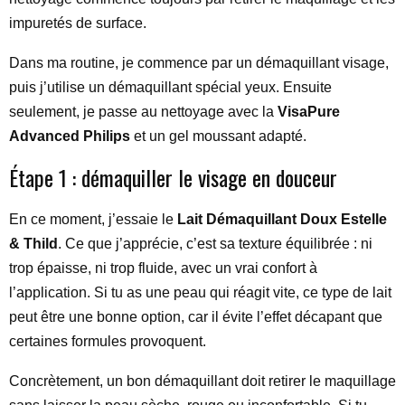
impuretés de surface.
Dans ma routine, je commence par un démaquillant visage,
puis j’utilise un démaquillant spécial yeux. Ensuite
seulement, je passe au nettoyage avec la
VisaPure
Advanced Philips
et un gel moussant adapté.
Étape 1 : démaquiller le visage en douceur
En ce moment, j’essaie le
Lait Démaquillant Doux Estelle
& Thild
. Ce que j’apprécie, c’est sa texture équilibrée : ni
trop épaisse, ni trop fluide, avec un vrai confort à
l’application. Si tu as une peau qui réagit vite, ce type de lait
peut être une bonne option, car il évite l’effet décapant que
certaines formules provoquent.
Concrètement, un bon démaquillant doit retirer le maquillage