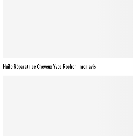
Huile Réparatrice Cheveux Yves Rocher : mon avis