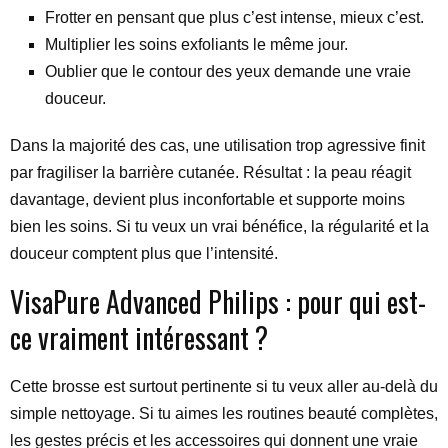
Frotter en pensant que plus c’est intense, mieux c’est.
Multiplier les soins exfoliants le même jour.
Oublier que le contour des yeux demande une vraie
douceur.
Dans la majorité des cas, une utilisation trop agressive finit
par fragiliser la barrière cutanée. Résultat : la peau réagit
davantage, devient plus inconfortable et supporte moins
bien les soins. Si tu veux un vrai bénéfice, la régularité et la
douceur comptent plus que l’intensité.
VisaPure Advanced Philips : pour qui est-
ce vraiment intéressant ?
Cette brosse est surtout pertinente si tu veux aller au-delà du
simple nettoyage. Si tu aimes les routines beauté complètes,
les gestes précis et les accessoires qui donnent une vraie