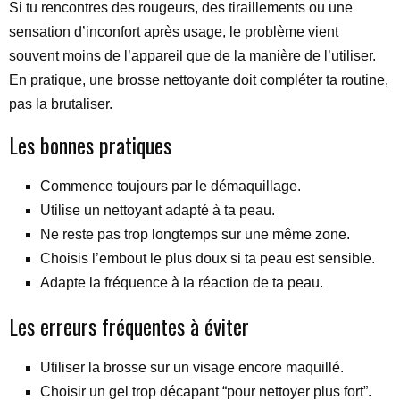
Si tu rencontres des rougeurs, des tiraillements ou une
sensation d’inconfort après usage, le problème vient
souvent moins de l’appareil que de la manière de l’utiliser.
En pratique, une brosse nettoyante doit compléter ta routine,
pas la brutaliser.
Les bonnes pratiques
Commence toujours par le démaquillage.
Utilise un nettoyant adapté à ta peau.
Ne reste pas trop longtemps sur une même zone.
Choisis l’embout le plus doux si ta peau est sensible.
Adapte la fréquence à la réaction de ta peau.
Les erreurs fréquentes à éviter
Utiliser la brosse sur un visage encore maquillé.
Choisir un gel trop décapant “pour nettoyer plus fort”.