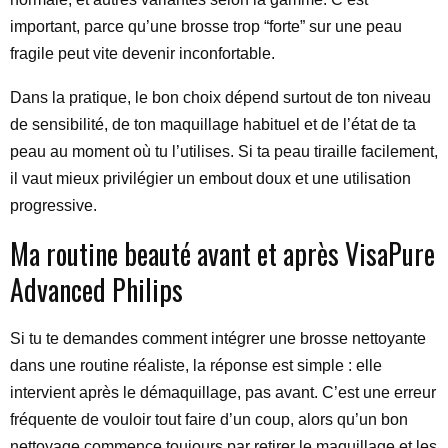
important, parce qu’une brosse trop “forte” sur une peau
fragile peut vite devenir inconfortable.
Dans la pratique, le bon choix dépend surtout de ton niveau
de sensibilité, de ton maquillage habituel et de l’état de ta
peau au moment où tu l’utilises. Si ta peau tiraille facilement,
il vaut mieux privilégier un embout doux et une utilisation
progressive.
Ma routine beauté avant et après VisaPure
Advanced Philips
Si tu te demandes comment intégrer une brosse nettoyante
dans une routine réaliste, la réponse est simple : elle
intervient après le démaquillage, pas avant. C’est une erreur
fréquente de vouloir tout faire d’un coup, alors qu’un bon
nettoyage commence toujours par retirer le maquillage et les