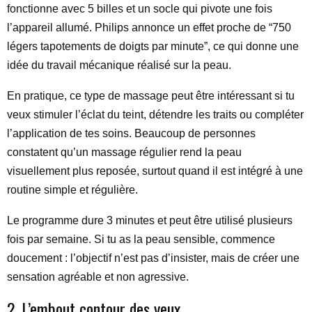
fonctionne avec 5 billes et un socle qui pivote une fois
l’appareil allumé. Philips annonce un effet proche de “750
légers tapotements de doigts par minute”, ce qui donne une
idée du travail mécanique réalisé sur la peau.
En pratique, ce type de massage peut être intéressant si tu
veux stimuler l’éclat du teint, détendre les traits ou compléter
l’application de tes soins. Beaucoup de personnes
constatent qu’un massage régulier rend la peau
visuellement plus reposée, surtout quand il est intégré à une
routine simple et régulière.
Le programme dure 3 minutes et peut être utilisé plusieurs
fois par semaine. Si tu as la peau sensible, commence
doucement : l’objectif n’est pas d’insister, mais de créer une
sensation agréable et non agressive.
2. L’embout contour des yeux