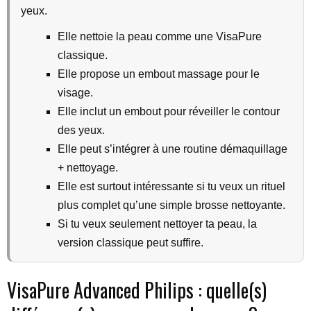
yeux.
Elle nettoie la peau comme une VisaPure
classique.
Elle propose un embout massage pour le
visage.
Elle inclut un embout pour réveiller le contour
des yeux.
Elle peut s’intégrer à une routine démaquillage
+ nettoyage.
Elle est surtout intéressante si tu veux un rituel
plus complet qu’une simple brosse nettoyante.
Si tu veux seulement nettoyer ta peau, la
version classique peut suffire.
VisaPure Advanced Philips : quelle(s)