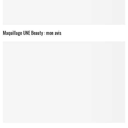
Maquillage UNE Beauty : mon avis