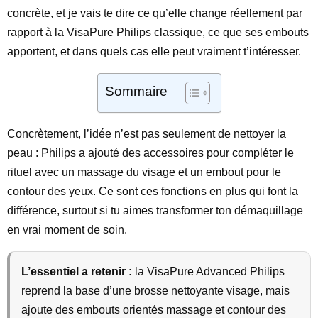
concrète, et je vais te dire ce qu’elle change réellement par
rapport à la VisaPure Philips classique, ce que ses embouts
apportent, et dans quels cas elle peut vraiment t’intéresser.
Sommaire
Concrètement, l’idée n’est pas seulement de nettoyer la
peau : Philips a ajouté des accessoires pour compléter le
rituel avec un massage du visage et un embout pour le
contour des yeux. Ce sont ces fonctions en plus qui font la
différence, surtout si tu aimes transformer ton démaquillage
en vrai moment de soin.
L’essentiel a retenir :
la VisaPure Advanced Philips
reprend la base d’une brosse nettoyante visage, mais
ajoute des embouts orientés massage et contour des