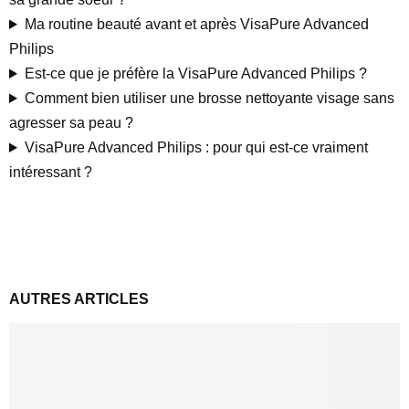
Ma routine beauté avant et après VisaPure Advanced
Philips
Est-ce que je préfère la VisaPure Advanced Philips ?
Comment bien utiliser une brosse nettoyante visage sans
agresser sa peau ?
VisaPure Advanced Philips : pour qui est-ce vraiment
intéressant ?
AUTRES ARTICLES