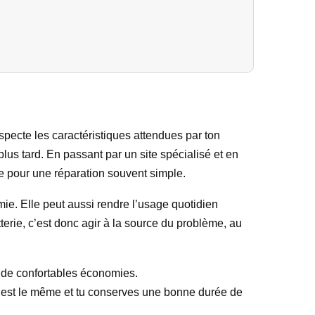
specte les caractéristiques attendues par ton
lus tard. En passant par un site spécialisé et en
ple pour une réparation souvent simple.
mie. Elle peut aussi rendre l’usage quotidien
terie, c’est donc agir à la source du problème, au
er de confortables économies.
e est le même et tu conserves une bonne durée de