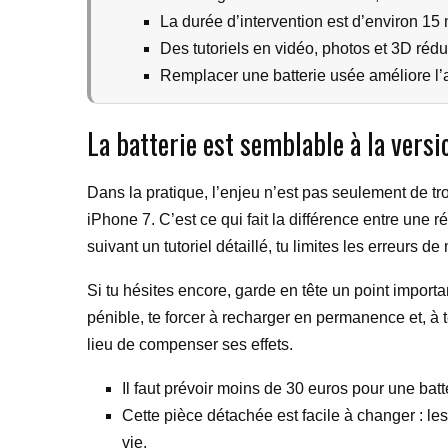
La durée d’intervention est d’environ 15
Des tutoriels en vidéo, photos et 3D rédui
Remplacer une batterie usée améliore l’
La batterie est semblable à la versi
Dans la pratique, l’enjeu n’est pas seulement de tr
iPhone 7. C’est ce qui fait la différence entre une
suivant un tutoriel détaillé, tu limites les erreurs
Si tu hésites encore, garde en tête un point importa
pénible, te forcer à recharger en permanence et, à 
lieu de compenser ses effets.
Il faut prévoir moins de 30 euros pour une batt
Cette pièce détachée est facile à changer : 
vie.