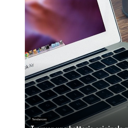
Tendances