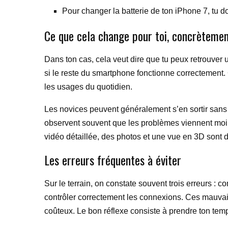
Pour changer la batterie de ton iPhone 7, tu do
Ce que cela change pour toi, concrèteme
Dans ton cas, cela veut dire que tu peux retrouver 
si le reste du smartphone fonctionne correctement. 
les usages du quotidien.
Les novices peuvent généralement s’en sortir sans d
observent souvent que les problèmes viennent moin
vidéo détaillée, des photos et une vue en 3D sont de 
Les erreurs fréquentes à éviter
Sur le terrain, on constate souvent trois erreurs : 
contrôler correctement les connexions. Ces mauvai
coûteux. Le bon réflexe consiste à prendre ton temps,