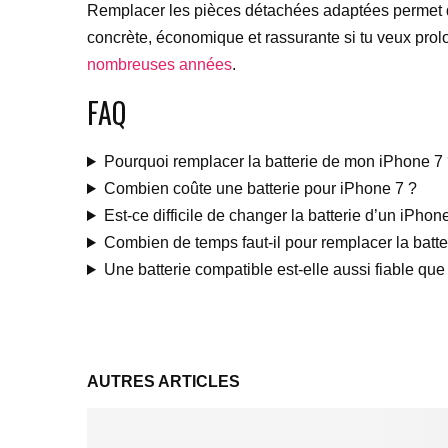
Remplacer les pièces détachées adaptées permet d’a
concrète, économique et rassurante si tu veux pro
nombreuses années
.
FAQ
Pourquoi remplacer la batterie de mon iPhone 7
Combien coûte une batterie pour iPhone 7 ?
Est-ce difficile de changer la batterie d’un iPhon
Combien de temps faut-il pour remplacer la batte
Une batterie compatible est-elle aussi fiable que 
AUTRES ARTICLES