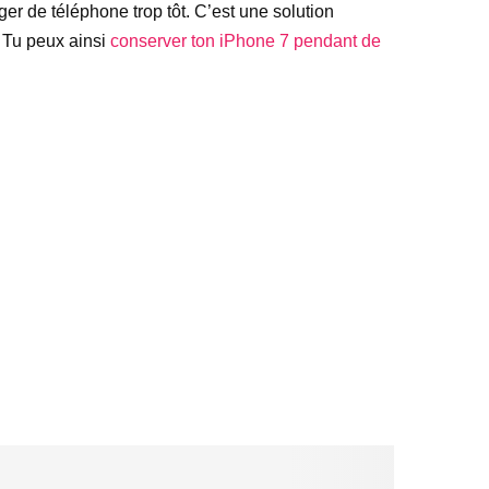
r de téléphone trop tôt. C’est une solution
 Tu peux ainsi
conserver ton iPhone 7 pendant de