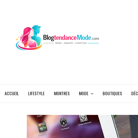
ACCUEIL
LIFESTYLE
MONTRES
MODE
BOUTIQUES
DÉC