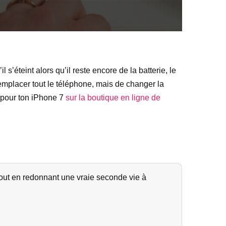
s’éteint alors qu’il reste encore de la batterie, le
remplacer tout le téléphone, mais de changer la
 pour ton iPhone 7
sur la boutique en ligne de
out en redonnant une vraie seconde vie à