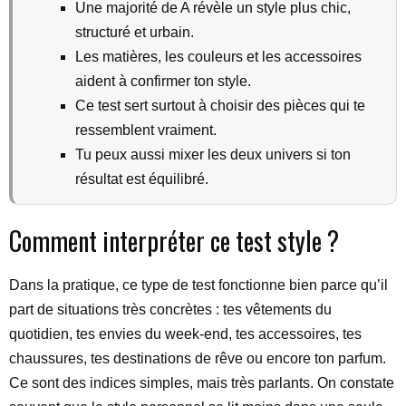
Une majorité de A révèle un style plus chic,
structuré et urbain.
Les matières, les couleurs et les accessoires
aident à confirmer ton style.
Ce test sert surtout à choisir des pièces qui te
ressemblent vraiment.
Tu peux aussi mixer les deux univers si ton
résultat est équilibré.
Comment interpréter ce test style ?
Dans la pratique, ce type de test fonctionne bien parce qu’il
part de situations très concrètes : tes vêtements du
quotidien, tes envies du week-end, tes accessoires, tes
chaussures, tes destinations de rêve ou encore ton parfum.
Ce sont des indices simples, mais très parlants. On constate