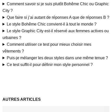
Comment savoir si je suis plutôt Bohême Chic ou Graphic
City ?
Que faire si j’ai autant de réponses A que de réponses B ?
Le style Bohême Chic convient-il à tout le monde ?
Le style Graphic City est-il réservé aux femmes actives ou
urbaines ?
Comment utiliser ce test pour mieux choisir mes
vêtements ?
Puis-je mélanger les deux styles dans une même tenue ?
Ce test suffit-il pour définir mon style personnel ?
AUTRES ARTICLES