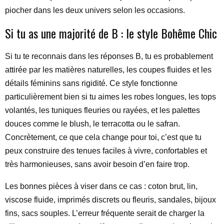
piocher dans les deux univers selon les occasions.
Si tu as une majorité de B : le style Bohême Chic
Si tu te reconnais dans les réponses B, tu es probablement
attirée par les matières naturelles, les coupes fluides et les
détails féminins sans rigidité. Ce style fonctionne
particulièrement bien si tu aimes les robes longues, les tops
volantés, les tuniques fleuries ou rayées, et les palettes
douces comme le blush, le terracotta ou le safran.
Concrètement, ce que cela change pour toi, c’est que tu
peux construire des tenues faciles à vivre, confortables et
très harmonieuses, sans avoir besoin d’en faire trop.
Les bonnes pièces à viser dans ce cas : coton brut, lin,
viscose fluide, imprimés discrets ou fleuris, sandales, bijoux
fins, sacs souples. L’erreur fréquente serait de charger la