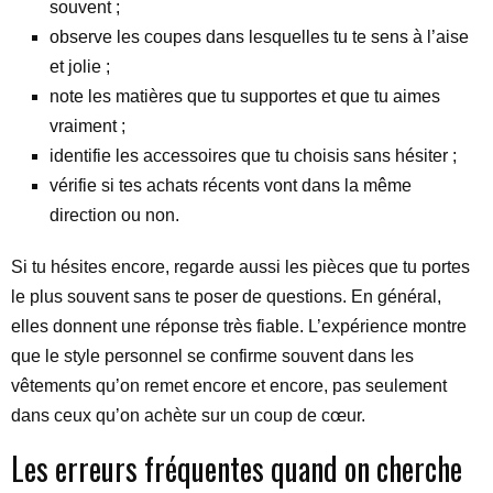
souvent ;
observe les coupes dans lesquelles tu te sens à l’aise
et jolie ;
note les matières que tu supportes et que tu aimes
vraiment ;
identifie les accessoires que tu choisis sans hésiter ;
vérifie si tes achats récents vont dans la même
direction ou non.
Si tu hésites encore, regarde aussi les pièces que tu portes
le plus souvent sans te poser de questions. En général,
elles donnent une réponse très fiable. L’expérience montre
que le style personnel se confirme souvent dans les
vêtements qu’on remet encore et encore, pas seulement
dans ceux qu’on achète sur un coup de cœur.
Les erreurs fréquentes quand on cherche