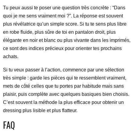
Tu peux aussi te poser une question très concrète : “Dans
quoi je me sens vraiment moi ?”. La réponse est souvent
plus révélatrice qu’un simple score. Si tu te sens plus libre
en robe fluide, plus sûre de toi en pantalon droit, plus
élégante en noir et blanc ou plus vivante dans les imprimés,
ce sont des indices précieux pour orienter tes prochains
achats.
Si tu veux passer à l’action, commence par une sélection
très simple : garde les pièces qui te ressemblent vraiment,
mets de côté celles que tu portes par habitude mais sans
plaisir, puis complète avec quelques basiques bien choisis.
C’est souvent la méthode la plus efficace pour obtenir un
dressing plus lisible et plus flatteur.
FAQ