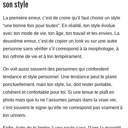
son style
La première erreur, c’est de croire qu’il faut choisir un style
“une bonne fois pour toutes”. En réalité, ton style évolue
avec ton mode de vie, ton âge, ton travail et tes envies. La
deuxième erreur, c’est de copier un look vu sur une autre
personne sans vérifier s’il correspond à ta morphologie, à
ton rythme de vie et à ton tempérament.
On voit aussi souvent des personnes qui confondent
tendance et style personnel. Une tendance peut te plaire
ponctuellement, mais ton style, lui, doit rester portable,
cohérent et confortable pour toi. Si une tenue te plaît en
photo mais que tu ne l’assumes jamais dans la vraie vie,
c’est souvent le signe qu’elle ne correspond pas vraiment à
ton univers.
Enfin, évite de te limiter à une seule case. Dans la majorité