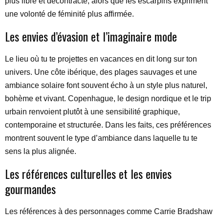
plus libre et décontracté, alors que les escarpins expriment
une volonté de féminité plus affirmée.
Les envies d’évasion et l’imaginaire mode
Le lieu où tu te projettes en vacances en dit long sur ton
univers. Une côte ibérique, des plages sauvages et une
ambiance solaire font souvent écho à un style plus naturel,
bohème et vivant. Copenhague, le design nordique et le trip
urbain renvoient plutôt à une sensibilité graphique,
contemporaine et structurée. Dans les faits, ces préférences
montrent souvent le type d’ambiance dans laquelle tu te
sens la plus alignée.
Les références culturelles et les envies
gourmandes
Les références à des personnages comme Carrie Bradshaw