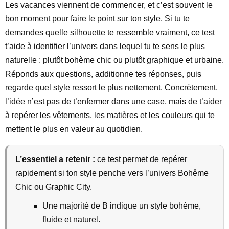
Les vacances viennent de commencer, et c’est souvent le
bon moment pour faire le point sur ton style. Si tu te
demandes quelle silhouette te ressemble vraiment, ce test
t’aide à identifier l’univers dans lequel tu te sens le plus
naturelle : plutôt bohème chic ou plutôt graphique et urbaine.
Réponds aux questions, additionne tes réponses, puis
regarde quel style ressort le plus nettement. Concrètement,
l’idée n’est pas de t’enfermer dans une case, mais de t’aider
à repérer les vêtements, les matières et les couleurs qui te
mettent le plus en valeur au quotidien.
L’essentiel a retenir :
ce test permet de repérer
rapidement si ton style penche vers l’univers Bohême
Chic ou Graphic City.
Une majorité de B indique un style bohème,
fluide et naturel.