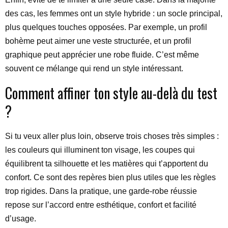
des cas, les femmes ont un style hybride : un socle principal,
plus quelques touches opposées. Par exemple, un profil
bohème peut aimer une veste structurée, et un profil
graphique peut apprécier une robe fluide. C’est même
souvent ce mélange qui rend un style intéressant.
Comment affiner ton style au-delà du test
?
Si tu veux aller plus loin, observe trois choses très simples :
les couleurs qui illuminent ton visage, les coupes qui
équilibrent ta silhouette et les matières qui t’apportent du
confort. Ce sont des repères bien plus utiles que les règles
trop rigides. Dans la pratique, une garde-robe réussie
repose sur l’accord entre esthétique, confort et facilité
d’usage.