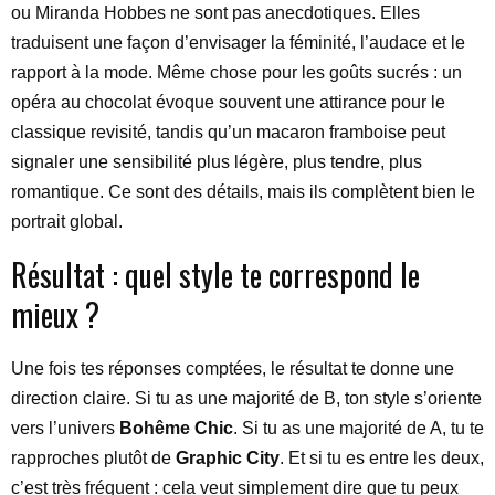
ou Miranda Hobbes ne sont pas anecdotiques. Elles
traduisent une façon d’envisager la féminité, l’audace et le
rapport à la mode. Même chose pour les goûts sucrés : un
opéra au chocolat évoque souvent une attirance pour le
classique revisité, tandis qu’un macaron framboise peut
signaler une sensibilité plus légère, plus tendre, plus
romantique. Ce sont des détails, mais ils complètent bien le
portrait global.
Résultat : quel style te correspond le
mieux ?
Une fois tes réponses comptées, le résultat te donne une
direction claire. Si tu as une majorité de B, ton style s’oriente
vers l’univers
Bohême Chic
. Si tu as une majorité de A, tu te
rapproches plutôt de
Graphic City
. Et si tu es entre les deux,
c’est très fréquent : cela veut simplement dire que tu peux