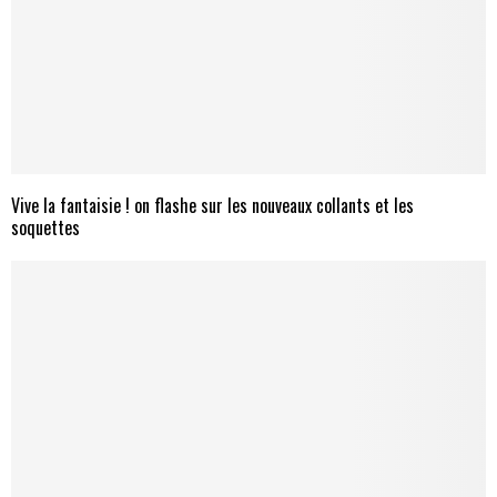
Vive la fantaisie ! on flashe sur les nouveaux collants et les
soquettes