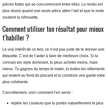
pièces fortes qui se concurrencent entre elles. Le rendu est
plus réussi quand une seule pièce attire l’œil et que le reste
soutient la silhouette.
Comment utiliser ton résultat pour mieux
t’habiller ?
Le vrai intérêt de ce test, ce n’est pas juste de te donner une
étiquette. C’est de t’aider à faire de meilleurs choix. Si tu
connais ton style dominant, tu peux acheter moins, mais
mieux. Tu gagnes du temps le matin, tu évites les vêtements
qui restent au fond du placard et tu construis une garde-robe
plus cohérente.
Concrètement, voici comment t’en servir :
repère les couleurs que tu portes naturellement le plus