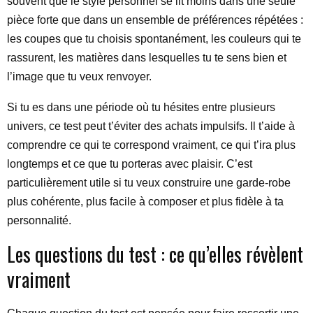
souvent que le style personnel se lit moins dans une seule
pièce forte que dans un ensemble de préférences répétées :
les coupes que tu choisis spontanément, les couleurs qui te
rassurent, les matières dans lesquelles tu te sens bien et
l’image que tu veux renvoyer.
Si tu es dans une période où tu hésites entre plusieurs
univers, ce test peut t’éviter des achats impulsifs. Il t’aide à
comprendre ce qui te correspond vraiment, ce qui t’ira plus
longtemps et ce que tu porteras avec plaisir. C’est
particulièrement utile si tu veux construire une garde-robe
plus cohérente, plus facile à composer et plus fidèle à ta
personnalité.
Les questions du test : ce qu’elles révèlent
vraiment