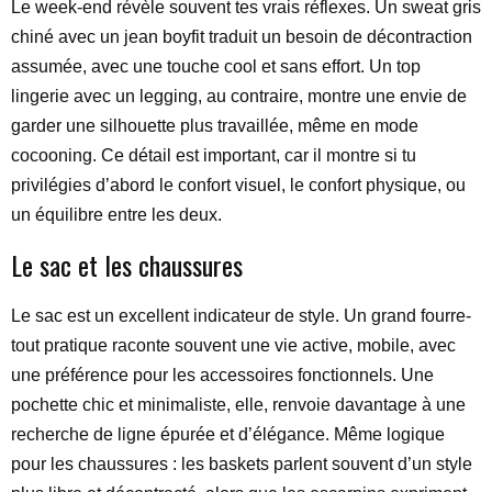
Le week-end révèle souvent tes vrais réflexes. Un sweat gris
chiné avec un jean boyfit traduit un besoin de décontraction
assumée, avec une touche cool et sans effort. Un top
lingerie avec un legging, au contraire, montre une envie de
garder une silhouette plus travaillée, même en mode
cocooning. Ce détail est important, car il montre si tu
privilégies d’abord le confort visuel, le confort physique, ou
un équilibre entre les deux.
Le sac et les chaussures
Le sac est un excellent indicateur de style. Un grand fourre-
tout pratique raconte souvent une vie active, mobile, avec
une préférence pour les accessoires fonctionnels. Une
pochette chic et minimaliste, elle, renvoie davantage à une
recherche de ligne épurée et d’élégance. Même logique
pour les chaussures : les baskets parlent souvent d’un style