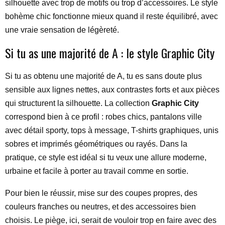
silhouette avec trop de motifs ou trop d’accessoires. Le style
bohème chic fonctionne mieux quand il reste équilibré, avec
une vraie sensation de légèreté.
Si tu as une majorité de A : le style Graphic City
Si tu as obtenu une majorité de A, tu es sans doute plus
sensible aux lignes nettes, aux contrastes forts et aux pièces
qui structurent la silhouette. La collection
Graphic City
correspond bien à ce profil : robes chics, pantalons ville
avec détail sporty, tops à message, T-shirts graphiques, unis
sobres et imprimés géométriques ou rayés. Dans la
pratique, ce style est idéal si tu veux une allure moderne,
urbaine et facile à porter au travail comme en sortie.
Pour bien le réussir, mise sur des coupes propres, des
couleurs franches ou neutres, et des accessoires bien
choisis. Le piège, ici, serait de vouloir trop en faire avec des