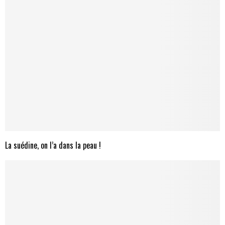
La suédine, on l’a dans la peau !