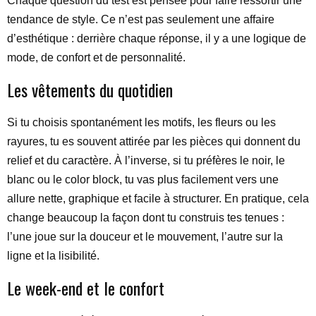
Chaque question du test est pensée pour faire ressortir une
tendance de style. Ce n’est pas seulement une affaire
d’esthétique : derrière chaque réponse, il y a une logique de
mode, de confort et de personnalité.
Les vêtements du quotidien
Si tu choisis spontanément les motifs, les fleurs ou les
rayures, tu es souvent attirée par les pièces qui donnent du
relief et du caractère. À l’inverse, si tu préfères le noir, le
blanc ou le color block, tu vas plus facilement vers une
allure nette, graphique et facile à structurer. En pratique, cela
change beaucoup la façon dont tu construis tes tenues :
l’une joue sur la douceur et le mouvement, l’autre sur la
ligne et la lisibilité.
Le week-end et le confort