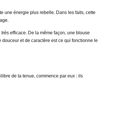
rte une énergie plus rebelle. Dans les faits, cette
sage.
e très efficace. De la même façon, une blouse
douceur et de caractère est ce qui fonctionne le
ilibre de ta tenue, commence par eux : ils