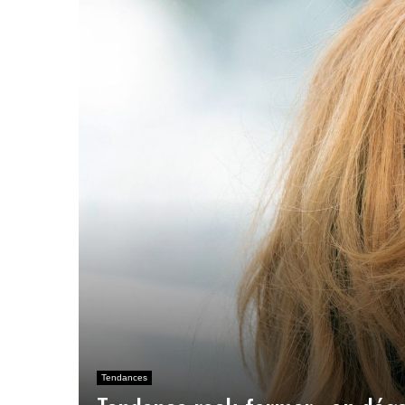
Tendances