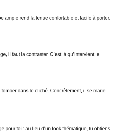
e ample rend la tenue confortable et facile à porter.
il faut la contraster. C’est là qu’intervient le
s tomber dans le cliché. Concrètement, il se marie
e pour toi : au lieu d’un look thématique, tu obtiens