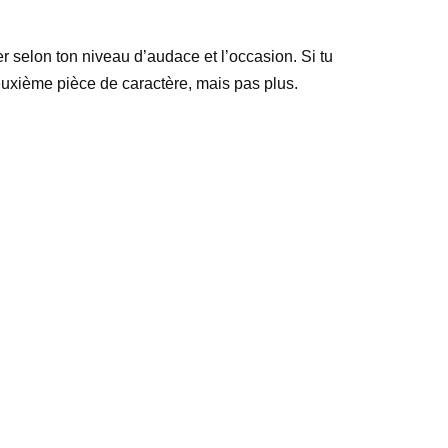
er selon ton niveau d’audace et l’occasion. Si tu
euxième pièce de caractère, mais pas plus.