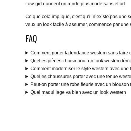
cow-girl donnent un rendu plus mode sans effort.
Ce que cela implique, c’est qu’il n’existe pas une s
veux un look facile à assumer, commence par une se
FAQ
Comment porter la tendance western sans faire
Quelles pièces choisir pour un look western fémi
Comment moderniser le style western avec une 
Quelles chaussures porter avec une tenue weste
Peut-on porter une robe fleurie avec un blouson 
Quel maquillage va bien avec un look western