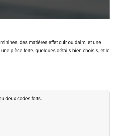
minines, des matières effet cuir ou daim, et une
ne pièce forte, quelques détails bien choisis, et le
u deux codes forts.