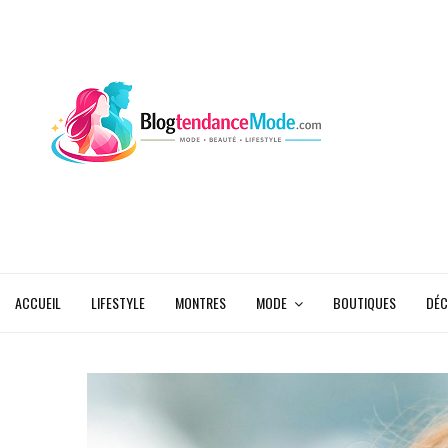
ACCUEIL
LIFESTYLE
MONTRES
MODE
BOUTIQUES
DÉC