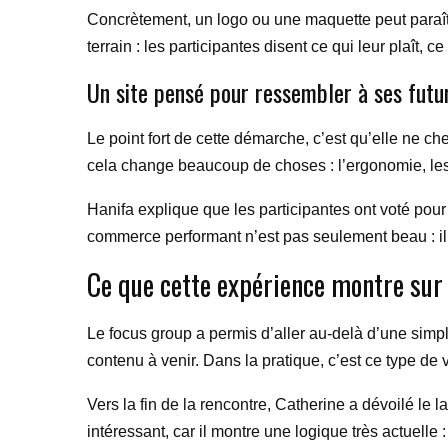
Concrètement, un logo ou une maquette peut paraître
terrain : les participantes disent ce qui leur plaît,
Un site pensé pour ressembler à ses futur
Le point fort de cette démarche, c’est qu’elle ne ch
cela change beaucoup de choses : l’ergonomie, les c
Hanifa explique que les participantes ont voté pour
commerce performant n’est pas seulement beau : il 
Ce que cette expérience montre sur 
Le focus group a permis d’aller au-delà d’une simple 
contenu à venir. Dans la pratique, c’est ce type de v
Vers la fin de la rencontre, Catherine a dévoilé le 
intéressant, car il montre une logique très actuelle :