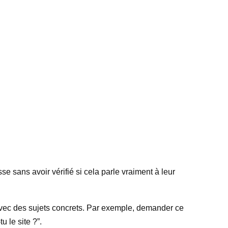
 sans avoir vérifié si cela parle vraiment à leur
n avec des sujets concrets. Par exemple, demander ce
 le site ?”.