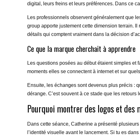
digital, leurs freins et leurs préférences. Dans ce ca
Les professionnels observent généralement que les 
group apporte justement cette dimension terrain. Il
détails qui comptent vraiment dans la décision d’ac
Ce que la marque cherchait à apprendre
Les questions posées au début étaient simples et fam
moments elles se connectent à internet et sur quels 
Ensuite, les échanges sont devenus plus précis : que
dérange. C’est souvent à ce stade que les retours le
Pourquoi montrer des logos et des 
Dans cette séance, Catherine a présenté plusieurs 
l’identité visuelle avant le lancement. Si tu es dan