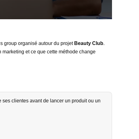
us group organisé autour du projet
Beauty Club
.
 en marketing et ce que cette méthode change
ses clientes avant de lancer un produit ou un