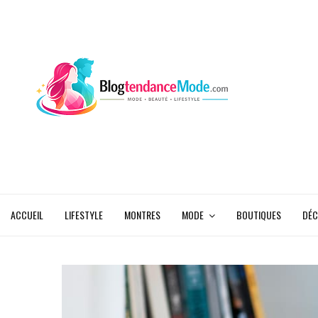
ACCUEIL
LIFESTYLE
MONTRES
MODE
BOUTIQUES
DÉC