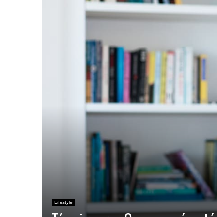
Lifestyle