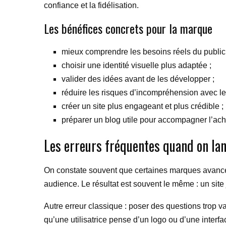
confiance et la fidélisation.
Les bénéfices concrets pour la marque
mieux comprendre les besoins réels du public 
choisir une identité visuelle plus adaptée ;
valider des idées avant de les développer ;
réduire les risques d’incompréhension avec les 
créer un site plus engageant et plus crédible ;
préparer un blog utile pour accompagner l’ach
Les erreurs fréquentes quand on lan
On constate souvent que certaines marques avancent
audience. Le résultat est souvent le même : un site 
Autre erreur classique : poser des questions trop v
qu’une utilisatrice pense d’un logo ou d’une interf