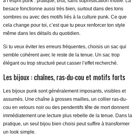
à l’esprit punk : pratique, brut, sans sophistication inutile. La
besace fonctionne aussi très bien, surtout dans des tons
sombres ou avec des motifs liés à la culture punk. Ce que
cela change pour toi, c’est que tu peux renforcer ton style
même dans les détails du quotidien.
Si tu veux éviter les erreurs fréquentes, choisis un sac qui
semble cohérent avec le reste de la tenue. Un sac trop
élégant ou trop structuré peut casser l’effet recherché.
Les bijoux : chaînes, ras-du-cou et motifs forts
Les bijoux punk sont généralement imposants, visibles et
assumés. Une chaîne à grosses mailles, un collier ras-du-
cou en velours noir ou des pendentifs tête de mort donnent
immédiatement une lecture plus rebelle de la tenue. Dans la
pratique, un seul bijou bien choisi peut suffire à transformer
un look simple.