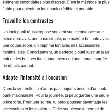
éléments secondaires plus discrets. C’est la méthode la plus
fiable pour obtenir un look punk crédible et portable.
Travaille les contrastes
Un look punk réussi repose souvent sur le contraste : une
pièce dure avec une base simple, une matière brillante avec
une coupe sobre, un imprimé fort avec des accessoires
minimalistes. Concrètement, un perfecto clouté avec un jean
noir et des bottines fonctionne mieux qu’une tenue chargée
de détails partout.
Adapte l’intensité à l’occasion
Dans la vie réelle, tu n’auras pas toujours besoin d’un look
punk maximaliste. Pour la journée, tu peux garder une seule
pièce forte. Pour une soirée, tu peux pousser davantage les
accessoires et les matières. Cette souplesse te permet de