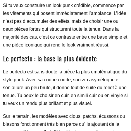
Si tu veux construire un look punk crédible, commence par
les vêtements qui posent immédiatement l’ambiance. L’idée
n’est pas d’accumuler des effets, mais de choisir une ou
deux pièces fortes qui structurent toute la tenue. Dans la
majorité des cas, c’est ce contraste entre une base simple et
une pièce iconique qui rend le look vraiment réussi.
Le perfecto : la base la plus évidente
Le perfecto est sans doute la pièce la plus emblématique du
style punk. Avec sa coupe courte, son zip asymétrique et
son allure un peu brute, il donne tout de suite du relief à une
tenue. Tu peux le choisir en cuir, en simili cuir ou en vinyle si
tu veux un rendu plus brillant et plus visuel.
Sur le terrain, les modèles avec clous, patchs, écussons ou
blasons fonctionnent très bien parce qu’ils ajoutent de la