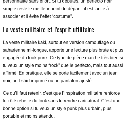
personnalité sans effort. Si tu débutes, un perfecto noir
simple reste le meilleur point de départ : il est facile à
associer et il évite l’effet “costume”.
La veste militaire et l’esprit utilitaire
La veste militaire kaki, surtout en version camouflage ou
saharienne mi-longue, apporte une lecture plus brute et plus
engagée du look punk. Ce type de pièce marche très bien si
tu veux un style moins “rock” que le perfecto, mais tout aussi
affirmé. En pratique, elle se porte facilement avec un jean
noir, un t-shirt imprimé ou un pantalon ajusté.
Ce qu’il faut retenir, c’est que l’inspiration militaire renforce
le côté rebelle du look sans le rendre caricatural. C’est une
bonne option si tu veux un style punk plus urbain, plus
portable et moins attendu.