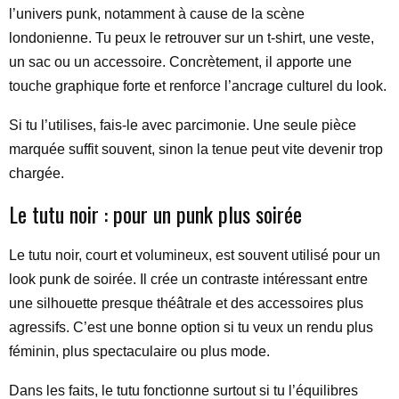
l’univers punk, notamment à cause de la scène
londonienne. Tu peux le retrouver sur un t-shirt, une veste,
un sac ou un accessoire. Concrètement, il apporte une
touche graphique forte et renforce l’ancrage culturel du look.
Si tu l’utilises, fais-le avec parcimonie. Une seule pièce
marquée suffit souvent, sinon la tenue peut vite devenir trop
chargée.
Le tutu noir : pour un punk plus soirée
Le tutu noir, court et volumineux, est souvent utilisé pour un
look punk de soirée. Il crée un contraste intéressant entre
une silhouette presque théâtrale et des accessoires plus
agressifs. C’est une bonne option si tu veux un rendu plus
féminin, plus spectaculaire ou plus mode.
Dans les faits, le tutu fonctionne surtout si tu l’équilibres