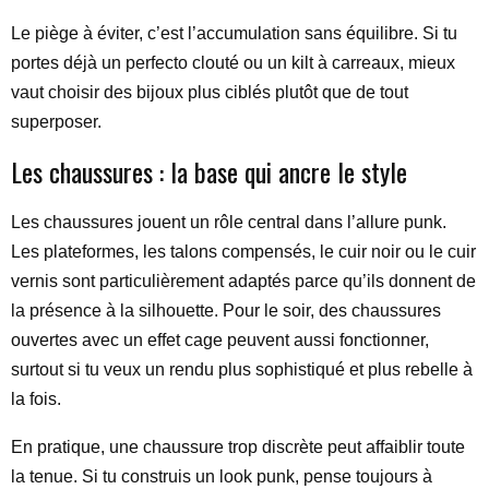
Le piège à éviter, c’est l’accumulation sans équilibre. Si tu
portes déjà un perfecto clouté ou un kilt à carreaux, mieux
vaut choisir des bijoux plus ciblés plutôt que de tout
superposer.
Les chaussures : la base qui ancre le style
Les chaussures jouent un rôle central dans l’allure punk.
Les plateformes, les talons compensés, le cuir noir ou le cuir
vernis sont particulièrement adaptés parce qu’ils donnent de
la présence à la silhouette. Pour le soir, des chaussures
ouvertes avec un effet cage peuvent aussi fonctionner,
surtout si tu veux un rendu plus sophistiqué et plus rebelle à
la fois.
En pratique, une chaussure trop discrète peut affaiblir toute
la tenue. Si tu construis un look punk, pense toujours à