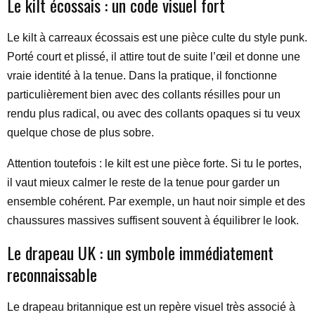
Le kilt écossais : un code visuel fort
Le kilt à carreaux écossais est une pièce culte du style punk.
Porté court et plissé, il attire tout de suite l’œil et donne une
vraie identité à la tenue. Dans la pratique, il fonctionne
particulièrement bien avec des collants résilles pour un
rendu plus radical, ou avec des collants opaques si tu veux
quelque chose de plus sobre.
Attention toutefois : le kilt est une pièce forte. Si tu le portes,
il vaut mieux calmer le reste de la tenue pour garder un
ensemble cohérent. Par exemple, un haut noir simple et des
chaussures massives suffisent souvent à équilibrer le look.
Le drapeau UK : un symbole immédiatement
reconnaissable
Le drapeau britannique est un repère visuel très associé à