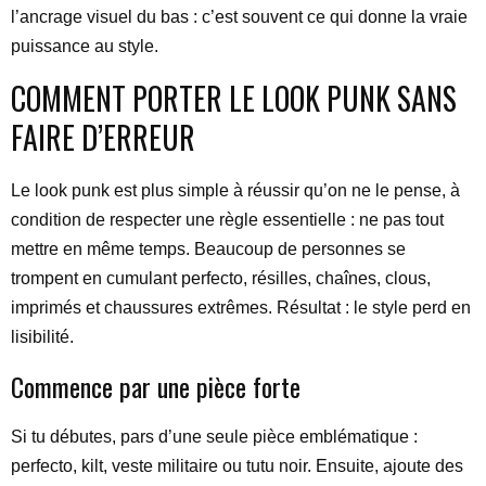
l’ancrage visuel du bas : c’est souvent ce qui donne la vraie
puissance au style.
COMMENT PORTER LE LOOK PUNK SANS
FAIRE D’ERREUR
Le look punk est plus simple à réussir qu’on ne le pense, à
condition de respecter une règle essentielle : ne pas tout
mettre en même temps. Beaucoup de personnes se
trompent en cumulant perfecto, résilles, chaînes, clous,
imprimés et chaussures extrêmes. Résultat : le style perd en
lisibilité.
Commence par une pièce forte
Si tu débutes, pars d’une seule pièce emblématique :
perfecto, kilt, veste militaire ou tutu noir. Ensuite, ajoute des