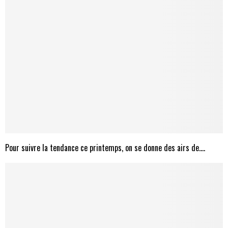
Pour suivre la tendance ce printemps, on se donne des airs de….