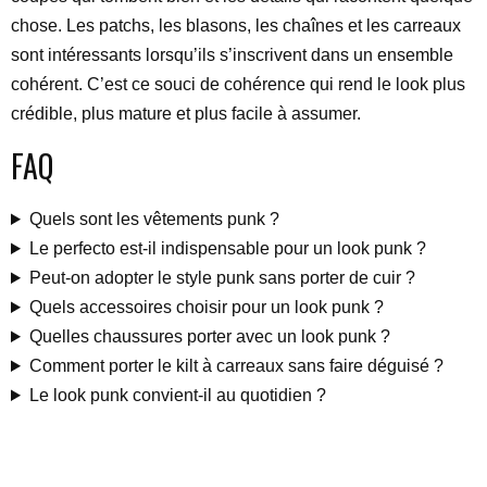
chose. Les patchs, les blasons, les chaînes et les carreaux
sont intéressants lorsqu’ils s’inscrivent dans un ensemble
cohérent. C’est ce souci de cohérence qui rend le look plus
crédible, plus mature et plus facile à assumer.
FAQ
Quels sont les vêtements punk ?
Le perfecto est-il indispensable pour un look punk ?
Peut-on adopter le style punk sans porter de cuir ?
Quels accessoires choisir pour un look punk ?
Quelles chaussures porter avec un look punk ?
Comment porter le kilt à carreaux sans faire déguisé ?
Le look punk convient-il au quotidien ?