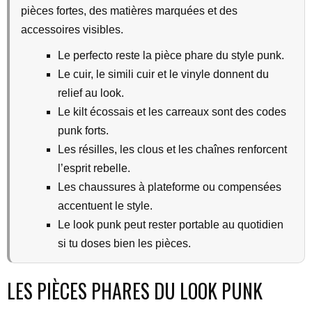
pièces fortes, des matières marquées et des
accessoires visibles.
Le perfecto reste la pièce phare du style punk.
Le cuir, le simili cuir et le vinyle donnent du
relief au look.
Le kilt écossais et les carreaux sont des codes
punk forts.
Les résilles, les clous et les chaînes renforcent
l’esprit rebelle.
Les chaussures à plateforme ou compensées
accentuent le style.
Le look punk peut rester portable au quotidien
si tu doses bien les pièces.
LES PIÈCES PHARES DU LOOK PUNK