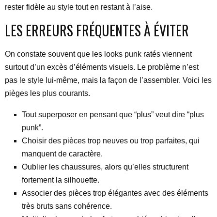
rester fidèle au style tout en restant à l’aise.
LES ERREURS FRÉQUENTES À ÉVITER
On constate souvent que les looks punk ratés viennent
surtout d’un excès d’éléments visuels. Le problème n’est
pas le style lui-même, mais la façon de l’assembler. Voici les
pièges les plus courants.
Tout superposer en pensant que “plus” veut dire “plus
punk”.
Choisir des pièces trop neuves ou trop parfaites, qui
manquent de caractère.
Oublier les chaussures, alors qu’elles structurent
fortement la silhouette.
Associer des pièces trop élégantes avec des éléments
très bruts sans cohérence.