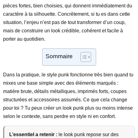
pièces fortes, bien choisies, qui donnent immédiatement du
caractère à ta silhouette. Concrètement, si tu es dans cette
situation, l’enjeu n’est pas de tout transformer d’un coup,
mais de construire un look crédible, cohérent et facile à
porter au quotidien.
Sommaire
Dans la pratique, le style punk fonctionne très bien quand tu
mixes une base simple avec des éléments marqués :
matière brute, détails métalliques, imprimés forts, coupes
structurées et accessoires assumés. Ce que cela change
pour toi ? Tu peux créer un look punk plus ou moins intense
selon le contexte, sans perdre en style ni en confort.
L’essentiel a retenir :
le look punk repose sur des