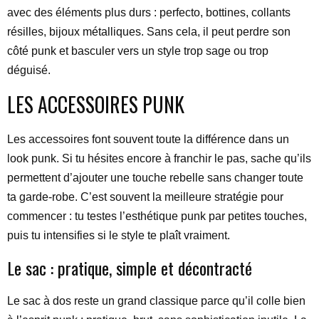
avec des éléments plus durs : perfecto, bottines, collants
résilles, bijoux métalliques. Sans cela, il peut perdre son
côté punk et basculer vers un style trop sage ou trop
déguisé.
LES ACCESSOIRES PUNK
Les accessoires font souvent toute la différence dans un
look punk. Si tu hésites encore à franchir le pas, sache qu’ils
permettent d’ajouter une touche rebelle sans changer toute
ta garde-robe. C’est souvent la meilleure stratégie pour
commencer : tu testes l’esthétique punk par petites touches,
puis tu intensifies si le style te plaît vraiment.
Le sac : pratique, simple et décontracté
Le sac à dos reste un grand classique parce qu’il colle bien