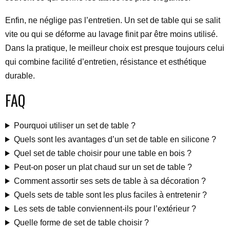
Enfin, ne néglige pas l’entretien. Un set de table qui se salit
vite ou qui se déforme au lavage finit par être moins utilisé.
Dans la pratique, le meilleur choix est presque toujours celui
qui combine facilité d’entretien, résistance et esthétique
durable.
FAQ
Pourquoi utiliser un set de table ?
Quels sont les avantages d’un set de table en silicone ?
Quel set de table choisir pour une table en bois ?
Peut-on poser un plat chaud sur un set de table ?
Comment assortir ses sets de table à sa décoration ?
Quels sets de table sont les plus faciles à entretenir ?
Les sets de table conviennent-ils pour l’extérieur ?
Quelle forme de set de table choisir ?