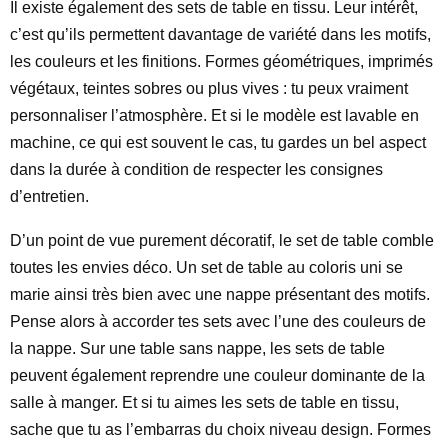
Il existe également des sets de table en tissu. Leur intérêt,
c’est qu’ils permettent davantage de variété dans les motifs,
les couleurs et les finitions. Formes géométriques, imprimés
végétaux, teintes sobres ou plus vives : tu peux vraiment
personnaliser l’atmosphère. Et si le modèle est lavable en
machine, ce qui est souvent le cas, tu gardes un bel aspect
dans la durée à condition de respecter les consignes
d’entretien.
D’un point de vue purement décoratif, le set de table comble
toutes les envies déco. Un set de table au coloris uni se
marie ainsi très bien avec une nappe présentant des motifs.
Pense alors à accorder tes sets avec l’une des couleurs de
la nappe. Sur une table sans nappe, les sets de table
peuvent également reprendre une couleur dominante de la
salle à manger. Et si tu aimes les sets de table en tissu,
sache que tu as l’embarras du choix niveau design. Formes