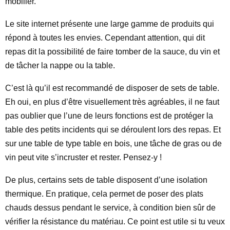
mobilier.
Le site internet présente une large gamme de produits qui
répond à toutes les envies. Cependant attention, qui dit
repas dit la possibilité de faire tomber de la sauce, du vin et
de tâcher la nappe ou la table.
C’est là qu’il est recommandé de disposer de sets de table.
Eh oui, en plus d’être visuellement très agréables, il ne faut
pas oublier que l’une de leurs fonctions est de protéger la
table des petits incidents qui se déroulent lors des repas. Et
sur une table de type table en bois, une tâche de gras ou de
vin peut vite s’incruster et rester. Pensez-y !
De plus, certains sets de table disposent d’une isolation
thermique. En pratique, cela permet de poser des plats
chauds dessus pendant le service, à condition bien sûr de
vérifier la résistance du matériau. Ce point est utile si tu veux