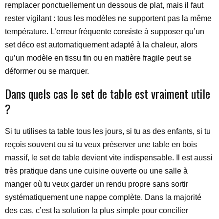
remplacer ponctuellement un dessous de plat, mais il faut
rester vigilant : tous les modèles ne supportent pas la même
température. L’erreur fréquente consiste à supposer qu’un
set déco est automatiquement adapté à la chaleur, alors
qu’un modèle en tissu fin ou en matière fragile peut se
déformer ou se marquer.
Dans quels cas le set de table est vraiment utile
?
Si tu utilises ta table tous les jours, si tu as des enfants, si tu
reçois souvent ou si tu veux préserver une table en bois
massif, le set de table devient vite indispensable. Il est aussi
très pratique dans une cuisine ouverte ou une salle à
manger où tu veux garder un rendu propre sans sortir
systématiquement une nappe complète. Dans la majorité
des cas, c’est la solution la plus simple pour concilier