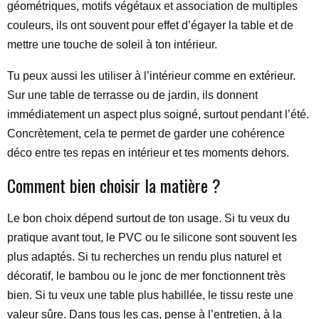
géométriques, motifs végétaux et association de multiples
couleurs, ils ont souvent pour effet d’égayer la table et de
mettre une touche de soleil à ton intérieur.
Tu peux aussi les utiliser à l’intérieur comme en extérieur.
Sur une table de terrasse ou de jardin, ils donnent
immédiatement un aspect plus soigné, surtout pendant l’été.
Concrètement, cela te permet de garder une cohérence
déco entre tes repas en intérieur et tes moments dehors.
Comment bien choisir la matière ?
Le bon choix dépend surtout de ton usage. Si tu veux du
pratique avant tout, le PVC ou le silicone sont souvent les
plus adaptés. Si tu recherches un rendu plus naturel et
décoratif, le bambou ou le jonc de mer fonctionnent très
bien. Si tu veux une table plus habillée, le tissu reste une
valeur sûre. Dans tous les cas, pense à l’entretien, à la