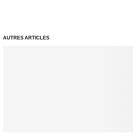
AUTRES ARTICLES