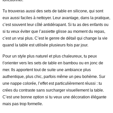
Tu trouveras aussi des sets de table en silicone, qui sont
eux aussi faciles à nettoyer. Leur avantage, dans la pratique,
c’est souvent leur côté antidérapant. Si tu as des enfants ou
si tu veux éviter que l’assiette glisse au moment du repas,
c’est un vrai plus. C’est le genre de détail qui change la vie
quand la table est utilisée plusieurs fois par jour.
Pour un style plus naturel et plus chaleureux, tu peux
t’orienter vers les sets de table en bambou ou en jonc de
mer. Ils apportent tout de suite une ambiance plus
authentique, plus chic, parfois même un peu bohème. Sur
une nappe colorée, l’effet est particulièrement réussi : tu
crées du contraste sans surcharger visuellement la table.
C’est une bonne option si tu veux une décoration élégante
mais pas trop formelle.