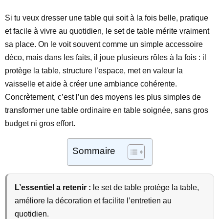
Si tu veux dresser une table qui soit à la fois belle, pratique
et facile à vivre au quotidien, le set de table mérite vraiment
sa place. On le voit souvent comme un simple accessoire
déco, mais dans les faits, il joue plusieurs rôles à la fois : il
protège la table, structure l’espace, met en valeur la
vaisselle et aide à créer une ambiance cohérente.
Concrètement, c’est l’un des moyens les plus simples de
transformer une table ordinaire en table soignée, sans gros
budget ni gros effort.
Sommaire
L’essentiel a retenir :
le set de table protège la table,
améliore la décoration et facilite l’entretien au
quotidien.