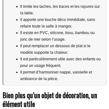
Il limite les taches, les traces et les rayures sur
la table.
Il apporte une touche déco immédiate, sans
refaire toute la salle à manger.
Il existe en PVC, silicone, tissu, bambou ou
jonc de mer selon l’usage.
Il peut remplacer un dessous de plat si le
modèle supporte la chaleur.
Il est particulièrement utile avec des enfants ou
pour un usage fréquent.
Il permet d’harmoniser nappe, vaisselle et
ambiance de la pièce.
Bien plus qu’un objet de décoration, un
élément utile