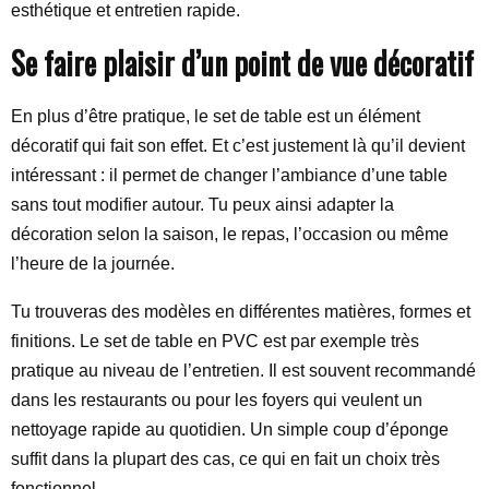
esthétique et entretien rapide.
Se faire plaisir d’un point de vue décoratif
En plus d’être pratique, le set de table est un élément
décoratif qui fait son effet. Et c’est justement là qu’il devient
intéressant : il permet de changer l’ambiance d’une table
sans tout modifier autour. Tu peux ainsi adapter la
décoration selon la saison, le repas, l’occasion ou même
l’heure de la journée.
Tu trouveras des modèles en différentes matières, formes et
finitions. Le set de table en PVC est par exemple très
pratique au niveau de l’entretien. Il est souvent recommandé
dans les restaurants ou pour les foyers qui veulent un
nettoyage rapide au quotidien. Un simple coup d’éponge
suffit dans la plupart des cas, ce qui en fait un choix très
fonctionnel.