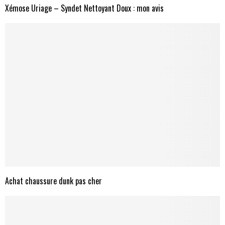
Xémose Uriage – Syndet Nettoyant Doux : mon avis
Achat chaussure dunk pas cher