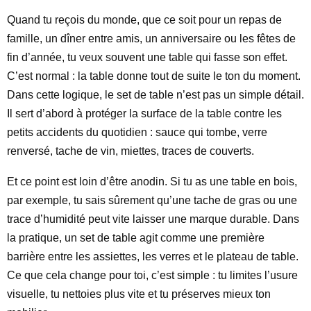
Quand tu reçois du monde, que ce soit pour un repas de
famille, un dîner entre amis, un anniversaire ou les fêtes de
fin d’année, tu veux souvent une table qui fasse son effet.
C’est normal : la table donne tout de suite le ton du moment.
Dans cette logique, le set de table n’est pas un simple détail.
Il sert d’abord à protéger la surface de la table contre les
petits accidents du quotidien : sauce qui tombe, verre
renversé, tache de vin, miettes, traces de couverts.
Et ce point est loin d’être anodin. Si tu as une table en bois,
par exemple, tu sais sûrement qu’une tache de gras ou une
trace d’humidité peut vite laisser une marque durable. Dans
la pratique, un set de table agit comme une première
barrière entre les assiettes, les verres et le plateau de table.
Ce que cela change pour toi, c’est simple : tu limites l’usure
visuelle, tu nettoies plus vite et tu préserves mieux ton