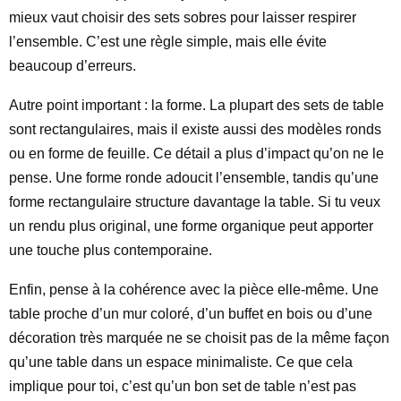
mieux vaut choisir des sets sobres pour laisser respirer
l’ensemble. C’est une règle simple, mais elle évite
beaucoup d’erreurs.
Autre point important : la forme. La plupart des sets de table
sont rectangulaires, mais il existe aussi des modèles ronds
ou en forme de feuille. Ce détail a plus d’impact qu’on ne le
pense. Une forme ronde adoucit l’ensemble, tandis qu’une
forme rectangulaire structure davantage la table. Si tu veux
un rendu plus original, une forme organique peut apporter
une touche plus contemporaine.
Enfin, pense à la cohérence avec la pièce elle-même. Une
table proche d’un mur coloré, d’un buffet en bois ou d’une
décoration très marquée ne se choisit pas de la même façon
qu’une table dans un espace minimaliste. Ce que cela
implique pour toi, c’est qu’un bon set de table n’est pas