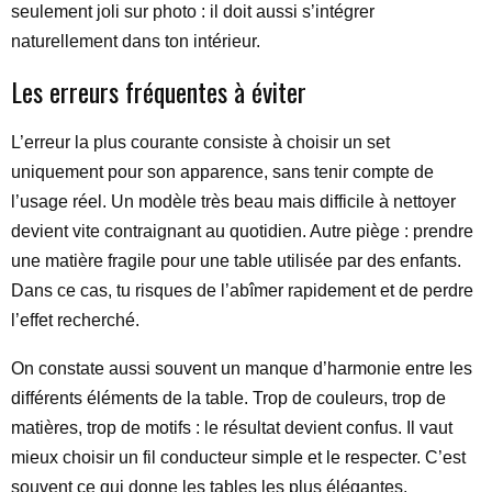
seulement joli sur photo : il doit aussi s’intégrer
naturellement dans ton intérieur.
Les erreurs fréquentes à éviter
L’erreur la plus courante consiste à choisir un set
uniquement pour son apparence, sans tenir compte de
l’usage réel. Un modèle très beau mais difficile à nettoyer
devient vite contraignant au quotidien. Autre piège : prendre
une matière fragile pour une table utilisée par des enfants.
Dans ce cas, tu risques de l’abîmer rapidement et de perdre
l’effet recherché.
On constate aussi souvent un manque d’harmonie entre les
différents éléments de la table. Trop de couleurs, trop de
matières, trop de motifs : le résultat devient confus. Il vaut
mieux choisir un fil conducteur simple et le respecter. C’est
souvent ce qui donne les tables les plus élégantes.