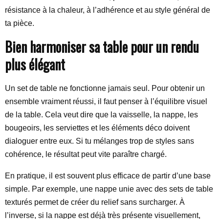
résistance à la chaleur, à l’adhérence et au style général de
ta pièce.
Bien harmoniser sa table pour un rendu
plus élégant
Un set de table ne fonctionne jamais seul. Pour obtenir un
ensemble vraiment réussi, il faut penser à l’équilibre visuel
de la table. Cela veut dire que la vaisselle, la nappe, les
bougeoirs, les serviettes et les éléments déco doivent
dialoguer entre eux. Si tu mélanges trop de styles sans
cohérence, le résultat peut vite paraître chargé.
En pratique, il est souvent plus efficace de partir d’une base
simple. Par exemple, une nappe unie avec des sets de table
texturés permet de créer du relief sans surcharger. À
l’inverse, si la nappe est déjà très présente visuellement,