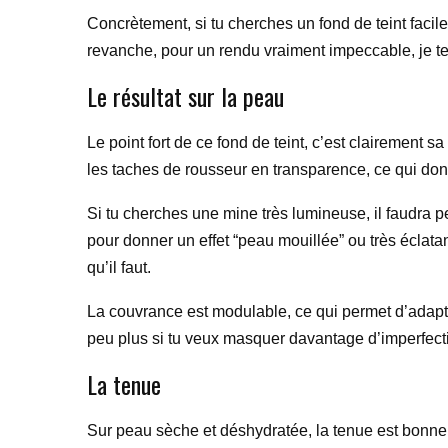
Concrètement, si tu cherches un fond de teint facile 
revanche, pour un rendu vraiment impeccable, je te 
Le résultat sur la peau
Le point fort de ce fond de teint, c’est clairement sa
les taches de rousseur en transparence, ce qui don
Si tu cherches une mine très lumineuse, il faudra p
pour donner un effet “peau mouillée” ou très éclatan
qu’il faut.
La couvrance est modulable, ce qui permet d’adapte
peu plus si tu veux masquer davantage d’imperfect
La tenue
Sur peau sèche et déshydratée, la tenue est bonne s