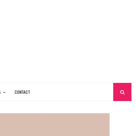
S
CONTACT