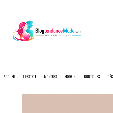
ACCUEIL
LIFESTYLE
MONTRES
MODE
BOUTIQUES
DÉC