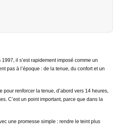
e en 1997, il s’est rapidement imposé comme un
ent pas à l’époque : de la tenue, du confort et un
 pour renforcer la tenue, d’abord vers 14 heures,
es. C’est un point important, parce que dans la
vec une promesse simple : rendre le teint plus