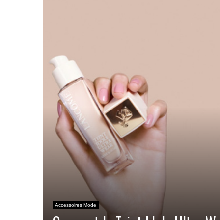
Accessoires Mode