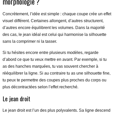
morphologie ?
Concrètement, l’idée est simple : chaque coupe crée un effet
visuel différent. Certaines allongent, d’autres structurent,
d’autres encore équilibrent les volumes. Dans la majorité
des cas, le jean idéal est celui qui harmonise la silhouette
sans la comprimer ni la tasser.
Si tu hésites encore entre plusieurs modèles, regarde
d’abord ce que tu veux mettre en avant. Par exemple, si tu
as des hanches marquées, tu vas souvent chercher à
rééquilibrer la ligne. Si au contraire tu as une silhouette fine,
tu peux te permettre des coupes plus proches du corps ou
plus décontractées selon l’effet recherché.
Le jean droit
Le jean droit est l’un des plus polyvalents. Sa ligne descend