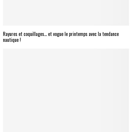
Rayures et coquillages… et vogue le printemps avec la tendance
nautique !