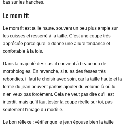
bas sur les hanches.
Le mom fit
Le mom fit est taille haute, souvent un peu plus ample sur
les cuisses et resserré à la taille. C’est une coupe très
appréciée parce qu’elle donne une allure tendance et
confortable à la fois.
Dans la majorité des cas, il convient à beaucoup de
morphologies. En revanche, si tu as des fesses très
rebondies, il faut le choisir avec soin, car la taille haute et la
forme du jean peuvent parfois ajouter du volume là où tu
n’en veux pas forcément. Cela ne veut pas dire qu’il est
interdit, mais qu’il faut tester la coupe réelle sur toi, pas
seulement l’image du modèle.
Le bon réflexe : vérifier que le jean épouse bien la taille