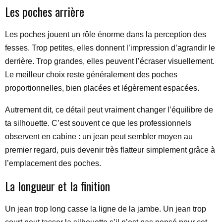
Les poches arrière
Les poches jouent un rôle énorme dans la perception des
fesses. Trop petites, elles donnent l’impression d’agrandir le
derrière. Trop grandes, elles peuvent l’écraser visuellement.
Le meilleur choix reste généralement des poches
proportionnelles, bien placées et légèrement espacées.
Autrement dit, ce détail peut vraiment changer l’équilibre de
ta silhouette. C’est souvent ce que les professionnels
observent en cabine : un jean peut sembler moyen au
premier regard, puis devenir très flatteur simplement grâce à
l’emplacement des poches.
La longueur et la finition
Un jean trop long casse la ligne de la jambe. Un jean trop