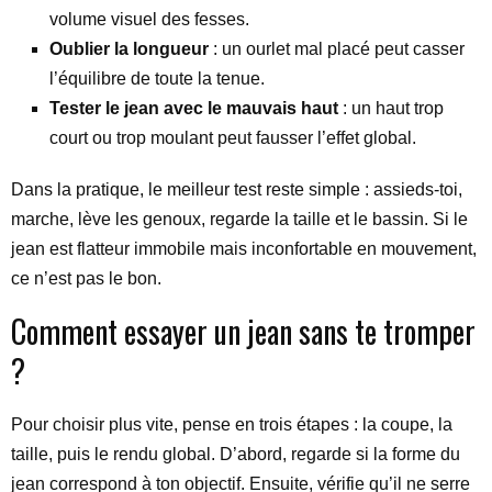
volume visuel des fesses.
Oublier la longueur
: un ourlet mal placé peut casser
l’équilibre de toute la tenue.
Tester le jean avec le mauvais haut
: un haut trop
court ou trop moulant peut fausser l’effet global.
Dans la pratique, le meilleur test reste simple : assieds-toi,
marche, lève les genoux, regarde la taille et le bassin. Si le
jean est flatteur immobile mais inconfortable en mouvement,
ce n’est pas le bon.
Comment essayer un jean sans te tromper
?
Pour choisir plus vite, pense en trois étapes : la coupe, la
taille, puis le rendu global. D’abord, regarde si la forme du
jean correspond à ton objectif. Ensuite, vérifie qu’il ne serre