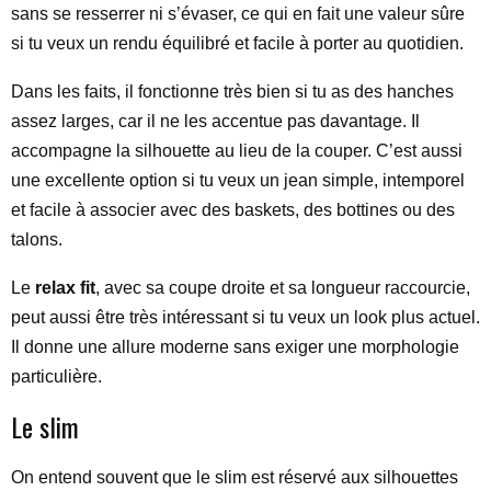
sans se resserrer ni s’évaser, ce qui en fait une valeur sûre
si tu veux un rendu équilibré et facile à porter au quotidien.
Dans les faits, il fonctionne très bien si tu as des hanches
assez larges, car il ne les accentue pas davantage. Il
accompagne la silhouette au lieu de la couper. C’est aussi
une excellente option si tu veux un jean simple, intemporel
et facile à associer avec des baskets, des bottines ou des
talons.
Le
relax fit
, avec sa coupe droite et sa longueur raccourcie,
peut aussi être très intéressant si tu veux un look plus actuel.
Il donne une allure moderne sans exiger une morphologie
particulière.
Le slim
On entend souvent que le slim est réservé aux silhouettes