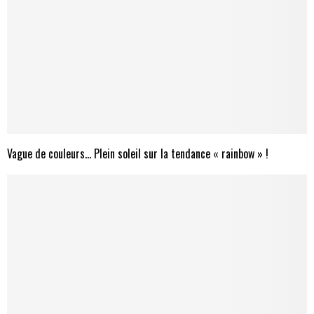
Vague de couleurs… Plein soleil sur la tendance « rainbow » !