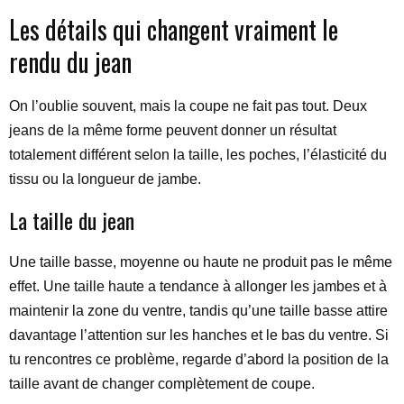
Les détails qui changent vraiment le
rendu du jean
On l’oublie souvent, mais la coupe ne fait pas tout. Deux
jeans de la même forme peuvent donner un résultat
totalement différent selon la taille, les poches, l’élasticité du
tissu ou la longueur de jambe.
La taille du jean
Une taille basse, moyenne ou haute ne produit pas le même
effet. Une taille haute a tendance à allonger les jambes et à
maintenir la zone du ventre, tandis qu’une taille basse attire
davantage l’attention sur les hanches et le bas du ventre. Si
tu rencontres ce problème, regarde d’abord la position de la
taille avant de changer complètement de coupe.