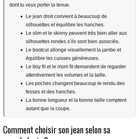
dont tu veux porter ta tenue.
Le jean droit convient à beaucoup de
silhouettes et équilibre les hanches.
Le slim et le skinny peuvent très bien aller aux
silhouettes rondes s’ils sont bien associés.
Le bootcut allonge visuellement la jambe et
équilibre les cuisses généreuses.
Le boy fit et le mom fit demandent de regarder
attentivement les volumes et la taille.
Les poches changent beaucoup le rendu des
fesses et des hanches.
La bonne longueur et la bonne taille comptent
autant que la coupe.
Comment choisir son jean selon sa