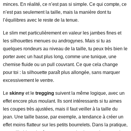
minces. En réalité, ce n’est pas si simple. Ce qui compte, ce
n’est pas seulement la taille, mais la manière dont tu
l’équilibres avec le reste de la tenue.
Le slim met particulièrement en valeur les jambes fines et
les silhouettes menues ou androgynes. Mais si tu as
quelques rondeurs au niveau de la taille, tu peux très bien le
porter avec un haut plus long, comme une tunique, une
chemise fluide ou un pull couvrant. Ce que cela change
pour toi : la silhouette paraît plus allongée, sans marquer
excessivement le ventre.
Le
skinny
et le
tregging
suivent la même logique, avec un
effet encore plus moulant. Ils sont intéressants si tu aimes
les coupes très ajustées, mais il faut veiller à la taille du
jean. Une taille basse, par exemple, a tendance à créer un
effet moins flatteur sur les petits bourrelets. Dans la pratique,