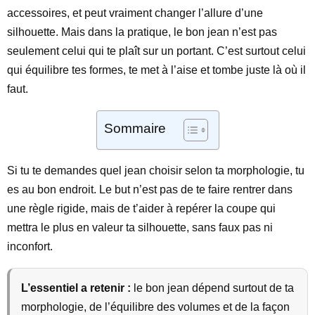
accessoires, et peut vraiment changer l’allure d’une
silhouette. Mais dans la pratique, le bon jean n’est pas
seulement celui qui te plaît sur un portant. C’est surtout celui
qui équilibre tes formes, te met à l’aise et tombe juste là où il
faut.
Sommaire
Si tu te demandes quel jean choisir selon ta morphologie, tu
es au bon endroit. Le but n’est pas de te faire rentrer dans
une règle rigide, mais de t’aider à repérer la coupe qui
mettra le plus en valeur ta silhouette, sans faux pas ni
inconfort.
L’essentiel a retenir :
le bon jean dépend surtout de ta
morphologie, de l’équilibre des volumes et de la façon