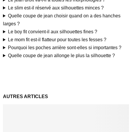
Le slim est-il réservé aux silhouettes minces ?
Quelle coupe de jean choisir quand on a des hanches
larges ?
Le boy fit convient-il aux silhouettes fines ?
Le mom fit est-il flatteur pour toutes les fesses ?
Pourquoi les poches arrière sont-elles si importantes ?
Quelle coupe de jean allonge le plus la silhouette ?
AUTRES ARTICLES