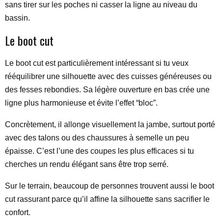
sans tirer sur les poches ni casser la ligne au niveau du
bassin.
Le boot cut
Le boot cut est particulièrement intéressant si tu veux
rééquilibrer une silhouette avec des cuisses généreuses ou
des fesses rebondies. Sa légère ouverture en bas crée une
ligne plus harmonieuse et évite l’effet “bloc”.
Concrètement, il allonge visuellement la jambe, surtout porté
avec des talons ou des chaussures à semelle un peu
épaisse. C’est l’une des coupes les plus efficaces si tu
cherches un rendu élégant sans être trop serré.
Sur le terrain, beaucoup de personnes trouvent aussi le boot
cut rassurant parce qu’il affine la silhouette sans sacrifier le
confort.