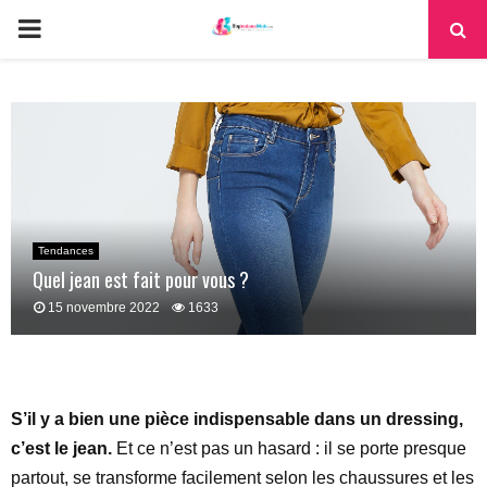
PRIMARY
MENU
Tendances
Quel jean est fait pour vous ?
15 novembre 2022
1633
S’il y a bien une pièce indispensable dans un dressing,
c’est le jean.
Et ce n’est pas un hasard : il se porte presque
partout, se transforme facilement selon les chaussures et les