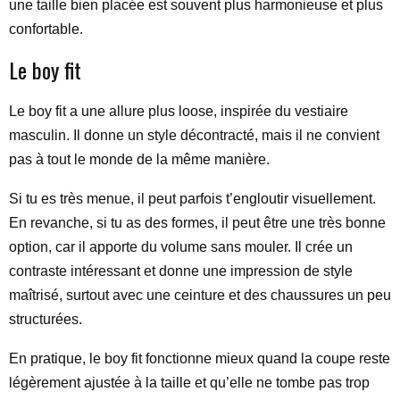
une taille bien placée est souvent plus harmonieuse et plus
confortable.
Le boy fit
Le boy fit a une allure plus loose, inspirée du vestiaire
masculin. Il donne un style décontracté, mais il ne convient
pas à tout le monde de la même manière.
Si tu es très menue, il peut parfois t’engloutir visuellement.
En revanche, si tu as des formes, il peut être une très bonne
option, car il apporte du volume sans mouler. Il crée un
contraste intéressant et donne une impression de style
maîtrisé, surtout avec une ceinture et des chaussures un peu
structurées.
En pratique, le boy fit fonctionne mieux quand la coupe reste
légèrement ajustée à la taille et qu’elle ne tombe pas trop