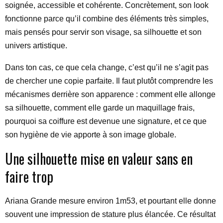
soignée, accessible et cohérente. Concrètement, son look
fonctionne parce qu’il combine des éléments très simples,
mais pensés pour servir son visage, sa silhouette et son
univers artistique.
Dans ton cas, ce que cela change, c’est qu’il ne s’agit pas
de chercher une copie parfaite. Il faut plutôt comprendre les
mécanismes derrière son apparence : comment elle allonge
sa silhouette, comment elle garde un maquillage frais,
pourquoi sa coiffure est devenue une signature, et ce que
son hygiène de vie apporte à son image globale.
Une silhouette mise en valeur sans en
faire trop
Ariana Grande mesure environ 1m53, et pourtant elle donne
souvent une impression de stature plus élancée. Ce résultat