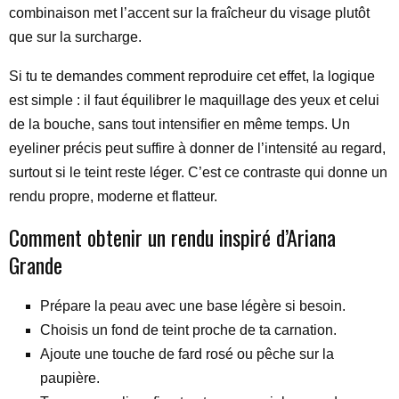
combinaison met l’accent sur la fraîcheur du visage plutôt
que sur la surcharge.
Si tu te demandes comment reproduire cet effet, la logique
est simple : il faut équilibrer le maquillage des yeux et celui
de la bouche, sans tout intensifier en même temps. Un
eyeliner précis peut suffire à donner de l’intensité au regard,
surtout si le teint reste léger. C’est ce contraste qui donne un
rendu propre, moderne et flatteur.
Comment obtenir un rendu inspiré d’Ariana
Grande
Prépare la peau avec une base légère si besoin.
Choisis un fond de teint proche de ta carnation.
Ajoute une touche de fard rosé ou pêche sur la
paupière.