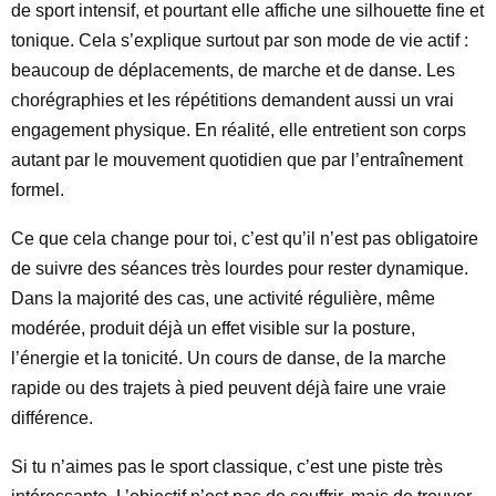
de sport intensif, et pourtant elle affiche une silhouette fine et
tonique. Cela s’explique surtout par son mode de vie actif :
beaucoup de déplacements, de marche et de danse. Les
chorégraphies et les répétitions demandent aussi un vrai
engagement physique. En réalité, elle entretient son corps
autant par le mouvement quotidien que par l’entraînement
formel.
Ce que cela change pour toi, c’est qu’il n’est pas obligatoire
de suivre des séances très lourdes pour rester dynamique.
Dans la majorité des cas, une activité régulière, même
modérée, produit déjà un effet visible sur la posture,
l’énergie et la tonicité. Un cours de danse, de la marche
rapide ou des trajets à pied peuvent déjà faire une vraie
différence.
Si tu n’aimes pas le sport classique, c’est une piste très