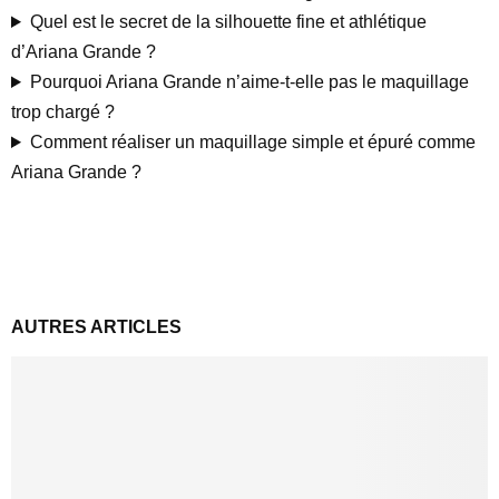
Quel est le secret de la silhouette fine et athlétique
d’Ariana Grande ?
Pourquoi Ariana Grande n’aime-t-elle pas le maquillage
trop chargé ?
Comment réaliser un maquillage simple et épuré comme
Ariana Grande ?
AUTRES ARTICLES