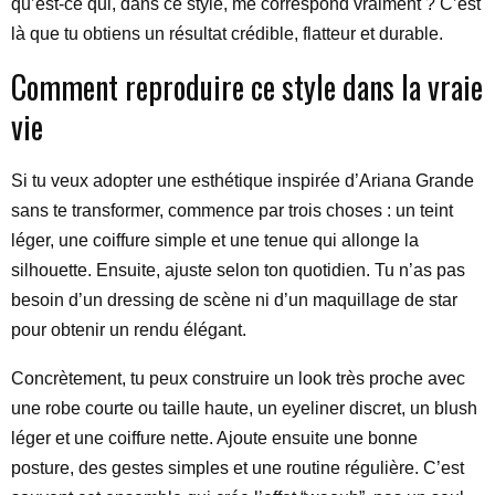
qu’est-ce qui, dans ce style, me correspond vraiment ? C’est
là que tu obtiens un résultat crédible, flatteur et durable.
Comment reproduire ce style dans la vraie
vie
Si tu veux adopter une esthétique inspirée d’Ariana Grande
sans te transformer, commence par trois choses : un teint
léger, une coiffure simple et une tenue qui allonge la
silhouette. Ensuite, ajuste selon ton quotidien. Tu n’as pas
besoin d’un dressing de scène ni d’un maquillage de star
pour obtenir un rendu élégant.
Concrètement, tu peux construire un look très proche avec
une robe courte ou taille haute, un eyeliner discret, un blush
léger et une coiffure nette. Ajoute ensuite une bonne
posture, des gestes simples et une routine régulière. C’est