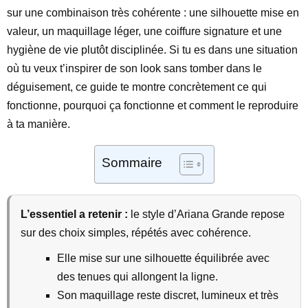
sur une combinaison très cohérente : une silhouette mise en
valeur, un maquillage léger, une coiffure signature et une
hygiène de vie plutôt disciplinée. Si tu es dans une situation
où tu veux t’inspirer de son look sans tomber dans le
déguisement, ce guide te montre concrètement ce qui
fonctionne, pourquoi ça fonctionne et comment le reproduire
à ta manière.
Sommaire
L’essentiel a retenir :
le style d’Ariana Grande repose
sur des choix simples, répétés avec cohérence.
Elle mise sur une silhouette équilibrée avec
des tenues qui allongent la ligne.
Son maquillage reste discret, lumineux et très