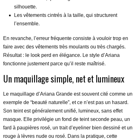
silhouette.
Les vêtements cintrés à la taille, qui structurent
l’ensemble.
En revanche, l’erreur fréquente consiste à vouloir trop en
faire avec des vêtements très moulants ou très chargés.
Résultat : le look perd en élégance. Le style d’Ariana
fonctionne justement parce qu’il reste maîtrisé.
Un maquillage simple, net et lumineux
Le maquillage d’Ariana Grande est souvent cité comme un
exemple de “beauté naturelle”, et ce n’est pas un hasard.
Son teint est généralement unifié, lumineux, sans effet
masque. Elle privilégie un fond de teint seconde peau, un
fard à paupières rosé, un trait d’eyeliner bien dessiné et un
rouge à lèvres nude ou rosé. Dans la pratique, cette