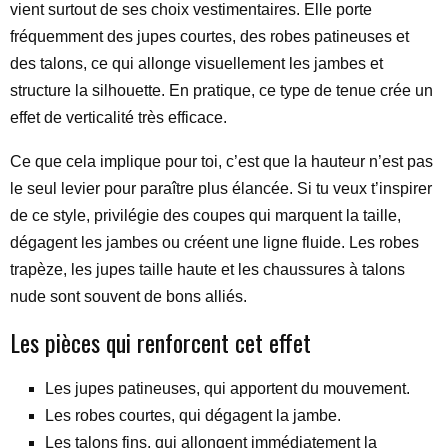
vient surtout de ses choix vestimentaires. Elle porte
fréquemment des jupes courtes, des robes patineuses et
des talons, ce qui allonge visuellement les jambes et
structure la silhouette. En pratique, ce type de tenue crée un
effet de verticalité très efficace.
Ce que cela implique pour toi, c’est que la hauteur n’est pas
le seul levier pour paraître plus élancée. Si tu veux t’inspirer
de ce style, privilégie des coupes qui marquent la taille,
dégagent les jambes ou créent une ligne fluide. Les robes
trapèze, les jupes taille haute et les chaussures à talons
nude sont souvent de bons alliés.
Les pièces qui renforcent cet effet
Les jupes patineuses, qui apportent du mouvement.
Les robes courtes, qui dégagent la jambe.
Les talons fins, qui allongent immédiatement la