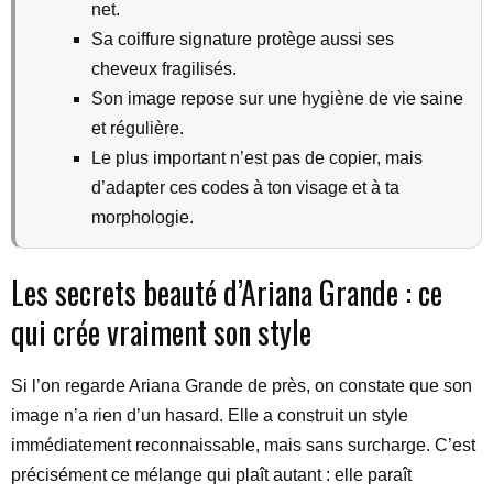
net.
Sa coiffure signature protège aussi ses
cheveux fragilisés.
Son image repose sur une hygiène de vie saine
et régulière.
Le plus important n’est pas de copier, mais
d’adapter ces codes à ton visage et à ta
morphologie.
Les secrets beauté d’Ariana Grande : ce
qui crée vraiment son style
Si l’on regarde Ariana Grande de près, on constate que son
image n’a rien d’un hasard. Elle a construit un style
immédiatement reconnaissable, mais sans surcharge. C’est
précisément ce mélange qui plaît autant : elle paraît