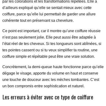
par les colorations et les transformations répétées. Elle a
d’ailleurs expliqué qu’elle se sentait mieux avec cette
coiffure, parce qu’elle lui permettait de garder une allure
cohérente tout en préservant sa chevelure.
Ce point est important, car il montre qu’une coiffure réussie
n’est pas seulement jolie. Elle peut aussi être adaptée à
l’état réel de tes cheveux. Si tes longueurs sont abîmées, si
tes pointes cassent ou si tu veux simplifier ta routine, une
coiffure simple et répétable peut être une vraie solution.
Concrètement, la demi-queue haute fonctionne parce qu’elle
dégage le visage, apporte du volume en haut et conserve
une touche de douceur avec les mèches tombantes. C’est
un bon compromis entre sophistication et naturel.
Les erreurs à éviter avec ce type de coiffure