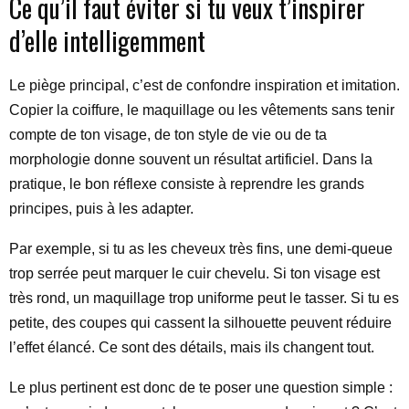
Ce qu’il faut éviter si tu veux t’inspirer
d’elle intelligemment
Le piège principal, c’est de confondre inspiration et imitation.
Copier la coiffure, le maquillage ou les vêtements sans tenir
compte de ton visage, de ton style de vie ou de ta
morphologie donne souvent un résultat artificiel. Dans la
pratique, le bon réflexe consiste à reprendre les grands
principes, puis à les adapter.
Par exemple, si tu as les cheveux très fins, une demi-queue
trop serrée peut marquer le cuir chevelu. Si ton visage est
très rond, un maquillage trop uniforme peut le tasser. Si tu es
petite, des coupes qui cassent la silhouette peuvent réduire
l’effet élancé. Ce sont des détails, mais ils changent tout.
Le plus pertinent est donc de te poser une question simple :