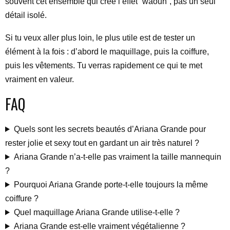
souvent cet ensemble qui crée l’effet “waouh”, pas un seul
détail isolé.
Si tu veux aller plus loin, le plus utile est de tester un
élément à la fois : d’abord le maquillage, puis la coiffure,
puis les vêtements. Tu verras rapidement ce qui te met
vraiment en valeur.
FAQ
Quels sont les secrets beautés d’Ariana Grande pour
rester jolie et sexy tout en gardant un air très naturel ?
Ariana Grande n’a-t-elle pas vraiment la taille mannequin
?
Pourquoi Ariana Grande porte-t-elle toujours la même
coiffure ?
Quel maquillage Ariana Grande utilise-t-elle ?
Ariana Grande est-elle vraiment végétalienne ?