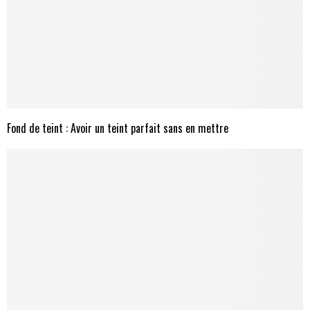
Fond de teint : Avoir un teint parfait sans en mettre