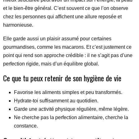
et le bien-être général. C’est souvent ce que l’on observe
chez les personnes qui affichent une allure reposée et
harmonieuse.
Elle garde aussi un plaisir assumé pour certaines
gourmandises, comme les macarons. Et c’est justement ce
point qui rend son approche crédible : il ne s’agit pas d’une
perfection rigide, mais d’un équilibre global.
Ce que tu peux retenir de son hygiène de vie
Favorise les aliments simples et peu transformés.
Hydrate-toi suffisamment au quotidien.
Garde une activité physique régulière, même légère.
Ne cherche pas la perfection alimentaire, cherche la
constance.