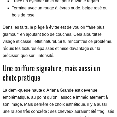
Trace un eyeliner fin et net pour ouvrir le regard.
Termine avec un rouge à lèvres nude, beige rosé ou
bois de rose.
Dans les faits, le piège à éviter est de vouloir “faire plus
glamour” en ajoutant trop de couches. Cela alourdit le
visage et casse l’effet naturel. Si tu rencontres ce problème,
réduis les textures épaisses et mise davantage sur la
précision que sur l’intensité.
Une coiffure signature, mais aussi un
choix pratique
La demi-queue haute d’Ariana Grande est devenue
emblématique, au point qu’on l’associe immédiatement à
son image. Mais derrière ce choix esthétique, il y a aussi
une raison très concrète : ses cheveux auraient été fragilisés