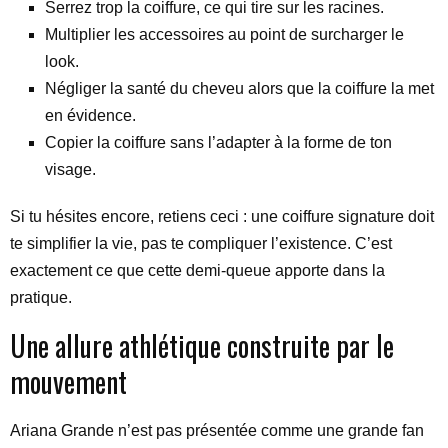
Serrez trop la coiffure, ce qui tire sur les racines.
Multiplier les accessoires au point de surcharger le
look.
Négliger la santé du cheveu alors que la coiffure la met
en évidence.
Copier la coiffure sans l’adapter à la forme de ton
visage.
Si tu hésites encore, retiens ceci : une coiffure signature doit
te simplifier la vie, pas te compliquer l’existence. C’est
exactement ce que cette demi-queue apporte dans la
pratique.
Une allure athlétique construite par le
mouvement
Ariana Grande n’est pas présentée comme une grande fan