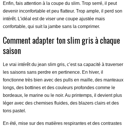
Enfin, fais attention à la coupe du slim. Trop serré, il peut
devenir inconfortable et peu flatteur. Trop ample, il perd son
intérêt. L’idéal est de viser une coupe ajustée mais
confortable, qui suit la jambe sans la comprimer.
Comment adapter ton slim gris à chaque
saison
Le vrai intérêt du jean slim gris, c’est sa capacité à traverser
les saisons sans perdre en pertinence. En hiver, il
fonctionne très bien avec des pulls en maille, des manteaux
longs, des bottines et des couleurs profondes comme le
bordeaux, le marine ou le noir. Au printemps, il devient plus
léger avec des chemises fluides, des blazers clairs et des
tons pastel.
En été, mise sur des matières respirantes et des contrastes