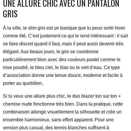
UNE ALLURE CHIC AVEC UN PANTALON
GRIS
À la ville, le slim gris est un basique que tu peux sortir hiver
comme été. C’est justement ce qui le rend intéressant : il sait
se faire discret quand il faut, mais il peut aussi devenir très
élégant. Aux beaux jours, le gris se coordonne
particulièrement bien avec des couleurs pastel comme le
rose poudré, le bleu ciel, le lilas ou le vert d’eau. Ce type
d’association donne une tenue douce, moderne et facile à
porter au quotidien.
Si tu veux une allure plus chic, le duo blazer ton sur ton +
chemise nude fonctionne très bien. Dans la pratique, cette
combinaison allonge visuellement la silhouette et crée un
ensemble harmonieux, sans effort apparent. Pour une
version plus casual, des tennis blanches suffisent à