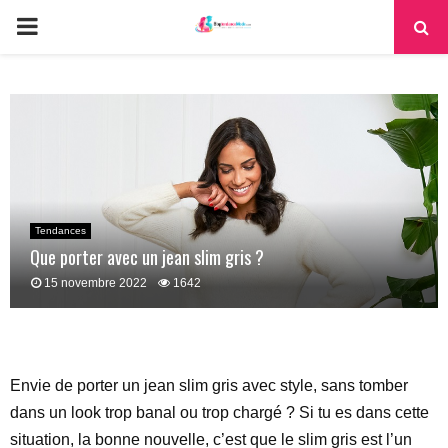
PRIMARY
MENU
Tendances
Que porter avec un jean slim gris ?
15 novembre 2022
1642
Envie de porter un jean slim gris avec style, sans tomber
dans un look trop banal ou trop chargé ? Si tu es dans cette
situation, la bonne nouvelle, c’est que le slim gris est l’un