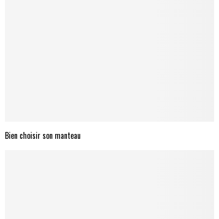
Bien choisir son manteau