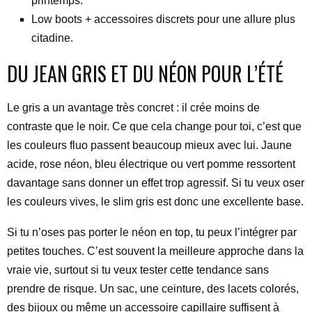
printemps.
Low boots + accessoires discrets pour une allure plus
citadine.
DU JEAN GRIS ET DU NÉON POUR L’ÉTÉ
Le gris a un avantage très concret : il crée moins de
contraste que le noir. Ce que cela change pour toi, c’est que
les couleurs fluo passent beaucoup mieux avec lui. Jaune
acide, rose néon, bleu électrique ou vert pomme ressortent
davantage sans donner un effet trop agressif. Si tu veux oser
les couleurs vives, le slim gris est donc une excellente base.
Si tu n’oses pas porter le néon en top, tu peux l’intégrer par
petites touches. C’est souvent la meilleure approche dans la
vraie vie, surtout si tu veux tester cette tendance sans
prendre de risque. Un sac, une ceinture, des lacets colorés,
des bijoux ou même un accessoire capillaire suffisent à