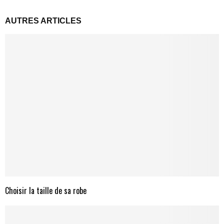
AUTRES ARTICLES
Choisir la taille de sa robe