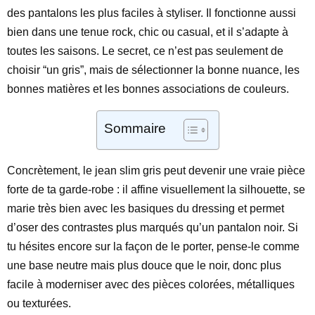
des pantalons les plus faciles à styliser. Il fonctionne aussi
bien dans une tenue rock, chic ou casual, et il s’adapte à
toutes les saisons. Le secret, ce n’est pas seulement de
choisir “un gris”, mais de sélectionner la bonne nuance, les
bonnes matières et les bonnes associations de couleurs.
Sommaire
Concrètement, le jean slim gris peut devenir une vraie pièce
forte de ta garde-robe : il affine visuellement la silhouette, se
marie très bien avec les basiques du dressing et permet
d’oser des contrastes plus marqués qu’un pantalon noir. Si
tu hésites encore sur la façon de le porter, pense-le comme
une base neutre mais plus douce que le noir, donc plus
facile à moderniser avec des pièces colorées, métalliques
ou texturées.