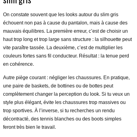
On constate souvent que les looks autour du slim gris
échouent non pas à cause du pantalon, mais à cause des
mauvais équilibres. La première erreur, c’est de choisir un
haut trop long et trop large sans structure : la silhouette peut
vite paraître tassée. La deuxième, c’est de multiplier les
couleurs fortes sans fil conducteur. Résultat : la tenue perd
en cohérence.
Autre piège courant : négliger les chaussures. En pratique,
une paire de baskets, de bottines ou de bottes peut
complètement changer la perception du look. Si tu veux un
style plus élégant, évite les chaussures trop massives ou
trop sportives. À l’inverse, si tu recherches un rendu
décontracté, des tennis blanches ou des boots simples
feront très bien le travail.