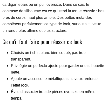
cardigan épais ou un pull oversize. Dans ce cas, le
contraste de silhouette est ce qui rend la tenue réussie : bas
près du corps, haut plus ample. Des bottes motardes
complètent parfaitement ce type de look, surtout si tu veux
un rendu plus affirmé et plus structuré.
Ce qu’il faut faire pour réussir ce look
Choisis un t-shirt blanc bien coupé, pas trop
transparent.
Privilégie un perfecto ajusté pour garder une silhouette
nette.
Ajoute un accessoire métallique si tu veux renforcer
l’effet rock.
Évite d’associer trop de pièces oversize en même
temps.