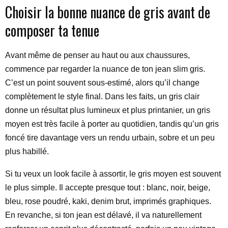
Choisir la bonne nuance de gris avant de
composer ta tenue
Avant même de penser au haut ou aux chaussures,
commence par regarder la nuance de ton jean slim gris.
C’est un point souvent sous-estimé, alors qu’il change
complètement le style final. Dans les faits, un gris clair
donne un résultat plus lumineux et plus printanier, un gris
moyen est très facile à porter au quotidien, tandis qu’un gris
foncé tire davantage vers un rendu urbain, sobre et un peu
plus habillé.
Si tu veux un look facile à assortir, le gris moyen est souvent
le plus simple. Il accepte presque tout : blanc, noir, beige,
bleu, rose poudré, kaki, denim brut, imprimés graphiques.
En revanche, si ton jean est délavé, il va naturellement