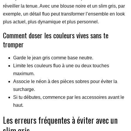
réveiller la tenue. Avec une blouse noire et un slim gris, par
exemple, un détail fluo peut transformer l’ensemble en look
plus actuel, plus dynamique et plus personnel.
Comment doser les couleurs vives sans te
tromper
Garde le jean gris comme base neutre.
Limite les couleurs fluo à une ou deux touches
maximum.
Associe le néon à des pièces sobres pour éviter la
surcharge.
Si tu débutes, commence par les accessoires avant le
haut.
Les erreurs fréquentes à éviter avec un
slim gris