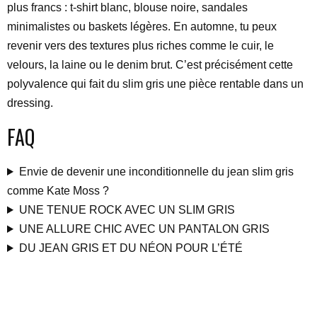
plus francs : t-shirt blanc, blouse noire, sandales
minimalistes ou baskets légères. En automne, tu peux
revenir vers des textures plus riches comme le cuir, le
velours, la laine ou le denim brut. C’est précisément cette
polyvalence qui fait du slim gris une pièce rentable dans un
dressing.
FAQ
Envie de devenir une inconditionnelle du jean slim gris
comme Kate Moss ?
UNE TENUE ROCK AVEC UN SLIM GRIS
UNE ALLURE CHIC AVEC UN PANTALON GRIS
DU JEAN GRIS ET DU NÉON POUR L’ÉTÉ