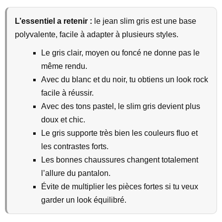
L’essentiel a retenir :
le jean slim gris est une base
polyvalente, facile à adapter à plusieurs styles.
Le gris clair, moyen ou foncé ne donne pas le
même rendu.
Avec du blanc et du noir, tu obtiens un look rock
facile à réussir.
Avec des tons pastel, le slim gris devient plus
doux et chic.
Le gris supporte très bien les couleurs fluo et
les contrastes forts.
Les bonnes chaussures changent totalement
l’allure du pantalon.
Évite de multiplier les pièces fortes si tu veux
garder un look équilibré.