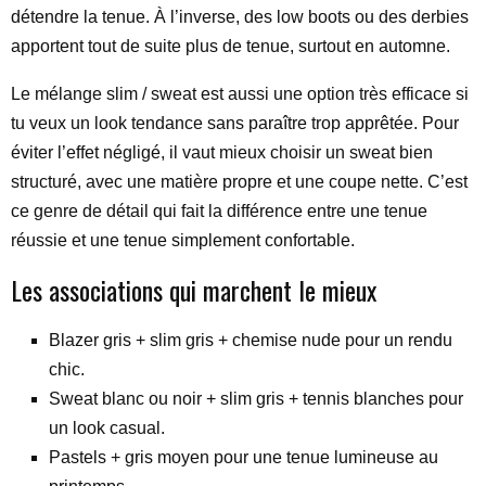
détendre la tenue. À l’inverse, des low boots ou des derbies
apportent tout de suite plus de tenue, surtout en automne.
Le mélange slim / sweat est aussi une option très efficace si
tu veux un look tendance sans paraître trop apprêtée. Pour
éviter l’effet négligé, il vaut mieux choisir un sweat bien
structuré, avec une matière propre et une coupe nette. C’est
ce genre de détail qui fait la différence entre une tenue
réussie et une tenue simplement confortable.
Les associations qui marchent le mieux
Blazer gris + slim gris + chemise nude pour un rendu
chic.
Sweat blanc ou noir + slim gris + tennis blanches pour
un look casual.
Pastels + gris moyen pour une tenue lumineuse au