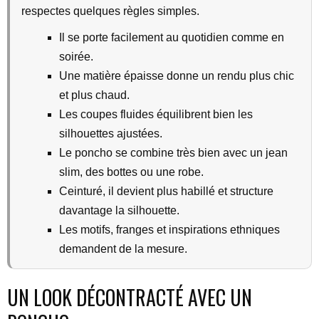
respectes quelques règles simples.
Il se porte facilement au quotidien comme en
soirée.
Une matière épaisse donne un rendu plus chic
et plus chaud.
Les coupes fluides équilibrent bien les
silhouettes ajustées.
Le poncho se combine très bien avec un jean
slim, des bottes ou une robe.
Ceinturé, il devient plus habillé et structure
davantage la silhouette.
Les motifs, franges et inspirations ethniques
demandent de la mesure.
UN LOOK DÉCONTRACTÉ AVEC UN