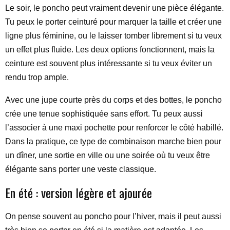
Le soir, le poncho peut vraiment devenir une pièce élégante.
Tu peux le porter ceinturé pour marquer la taille et créer une
ligne plus féminine, ou le laisser tomber librement si tu veux
un effet plus fluide. Les deux options fonctionnent, mais la
ceinture est souvent plus intéressante si tu veux éviter un
rendu trop ample.
Avec une jupe courte près du corps et des bottes, le poncho
crée une tenue sophistiquée sans effort. Tu peux aussi
l’associer à une maxi pochette pour renforcer le côté habillé.
Dans la pratique, ce type de combinaison marche bien pour
un dîner, une sortie en ville ou une soirée où tu veux être
élégante sans porter une veste classique.
En été : version légère et ajourée
On pense souvent au poncho pour l’hiver, mais il peut aussi