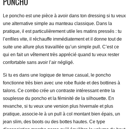
PONCHO
Le poncho est une pièce à avoir dans ton dressing si tu veux
une alternative simple au manteau classique. Dans la
pratique, il est particulièrement utile les matins pressés : tu
l’enfiles vite, il réchauffe immédiatement et il donne tout de
suite une allure plus travaillée qu’un simple pull. C’est ce
qui en fait un vêtement très apprécié quand tu veux rester
confortable sans avoir l’air négligé.
Si tu es dans une logique de tenue casual, le poncho
fonctionne très bien avec une robe fluide et des bottines à
talons. Ce combo crée un contraste intéressant entre la
souplesse du poncho et la féminité de la silhouette. En
revanche, si tu veux une version plus hivernale et plus
pratique, associe-le à un pull à col montant bien épais, un
jean slim, des boots ou des bottes hautes. Ce type