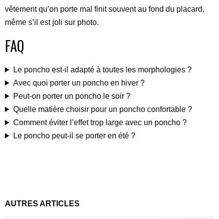
vêtement qu’on porte mal finit souvent au fond du placard,
même s’il est joli sur photo.
FAQ
Le poncho est-il adapté à toutes les morphologies ?
Avec quoi porter un poncho en hiver ?
Peut-on porter un poncho le soir ?
Quelle matière choisir pour un poncho confortable ?
Comment éviter l’effet trop large avec un poncho ?
Le poncho peut-il se porter en été ?
AUTRES ARTICLES