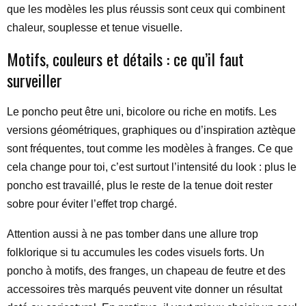
que les modèles les plus réussis sont ceux qui combinent
chaleur, souplesse et tenue visuelle.
Motifs, couleurs et détails : ce qu’il faut
surveiller
Le poncho peut être uni, bicolore ou riche en motifs. Les
versions géométriques, graphiques ou d’inspiration aztèque
sont fréquentes, tout comme les modèles à franges. Ce que
cela change pour toi, c’est surtout l’intensité du look : plus le
poncho est travaillé, plus le reste de la tenue doit rester
sobre pour éviter l’effet trop chargé.
Attention aussi à ne pas tomber dans une allure trop
folklorique si tu accumules les codes visuels forts. Un
poncho à motifs, des franges, un chapeau de feutre et des
accessoires très marqués peuvent vite donner un résultat