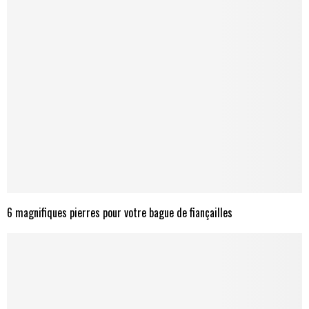
6 magnifiques pierres pour votre bague de fiançailles