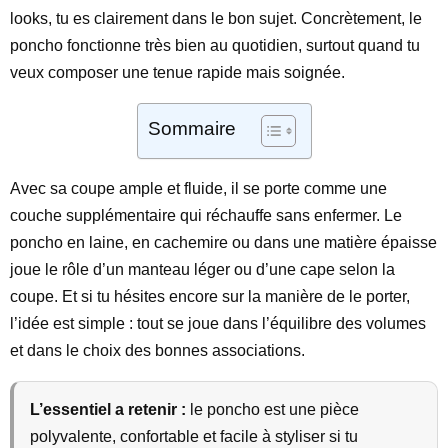
looks, tu es clairement dans le bon sujet. Concrètement, le
poncho fonctionne très bien au quotidien, surtout quand tu
veux composer une tenue rapide mais soignée.
Sommaire
Avec sa coupe ample et fluide, il se porte comme une
couche supplémentaire qui réchauffe sans enfermer. Le
poncho en laine, en cachemire ou dans une matière épaisse
joue le rôle d’un manteau léger ou d’une cape selon la
coupe. Et si tu hésites encore sur la manière de le porter,
l’idée est simple : tout se joue dans l’équilibre des volumes
et dans le choix des bonnes associations.
L’essentiel a retenir :
le poncho est une pièce
polyvalente, confortable et facile à styliser si tu