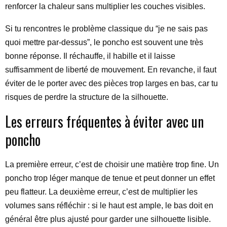
renforcer la chaleur sans multiplier les couches visibles.
Si tu rencontres le problème classique du “je ne sais pas
quoi mettre par-dessus”, le poncho est souvent une très
bonne réponse. Il réchauffe, il habille et il laisse
suffisamment de liberté de mouvement. En revanche, il faut
éviter de le porter avec des pièces trop larges en bas, car tu
risques de perdre la structure de la silhouette.
Les erreurs fréquentes à éviter avec un
poncho
La première erreur, c’est de choisir une matière trop fine. Un
poncho trop léger manque de tenue et peut donner un effet
peu flatteur. La deuxième erreur, c’est de multiplier les
volumes sans réfléchir : si le haut est ample, le bas doit en
général être plus ajusté pour garder une silhouette lisible.