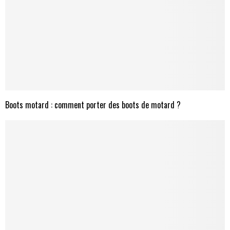
Boots motard : comment porter des boots de motard ?