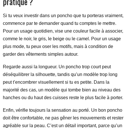
pratique ?
Si tu veux investir dans un poncho que tu porteras vraiment,
commence par te demander quand tu comptes le mettre.
Pour un usage quotidien, vise une couleur facile à associer,
comme le noir, le gris, le beige ou le camel. Pour un usage
plus mode, tu peux oser les motifs, mais à condition de
garder des vêtements simples autour.
Regarde aussi la longueur. Un poncho trop court peut
déséquilibrer la silhouette, tandis qu’un modèle trop long
peut t’encombrer visuellement si tu es petite. Dans la
majorité des cas, un modèle qui tombe bien au niveau des
hanches ou du haut des cuisses reste le plus facile à porter.
Enfin, vérifie toujours la sensation au porté. Un bon poncho
doit être confortable, ne pas gêner les mouvements et rester
agréable sur la peau. C’est un détail important, parce qu’un