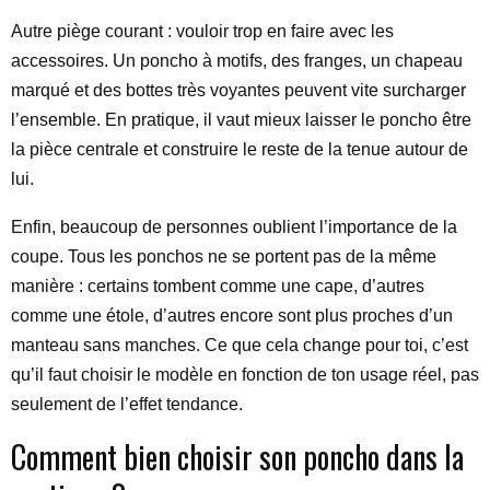
Autre piège courant : vouloir trop en faire avec les
accessoires. Un poncho à motifs, des franges, un chapeau
marqué et des bottes très voyantes peuvent vite surcharger
l’ensemble. En pratique, il vaut mieux laisser le poncho être
la pièce centrale et construire le reste de la tenue autour de
lui.
Enfin, beaucoup de personnes oublient l’importance de la
coupe. Tous les ponchos ne se portent pas de la même
manière : certains tombent comme une cape, d’autres
comme une étole, d’autres encore sont plus proches d’un
manteau sans manches. Ce que cela change pour toi, c’est
qu’il faut choisir le modèle en fonction de ton usage réel, pas
seulement de l’effet tendance.
Comment bien choisir son poncho dans la