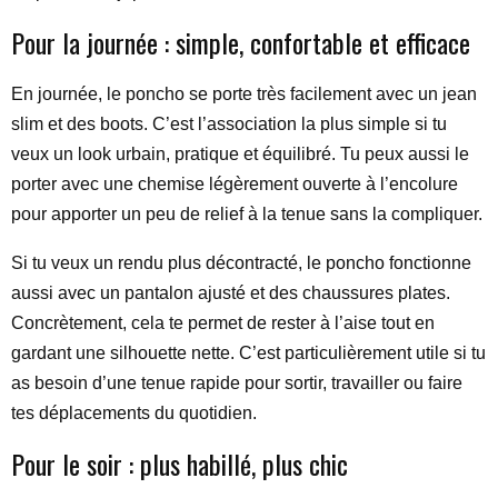
Pour la journée : simple, confortable et efficace
En journée, le poncho se porte très facilement avec un jean
slim et des boots. C’est l’association la plus simple si tu
veux un look urbain, pratique et équilibré. Tu peux aussi le
porter avec une chemise légèrement ouverte à l’encolure
pour apporter un peu de relief à la tenue sans la compliquer.
Si tu veux un rendu plus décontracté, le poncho fonctionne
aussi avec un pantalon ajusté et des chaussures plates.
Concrètement, cela te permet de rester à l’aise tout en
gardant une silhouette nette. C’est particulièrement utile si tu
as besoin d’une tenue rapide pour sortir, travailler ou faire
tes déplacements du quotidien.
Pour le soir : plus habillé, plus chic