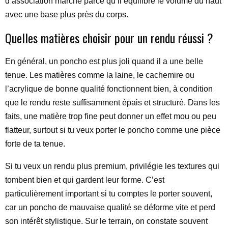
d’association marche parce qu’il équilibre le volume du haut
avec une base plus près du corps.
Quelles matières choisir pour un rendu réussi ?
En général, un poncho est plus joli quand il a une belle
tenue. Les matières comme la laine, le cachemire ou
l’acrylique de bonne qualité fonctionnent bien, à condition
que le rendu reste suffisamment épais et structuré. Dans les
faits, une matière trop fine peut donner un effet mou ou peu
flatteur, surtout si tu veux porter le poncho comme une pièce
forte de ta tenue.
Si tu veux un rendu plus premium, privilégie les textures qui
tombent bien et qui gardent leur forme. C’est
particulièrement important si tu comptes le porter souvent,
car un poncho de mauvaise qualité se déforme vite et perd
son intérêt stylistique. Sur le terrain, on constate souvent