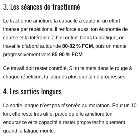
3. Les séances de fractionné
Le fractionné améliore ta capacité à soutenir un effort
intense par répétitions. Il renforce aussi ton économie de
course et ta tolérance à l’inconfort. Dans la pratique, on
travaille d’abord autour de
80-82 % FCM
, puis on monte
progressivement vers
85-90 % FCM
.
Ce travail doit rester contrôlé. Si tu te mets dans le rouge à
chaque répétition, tu fatigues plus que tu ne progresses.
4. Les sorties longues
La sortie longue n’est pas réservée au marathon. Pour un 10
km, elle reste très utile, parce qu’elle améliore ton
endurance et ta capacité à rester propre techniquement
quand la fatigue monte.