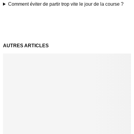
Comment éviter de partir trop vite le jour de la course ?
AUTRES ARTICLES