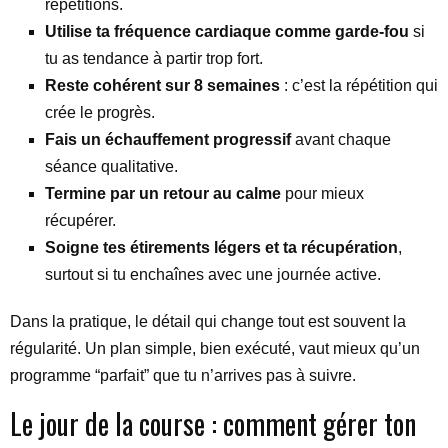
répétitions.
Utilise ta fréquence cardiaque comme garde-fou
si
tu as tendance à partir trop fort.
Reste cohérent sur 8 semaines
: c’est la répétition qui
crée le progrès.
Fais un échauffement progressif
avant chaque
séance qualitative.
Termine par un retour au calme
pour mieux
récupérer.
Soigne tes étirements légers et ta récupération
,
surtout si tu enchaînes avec une journée active.
Dans la pratique, le détail qui change tout est souvent la
régularité. Un plan simple, bien exécuté, vaut mieux qu’un
programme “parfait” que tu n’arrives pas à suivre.
Le jour de la course : comment gérer ton