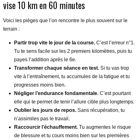
vise 10 km en 60 minutes
Voici les pièges que l’on rencontre le plus souvent sur le
terrain :
Partir trop vite le jour de la course.
C’est l’erreur n°1.
Tu te sens facile sur les 2 premiers kilomètres, puis tu
payes l’addition après le 6e.
Transformer chaque séance en test.
Si tu vas trop
vite à l’entraînement, tu accumules de la fatigue et tu
progresses moins bien.
Négliger l’endurance fondamentale.
C’est pourtant
elle qui te permet de tenir l’allure cible plus longtemps.
Oublier les jours de repos.
Sans récupération, tu
n’assimiles pas le travail.
Raccourcir l’échauffement.
Tu augmentes le risque
de blessure et tu cours moins bien sur les premières