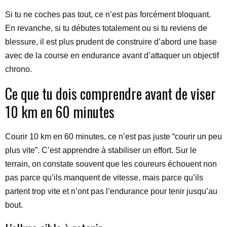
Si tu ne coches pas tout, ce n’est pas forcément bloquant.
En revanche, si tu débutes totalement ou si tu reviens de
blessure, il est plus prudent de construire d’abord une base
avec de la course en endurance avant d’attaquer un objectif
chrono.
Ce que tu dois comprendre avant de viser
10 km en 60 minutes
Courir 10 km en 60 minutes, ce n’est pas juste “courir un peu
plus vite”. C’est apprendre à stabiliser un effort. Sur le
terrain, on constate souvent que les coureurs échouent non
pas parce qu’ils manquent de vitesse, mais parce qu’ils
partent trop vite et n’ont pas l’endurance pour tenir jusqu’au
bout.