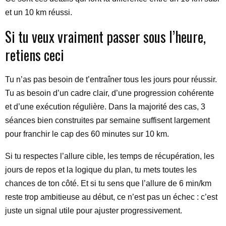
et un 10 km réussi.
Si tu veux vraiment passer sous l’heure,
retiens ceci
Tu n’as pas besoin de t’entraîner tous les jours pour réussir.
Tu as besoin d’un cadre clair, d’une progression cohérente
et d’une exécution régulière. Dans la majorité des cas, 3
séances bien construites par semaine suffisent largement
pour franchir le cap des 60 minutes sur 10 km.
Si tu respectes l’allure cible, les temps de récupération, les
jours de repos et la logique du plan, tu mets toutes les
chances de ton côté. Et si tu sens que l’allure de 6 min/km
reste trop ambitieuse au début, ce n’est pas un échec : c’est
juste un signal utile pour ajuster progressivement.