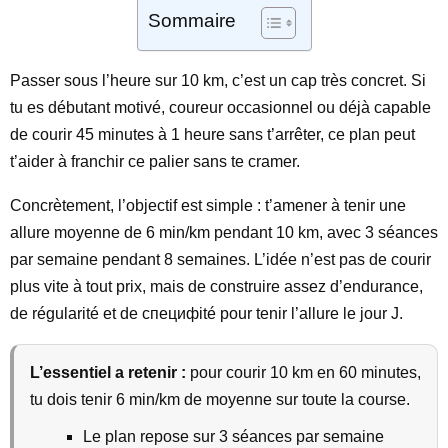
Sommaire
Passer sous l’heure sur 10 km, c’est un cap très concret. Si
tu es débutant motivé, coureur occasionnel ou déjà capable
de courir 45 minutes à 1 heure sans t’arrêter, ce plan peut
t’aider à franchir ce palier sans te cramer.
Concrètement, l’objectif est simple : t’amener à tenir une
allure moyenne de 6 min/km pendant 10 km, avec 3 séances
par semaine pendant 8 semaines. L’idée n’est pas de courir
plus vite à tout prix, mais de construire assez d’endurance,
de régularité et de специфité pour tenir l’allure le jour J.
L’essentiel a retenir :
pour courir 10 km en 60 minutes,
tu dois tenir 6 min/km de moyenne sur toute la course.
Le plan repose sur 3 séances par semaine