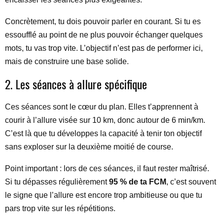
Concrètement, tu dois pouvoir parler en courant. Si tu es
essoufflé au point de ne plus pouvoir échanger quelques
mots, tu vas trop vite. L’objectif n’est pas de performer ici,
mais de construire une base solide.
2. Les séances à allure spécifique
Ces séances sont le cœur du plan. Elles t’apprennent à
courir à l’allure visée sur 10 km, donc autour de 6 min/km.
C’est là que tu développes la capacité à tenir ton objectif
sans exploser sur la deuxième moitié de course.
Point important : lors de ces séances, il faut rester maîtrisé.
Si tu dépasses régulièrement
95 % de ta FCM
, c’est souvent
le signe que l’allure est encore trop ambitieuse ou que tu
pars trop vite sur les répétitions.