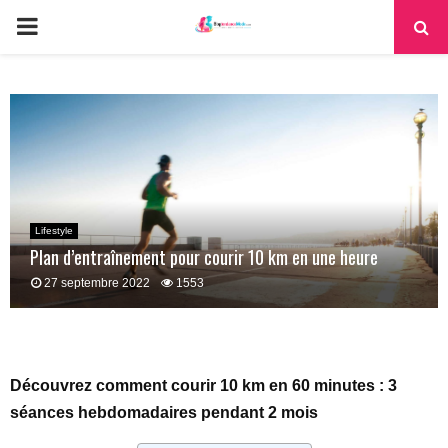
PRIMARY
MENU
Lifestyle
Plan d’entraînement pour courir 10 km en une heure
27 septembre 2022
1553
Découvrez comment courir 10 km en 60 minutes : 3
séances hebdomadaires pendant 2 mois