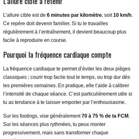
L’allure cible à retenir
L’allure cible est de
6 minutes par kilomètre
, soit
10 km/h
.
Ce repère doit devenir familier. Si tu le travailles
régulièrement à l’entraînement, il devient beaucoup plus
facile à reproduire en course.
Pourquoi la fréquence cardiaque compte
La fréquence cardiaque te permet d’éviter les deux pièges
classiques : courir trop facile tout le temps, ou trop dur dès
les premières semaines. En pratique, elle t’aide à calibrer
l’intensité de chaque séance. C’est particulièrement utile si
tu as tendance à te laisser emporter par l’enthousiasme.
Sur les footings, vise généralement
70 à 75 % de ta FCM
.
Sur les séances plus rythmées, tu peux monter
progressivement, mais sans transformer chaque