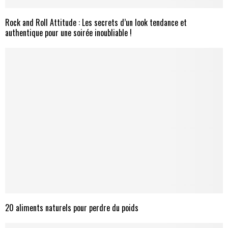
Rock and Roll Attitude : Les secrets d’un look tendance et
authentique pour une soirée inoubliable !
20 aliments naturels pour perdre du poids