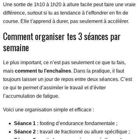
Une sortie de 1h10 à 1h20 à allure facile peut faire une vraie
différence, surtout si tu as tendance à t’effondrer en fin de
course. Elle t’apprend à durer, pas seulement à accélérer.
Comment organiser tes 3 séances par
semaine
Le plus important, ce n’est pas seulement ce que tu fais,
mais
comment tu l’enchaînes
. Dans la pratique, il faut
toujours laisser un jour de repos entre deux séances. C’est
ce qui te permet d’assimiler le travail et d’éviter
l’accumulation de fatigue.
Voici une organisation simple et efficace :
Séance 1 :
footing d’endurance fondamentale ;
Séance 2 :
travail de fractionné ou allure spécifique ;