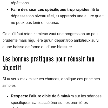
répétitions.
Faire des séances spécifiques trop rapides.
Si tu
dépasses ton niveau réel, tu apprends une allure que tu
ne peux pas tenir en course.
Ce qu’il faut retenir : mieux vaut une progression un peu
prudente mais régulière qu’un départ trop ambitieux suivi
d’une baisse de forme ou d’une blessure.
Les bonnes pratiques pour réussir ton
objectif
Si tu veux maximiser tes chances, applique ces principes
simples :
Respecte l’allure cible de 6 min/km
sur les séances
spécifiques, sans accélérer sur les premières