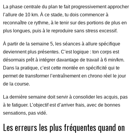
La phase centrale du plan te fait progressivement approcher
l’allure de 10 km. À ce stade, tu dois commencer à
reconnaître ce rythme, à le tenir sur des portions de plus en
plus longues, puis à le reproduire sans stress excessif.
À partir de la semaine 5, les séances à allure spécifique
deviennent plus présentes. C’est logique : ton corps est
désormais prêt à intégrer davantage de travail à 6 min/km.
Dans la pratique, c’est cette montée en spécificité qui te
permet de transformer l’entraînement en chrono réel le jour
de la course.
La dernière semaine doit servir à consolider les acquis, pas
à te fatiguer. L’objectif est d’arriver frais, avec de bonnes
sensations, pas vidé.
Les erreurs les plus fréquentes quand on