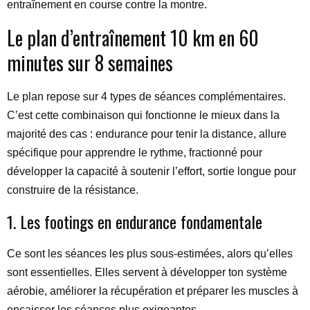
entraînement en course contre la montre.
Le plan d’entraînement 10 km en 60
minutes sur 8 semaines
Le plan repose sur 4 types de séances complémentaires.
C’est cette combinaison qui fonctionne le mieux dans la
majorité des cas : endurance pour tenir la distance, allure
spécifique pour apprendre le rythme, fractionné pour
développer la capacité à soutenir l’effort, sortie longue pour
construire de la résistance.
1. Les footings en endurance fondamentale
Ce sont les séances les plus sous-estimées, alors qu’elles
sont essentielles. Elles servent à développer ton système
aérobie, améliorer la récupération et préparer les muscles à
encaisser les séances plus exigeantes.