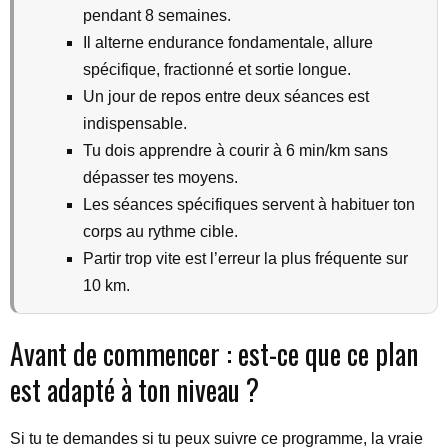
pendant 8 semaines.
Il alterne endurance fondamentale, allure
spécifique, fractionné et sortie longue.
Un jour de repos entre deux séances est
indispensable.
Tu dois apprendre à courir à 6 min/km sans
dépasser tes moyens.
Les séances spécifiques servent à habituer ton
corps au rythme cible.
Partir trop vite est l’erreur la plus fréquente sur
10 km.
Avant de commencer : est-ce que ce plan
est adapté à ton niveau ?
Si tu te demandes si tu peux suivre ce programme, la vraie