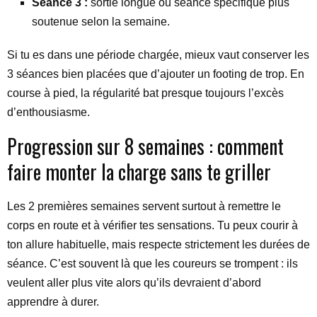
Séance 3 :
sortie longue ou séance spécifique plus
soutenue selon la semaine.
Si tu es dans une période chargée, mieux vaut conserver les
3 séances bien placées que d’ajouter un footing de trop. En
course à pied, la régularité bat presque toujours l’excès
d’enthousiasme.
Progression sur 8 semaines : comment
faire monter la charge sans te griller
Les 2 premières semaines servent surtout à remettre le
corps en route et à vérifier tes sensations. Tu peux courir à
ton allure habituelle, mais respecte strictement les durées de
séance. C’est souvent là que les coureurs se trompent : ils
veulent aller plus vite alors qu’ils devraient d’abord
apprendre à durer.