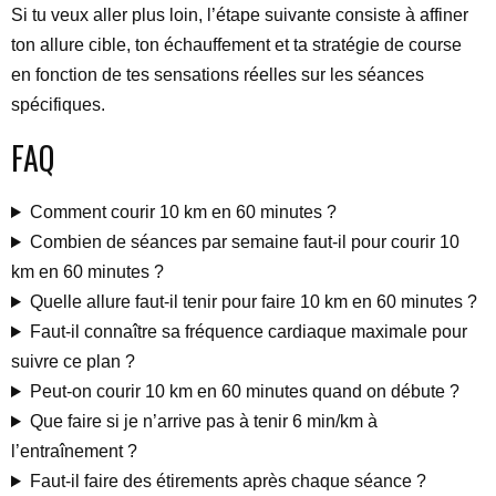
Si tu veux aller plus loin, l’étape suivante consiste à affiner
ton allure cible, ton échauffement et ta stratégie de course
en fonction de tes sensations réelles sur les séances
spécifiques.
FAQ
Comment courir 10 km en 60 minutes ?
Combien de séances par semaine faut-il pour courir 10
km en 60 minutes ?
Quelle allure faut-il tenir pour faire 10 km en 60 minutes ?
Faut-il connaître sa fréquence cardiaque maximale pour
suivre ce plan ?
Peut-on courir 10 km en 60 minutes quand on débute ?
Que faire si je n’arrive pas à tenir 6 min/km à
l’entraînement ?
Faut-il faire des étirements après chaque séance ?