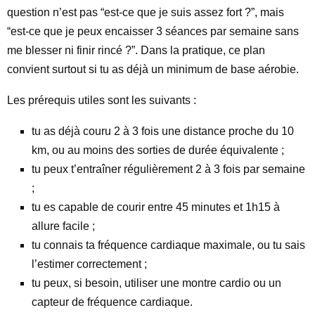
question n’est pas “est-ce que je suis assez fort ?”, mais
“est-ce que je peux encaisser 3 séances par semaine sans
me blesser ni finir rincé ?”. Dans la pratique, ce plan
convient surtout si tu as déjà un minimum de base aérobie.
Les prérequis utiles sont les suivants :
tu as déjà couru 2 à 3 fois une distance proche du 10
km, ou au moins des sorties de durée équivalente ;
tu peux t’entraîner régulièrement 2 à 3 fois par semaine
;
tu es capable de courir entre 45 minutes et 1h15 à
allure facile ;
tu connais ta fréquence cardiaque maximale, ou tu sais
l’estimer correctement ;
tu peux, si besoin, utiliser une montre cardio ou un
capteur de fréquence cardiaque.