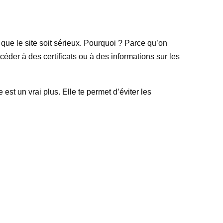
que le site soit sérieux. Pourquoi ? Parce qu’on
accéder à des certificats ou à des informations sur les
st un vrai plus. Elle te permet d’éviter les