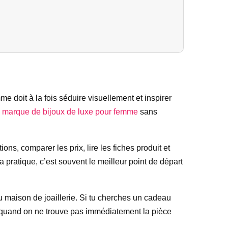
me doit à la fois séduire visuellement et inspirer
e
marque de bijoux de luxe pour femme
sans
s, comparer les prix, lire les fiches produit et
 pratique, c’est souvent le meilleur point de départ
 ou maison de joaillerie. Si tu cherches un cadeau
ent quand on ne trouve pas immédiatement la pièce