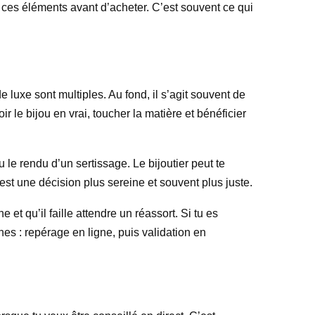
er ces éléments avant d’acheter. C’est souvent ce qui
de luxe sont multiples. Au fond, il s’agit souvent de
ir le bijou en vrai, toucher la matière et bénéficier
u le rendu d’un sertissage. Le bijoutier peut te
’est une décision plus sereine et souvent plus juste.
 et qu’il faille attendre un réassort. Si tu es
s : repérage en ligne, puis validation en