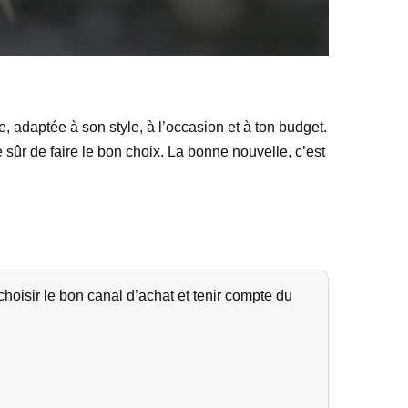
e, adaptée à son style, à l’occasion et à ton budget.
sûr de faire le bon choix. La bonne nouvelle, c’est
 choisir le bon canal d’achat et tenir compte du