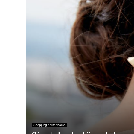
Shopping personnalisé