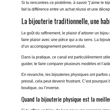
Si tu rencontres ce problème, à savoir “j’aime le bij
fait la différence entre un achat réussi et une déce
La bijouterie traditionnelle, une ha
Le goût du raffinement, le plaisir d’arborer un bijou
faire plaisir avec une pièce qui a du sens. La bijoute
d’un accompagnement personnalisé.
Dans la pratique, ce canal est particulièrement utile 
guider, te faire comparer plusieurs modèles et t’aid
En revanche, les bijouteries physiques ont parfois un 
pressé, cela peut devenir frustrant. C’est pourquo
boutique, ou l’inverse.
Quand la bijouterie physique est la meille