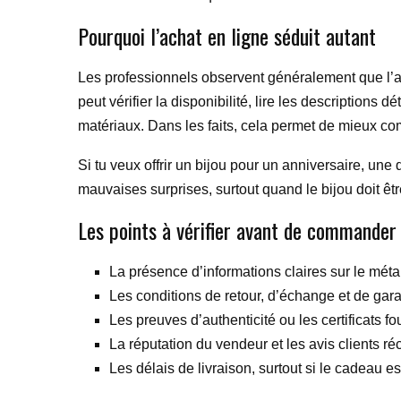
Pourquoi l’achat en ligne séduit autant
Les professionnels observent généralement que l’ach
peut vérifier la disponibilité, lire les descriptions 
matériaux. Dans les faits, cela permet de mieux 
Si tu veux offrir un bijou pour un anniversaire, un
mauvaises surprises, surtout quand le bijou doit êt
Les points à vérifier avant de commander
La présence d’informations claires sur le métal,
Les conditions de retour, d’échange et de gara
Les preuves d’authenticité ou les certificats fo
La réputation du vendeur et les avis clients ré
Les délais de livraison, surtout si le cadeau es