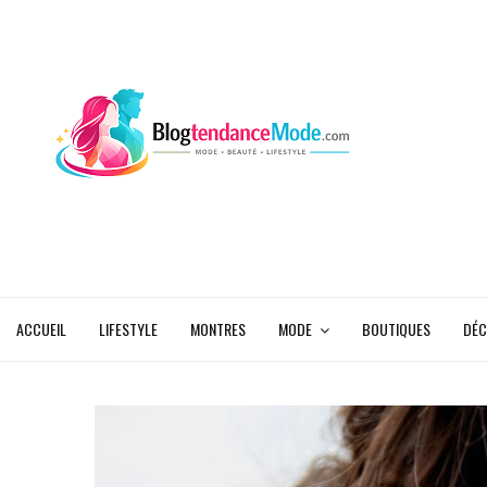
ACCUEIL
LIFESTYLE
MONTRES
MODE
BOUTIQUES
DÉC