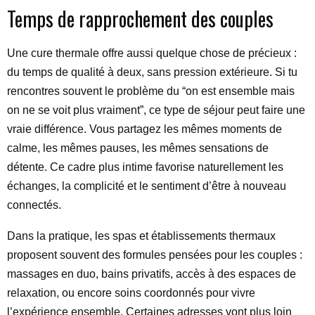
Temps de rapprochement des couples
Une cure thermale offre aussi quelque chose de précieux :
du temps de qualité à deux, sans pression extérieure. Si tu
rencontres souvent le problème du “on est ensemble mais
on ne se voit plus vraiment”, ce type de séjour peut faire une
vraie différence. Vous partagez les mêmes moments de
calme, les mêmes pauses, les mêmes sensations de
détente. Ce cadre plus intime favorise naturellement les
échanges, la complicité et le sentiment d’être à nouveau
connectés.
Dans la pratique, les spas et établissements thermaux
proposent souvent des formules pensées pour les couples :
massages en duo, bains privatifs, accès à des espaces de
relaxation, ou encore soins coordonnés pour vivre
l’expérience ensemble. Certaines adresses vont plus loin