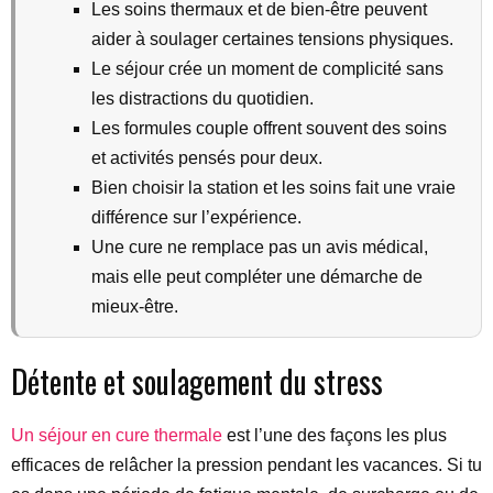
Les soins thermaux et de bien-être peuvent
aider à soulager certaines tensions physiques.
Le séjour crée un moment de complicité sans
les distractions du quotidien.
Les formules couple offrent souvent des soins
et activités pensés pour deux.
Bien choisir la station et les soins fait une vraie
différence sur l’expérience.
Une cure ne remplace pas un avis médical,
mais elle peut compléter une démarche de
mieux-être.
Détente et soulagement du stress
Un séjour en cure thermale
est l’une des façons les plus
efficaces de relâcher la pression pendant les vacances. Si tu