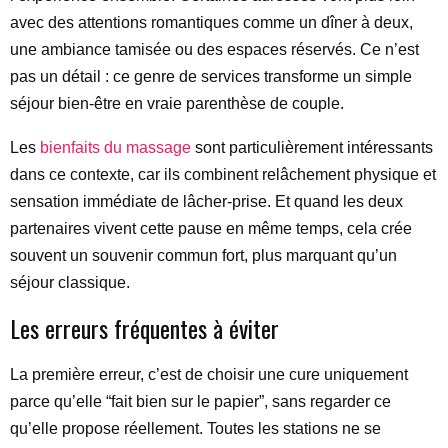
avec des attentions romantiques comme un dîner à deux,
une ambiance tamisée ou des espaces réservés. Ce n’est
pas un détail : ce genre de services transforme un simple
séjour bien-être en vraie parenthèse de couple.
Les
bienfaits du massage
sont particulièrement intéressants
dans ce contexte, car ils combinent relâchement physique et
sensation immédiate de lâcher-prise. Et quand les deux
partenaires vivent cette pause en même temps, cela crée
souvent un souvenir commun fort, plus marquant qu’un
séjour classique.
Les erreurs fréquentes à éviter
La première erreur, c’est de choisir une cure uniquement
parce qu’elle “fait bien sur le papier”, sans regarder ce
qu’elle propose réellement. Toutes les stations ne se