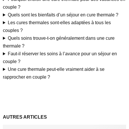
couple ?
Quels sont les bienfaits d’un séjour en cure thermale ?
Les cures thermales sont-elles adaptées à tous les
couples ?
Quels soins trouve-t-on généralement dans une cure
thermale ?
Faut-il réserver les soins à l’avance pour un séjour en
couple ?
Une cure thermale peut-elle vraiment aider à se
rapprocher en couple ?
AUTRES ARTICLES