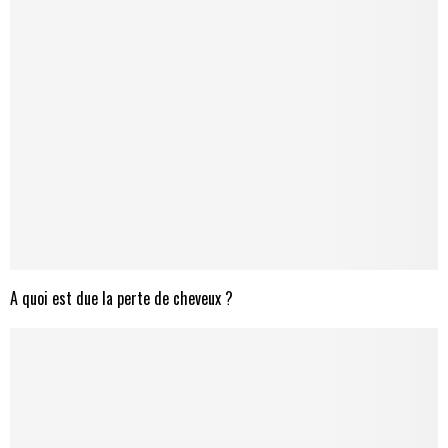
A quoi est due la perte de cheveux ?