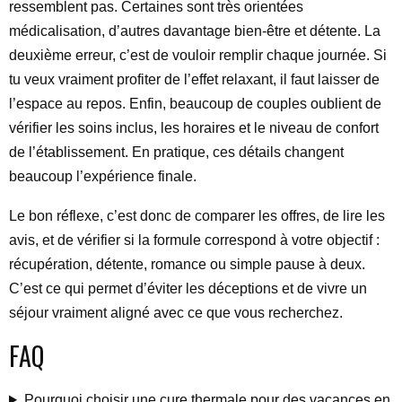
ressemblent pas. Certaines sont très orientées
médicalisation, d’autres davantage bien-être et détente. La
deuxième erreur, c’est de vouloir remplir chaque journée. Si
tu veux vraiment profiter de l’effet relaxant, il faut laisser de
l’espace au repos. Enfin, beaucoup de couples oublient de
vérifier les soins inclus, les horaires et le niveau de confort
de l’établissement. En pratique, ces détails changent
beaucoup l’expérience finale.
Le bon réflexe, c’est donc de comparer les offres, de lire les
avis, et de vérifier si la formule correspond à votre objectif :
récupération, détente, romance ou simple pause à deux.
C’est ce qui permet d’éviter les déceptions et de vivre un
séjour vraiment aligné avec ce que vous recherchez.
FAQ
Pourquoi choisir une cure thermale pour des vacances en