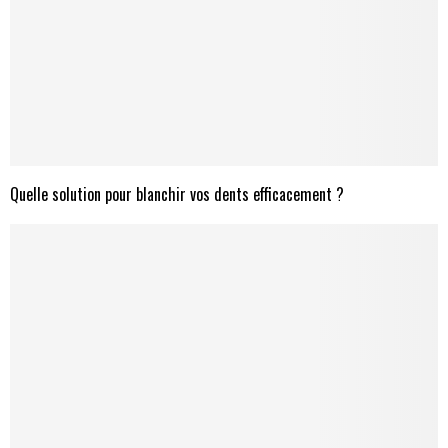
Quelle solution pour blanchir vos dents efficacement ?