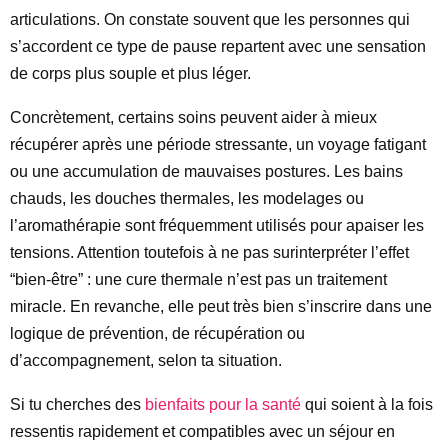
articulations. On constate souvent que les personnes qui
s’accordent ce type de pause repartent avec une sensation
de corps plus souple et plus léger.
Concrètement, certains soins peuvent aider à mieux
récupérer après une période stressante, un voyage fatigant
ou une accumulation de mauvaises postures. Les bains
chauds, les douches thermales, les modelages ou
l’aromathérapie sont fréquemment utilisés pour apaiser les
tensions. Attention toutefois à ne pas surinterpréter l’effet
“bien-être” : une cure thermale n’est pas un traitement
miracle. En revanche, elle peut très bien s’inscrire dans une
logique de prévention, de récupération ou
d’accompagnement, selon ta situation.
Si tu cherches des
bienfaits pour la santé
qui soient à la fois
ressentis rapidement et compatibles avec un séjour en