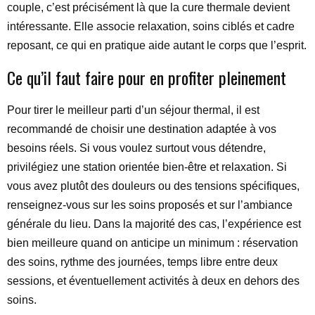
couple, c’est précisément là que la cure thermale devient
intéressante. Elle associe relaxation, soins ciblés et cadre
reposant, ce qui en pratique aide autant le corps que l’esprit.
Ce qu’il faut faire pour en profiter pleinement
Pour tirer le meilleur parti d’un séjour thermal, il est
recommandé de choisir une destination adaptée à vos
besoins réels. Si vous voulez surtout vous détendre,
privilégiez une station orientée bien-être et relaxation. Si
vous avez plutôt des douleurs ou des tensions spécifiques,
renseignez-vous sur les soins proposés et sur l’ambiance
générale du lieu. Dans la majorité des cas, l’expérience est
bien meilleure quand on anticipe un minimum : réservation
des soins, rythme des journées, temps libre entre deux
sessions, et éventuellement activités à deux en dehors des
soins.