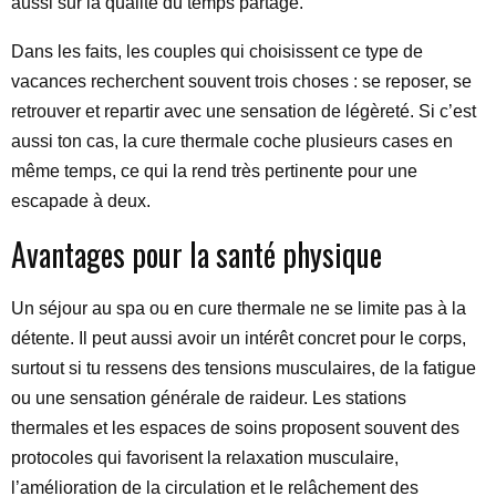
aussi sur la qualité du temps partagé.
Dans les faits, les couples qui choisissent ce type de
vacances recherchent souvent trois choses : se reposer, se
retrouver et repartir avec une sensation de légèreté. Si c’est
aussi ton cas, la cure thermale coche plusieurs cases en
même temps, ce qui la rend très pertinente pour une
escapade à deux.
Avantages pour la santé physique
Un séjour au spa ou en cure thermale ne se limite pas à la
détente. Il peut aussi avoir un intérêt concret pour le corps,
surtout si tu ressens des tensions musculaires, de la fatigue
ou une sensation générale de raideur. Les stations
thermales et les espaces de soins proposent souvent des
protocoles qui favorisent la relaxation musculaire,
l’amélioration de la circulation et le relâchement des