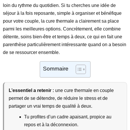
loin du rythme du quotidien. Si tu cherches une idée de
séjour à la fois reposante, simple à organiser et bénéfique
pour votre couple, la cure thermale a clairement sa place
parmi les meilleures options. Concrètement, elle combine
détente, soins bien-être et temps à deux, ce qui en fait une
parenthèse particulièrement intéressante quand on a besoin
de se ressourcer ensemble.
Sommaire
L’essentiel a retenir :
une cure thermale en couple
permet de se détendre, de réduire le stress et de
partager un vrai temps de qualité à deux.
Tu profites d’un cadre apaisant, propice au
repos et à la déconnexion.