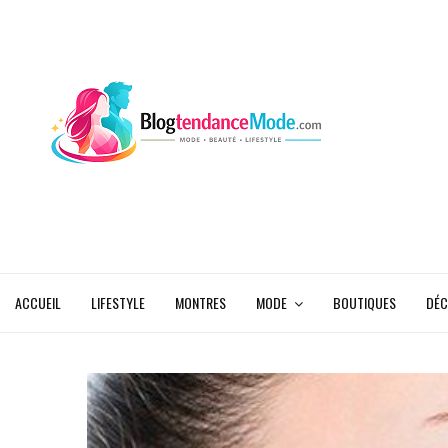
ACCUEIL
LIFESTYLE
MONTRES
MODE
BOUTIQUES
DÉC