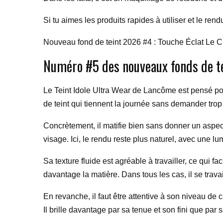
Si tu aimes les produits rapides à utiliser et le rend
Nouveau fond de teint 2026 #4 : Touche Éclat Le 
Numéro #5 des nouveaux fonds de te
Le Teint Idole Ultra Wear de Lancôme est pensé pour 
de teint qui tiennent la journée sans demander trop
Concrètement, il matifie bien sans donner un aspec
visage. Ici, le rendu reste plus naturel, avec une lu
Sa texture fluide est agréable à travailler, ce qui 
davantage la matière. Dans tous les cas, il se trava
En revanche, il faut être attentive à son niveau de co
Il brille davantage par sa tenue et son fini que par