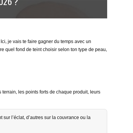
2026 ?
Ici, je vais te faire gagner du temps avec un
re quel fond de teint choisir selon ton type de peau,
terrain, les points forts de chaque produit, leurs
ur l’éclat, d’autres sur la couvrance ou la