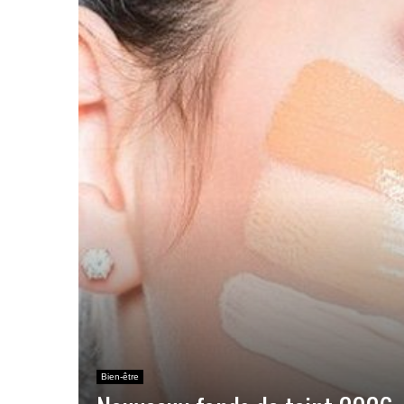
Bien-être