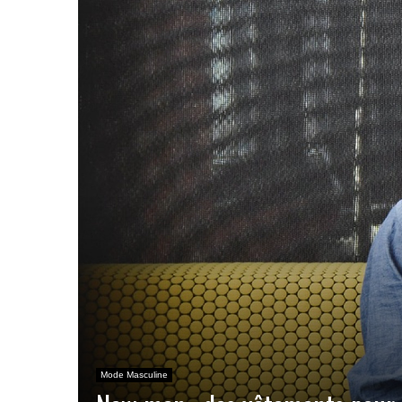
Mode Masculine