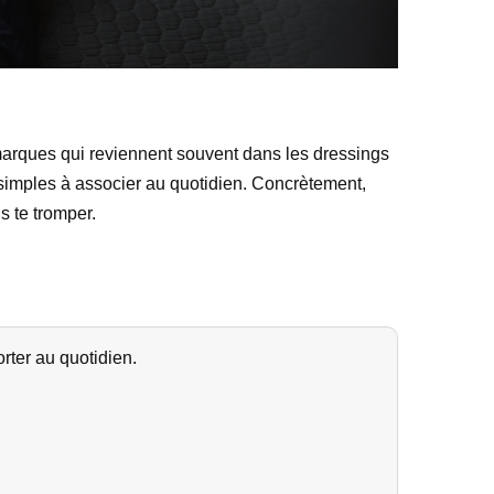
 marques qui reviennent souvent dans les dressings
 simples à associer au quotidien. Concrètement,
ns te tromper.
ter au quotidien.