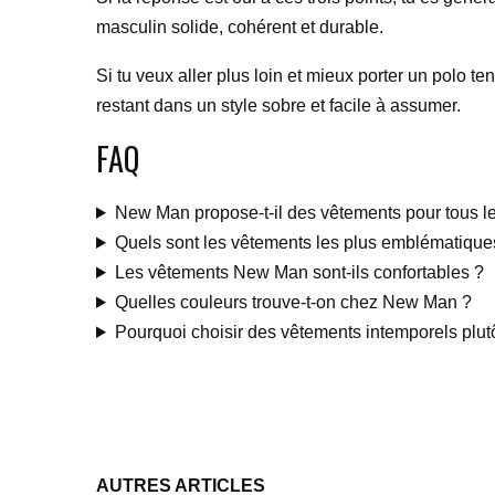
masculin solide, cohérent et durable.
Si tu veux aller plus loin et mieux porter un polo t
restant dans un style sobre et facile à assumer.
FAQ
New Man propose-t-il des vêtements pour tous l
Quels sont les vêtements les plus emblématiqu
Les vêtements New Man sont-ils confortables ?
Quelles couleurs trouve-t-on chez New Man ?
Pourquoi choisir des vêtements intemporels plut
AUTRES ARTICLES