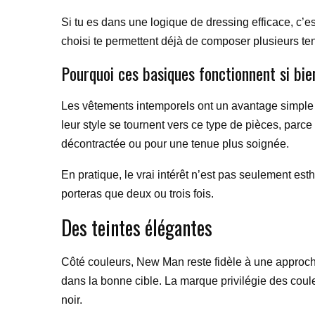
Si tu es dans une logique de dressing efficace, c’es
choisi te permettent déjà de composer plusieurs tenu
Pourquoi ces basiques fonctionnent si bie
Les vêtements intemporels ont un avantage simple :
leur style se tournent vers ce type de pièces, parce
décontractée ou pour une tenue plus soignée.
En pratique, le vrai intérêt n’est pas seulement es
porteras que deux ou trois fois.
Des teintes élégantes
Côté couleurs, New Man reste fidèle à une approche 
dans la bonne cible. La marque privilégie des coule
noir.