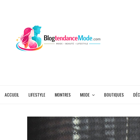
ACCUEIL
LIFESTYLE
MONTRES
MODE
BOUTIQUES
DÉC