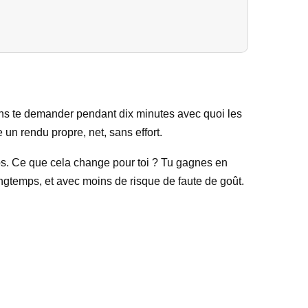
 sans te demander pendant dix minutes avec quoi les
un rendu propre, net, sans effort.
nos. Ce que cela change pour toi ? Tu gagnes en
ongtemps, et avec moins de risque de faute de goût.