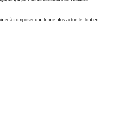
’aider à composer une tenue plus actuelle, tout en