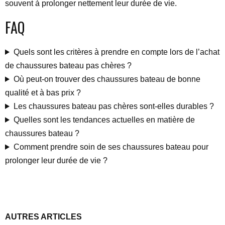
souvent à prolonger nettement leur durée de vie.
FAQ
Quels sont les critères à prendre en compte lors de l’achat
de chaussures bateau pas chères ?
Où peut-on trouver des chaussures bateau de bonne
qualité et à bas prix ?
Les chaussures bateau pas chères sont-elles durables ?
Quelles sont les tendances actuelles en matière de
chaussures bateau ?
Comment prendre soin de ses chaussures bateau pour
prolonger leur durée de vie ?
AUTRES ARTICLES