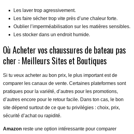
Les laver trop agressivement.
Les faire sécher trop vite près d’une chaleur forte.
Oublier l’imperméabilisation sur les matières sensibles.
Les stocker dans un endroit humide.
Où Acheter vos chaussures de bateau pas
cher : Meilleurs Sites et Boutiques
Si tu veux acheter au bon prix, le plus important est de
comparer les canaux de vente. Certaines plateformes sont
pratiques pour la variété, d’autres pour les promotions,
d’autres encore pour le retour facile. Dans ton cas, le bon
site dépend surtout de ce que tu privilégies : choix, prix,
sécurité d’achat ou rapidité.
Amazon
reste une option intéressante pour comparer