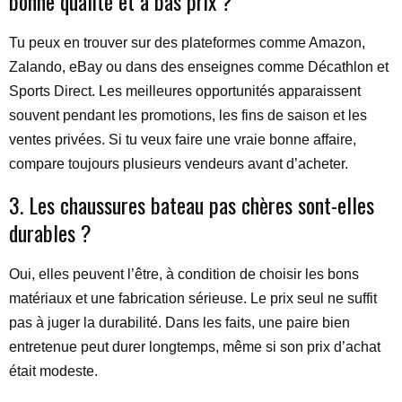
bonne qualité et à bas prix ?
Tu peux en trouver sur des plateformes comme Amazon,
Zalando, eBay ou dans des enseignes comme Décathlon et
Sports Direct. Les meilleures opportunités apparaissent
souvent pendant les promotions, les fins de saison et les
ventes privées. Si tu veux faire une vraie bonne affaire,
compare toujours plusieurs vendeurs avant d’acheter.
3. Les chaussures bateau pas chères sont-elles
durables ?
Oui, elles peuvent l’être, à condition de choisir les bons
matériaux et une fabrication sérieuse. Le prix seul ne suffit
pas à juger la durabilité. Dans les faits, une paire bien
entretenue peut durer longtemps, même si son prix d’achat
était modeste.