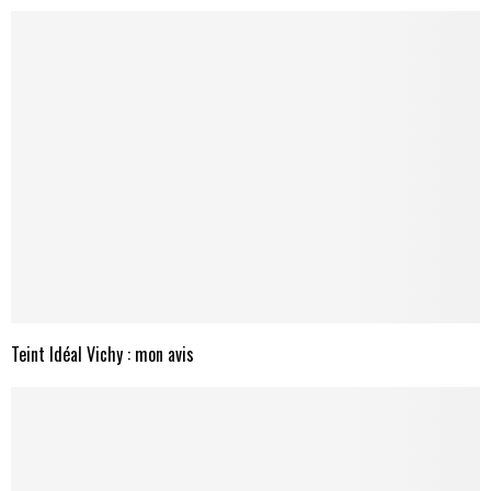
Teint Idéal Vichy : mon avis