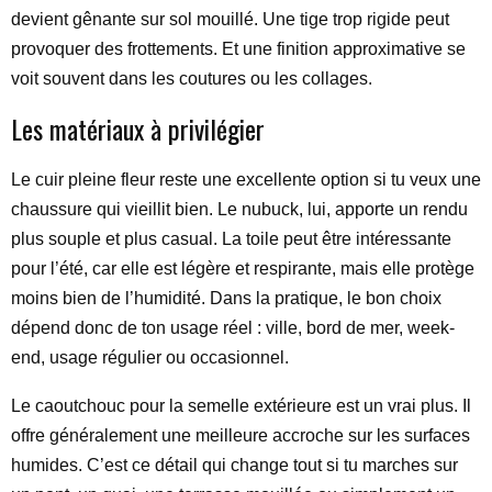
devient gênante sur sol mouillé. Une tige trop rigide peut
provoquer des frottements. Et une finition approximative se
voit souvent dans les coutures ou les collages.
Les matériaux à privilégier
Le cuir pleine fleur reste une excellente option si tu veux une
chaussure qui vieillit bien. Le nubuck, lui, apporte un rendu
plus souple et plus casual. La toile peut être intéressante
pour l’été, car elle est légère et respirante, mais elle protège
moins bien de l’humidité. Dans la pratique, le bon choix
dépend donc de ton usage réel : ville, bord de mer, week-
end, usage régulier ou occasionnel.
Le caoutchouc pour la semelle extérieure est un vrai plus. Il
offre généralement une meilleure accroche sur les surfaces
humides. C’est ce détail qui change tout si tu marches sur