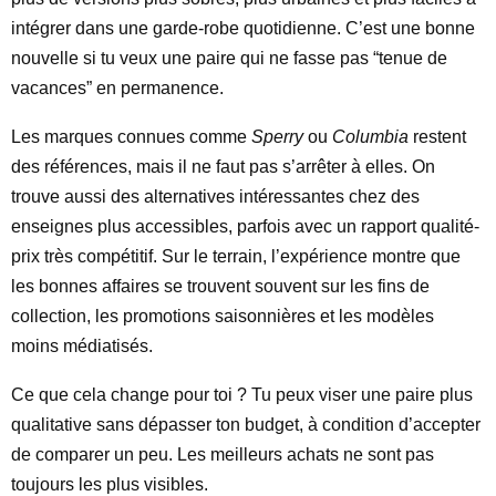
intégrer dans une garde-robe quotidienne. C’est une bonne
nouvelle si tu veux une paire qui ne fasse pas “tenue de
vacances” en permanence.
Les marques connues comme
Sperry
ou
Columbia
restent
des références, mais il ne faut pas s’arrêter à elles. On
trouve aussi des alternatives intéressantes chez des
enseignes plus accessibles, parfois avec un rapport qualité-
prix très compétitif. Sur le terrain, l’expérience montre que
les bonnes affaires se trouvent souvent sur les fins de
collection, les promotions saisonnières et les modèles
moins médiatisés.
Ce que cela change pour toi ? Tu peux viser une paire plus
qualitative sans dépasser ton budget, à condition d’accepter
de comparer un peu. Les meilleurs achats ne sont pas
toujours les plus visibles.