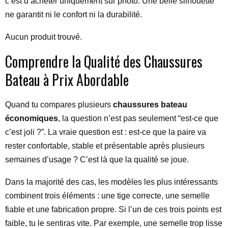
c’est d’acheter uniquement sur photo. Une belle silhouette
ne garantit ni le confort ni la durabilité.
Aucun produit trouvé.
Comprendre la Qualité des Chaussures
Bateau à Prix Abordable
Quand tu compares plusieurs
chaussures bateau
économiques
, la question n’est pas seulement “est-ce que
c’est joli ?”. La vraie question est : est-ce que la paire va
rester confortable, stable et présentable après plusieurs
semaines d’usage ? C’est là que la qualité se joue.
Dans la majorité des cas, les modèles les plus intéressants
combinent trois éléments : une tige correcte, une semelle
fiable et une fabrication propre. Si l’un de ces trois points est
faible, tu le sentiras vite. Par exemple, une semelle trop lisse