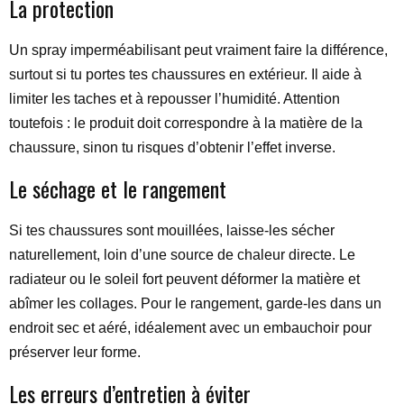
La protection
Un spray imperméabilisant peut vraiment faire la différence,
surtout si tu portes tes chaussures en extérieur. Il aide à
limiter les taches et à repousser l’humidité. Attention
toutefois : le produit doit correspondre à la matière de la
chaussure, sinon tu risques d’obtenir l’effet inverse.
Le séchage et le rangement
Si tes chaussures sont mouillées, laisse-les sécher
naturellement, loin d’une source de chaleur directe. Le
radiateur ou le soleil fort peuvent déformer la matière et
abîmer les collages. Pour le rangement, garde-les dans un
endroit sec et aéré, idéalement avec un embauchoir pour
préserver leur forme.
Les erreurs d’entretien à éviter