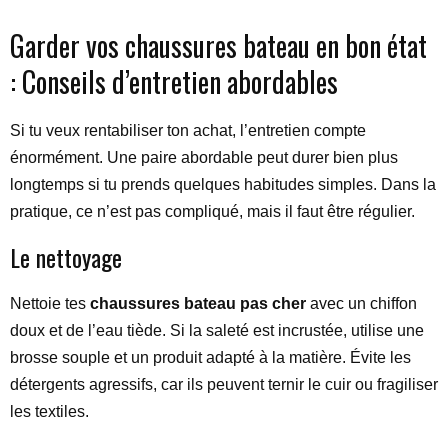
Garder vos chaussures bateau en bon état
: Conseils d’entretien abordables
Si tu veux rentabiliser ton achat, l’entretien compte
énormément. Une paire abordable peut durer bien plus
longtemps si tu prends quelques habitudes simples. Dans la
pratique, ce n’est pas compliqué, mais il faut être régulier.
Le nettoyage
Nettoie tes
chaussures bateau pas cher
avec un chiffon
doux et de l’eau tiède. Si la saleté est incrustée, utilise une
brosse souple et un produit adapté à la matière. Évite les
détergents agressifs, car ils peuvent ternir le cuir ou fragiliser
les textiles.