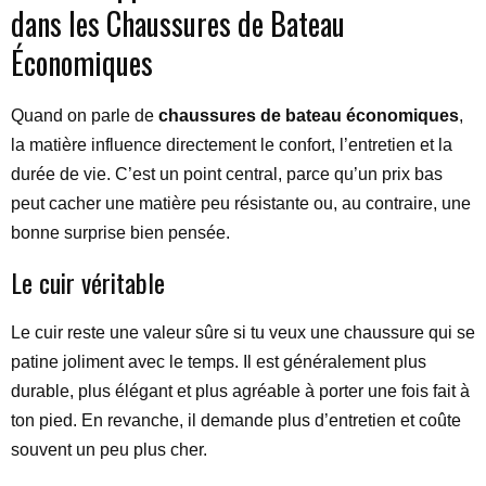
dans les Chaussures de Bateau
Économiques
Quand on parle de
chaussures de bateau économiques
,
la matière influence directement le confort, l’entretien et la
durée de vie. C’est un point central, parce qu’un prix bas
peut cacher une matière peu résistante ou, au contraire, une
bonne surprise bien pensée.
Le cuir véritable
Le cuir reste une valeur sûre si tu veux une chaussure qui se
patine joliment avec le temps. Il est généralement plus
durable, plus élégant et plus agréable à porter une fois fait à
ton pied. En revanche, il demande plus d’entretien et coûte
souvent un peu plus cher.