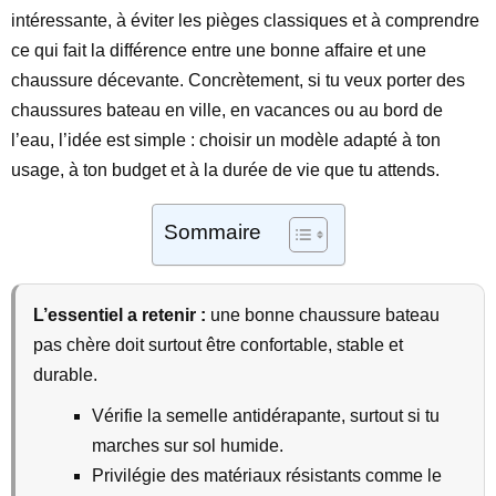
intéressante, à éviter les pièges classiques et à comprendre
ce qui fait la différence entre une bonne affaire et une
chaussure décevante. Concrètement, si tu veux porter des
chaussures bateau en ville, en vacances ou au bord de
l’eau, l’idée est simple : choisir un modèle adapté à ton
usage, à ton budget et à la durée de vie que tu attends.
Sommaire
L’essentiel a retenir :
une bonne chaussure bateau
pas chère doit surtout être confortable, stable et
durable.
Vérifie la semelle antidérapante, surtout si tu
marches sur sol humide.
Privilégie des matériaux résistants comme le