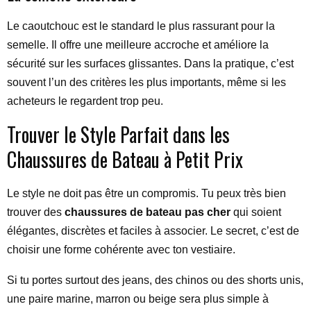
Le caoutchouc est le standard le plus rassurant pour la
semelle. Il offre une meilleure accroche et améliore la
sécurité sur les surfaces glissantes. Dans la pratique, c’est
souvent l’un des critères les plus importants, même si les
acheteurs le regardent trop peu.
Trouver le Style Parfait dans les
Chaussures de Bateau à Petit Prix
Le style ne doit pas être un compromis. Tu peux très bien
trouver des
chaussures de bateau pas cher
qui soient
élégantes, discrètes et faciles à associer. Le secret, c’est de
choisir une forme cohérente avec ton vestiaire.
Si tu portes surtout des jeans, des chinos ou des shorts unis,
une paire marine, marron ou beige sera plus simple à