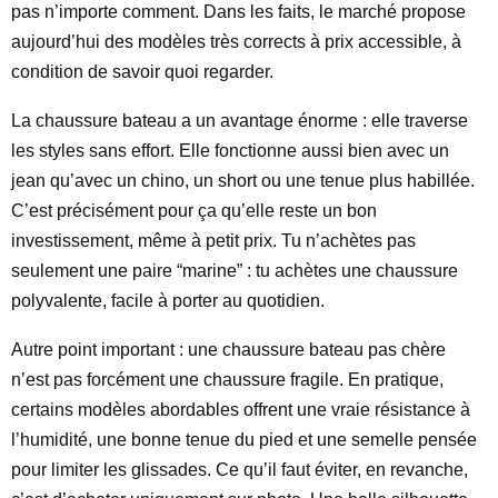
pas n’importe comment. Dans les faits, le marché propose
aujourd’hui des modèles très corrects à prix accessible, à
condition de savoir quoi regarder.
La chaussure bateau a un avantage énorme : elle traverse
les styles sans effort. Elle fonctionne aussi bien avec un
jean qu’avec un chino, un short ou une tenue plus habillée.
C’est précisément pour ça qu’elle reste un bon
investissement, même à petit prix. Tu n’achètes pas
seulement une paire “marine” : tu achètes une chaussure
polyvalente, facile à porter au quotidien.
Autre point important : une chaussure bateau pas chère
n’est pas forcément une chaussure fragile. En pratique,
certains modèles abordables offrent une vraie résistance à
l’humidité, une bonne tenue du pied et une semelle pensée
pour limiter les glissades. Ce qu’il faut éviter, en revanche,