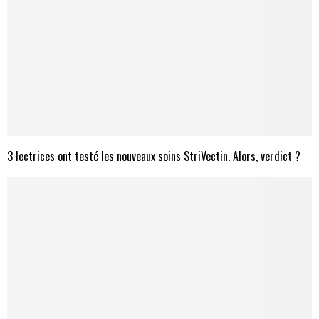
3 lectrices ont testé les nouveaux soins StriVectin. Alors, verdict ?