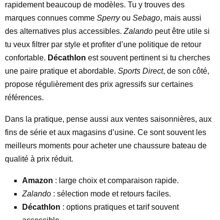
rapidement beaucoup de modèles. Tu y trouves des
marques connues comme
Sperry
ou
Sebago
, mais aussi
des alternatives plus accessibles.
Zalando
peut être utile si
tu veux filtrer par style et profiter d’une politique de retour
confortable.
Décathlon
est souvent pertinent si tu cherches
une paire pratique et abordable.
Sports Direct
, de son côté,
propose régulièrement des prix agressifs sur certaines
références.
Dans la pratique, pense aussi aux ventes saisonnières, aux
fins de série et aux magasins d’usine. Ce sont souvent les
meilleurs moments pour acheter une chaussure bateau de
qualité à prix réduit.
Amazon
: large choix et comparaison rapide.
Zalando
: sélection mode et retours faciles.
Décathlon
: options pratiques et tarif souvent