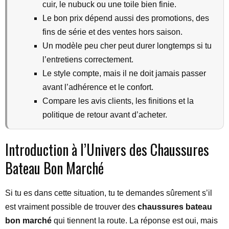
cuir, le nubuck ou une toile bien finie.
Le bon prix dépend aussi des promotions, des
fins de série et des ventes hors saison.
Un modèle peu cher peut durer longtemps si tu
l’entretiens correctement.
Le style compte, mais il ne doit jamais passer
avant l’adhérence et le confort.
Compare les avis clients, les finitions et la
politique de retour avant d’acheter.
Introduction à l’Univers des Chaussures
Bateau Bon Marché
Si tu es dans cette situation, tu te demandes sûrement s’il
est vraiment possible de trouver des
chaussures bateau
bon marché
qui tiennent la route. La réponse est oui, mais