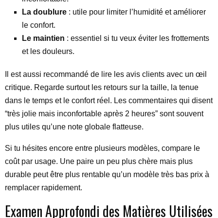
La doublure
: utile pour limiter l’humidité et améliorer
le confort.
Le maintien
: essentiel si tu veux éviter les frottements
et les douleurs.
Il est aussi recommandé de lire les avis clients avec un œil
critique. Regarde surtout les retours sur la taille, la tenue
dans le temps et le confort réel. Les commentaires qui disent
“très jolie mais inconfortable après 2 heures” sont souvent
plus utiles qu’une note globale flatteuse.
Si tu hésites encore entre plusieurs modèles, compare le
coût par usage. Une paire un peu plus chère mais plus
durable peut être plus rentable qu’un modèle très bas prix à
remplacer rapidement.
Examen Approfondi des Matières Utilisées