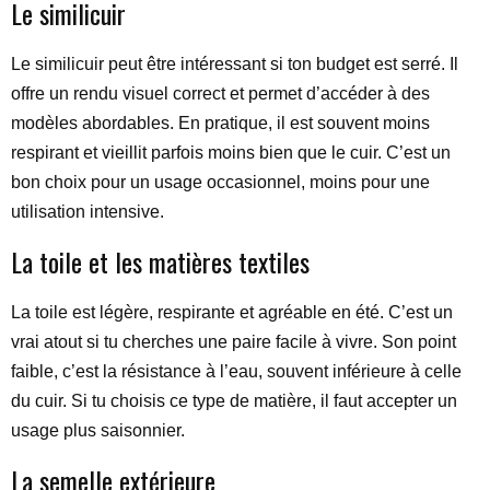
Le similicuir
Le similicuir peut être intéressant si ton budget est serré. Il
offre un rendu visuel correct et permet d’accéder à des
modèles abordables. En pratique, il est souvent moins
respirant et vieillit parfois moins bien que le cuir. C’est un
bon choix pour un usage occasionnel, moins pour une
utilisation intensive.
La toile et les matières textiles
La toile est légère, respirante et agréable en été. C’est un
vrai atout si tu cherches une paire facile à vivre. Son point
faible, c’est la résistance à l’eau, souvent inférieure à celle
du cuir. Si tu choisis ce type de matière, il faut accepter un
usage plus saisonnier.
La semelle extérieure