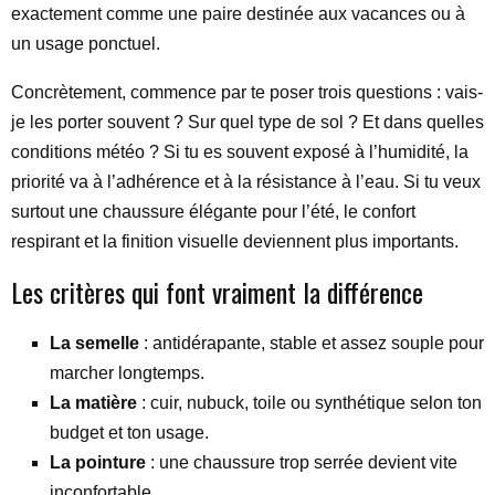
exactement comme une paire destinée aux vacances ou à
un usage ponctuel.
Concrètement, commence par te poser trois questions : vais-
je les porter souvent ? Sur quel type de sol ? Et dans quelles
conditions météo ? Si tu es souvent exposé à l’humidité, la
priorité va à l’adhérence et à la résistance à l’eau. Si tu veux
surtout une chaussure élégante pour l’été, le confort
respirant et la finition visuelle deviennent plus importants.
Les critères qui font vraiment la différence
La semelle
: antidérapante, stable et assez souple pour
marcher longtemps.
La matière
: cuir, nubuck, toile ou synthétique selon ton
budget et ton usage.
La pointure
: une chaussure trop serrée devient vite
inconfortable.