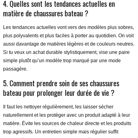
4. Quelles sont les tendances actuelles en
matière de chaussures bateau ?
Les tendances actuelles vont vers des modèles plus sobres,
plus polyvalents et plus faciles à porter au quotidien. On voit
aussi davantage de matières légères et de couleurs neutres.
Si tu veux un achat durable stylistiquement, vise une paire
simple plutôt qu’un modèle trop marqué par une mode
passagère.
5. Comment prendre soin de ses chaussures
bateau pour prolonger leur durée de vie ?
Il faut les nettoyer régulièrement, les laisser sécher
naturellement et les protéger avec un produit adapté à leur
matière. Évite les sources de chaleur directe et les produits
trop agressifs. Un entretien simple mais régulier suffit