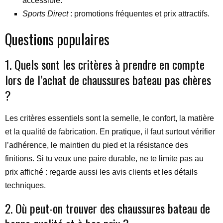
accessible.
Sports Direct
: promotions fréquentes et prix attractifs.
Questions populaires
1. Quels sont les critères à prendre en compte
lors de l’achat de chaussures bateau pas chères
?
Les critères essentiels sont la semelle, le confort, la matière
et la qualité de fabrication. En pratique, il faut surtout vérifier
l’adhérence, le maintien du pied et la résistance des
finitions. Si tu veux une paire durable, ne te limite pas au
prix affiché : regarde aussi les avis clients et les détails
techniques.
2. Où peut-on trouver des chaussures bateau de