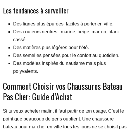
Les tendances à surveiller
Des lignes plus épurées, faciles à porter en ville.
Des couleurs neutres : marine, beige, marron, blanc
cassé.
Des matières plus légères pour l’été.
Des semelles pensées pour le confort au quotidien.
Des modèles inspirés du nautisme mais plus
polyvalents.
Comment Choisir vos Chaussures Bateau
Pas Cher: Guide d’Achat
Si tu veux acheter malin, il faut partir de ton usage. C’est le
point que beaucoup de gens oublient. Une chaussure
bateau pour marcher en ville tous les jours ne se choisit pas