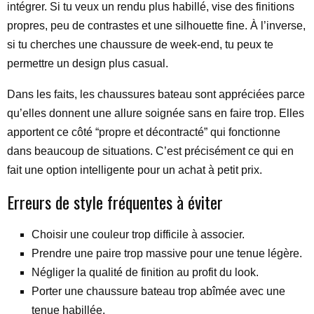
intégrer. Si tu veux un rendu plus habillé, vise des finitions
propres, peu de contrastes et une silhouette fine. À l’inverse,
si tu cherches une chaussure de week-end, tu peux te
permettre un design plus casual.
Dans les faits, les chaussures bateau sont appréciées parce
qu’elles donnent une allure soignée sans en faire trop. Elles
apportent ce côté “propre et décontracté” qui fonctionne
dans beaucoup de situations. C’est précisément ce qui en
fait une option intelligente pour un achat à petit prix.
Erreurs de style fréquentes à éviter
Choisir une couleur trop difficile à associer.
Prendre une paire trop massive pour une tenue légère.
Négliger la qualité de finition au profit du look.
Porter une chaussure bateau trop abîmée avec une
tenue habillée.