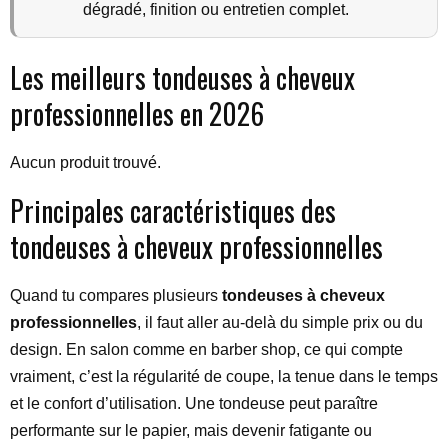
dégradé, finition ou entretien complet.
Les meilleurs tondeuses à cheveux
professionnelles en 2026
Aucun produit trouvé.
Principales caractéristiques des
tondeuses à cheveux professionnelles
Quand tu compares plusieurs
tondeuses à cheveux
professionnelles
, il faut aller au-delà du simple prix ou du
design. En salon comme en barber shop, ce qui compte
vraiment, c’est la régularité de coupe, la tenue dans le temps
et le confort d’utilisation. Une tondeuse peut paraître
performante sur le papier, mais devenir fatigante ou