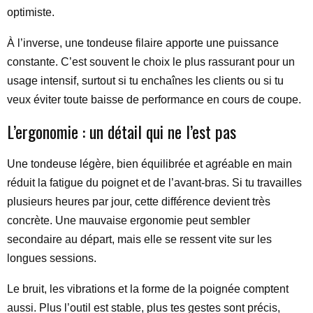
optimiste.
À l’inverse, une tondeuse filaire apporte une puissance
constante. C’est souvent le choix le plus rassurant pour un
usage intensif, surtout si tu enchaînes les clients ou si tu
veux éviter toute baisse de performance en cours de coupe.
L’ergonomie : un détail qui ne l’est pas
Une tondeuse légère, bien équilibrée et agréable en main
réduit la fatigue du poignet et de l’avant-bras. Si tu travailles
plusieurs heures par jour, cette différence devient très
concrète. Une mauvaise ergonomie peut sembler
secondaire au départ, mais elle se ressent vite sur les
longues sessions.
Le bruit, les vibrations et la forme de la poignée comptent
aussi. Plus l’outil est stable, plus tes gestes sont précis,