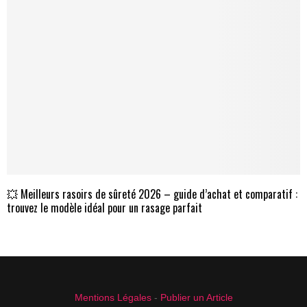
💥 Meilleurs rasoirs de sûreté 2026 – guide d’achat et comparatif :
trouvez le modèle idéal pour un rasage parfait
Mentions Légales
-
Publier un Article