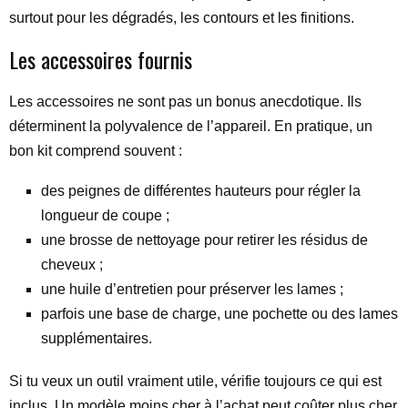
surtout pour les dégradés, les contours et les finitions.
Les accessoires fournis
Les accessoires ne sont pas un bonus anecdotique. Ils
déterminent la polyvalence de l’appareil. En pratique, un
bon kit comprend souvent :
des peignes de différentes hauteurs pour régler la
longueur de coupe ;
une brosse de nettoyage pour retirer les résidus de
cheveux ;
une huile d’entretien pour préserver les lames ;
parfois une base de charge, une pochette ou des lames
supplémentaires.
Si tu veux un outil vraiment utile, vérifie toujours ce qui est
inclus. Un modèle moins cher à l’achat peut coûter plus cher