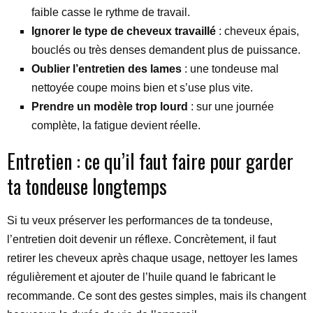
faible casse le rythme de travail.
Ignorer le type de cheveux travaillé
: cheveux épais,
bouclés ou très denses demandent plus de puissance.
Oublier l’entretien des lames
: une tondeuse mal
nettoyée coupe moins bien et s’use plus vite.
Prendre un modèle trop lourd
: sur une journée
complète, la fatigue devient réelle.
Entretien : ce qu’il faut faire pour garder
ta tondeuse longtemps
Si tu veux préserver les performances de ta tondeuse,
l’entretien doit devenir un réflexe. Concrètement, il faut
retirer les cheveux après chaque usage, nettoyer les lames
régulièrement et ajouter de l’huile quand le fabricant le
recommande. Ce sont des gestes simples, mais ils changent