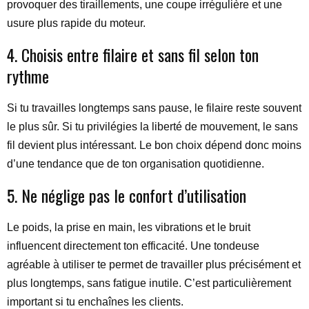
provoquer des tiraillements, une coupe irrégulière et une
usure plus rapide du moteur.
4. Choisis entre filaire et sans fil selon ton
rythme
Si tu travailles longtemps sans pause, le filaire reste souvent
le plus sûr. Si tu privilégies la liberté de mouvement, le sans
fil devient plus intéressant. Le bon choix dépend donc moins
d’une tendance que de ton organisation quotidienne.
5. Ne néglige pas le confort d’utilisation
Le poids, la prise en main, les vibrations et le bruit
influencent directement ton efficacité. Une tondeuse
agréable à utiliser te permet de travailler plus précisément et
plus longtemps, sans fatigue inutile. C’est particulièrement
important si tu enchaînes les clients.