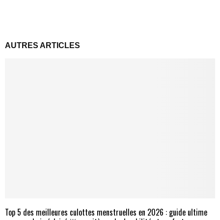
AUTRES ARTICLES
Top 5 des meilleures culottes menstruelles en 2026 : guide ultime