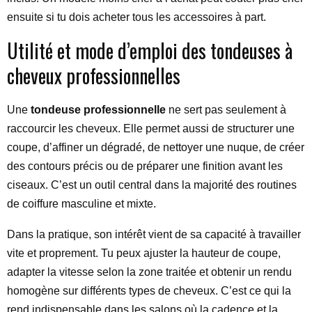
ensuite si tu dois acheter tous les accessoires à part.
Utilité et mode d’emploi des tondeuses à
cheveux professionnelles
Une
tondeuse professionnelle
ne sert pas seulement à
raccourcir les cheveux. Elle permet aussi de structurer une
coupe, d’affiner un dégradé, de nettoyer une nuque, de créer
des contours précis ou de préparer une finition avant les
ciseaux. C’est un outil central dans la majorité des routines
de coiffure masculine et mixte.
Dans la pratique, son intérêt vient de sa capacité à travailler
vite et proprement. Tu peux ajuster la hauteur de coupe,
adapter la vitesse selon la zone traitée et obtenir un rendu
homogène sur différents types de cheveux. C’est ce qui la
rend indispensable dans les salons où la cadence et la