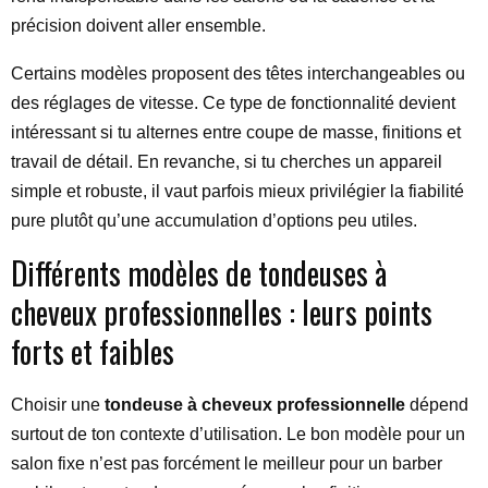
précision doivent aller ensemble.
Certains modèles proposent des têtes interchangeables ou
des réglages de vitesse. Ce type de fonctionnalité devient
intéressant si tu alternes entre coupe de masse, finitions et
travail de détail. En revanche, si tu cherches un appareil
simple et robuste, il vaut parfois mieux privilégier la fiabilité
pure plutôt qu’une accumulation d’options peu utiles.
Différents modèles de tondeuses à
cheveux professionnelles : leurs points
forts et faibles
Choisir une
tondeuse à cheveux professionnelle
dépend
surtout de ton contexte d’utilisation. Le bon modèle pour un
salon fixe n’est pas forcément le meilleur pour un barber