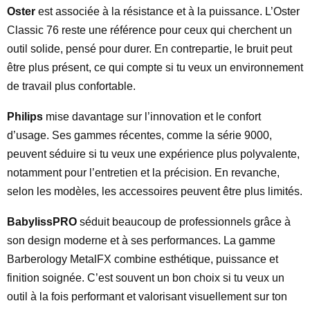
Oster
est associée à la résistance et à la puissance. L’Oster
Classic 76 reste une référence pour ceux qui cherchent un
outil solide, pensé pour durer. En contrepartie, le bruit peut
être plus présent, ce qui compte si tu veux un environnement
de travail plus confortable.
Philips
mise davantage sur l’innovation et le confort
d’usage. Ses gammes récentes, comme la série 9000,
peuvent séduire si tu veux une expérience plus polyvalente,
notamment pour l’entretien et la précision. En revanche,
selon les modèles, les accessoires peuvent être plus limités.
BabylissPRO
séduit beaucoup de professionnels grâce à
son design moderne et à ses performances. La gamme
Barberology MetalFX combine esthétique, puissance et
finition soignée. C’est souvent un bon choix si tu veux un
outil à la fois performant et valorisant visuellement sur ton