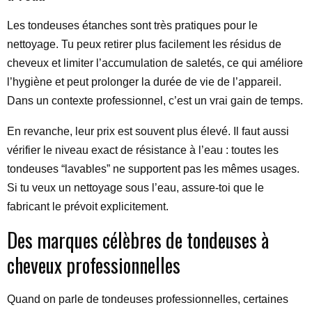
Les tondeuses étanches sont très pratiques pour le
nettoyage. Tu peux retirer plus facilement les résidus de
cheveux et limiter l’accumulation de saletés, ce qui améliore
l’hygiène et peut prolonger la durée de vie de l’appareil.
Dans un contexte professionnel, c’est un vrai gain de temps.
En revanche, leur prix est souvent plus élevé. Il faut aussi
vérifier le niveau exact de résistance à l’eau : toutes les
tondeuses “lavables” ne supportent pas les mêmes usages.
Si tu veux un nettoyage sous l’eau, assure-toi que le
fabricant le prévoit explicitement.
Des marques célèbres de tondeuses à
cheveux professionnelles
Quand on parle de tondeuses professionnelles, certaines