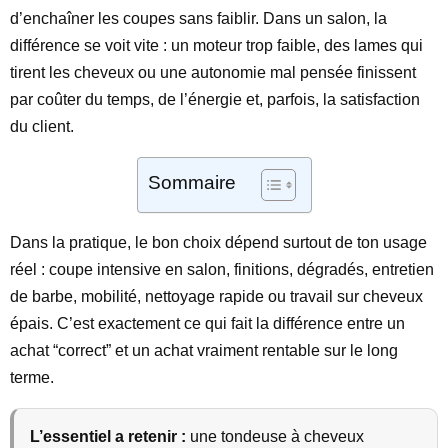
d’enchaîner les coupes sans faiblir. Dans un salon, la
différence se voit vite : un moteur trop faible, des lames qui
tirent les cheveux ou une autonomie mal pensée finissent
par coûter du temps, de l’énergie et, parfois, la satisfaction
du client.
Sommaire
Dans la pratique, le bon choix dépend surtout de ton usage
réel : coupe intensive en salon, finitions, dégradés, entretien
de barbe, mobilité, nettoyage rapide ou travail sur cheveux
épais. C’est exactement ce qui fait la différence entre un
achat “correct” et un achat vraiment rentable sur le long
terme.
L’essentiel a retenir :
une tondeuse à cheveux