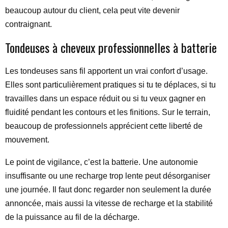
beaucoup autour du client, cela peut vite devenir
contraignant.
Tondeuses à cheveux professionnelles à batterie
Les tondeuses sans fil apportent un vrai confort d’usage.
Elles sont particulièrement pratiques si tu te déplaces, si tu
travailles dans un espace réduit ou si tu veux gagner en
fluidité pendant les contours et les finitions. Sur le terrain,
beaucoup de professionnels apprécient cette liberté de
mouvement.
Le point de vigilance, c’est la batterie. Une autonomie
insuffisante ou une recharge trop lente peut désorganiser
une journée. Il faut donc regarder non seulement la durée
annoncée, mais aussi la vitesse de recharge et la stabilité
de la puissance au fil de la décharge.