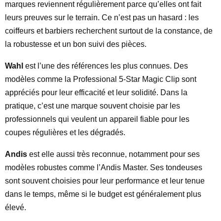
marques reviennent régulièrement parce qu’elles ont fait
leurs preuves sur le terrain. Ce n’est pas un hasard : les
coiffeurs et barbiers recherchent surtout de la constance, de
la robustesse et un bon suivi des pièces.
Wahl
est l’une des références les plus connues. Des
modèles comme la Professional 5-Star Magic Clip sont
appréciés pour leur efficacité et leur solidité. Dans la
pratique, c’est une marque souvent choisie par les
professionnels qui veulent un appareil fiable pour les
coupes régulières et les dégradés.
Andis
est elle aussi très reconnue, notamment pour ses
modèles robustes comme l’Andis Master. Ses tondeuses
sont souvent choisies pour leur performance et leur tenue
dans le temps, même si le budget est généralement plus
élevé.