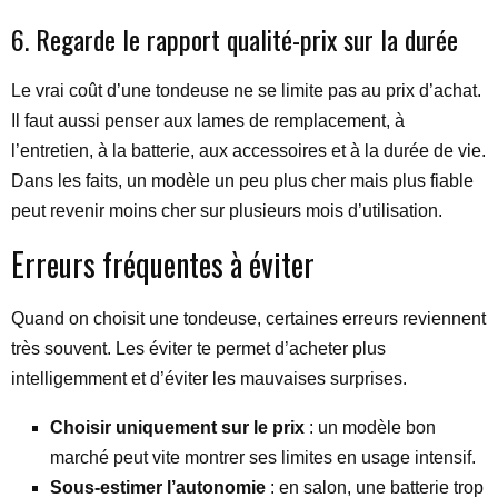
6. Regarde le rapport qualité-prix sur la durée
Le vrai coût d’une tondeuse ne se limite pas au prix d’achat.
Il faut aussi penser aux lames de remplacement, à
l’entretien, à la batterie, aux accessoires et à la durée de vie.
Dans les faits, un modèle un peu plus cher mais plus fiable
peut revenir moins cher sur plusieurs mois d’utilisation.
Erreurs fréquentes à éviter
Quand on choisit une tondeuse, certaines erreurs reviennent
très souvent. Les éviter te permet d’acheter plus
intelligemment et d’éviter les mauvaises surprises.
Choisir uniquement sur le prix
: un modèle bon
marché peut vite montrer ses limites en usage intensif.
Sous-estimer l’autonomie
: en salon, une batterie trop