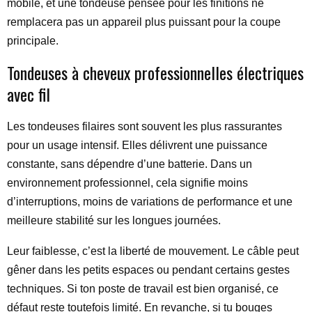
mobile, et une tondeuse pensée pour les finitions ne
remplacera pas un appareil plus puissant pour la coupe
principale.
Tondeuses à cheveux professionnelles électriques
avec fil
Les tondeuses filaires sont souvent les plus rassurantes
pour un usage intensif. Elles délivrent une puissance
constante, sans dépendre d’une batterie. Dans un
environnement professionnel, cela signifie moins
d’interruptions, moins de variations de performance et une
meilleure stabilité sur les longues journées.
Leur faiblesse, c’est la liberté de mouvement. Le câble peut
gêner dans les petits espaces ou pendant certains gestes
techniques. Si ton poste de travail est bien organisé, ce
défaut reste toutefois limité. En revanche, si tu bouges