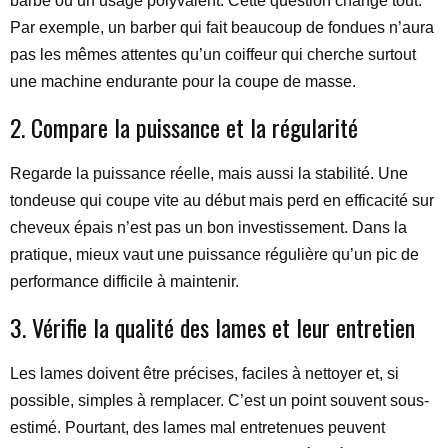
barbe ou un usage polyvalent. Cette question change tout.
Par exemple, un barber qui fait beaucoup de fondues n’aura
pas les mêmes attentes qu’un coiffeur qui cherche surtout
une machine endurante pour la coupe de masse.
2. Compare la puissance et la régularité
Regarde la puissance réelle, mais aussi la stabilité. Une
tondeuse qui coupe vite au début mais perd en efficacité sur
cheveux épais n’est pas un bon investissement. Dans la
pratique, mieux vaut une puissance régulière qu’un pic de
performance difficile à maintenir.
3. Vérifie la qualité des lames et leur entretien
Les lames doivent être précises, faciles à nettoyer et, si
possible, simples à remplacer. C’est un point souvent sous-
estimé. Pourtant, des lames mal entretenues peuvent