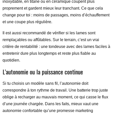
inoxydable, en titane ou en céramique coupent plus
proprement et gardent mieux leur tranchant. Ce que cela
change pour toi : moins de passages, moins d’échauffement
et une coupe plus régulière.
Il est aussi recommandé de vérifier si les lames sont
remplaçables ou affûtables. Sur le terrain, c’est un vrai
critère de rentabilité : une tondeuse avec des lames faciles à
entretenir dure plus longtemps et reste plus fiable au
quotidien.
L’autonomie ou la puissance continue
Si tu choisis un modèle sans fil, l’autonomie doit
correspondre à ton rythme de travail. Une batterie trop juste
oblige à recharger au mauvais moment, ce qui casse le flux
d’une journée chargée. Dans les faits, mieux vaut une
autonomie confortable qu’une promesse marketing