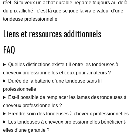
réel. Si tu veux un achat durable, regarde toujours au-delà
du prix affiché : c’est là que se joue la vraie valeur d’une
tondeuse professionnelle.
Liens et ressources additionnels
FAQ
Quelles distinctions existe-t-il entre les tondeuses à
cheveux professionnelles et ceux pour amateurs ?
Durée de la batterie d’une tondeuse sans fil
professionnelle
Est-il possible de remplacer les lames des tondeuses à
cheveux professionnelles ?
Prendre soin des tondeuses à cheveux professionnelles
Les tondeuses à cheveux professionnelles bénéficient-
elles d’une garantie ?