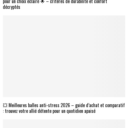
pour un choix éclairé 🌟 – critères de durabilité et confort
décryptés
💥 Meilleures balles anti-stress 2026 – guide d’achat et comparatif
: trouvez votre allié détente pour un quotidien apaisé