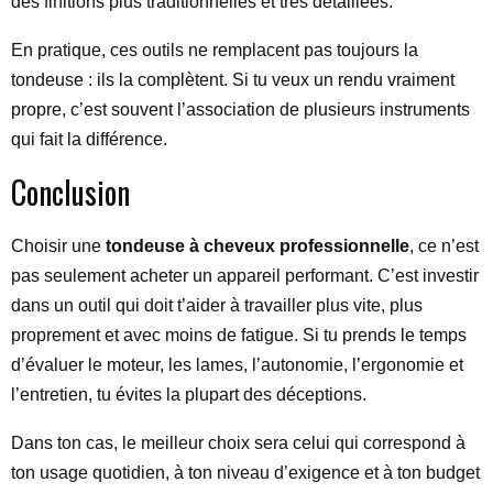
des finitions plus traditionnelles et très détaillées.
En pratique, ces outils ne remplacent pas toujours la
tondeuse : ils la complètent. Si tu veux un rendu vraiment
propre, c’est souvent l’association de plusieurs instruments
qui fait la différence.
Conclusion
Choisir une
tondeuse à cheveux professionnelle
, ce n’est
pas seulement acheter un appareil performant. C’est investir
dans un outil qui doit t’aider à travailler plus vite, plus
proprement et avec moins de fatigue. Si tu prends le temps
d’évaluer le moteur, les lames, l’autonomie, l’ergonomie et
l’entretien, tu évites la plupart des déceptions.
Dans ton cas, le meilleur choix sera celui qui correspond à
ton usage quotidien, à ton niveau d’exigence et à ton budget