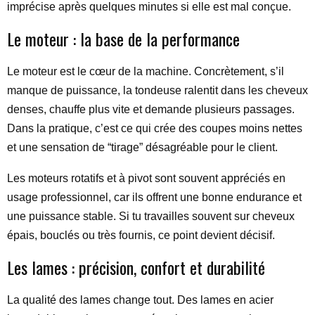
imprécise après quelques minutes si elle est mal conçue.
Le moteur : la base de la performance
Le moteur est le cœur de la machine. Concrètement, s’il
manque de puissance, la tondeuse ralentit dans les cheveux
denses, chauffe plus vite et demande plusieurs passages.
Dans la pratique, c’est ce qui crée des coupes moins nettes
et une sensation de “tirage” désagréable pour le client.
Les moteurs rotatifs et à pivot sont souvent appréciés en
usage professionnel, car ils offrent une bonne endurance et
une puissance stable. Si tu travailles souvent sur cheveux
épais, bouclés ou très fournis, ce point devient décisif.
Les lames : précision, confort et durabilité
La qualité des lames change tout. Des lames en acier