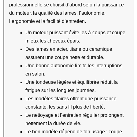
professionnelle se choisit d’abord selon la puissance
du moteur, la qualité des lames, l’autonomie,
l’ergonomie et la facilité d’entretien.
Un moteur puissant évite les à-coups et coupe
mieux les cheveux épais.
Des lames en acier, titane ou céramique
assurent une coupe nette et durable.
Une bonne autonomie limite les interruptions
en salon.
Une tondeuse légère et équilibrée réduit la
fatigue sur les longues journées.
Les modèles filaires offrent une puissance
constante, les sans fil plus de liberté.
Le nettoyage et l’entretien régulier prolongent
nettement la durée de vie.
Le bon modèle dépend de ton usage : coupe,