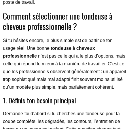
poste de travail.
Comment sélectionner une tondeuse à
cheveux professionnelle ?
Si tu hésites encore, le plus simple est de partir de ton
usage réel. Une bonne
tondeuse à cheveux
professionnelle
n’est pas celle qui a le plus d’options, mais
celle qui répond le mieux à ta manière de travailler. C’est ce
que les professionnels observent généralement : un appareil
trop sophistiqué mais mal adapté finit souvent moins utilisé
qu’un modèle plus simple, mais parfaitement cohérent.
1. Définis ton besoin principal
Demande-toi d’abord si tu cherches une tondeuse pour la
coupe complète, les dégradés, les contours, l’entretien de