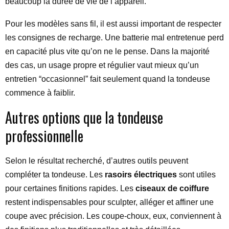
beaucoup la durée de vie de l’appareil.
Pour les modèles sans fil, il est aussi important de respecter
les consignes de recharge. Une batterie mal entretenue perd
en capacité plus vite qu’on ne le pense. Dans la majorité
des cas, un usage propre et régulier vaut mieux qu’un
entretien “occasionnel” fait seulement quand la tondeuse
commence à faiblir.
Autres options que la tondeuse
professionnelle
Selon le résultat recherché, d’autres outils peuvent
compléter ta tondeuse. Les
rasoirs électriques
sont utiles
pour certaines finitions rapides. Les
ciseaux de coiffure
restent indispensables pour sculpter, alléger et affiner une
coupe avec précision. Les coupe-choux, eux, conviennent à