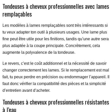
Tondeuses à cheveux professionnelles avec lames
remplaçables
Les modèles à lames remplaçables sont très intéressants si
tu veux adapter ton outil à plusieurs usages. Une lame plus
fine peut être utile pour les finitions, tandis qu’une autre sera
plus adaptée à la coupe principale. Concrètement, cela
augmente la polyvalence de la tondeuse.
Le revers, c’est le coût additionnel et la nécessité de savoir
changer correctement les lames. Si le remplacement est mal
fait, tu peux perdre en précision ou endommager l’appareil. Il
faut donc vérifier la compatibilité des pièces et la simplicité
d’entretien avant d’acheter.
Tondeuses à cheveux professionnelles résistantes
à l’eau