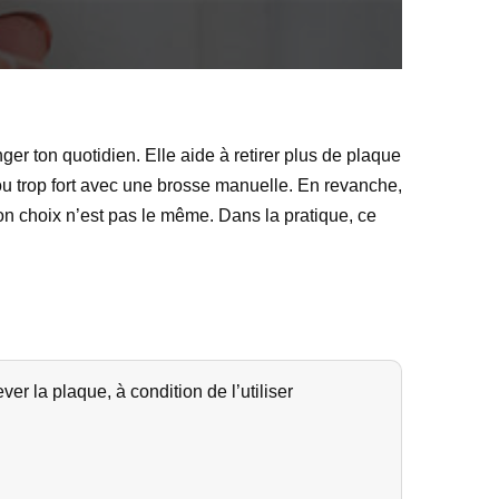
ger ton quotidien. Elle aide à retirer plus de plaque
e ou trop fort avec une brosse manuelle. En revanche,
 bon choix n’est pas le même. Dans la pratique, ce
r la plaque, à condition de l’utiliser