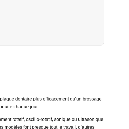
a plaque dentaire plus efficacement qu’un brossage
oduire chaque jour.
nt rotatif, oscillo-rotatif, sonique ou ultrasonique
s modèles font presque tout le travail, d’autres