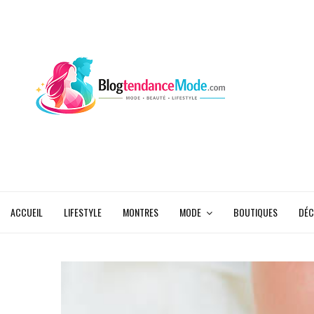
ACCUEIL
LIFESTYLE
MONTRES
MODE
BOUTIQUES
DÉC