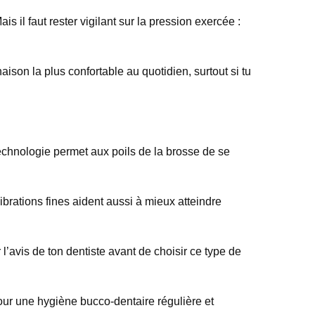
 il faut rester vigilant sur la pression exercée :
ison la plus confortable au quotidien, surtout si tu
technologie permet aux poils de la brosse de se
ibrations fines aident aussi à mieux atteindre
l’avis de ton dentiste avant de choisir ce type de
our une hygiène bucco-dentaire régulière et