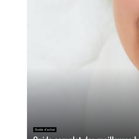
Guide d'achat