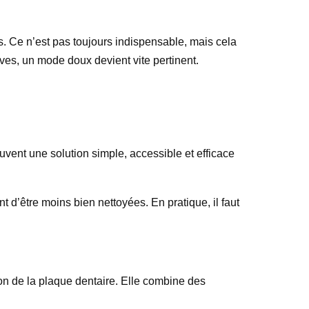
. Ce n’est pas toujours indispensable, mais cela
tives, un mode doux devient vite pertinent.
uvent une solution simple, accessible et efficace
 d’être moins bien nettoyées. En pratique, il faut
tion de la plaque dentaire. Elle combine des