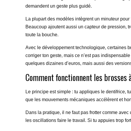
demandent un geste plus guidé.
La plupart des modèles intègrent un minuteur pour
Beaucoup ajoutent aussi un capteur de pression, trè
toute la bouche.
Avec le développement technologique, certaines bros
corriger ton geste, mais ce n’est pas indispensable
quelques dizaines d’euros, mais aussi des version
Comment fonctionnent les brosses à
Le principe est simple : tu appliques le dentifrice, 
que les mouvements mécaniques accélèrent et hom
Dans la pratique, il ne faut pas frotter comme avec 
les oscillations faire le travail. Si tu appuies trop 