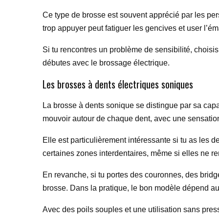
Ce type de brosse est souvent apprécié par les perso
trop appuyer peut fatiguer les gencives et user l’ém
Si tu rencontres un problème de sensibilité, choisi
débutes avec le brossage électrique.
Les brosses à dents électriques soniques
La brosse à dents sonique se distingue par sa capac
mouvoir autour de chaque dent, avec une sensation
Elle est particulièrement intéressante si tu as les 
certaines zones interdentaires, même si elles ne re
En revanche, si tu portes des couronnes, des bridge
brosse. Dans la pratique, le bon modèle dépend au
Avec des poils souples et une utilisation sans pre