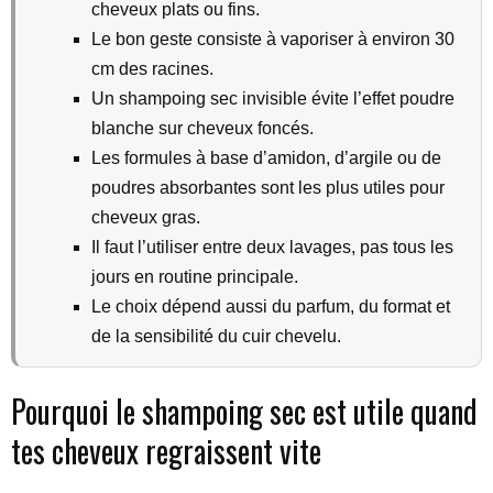
cheveux plats ou fins.
Le bon geste consiste à vaporiser à environ 30
cm des racines.
Un shampoing sec invisible évite l’effet poudre
blanche sur cheveux foncés.
Les formules à base d’amidon, d’argile ou de
poudres absorbantes sont les plus utiles pour
cheveux gras.
Il faut l’utiliser entre deux lavages, pas tous les
jours en routine principale.
Le choix dépend aussi du parfum, du format et
de la sensibilité du cuir chevelu.
Pourquoi le shampoing sec est utile quand
tes cheveux regraissent vite