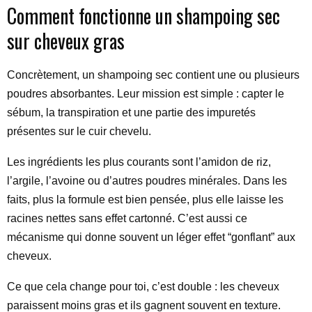
Comment fonctionne un shampoing sec
sur cheveux gras
Concrètement, un shampoing sec contient une ou plusieurs
poudres absorbantes. Leur mission est simple : capter le
sébum, la transpiration et une partie des impuretés
présentes sur le cuir chevelu.
Les ingrédients les plus courants sont l’amidon de riz,
l’argile, l’avoine ou d’autres poudres minérales. Dans les
faits, plus la formule est bien pensée, plus elle laisse les
racines nettes sans effet cartonné. C’est aussi ce
mécanisme qui donne souvent un léger effet “gonflant” aux
cheveux.
Ce que cela change pour toi, c’est double : les cheveux
paraissent moins gras et ils gagnent souvent en texture.