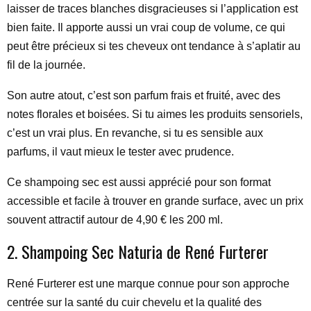
laisser de traces blanches disgracieuses si l’application est
bien faite. Il apporte aussi un vrai coup de volume, ce qui
peut être précieux si tes cheveux ont tendance à s’aplatir au
fil de la journée.
Son autre atout, c’est son parfum frais et fruité, avec des
notes florales et boisées. Si tu aimes les produits sensoriels,
c’est un vrai plus. En revanche, si tu es sensible aux
parfums, il vaut mieux le tester avec prudence.
Ce shampoing sec est aussi apprécié pour son format
accessible et facile à trouver en grande surface, avec un prix
souvent attractif autour de 4,90 € les 200 ml.
2. Shampoing Sec Naturia de René Furterer
René Furterer est une marque connue pour son approche
centrée sur la santé du cuir chevelu et la qualité des