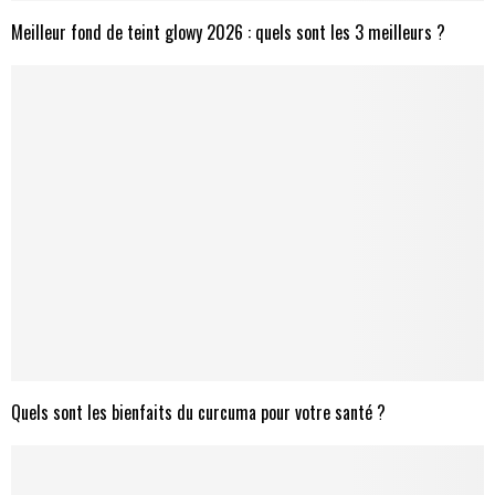
Meilleur fond de teint glowy 2026 : quels sont les 3 meilleurs ?
Quels sont les bienfaits du curcuma pour votre santé ?