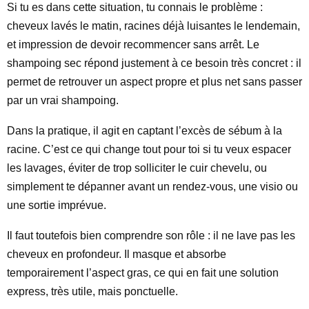
Si tu es dans cette situation, tu connais le problème :
cheveux lavés le matin, racines déjà luisantes le lendemain,
et impression de devoir recommencer sans arrêt. Le
shampoing sec répond justement à ce besoin très concret : il
permet de retrouver un aspect propre et plus net sans passer
par un vrai shampoing.
Dans la pratique, il agit en captant l’excès de sébum à la
racine. C’est ce qui change tout pour toi si tu veux espacer
les lavages, éviter de trop solliciter le cuir chevelu, ou
simplement te dépanner avant un rendez-vous, une visio ou
une sortie imprévue.
Il faut toutefois bien comprendre son rôle : il ne lave pas les
cheveux en profondeur. Il masque et absorbe
temporairement l’aspect gras, ce qui en fait une solution
express, très utile, mais ponctuelle.