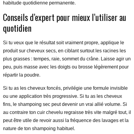
habitude quotidienne permanente.
Conseils d’expert pour mieux l’utiliser au
quotidien
Si tu veux que le résultat soit vraiment propre, applique le
produit sur cheveux secs, en ciblant surtout les racines les
plus grasses : tempes, raie, sommet du crâne. Laisse agir un
peu, puis masse avec les doigts ou brosse légèrement pour
répartir la poudre.
Si tu as les cheveux foncés, privilégie une formule invisible
ou une application très progressive. Si tu as les cheveux
fins, le shampoing sec peut devenir un vrai allié volume. Si
au contraire ton cuir chevelu regraisse très vite malgré tout, il
peut être utile de revoir aussi la fréquence des lavages et la
nature de ton shampoing habituel.