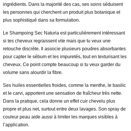
ingrédients. Dans la majorité des cas, ses soins séduisent
les personnes qui cherchent un produit plus botanique et
plus sophistiqué dans sa formulation.
Le Shampoing Sec Naturia est particulièrement intéressant
si tes cheveux regraissent vite mais que tu veux une
retouche discrète. Il associe plusieurs poudres absorbantes
pour capter le sébum et les impuretés, tout en texturisant les
cheveux. Ce point compte beaucoup si tu veux garder du
volume sans alourdir la fibre.
Ses huiles essentielles froides, comme la menthe, le basilic
et le carvi, apportent une sensation de fraîcheur très nette.
Dans la pratique, cela donne un effet cuir chevelu plus
propre et plus net, surtout entre deux lavages. Son spray de
couleur peau aide aussi à limiter les marques visibles à
l’application.