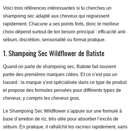
Voici trois références intéressantes si tu cherches un
shampoing sec adapté aux cheveux qui regraissent
rapidement. Chacune a ses points forts, donc le meilleur
choix dépend surtout de ton besoin principal : efficacité anti-
sébum, discrétion, sensorialité ou format pratique.
1. Shampoing Sec Wildflower de Batiste
Quand on parle de shampoing sec, Batiste fait souvent
partie des premières marques citées. Et ce n’est pas un
hasard : la marque s’est spécialisée dans ce type de produit
et propose des formules pensées pour différents types de
cheveux, y compris les cheveux gras.
Le Shampoing Sec Wildflower s’appuie sur une formule à
base d’amidon de riz, très utile pour absorber l’excès de
sébum. En pratique, il rafraîchit les racines rapidement, sans