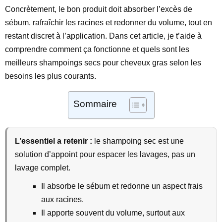
Concrètement, le bon produit doit absorber l’excès de
sébum, rafraîchir les racines et redonner du volume, tout en
restant discret à l’application. Dans cet article, je t’aide à
comprendre comment ça fonctionne et quels sont les
meilleurs shampoings secs pour cheveux gras selon les
besoins les plus courants.
Sommaire
L’essentiel a retenir :
le shampoing sec est une
solution d’appoint pour espacer les lavages, pas un
lavage complet.
Il absorbe le sébum et redonne un aspect frais
aux racines.
Il apporte souvent du volume, surtout aux