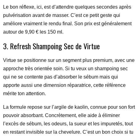
Le bon réflexe, ici, est d’attendre quelques secondes après
pulvérisation avant de masser. C’est ce petit geste qui
améliore vraiment le rendu final. Son prix est généralement
autour de 9,90 € les 150 ml.
3. Refresh Shampoing Sec de Virtue
Virtue se positionne sur un segment plus premium, avec une
approche très orientée soin. Si tu veux un shampoing sec
qui ne se contente pas d’absorber le sébum mais qui
apporte aussi une dimension réparatrice, cette référence
mérite ton attention.
La formule repose sur l’argile de kaolin, connue pour son fort
pouvoir absorbant. Concrètement, elle aide à éliminer
l’excès de sébum, les odeurs, la sueur et les impuretés, tout
en restant invisible sur la chevelure. C’est un bon choix si tu