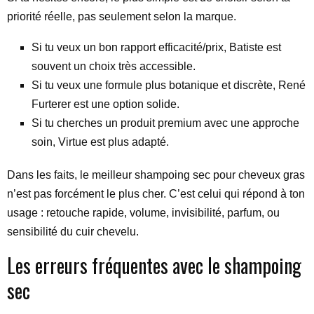
priorité réelle, pas seulement selon la marque.
Si tu veux un bon rapport efficacité/prix, Batiste est
souvent un choix très accessible.
Si tu veux une formule plus botanique et discrète, René
Furterer est une option solide.
Si tu cherches un produit premium avec une approche
soin, Virtue est plus adapté.
Dans les faits, le meilleur shampoing sec pour cheveux gras
n’est pas forcément le plus cher. C’est celui qui répond à ton
usage : retouche rapide, volume, invisibilité, parfum, ou
sensibilité du cuir chevelu.
Les erreurs fréquentes avec le shampoing
sec