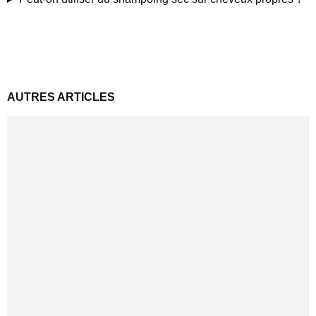
AUTRES ARTICLES