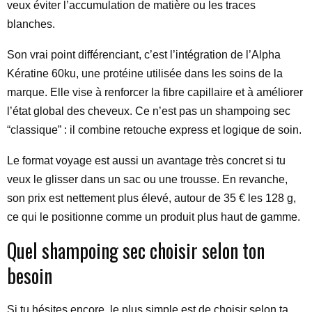
veux éviter l’accumulation de matière ou les traces
blanches.
Son vrai point différenciant, c’est l’intégration de l’Alpha
Kératine 60ku, une protéine utilisée dans les soins de la
marque. Elle vise à renforcer la fibre capillaire et à améliorer
l’état global des cheveux. Ce n’est pas un shampoing sec
“classique” : il combine retouche express et logique de soin.
Le format voyage est aussi un avantage très concret si tu
veux le glisser dans un sac ou une trousse. En revanche,
son prix est nettement plus élevé, autour de 35 € les 128 g,
ce qui le positionne comme un produit plus haut de gamme.
Quel shampoing sec choisir selon ton
besoin
Si tu hésites encore, le plus simple est de choisir selon ta