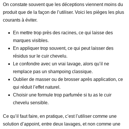
On constate souvent que les déceptions viennent moins du
produit que de la façon de l’utiliser. Voici les pièges les plus
courants à éviter.
En mettre trop près des racines, ce qui laisse des
marques visibles.
En appliquer trop souvent, ce qui peut laisser des
résidus sur le cuir chevelu.
Le confondre avec un vrai lavage, alors qu’il ne
remplace pas un shampoing classique.
Oublier de masser ou de brosser après application, ce
qui réduit l’effet naturel.
Choisir une formule trop parfumée si tu as le cuir
chevelu sensible.
Ce qu’il faut faire, en pratique, c’est l’utiliser comme une
solution d’appoint, entre deux lavages, et non comme une