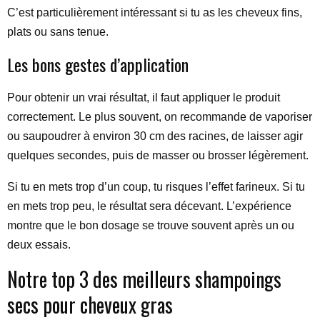
C’est particulièrement intéressant si tu as les cheveux fins,
plats ou sans tenue.
Les bons gestes d’application
Pour obtenir un vrai résultat, il faut appliquer le produit
correctement. Le plus souvent, on recommande de vaporiser
ou saupoudrer à environ 30 cm des racines, de laisser agir
quelques secondes, puis de masser ou brosser légèrement.
Si tu en mets trop d’un coup, tu risques l’effet farineux. Si tu
en mets trop peu, le résultat sera décevant. L’expérience
montre que le bon dosage se trouve souvent après un ou
deux essais.
Notre top 3 des meilleurs shampoings
secs pour cheveux gras