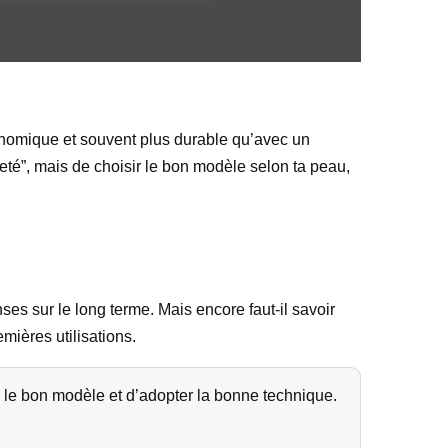
conomique et souvent plus durable qu’avec un
reté”, mais de choisir le bon modèle selon ta peau,
nses sur le long terme. Mais encore faut-il savoir
mières utilisations.
r le bon modèle et d’adopter la bonne technique.