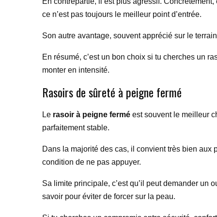
En contrepartie, il est plus agressif. Concrètement
ce n’est pas toujours le meilleur point d’entrée.
Son autre avantage, souvent apprécié sur le terrain,
En résumé, c’est un bon choix si tu cherches un r
monter en intensité.
Rasoirs de sûreté à peigne fermé
Le
rasoir à peigne fermé
est souvent le meilleur ch
parfaitement stable.
Dans la majorité des cas, il convient très bien aux
condition de ne pas appuyer.
Sa limite principale, c’est qu’il peut demander un 
savoir pour éviter de forcer sur la peau.