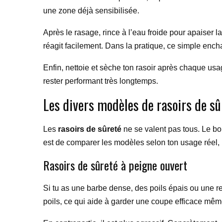
une zone déjà sensibilisée.
Après le rasage, rince à l’eau froide pour apaiser 
réagit facilement. Dans la pratique, ce simple enc
Enfin, nettoie et sèche ton rasoir après chaque usa
rester performant très longtemps.
Les divers modèles de rasoirs de sûr
Les
rasoirs de sûreté
ne se valent pas tous. Le bon
est de comparer les modèles selon ton usage réel,
Rasoirs de sûreté à peigne ouvert
Si tu as une barbe dense, des poils épais ou une re
poils, ce qui aide à garder une coupe efficace mêm