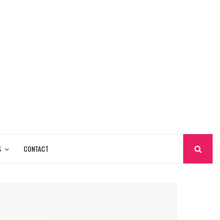
S
CONTACT