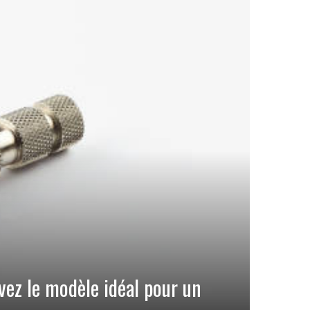
vez le modèle idéal pour un