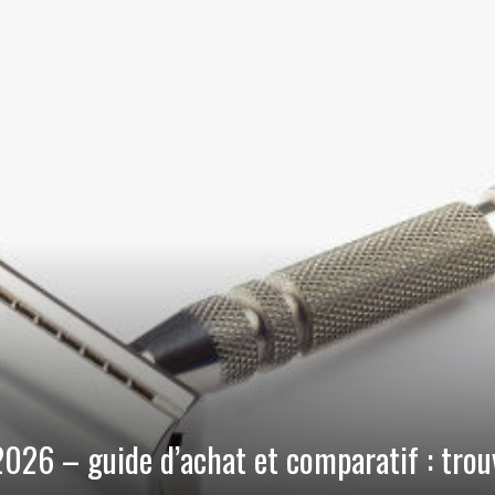
2026 – guide d’achat et comparatif : trou