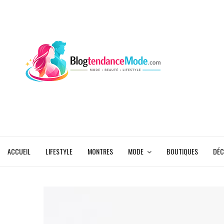
ACCUEIL
LIFESTYLE
MONTRES
MODE
BOUTIQUES
DÉC