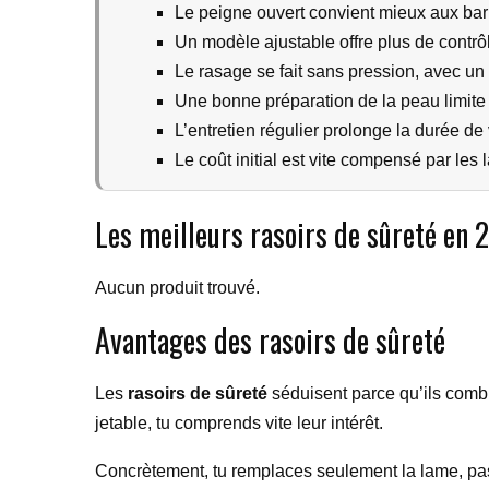
Le peigne ouvert convient mieux aux ba
Un modèle ajustable offre plus de contrô
Le rasage se fait sans pression, avec un 
Une bonne préparation de la peau limite le
L’entretien régulier prolonge la durée de 
Le coût initial est vite compensé par le
Les meilleurs rasoirs de sûreté en
Aucun produit trouvé.
Avantages des rasoirs de sûreté
Les
rasoirs de sûreté
séduisent parce qu’ils combi
jetable, tu comprends vite leur intérêt.
Concrètement, tu remplaces seulement la lame, pas 