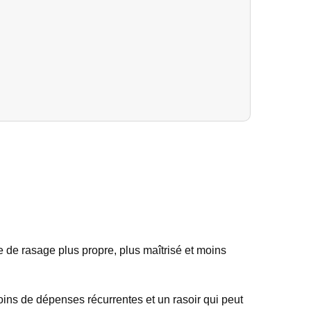
e de rasage plus propre, plus maîtrisé et moins
oins de dépenses récurrentes et un rasoir qui peut