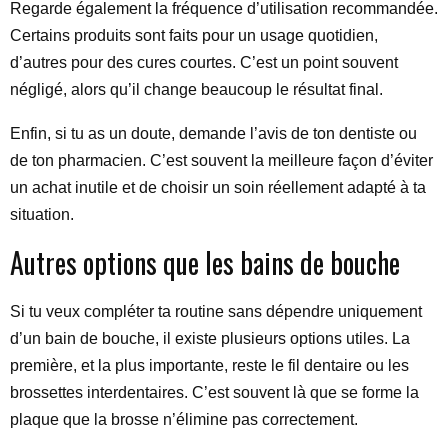
Regarde également la fréquence d’utilisation recommandée.
Certains produits sont faits pour un usage quotidien,
d’autres pour des cures courtes. C’est un point souvent
négligé, alors qu’il change beaucoup le résultat final.
Enfin, si tu as un doute, demande l’avis de ton dentiste ou
de ton pharmacien. C’est souvent la meilleure façon d’éviter
un achat inutile et de choisir un soin réellement adapté à ta
situation.
Autres options que les bains de bouche
Si tu veux compléter ta routine sans dépendre uniquement
d’un bain de bouche, il existe plusieurs options utiles. La
première, et la plus importante, reste le fil dentaire ou les
brossettes interdentaires. C’est souvent là que se forme la
plaque que la brosse n’élimine pas correctement.