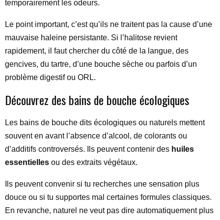
temporairement les odeurs.
Le point important, c’est qu’ils ne traitent pas la cause d’une
mauvaise haleine persistante. Si l’halitose revient
rapidement, il faut chercher du côté de la langue, des
gencives, du tartre, d’une bouche sèche ou parfois d’un
problème digestif ou ORL.
Découvrez des bains de bouche écologiques
Les bains de bouche dits écologiques ou naturels mettent
souvent en avant l’absence d’alcool, de colorants ou
d’additifs controversés. Ils peuvent contenir des
huiles
essentielles
ou des extraits végétaux.
Ils peuvent convenir si tu recherches une sensation plus
douce ou si tu supportes mal certaines formules classiques.
En revanche, naturel ne veut pas dire automatiquement plus