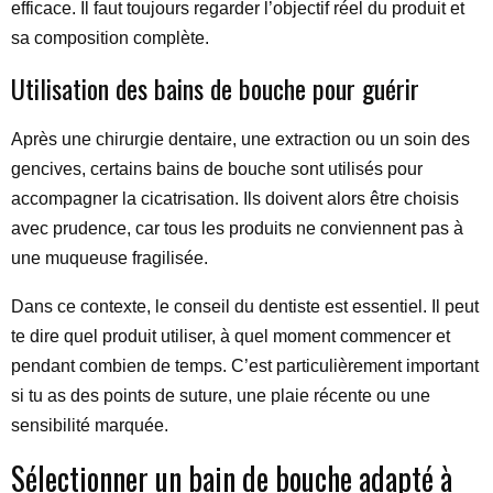
efficace. Il faut toujours regarder l’objectif réel du produit et
sa composition complète.
Utilisation des bains de bouche pour guérir
Après une chirurgie dentaire, une extraction ou un soin des
gencives, certains bains de bouche sont utilisés pour
accompagner la cicatrisation. Ils doivent alors être choisis
avec prudence, car tous les produits ne conviennent pas à
une muqueuse fragilisée.
Dans ce contexte, le conseil du dentiste est essentiel. Il peut
te dire quel produit utiliser, à quel moment commencer et
pendant combien de temps. C’est particulièrement important
si tu as des points de suture, une plaie récente ou une
sensibilité marquée.
Sélectionner un bain de bouche adapté à