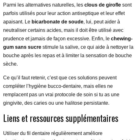
Parmi les alternatives naturelles, les
clous de girofle
sont
parfois utilisés pour leur action antiseptique et leur effet
apaisant. Le
bicarbonate de soude
, lui, peut aider à
neutraliser certains acides, mais il doit être utilisé avec
prudence et jamais de façon excessive. Enfin, le
chewing-
gum sans sucre
stimule la salive, ce qui aide à nettoyer la
bouche après les repas et à limiter la sensation de bouche
sèche.
Ce qu’il faut retenir, c’est que ces solutions peuvent
compléter l’hygiène bucco-dentaire, mais elles ne
remplacent pas un vrai protocole de soin si tu as une
gingivite, des caries ou une halitose persistante.
Liens et ressources supplémentaires
Utiliser du fil dentaire régulièrement améliore