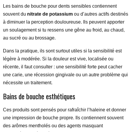
Les bains de bouche pour dents sensibles contiennent
souvent du
nitrate de potassium
ou d’autres actifs destinés
à diminuer la perception douloureuse. Ils peuvent apporter
un soulagement si tu ressens une gêne au froid, au chaud,
au sucré ou au brossage.
Dans la pratique, ils sont surtout utiles si la sensibilité est
légère à modérée. Si la douleur est vive, localisée ou
récente, il faut consulter : une sensibilité forte peut cacher
une carie, une récession gingivale ou un autre problème qui
nécessite un traitement.
Bains de bouche esthétiques
Ces produits sont pensés pour rafraîchir l’haleine et donner
une impression de bouche propre. Ils contiennent souvent
des arômes mentholés ou des agents masquant