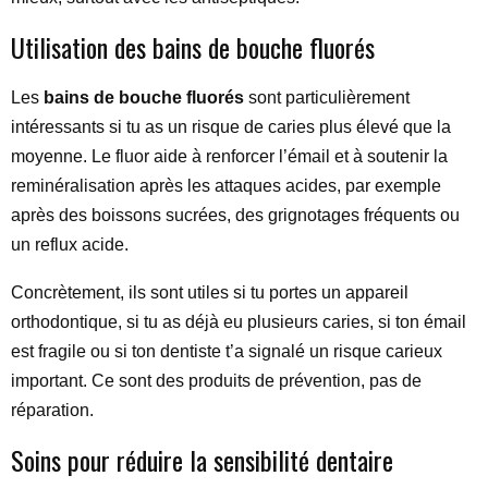
Utilisation des bains de bouche fluorés
Les
bains de bouche fluorés
sont particulièrement
intéressants si tu as un risque de caries plus élevé que la
moyenne. Le fluor aide à renforcer l’émail et à soutenir la
reminéralisation après les attaques acides, par exemple
après des boissons sucrées, des grignotages fréquents ou
un reflux acide.
Concrètement, ils sont utiles si tu portes un appareil
orthodontique, si tu as déjà eu plusieurs caries, si ton émail
est fragile ou si ton dentiste t’a signalé un risque carieux
important. Ce sont des produits de prévention, pas de
réparation.
Soins pour réduire la sensibilité dentaire