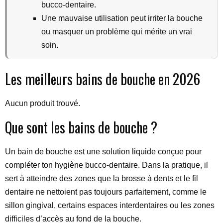
bucco-dentaire.
Une mauvaise utilisation peut irriter la bouche
ou masquer un problème qui mérite un vrai
soin.
Les meilleurs bains de bouche en 2026
Aucun produit trouvé.
Que sont les bains de bouche ?
Un bain de bouche est une solution liquide conçue pour
compléter ton hygiène bucco-dentaire. Dans la pratique, il
sert à atteindre des zones que la brosse à dents et le fil
dentaire ne nettoient pas toujours parfaitement, comme le
sillon gingival, certains espaces interdentaires ou les zones
difficiles d’accès au fond de la bouche.