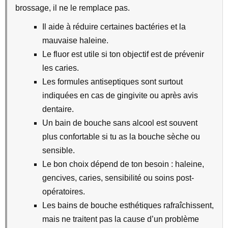
brossage, il ne le remplace pas.
Il aide à réduire certaines bactéries et la
mauvaise haleine.
Le fluor est utile si ton objectif est de prévenir
les caries.
Les formules antiseptiques sont surtout
indiquées en cas de gingivite ou après avis
dentaire.
Un bain de bouche sans alcool est souvent
plus confortable si tu as la bouche sèche ou
sensible.
Le bon choix dépend de ton besoin : haleine,
gencives, caries, sensibilité ou soins post-
opératoires.
Les bains de bouche esthétiques rafraîchissent,
mais ne traitent pas la cause d’un problème