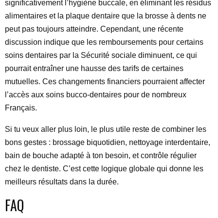
significativement l’hygiène buccale, en éliminant les résidus
alimentaires et la plaque dentaire que la brosse à dents ne
peut pas toujours atteindre. Cependant, une récente
discussion indique que les remboursements pour certains
soins dentaires par la Sécurité sociale diminuent, ce qui
pourrait entraîner une hausse des tarifs de certaines
mutuelles. Ces changements financiers pourraient affecter
l’accès aux soins bucco-dentaires pour de nombreux
Français.
Si tu veux aller plus loin, le plus utile reste de combiner les
bons gestes : brossage biquotidien, nettoyage interdentaire,
bain de bouche adapté à ton besoin, et contrôle régulier
chez le dentiste. C’est cette logique globale qui donne les
meilleurs résultats dans la durée.
FAQ