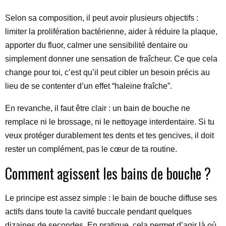
Selon sa composition, il peut avoir plusieurs objectifs :
limiter la prolifération bactérienne, aider à réduire la plaque,
apporter du fluor, calmer une sensibilité dentaire ou
simplement donner une sensation de fraîcheur. Ce que cela
change pour toi, c’est qu’il peut cibler un besoin précis au
lieu de se contenter d’un effet “haleine fraîche”.
En revanche, il faut être clair : un bain de bouche ne
remplace ni le brossage, ni le nettoyage interdentaire. Si tu
veux protéger durablement tes dents et tes gencives, il doit
rester un complément, pas le cœur de ta routine.
Comment agissent les bains de bouche ?
Le principe est assez simple : le bain de bouche diffuse ses
actifs dans toute la cavité buccale pendant quelques
dizaines de secondes. En pratique, cela permet d’agir là où