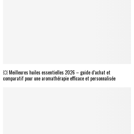
💥 Meilleures huiles essentielles 2026 – guide d’achat et
comparatif pour une aromathérapie efficace et personnalisée