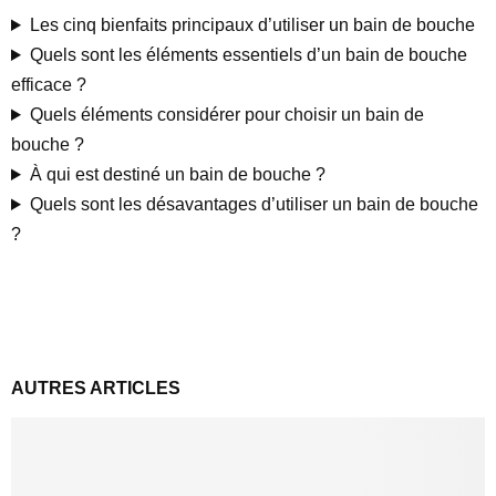
Les cinq bienfaits principaux d’utiliser un bain de bouche
Quels sont les éléments essentiels d’un bain de bouche
efficace ?
Quels éléments considérer pour choisir un bain de
bouche ?
À qui est destiné un bain de bouche ?
Quels sont les désavantages d’utiliser un bain de bouche
?
AUTRES ARTICLES