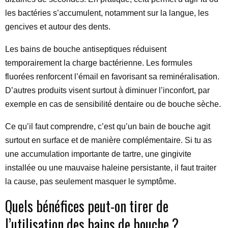
les bactéries s’accumulent, notamment sur la langue, les
gencives et autour des dents.
Les bains de bouche antiseptiques réduisent
temporairement la charge bactérienne. Les formules
fluorées renforcent l’émail en favorisant sa reminéralisation.
D’autres produits visent surtout à diminuer l’inconfort, par
exemple en cas de sensibilité dentaire ou de bouche sèche.
Ce qu’il faut comprendre, c’est qu’un bain de bouche agit
surtout en surface et de manière complémentaire. Si tu as
une accumulation importante de tartre, une gingivite
installée ou une mauvaise haleine persistante, il faut traiter
la cause, pas seulement masquer le symptôme.
Quels bénéfices peut-on tirer de
l’utilisation des bains de bouche ?