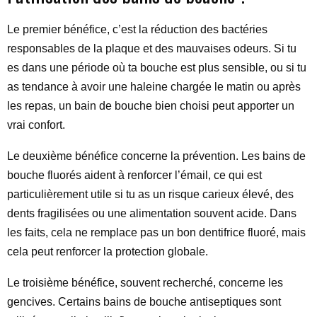
Le premier bénéfice, c’est la réduction des bactéries
responsables de la plaque et des mauvaises odeurs. Si tu
es dans une période où ta bouche est plus sensible, ou si tu
as tendance à avoir une haleine chargée le matin ou après
les repas, un bain de bouche bien choisi peut apporter un
vrai confort.
Le deuxième bénéfice concerne la prévention. Les bains de
bouche fluorés aident à renforcer l’émail, ce qui est
particulièrement utile si tu as un risque carieux élevé, des
dents fragilisées ou une alimentation souvent acide. Dans
les faits, cela ne remplace pas un bon dentifrice fluoré, mais
cela peut renforcer la protection globale.
Le troisième bénéfice, souvent recherché, concerne les
gencives. Certains bains de bouche antiseptiques sont