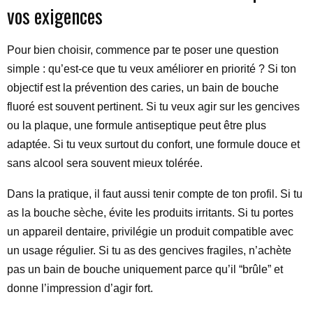
vos exigences
Pour bien choisir, commence par te poser une question
simple : qu’est-ce que tu veux améliorer en priorité ? Si ton
objectif est la prévention des caries, un bain de bouche
fluoré est souvent pertinent. Si tu veux agir sur les gencives
ou la plaque, une formule antiseptique peut être plus
adaptée. Si tu veux surtout du confort, une formule douce et
sans alcool sera souvent mieux tolérée.
Dans la pratique, il faut aussi tenir compte de ton profil. Si tu
as la bouche sèche, évite les produits irritants. Si tu portes
un appareil dentaire, privilégie un produit compatible avec
un usage régulier. Si tu as des gencives fragiles, n’achète
pas un bain de bouche uniquement parce qu’il “brûle” et
donne l’impression d’agir fort.