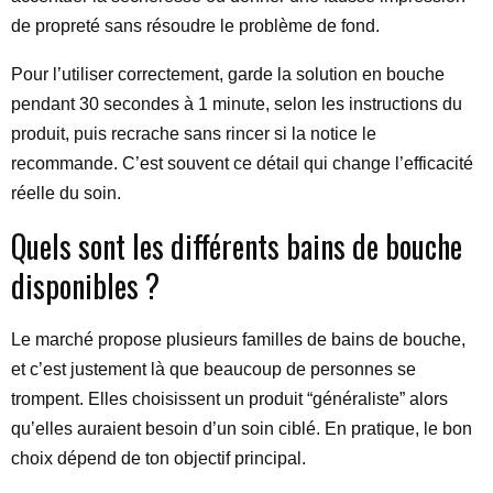
de propreté sans résoudre le problème de fond.
Pour l’utiliser correctement, garde la solution en bouche
pendant 30 secondes à 1 minute, selon les instructions du
produit, puis recrache sans rincer si la notice le
recommande. C’est souvent ce détail qui change l’efficacité
réelle du soin.
Quels sont les différents bains de bouche
disponibles ?
Le marché propose plusieurs familles de bains de bouche,
et c’est justement là que beaucoup de personnes se
trompent. Elles choisissent un produit “généraliste” alors
qu’elles auraient besoin d’un soin ciblé. En pratique, le bon
choix dépend de ton objectif principal.