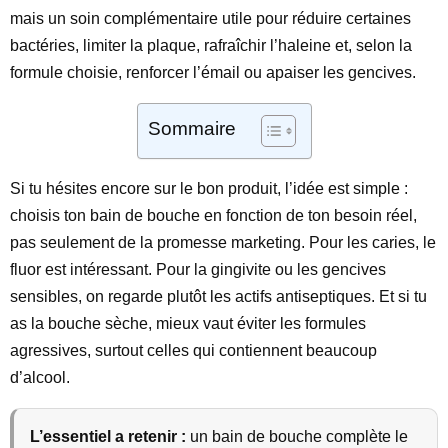
mais un soin complémentaire utile pour réduire certaines
bactéries, limiter la plaque, rafraîchir l’haleine et, selon la
formule choisie, renforcer l’émail ou apaiser les gencives.
Sommaire
Si tu hésites encore sur le bon produit, l’idée est simple :
choisis ton bain de bouche en fonction de ton besoin réel,
pas seulement de la promesse marketing. Pour les caries, le
fluor est intéressant. Pour la gingivite ou les gencives
sensibles, on regarde plutôt les actifs antiseptiques. Et si tu
as la bouche sèche, mieux vaut éviter les formules
agressives, surtout celles qui contiennent beaucoup
d’alcool.
L’essentiel a retenir :
un bain de bouche complète le