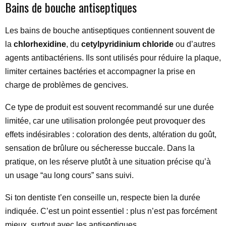
Bains de bouche antiseptiques
Les bains de bouche antiseptiques contiennent souvent de
la
chlorhexidine
, du
cetylpyridinium chloride
ou d’autres
agents antibactériens. Ils sont utilisés pour réduire la plaque,
limiter certaines bactéries et accompagner la prise en
charge de problèmes de gencives.
Ce type de produit est souvent recommandé sur une durée
limitée, car une utilisation prolongée peut provoquer des
effets indésirables : coloration des dents, altération du goût,
sensation de brûlure ou sécheresse buccale. Dans la
pratique, on les réserve plutôt à une situation précise qu’à
un usage “au long cours” sans suivi.
Si ton dentiste t’en conseille un, respecte bien la durée
indiquée. C’est un point essentiel : plus n’est pas forcément
mieux, surtout avec les antiseptiques.