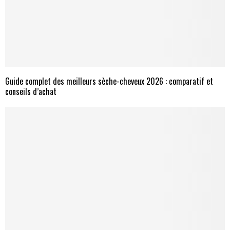
Guide complet des meilleurs sèche-cheveux 2026 : comparatif et
conseils d’achat