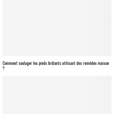
Comment soulager les pieds brûlants utilisant des remèdes maison
?