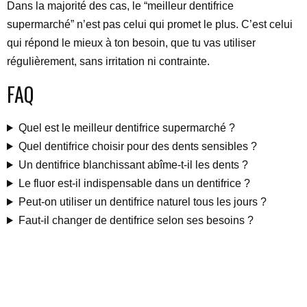
Dans la majorité des cas, le “meilleur dentifrice
supermarché” n’est pas celui qui promet le plus. C’est celui
qui répond le mieux à ton besoin, que tu vas utiliser
régulièrement, sans irritation ni contrainte.
FAQ
Quel est le meilleur dentifrice supermarché ?
Quel dentifrice choisir pour des dents sensibles ?
Un dentifrice blanchissant abîme-t-il les dents ?
Le fluor est-il indispensable dans un dentifrice ?
Peut-on utiliser un dentifrice naturel tous les jours ?
Faut-il changer de dentifrice selon ses besoins ?