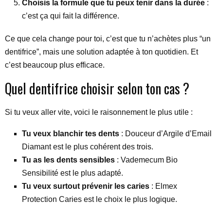
Choisis la formule que tu peux tenir dans la durée
:
c’est ça qui fait la différence.
Ce que cela change pour toi, c’est que tu n’achètes plus “un
dentifrice”, mais une solution adaptée à ton quotidien. Et
c’est beaucoup plus efficace.
Quel dentifrice choisir selon ton cas ?
Si tu veux aller vite, voici le raisonnement le plus utile :
Tu veux blanchir tes dents
: Douceur d’Argile d’Email
Diamant est le plus cohérent des trois.
Tu as les dents sensibles
: Vademecum Bio
Sensibilité est le plus adapté.
Tu veux surtout prévenir les caries
: Elmex
Protection Caries est le choix le plus logique.