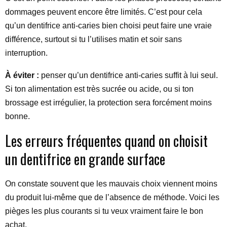
dommages peuvent encore être limités. C’est pour cela
qu’un dentifrice anti-caries bien choisi peut faire une vraie
différence, surtout si tu l’utilises matin et soir sans
interruption.
À éviter :
penser qu’un dentifrice anti-caries suffit à lui seul.
Si ton alimentation est très sucrée ou acide, ou si ton
brossage est irrégulier, la protection sera forcément moins
bonne.
Les erreurs fréquentes quand on choisit
un dentifrice en grande surface
On constate souvent que les mauvais choix viennent moins
du produit lui-même que de l’absence de méthode. Voici les
pièges les plus courants si tu veux vraiment faire le bon
achat.