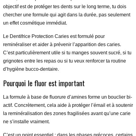
objectif est de protéger tes dents sur le long terme, tu dois
chercher une formule qui agit dans la durée, pas seulement
un effet cosmétique immédiat.
Le Dentifrice Protection Caries est formulé pour
reminéraliser et aider à prévenir l’apparition des caries.
C’est particulièrement utile si tu manges souvent sucré, si tu
grignotes entre les repas ou si tu veux renforcer ta routine
d’hygiène bucco-dentaire.
Pourquoi le fluor est important
La formule à base de fluorure d’amines forme un bouclier bi-
actif. Concrètement, cela aide à protéger l’émail et à soutenir
la reminéralisation des zones fragilisées avant qu’une carie
ne s’installe vraiment.
C’est un point essentiel : dans les phases précoces, certains