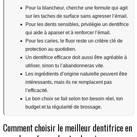
Pour la blancheur, cherche une formule qui agit
sur les taches de surface sans agresser l’émail.
Pour les dents sensibles, privilégie un dentifrice
qui aide à apaiser et à renforcer l’émail.
Pour les caries, le fluor reste un critère clé de
protection au quotidien.
Un dentifrice efficace doit aussi être agréable à
utiliser, sinon tu l’abandonneras vite.
Les ingrédients d’origine naturelle peuvent être
intéressants, mais ils ne remplacent pas
l’efficacité.
Le bon choix se fait selon ton besoin réel, ton
budget et ta régularité de brossage.
Comment choisir le meilleur dentifrice en