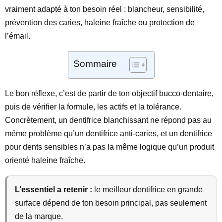
vraiment adapté à ton besoin réel : blancheur, sensibilité,
prévention des caries, haleine fraîche ou protection de
l’émail.
Sommaire
Le bon réflexe, c’est de partir de ton objectif bucco-dentaire,
puis de vérifier la formule, les actifs et la tolérance.
Concrètement, un dentifrice blanchissant ne répond pas au
même problème qu’un dentifrice anti-caries, et un dentifrice
pour dents sensibles n’a pas la même logique qu’un produit
orienté haleine fraîche.
L’essentiel a retenir :
le meilleur dentifrice en grande
surface dépend de ton besoin principal, pas seulement
de la marque.