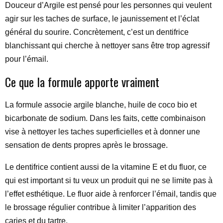
Douceur d’Argile est pensé pour les personnes qui veulent
agir sur les taches de surface, le jaunissement et l’éclat
général du sourire. Concrètement, c’est un dentifrice
blanchissant qui cherche à nettoyer sans être trop agressif
pour l’émail.
Ce que la formule apporte vraiment
La formule associe argile blanche, huile de coco bio et
bicarbonate de sodium. Dans les faits, cette combinaison
vise à nettoyer les taches superficielles et à donner une
sensation de dents propres après le brossage.
Le dentifrice contient aussi de la vitamine E et du fluor, ce
qui est important si tu veux un produit qui ne se limite pas à
l’effet esthétique. Le fluor aide à renforcer l’émail, tandis que
le brossage régulier contribue à limiter l’apparition des
caries et du tartre.