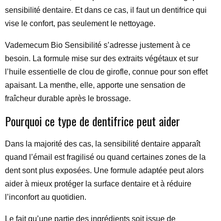
sensibilité dentaire. Et dans ce cas, il faut un dentifrice qui
vise le confort, pas seulement le nettoyage.
Vademecum Bio Sensibilité s’adresse justement à ce
besoin. La formule mise sur des extraits végétaux et sur
l’huile essentielle de clou de girofle, connue pour son effet
apaisant. La menthe, elle, apporte une sensation de
fraîcheur durable après le brossage.
Pourquoi ce type de dentifrice peut aider
Dans la majorité des cas, la sensibilité dentaire apparaît
quand l’émail est fragilisé ou quand certaines zones de la
dent sont plus exposées. Une formule adaptée peut alors
aider à mieux protéger la surface dentaire et à réduire
l’inconfort au quotidien.
Le fait qu’une partie des ingrédients soit issue de