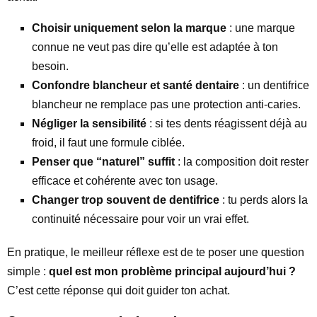
Choisir uniquement selon la marque
: une marque
connue ne veut pas dire qu’elle est adaptée à ton
besoin.
Confondre blancheur et santé dentaire
: un dentifrice
blancheur ne remplace pas une protection anti-caries.
Négliger la sensibilité
: si tes dents réagissent déjà au
froid, il faut une formule ciblée.
Penser que “naturel” suffit
: la composition doit rester
efficace et cohérente avec ton usage.
Changer trop souvent de dentifrice
: tu perds alors la
continuité nécessaire pour voir un vrai effet.
En pratique, le meilleur réflexe est de te poser une question
simple :
quel est mon problème principal aujourd’hui ?
C’est cette réponse qui doit guider ton achat.