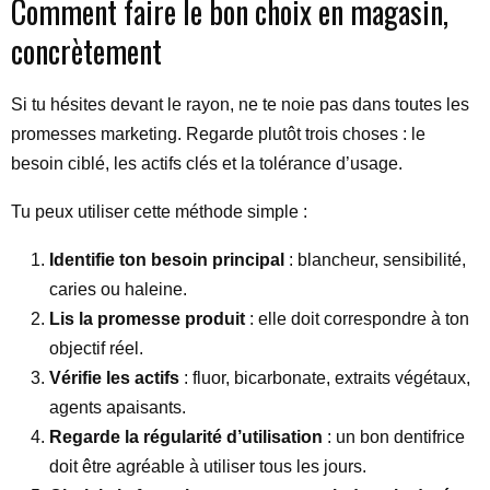
Comment faire le bon choix en magasin,
concrètement
Si tu hésites devant le rayon, ne te noie pas dans toutes les
promesses marketing. Regarde plutôt trois choses : le
besoin ciblé, les actifs clés et la tolérance d’usage.
Tu peux utiliser cette méthode simple :
Identifie ton besoin principal
: blancheur, sensibilité,
caries ou haleine.
Lis la promesse produit
: elle doit correspondre à ton
objectif réel.
Vérifie les actifs
: fluor, bicarbonate, extraits végétaux,
agents apaisants.
Regarde la régularité d’utilisation
: un bon dentifrice
doit être agréable à utiliser tous les jours.