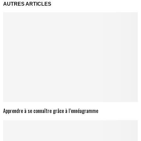
AUTRES ARTICLES
Apprendre à se connaître grâce à l’ennéagramme