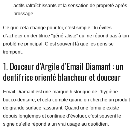
actifs rafraîchissants et la sensation de propreté après
brossage.
Ce que cela change pour toi, c’est simple : tu évites
d’acheter un dentifrice “généraliste” qui ne répond pas à ton
problème principal. C’est souvent là que les gens se
trompent.
1. Douceur d’Argile d’Email Diamant : un
dentifrice orienté blancheur et douceur
Email Diamant est une marque historique de l’hygiène
bucco-dentaire, et cela compte quand on cherche un produit
de grande surface rassurant. Quand une formule existe
depuis longtemps et continue d’évoluer, c’est souvent le
signe qu’elle répond à un vrai usage au quotidien.