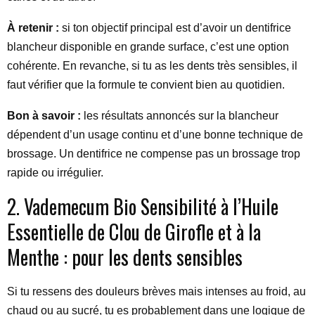
À retenir :
si ton objectif principal est d’avoir un dentifrice
blancheur disponible en grande surface, c’est une option
cohérente. En revanche, si tu as les dents très sensibles, il
faut vérifier que la formule te convient bien au quotidien.
Bon à savoir :
les résultats annoncés sur la blancheur
dépendent d’un usage continu et d’une bonne technique de
brossage. Un dentifrice ne compense pas un brossage trop
rapide ou irrégulier.
2. Vademecum Bio Sensibilité à l’Huile
Essentielle de Clou de Girofle et à la
Menthe : pour les dents sensibles
Si tu ressens des douleurs brèves mais intenses au froid, au
chaud ou au sucré, tu es probablement dans une logique de