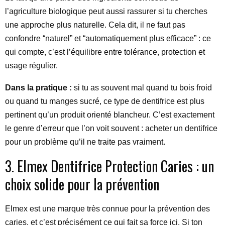
l’agriculture biologique peut aussi rassurer si tu cherches
une approche plus naturelle. Cela dit, il ne faut pas
confondre “naturel” et “automatiquement plus efficace” : ce
qui compte, c’est l’équilibre entre tolérance, protection et
usage régulier.
Dans la pratique :
si tu as souvent mal quand tu bois froid
ou quand tu manges sucré, ce type de dentifrice est plus
pertinent qu’un produit orienté blancheur. C’est exactement
le genre d’erreur que l’on voit souvent : acheter un dentifrice
pour un problème qu’il ne traite pas vraiment.
3. Elmex Dentifrice Protection Caries : un
choix solide pour la prévention
Elmex est une marque très connue pour la prévention des
caries, et c’est précisément ce qui fait sa force ici. Si ton