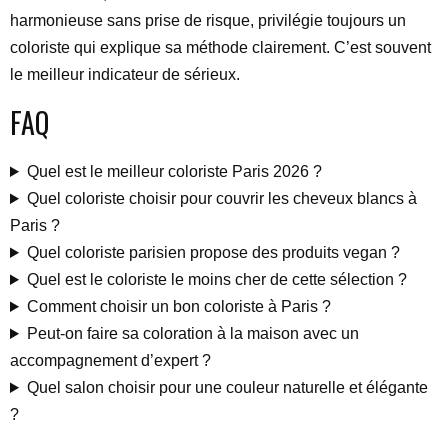
harmonieuse sans prise de risque, privilégie toujours un
coloriste qui explique sa méthode clairement. C’est souvent
le meilleur indicateur de sérieux.
FAQ
Quel est le meilleur coloriste Paris 2026 ?
Quel coloriste choisir pour couvrir les cheveux blancs à
Paris ?
Quel coloriste parisien propose des produits vegan ?
Quel est le coloriste le moins cher de cette sélection ?
Comment choisir un bon coloriste à Paris ?
Peut-on faire sa coloration à la maison avec un
accompagnement d’expert ?
Quel salon choisir pour une couleur naturelle et élégante
?