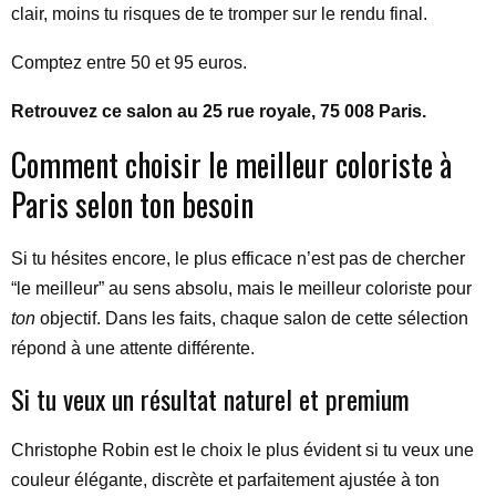
clair, moins tu risques de te tromper sur le rendu final.
Comptez entre 50 et 95 euros.
Retrouvez ce salon au 25 rue royale, 75 008 Paris.
Comment choisir le meilleur coloriste à
Paris selon ton besoin
Si tu hésites encore, le plus efficace n’est pas de chercher
“le meilleur” au sens absolu, mais le meilleur coloriste pour
ton
objectif. Dans les faits, chaque salon de cette sélection
répond à une attente différente.
Si tu veux un résultat naturel et premium
Christophe Robin est le choix le plus évident si tu veux une
couleur élégante, discrète et parfaitement ajustée à ton