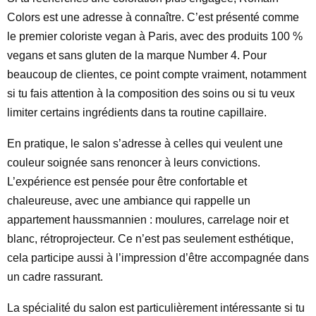
Colors est une adresse à connaître. C’est présenté comme
le premier coloriste vegan à Paris, avec des produits 100 %
vegans et sans gluten de la marque Number 4. Pour
beaucoup de clientes, ce point compte vraiment, notamment
si tu fais attention à la composition des soins ou si tu veux
limiter certains ingrédients dans ta routine capillaire.
En pratique, le salon s’adresse à celles qui veulent une
couleur soignée sans renoncer à leurs convictions.
L’expérience est pensée pour être confortable et
chaleureuse, avec une ambiance qui rappelle un
appartement haussmannien : moulures, carrelage noir et
blanc, rétroprojecteur. Ce n’est pas seulement esthétique,
cela participe aussi à l’impression d’être accompagnée dans
un cadre rassurant.
La spécialité du salon est particulièrement intéressante si tu