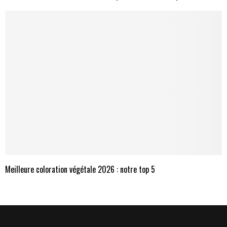
Meilleure coloration végétale 2026 : notre top 5