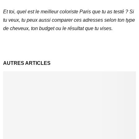
Et toi, quel est le meilleur coloriste Paris que tu as testé ? Si
tu veux, tu peux aussi comparer ces adresses selon ton type
de cheveux, ton budget ou le résultat que tu vises.
AUTRES ARTICLES