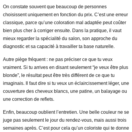
On constate souvent que beaucoup de personnes
choisissent uniquement en fonction du prix. C’est une erreur
classique, parce qu’une coloration mal adaptée peut coûter
bien plus cher à corriger ensuite. Dans la pratique, il vaut
mieux regarder la spécialité du salon, son approche du
diagnostic et sa capacité à travailler ta base naturelle.
Autre piège fréquent : ne pas préciser ce que tu veux
vraiment. Si tu arrives en disant seulement “je veux être plus
blonde”, le résultat peut être très différent de ce que tu
imaginais. Il faut dire si tu veux un éclaircissement léger, une
couverture des cheveux blancs, une patine, un balayage ou
une correction de reflets.
Enfin, beaucoup oublient l’entretien. Une belle couleur ne se
juge pas seulement le jour du rendez-vous, mais aussi trois
semaines après. C’est pour cela qu’un coloriste qui te donne