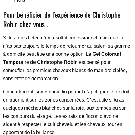
Pour bénéficier de l’expérience de Christophe
Robin chez vous :
Si tu aimes l’idée d’un résultat professionnel mais que tu
n’as pas toujours le temps de retourner au salon, sa gamme
à domicile peut être une bonne option. Le
Gel Colorant
Temporaire de Christophe Robin
est pensé pour
camoufler les premiers cheveux blancs de manière ciblée,
sans effet de démarcation.
Concrètement, son embout fin permet d’appliquer le produit
uniquement sur les zones concernées. C’est utile si tu as
quelques mèches blanches sur la raie, aux tempes ou sur
les contours du visage. Les extraits de flocon d’avoine
aident à respecter le cuir chevelu et les cheveux, tout en
apportant de la brillance.