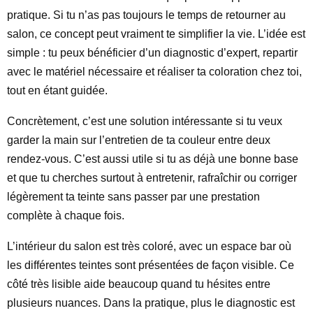
pratique. Si tu n’as pas toujours le temps de retourner au
salon, ce concept peut vraiment te simplifier la vie. L’idée est
simple : tu peux bénéficier d’un diagnostic d’expert, repartir
avec le matériel nécessaire et réaliser ta coloration chez toi,
tout en étant guidée.
Concrètement, c’est une solution intéressante si tu veux
garder la main sur l’entretien de ta couleur entre deux
rendez-vous. C’est aussi utile si tu as déjà une bonne base
et que tu cherches surtout à entretenir, rafraîchir ou corriger
légèrement ta teinte sans passer par une prestation
complète à chaque fois.
L’intérieur du salon est très coloré, avec un espace bar où
les différentes teintes sont présentées de façon visible. Ce
côté très lisible aide beaucoup quand tu hésites entre
plusieurs nuances. Dans la pratique, plus le diagnostic est