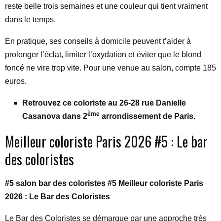
reste belle trois semaines et une couleur qui tient vraiment
dans le temps.
En pratique, ses conseils à domicile peuvent t’aider à
prolonger l’éclat, limiter l’oxydation et éviter que le blond
foncé ne vire trop vite. Pour une venue au salon, compte 185
euros.
Retrouvez ce coloriste au 26-28 rue Danielle
ème
Casanova dans 2
arrondissement de Paris.
Meilleur coloriste Paris 2026 #5 : Le bar
des coloristes
#5 salon bar des coloristes #5 Meilleur coloriste Paris
2026 : Le Bar des Coloristes
Le Bar des Coloristes se démarque par une approche très