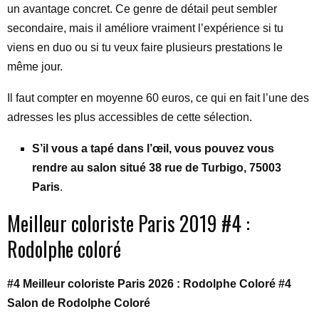
un avantage concret. Ce genre de détail peut sembler
secondaire, mais il améliore vraiment l’expérience si tu
viens en duo ou si tu veux faire plusieurs prestations le
même jour.
Il faut compter en moyenne 60 euros, ce qui en fait l’une des
adresses les plus accessibles de cette sélection.
S’il vous a tapé dans l’œil, vous pouvez vous
rendre au salon
situé
38 rue de Turbigo, 75003
Paris
.
Meilleur coloriste Paris 2019 #4 :
Rodolphe coloré
#4 Meilleur coloriste Paris 2026 : Rodolphe Coloré #4
Salon de Rodolphe Coloré