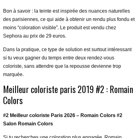
Bon à savoir : la teinte est inspirée des nuances naturelles
des parisiennes, ce qui aide à obtenir un rendu plus fondu et
moins “coloration visible”. Le produit est vendu chez
Sephora au prix de 29 euros.
Dans la pratique, ce type de solution est surtout intéressant
si tu veux gagner du temps entre deux rendez-vous
coloriste, sans attendre que la repousse devienne trop
marquée.
Meilleur coloriste paris 2019 #2 : Romain
Colors
#2 Meilleur coloriste Paris 2026 – Romain Colors #2
Salon Romain Colors
Si tu recherches une coloration plus engagée, Romain