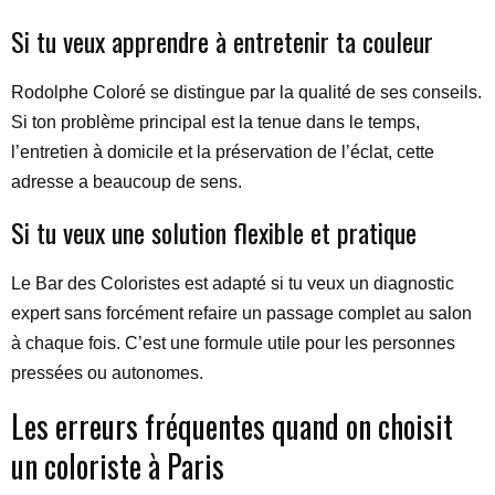
Si tu veux apprendre à entretenir ta couleur
Rodolphe Coloré se distingue par la qualité de ses conseils.
Si ton problème principal est la tenue dans le temps,
l’entretien à domicile et la préservation de l’éclat, cette
adresse a beaucoup de sens.
Si tu veux une solution flexible et pratique
Le Bar des Coloristes est adapté si tu veux un diagnostic
expert sans forcément refaire un passage complet au salon
à chaque fois. C’est une formule utile pour les personnes
pressées ou autonomes.
Les erreurs fréquentes quand on choisit
un coloriste à Paris