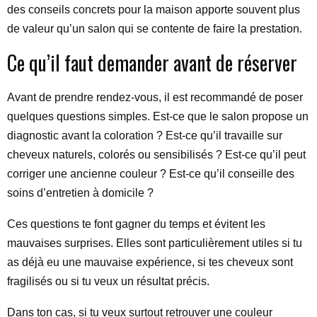
des conseils concrets pour la maison apporte souvent plus
de valeur qu’un salon qui se contente de faire la prestation.
Ce qu’il faut demander avant de réserver
Avant de prendre rendez-vous, il est recommandé de poser
quelques questions simples. Est-ce que le salon propose un
diagnostic avant la coloration ? Est-ce qu’il travaille sur
cheveux naturels, colorés ou sensibilisés ? Est-ce qu’il peut
corriger une ancienne couleur ? Est-ce qu’il conseille des
soins d’entretien à domicile ?
Ces questions te font gagner du temps et évitent les
mauvaises surprises. Elles sont particulièrement utiles si tu
as déjà eu une mauvaise expérience, si tes cheveux sont
fragilisés ou si tu veux un résultat précis.
Dans ton cas, si tu veux surtout retrouver une couleur