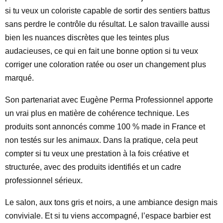
si tu veux un coloriste capable de sortir des sentiers battus
sans perdre le contrôle du résultat. Le salon travaille aussi
bien les nuances discrètes que les teintes plus
audacieuses, ce qui en fait une bonne option si tu veux
corriger une coloration ratée ou oser un changement plus
marqué.
Son partenariat avec Eugène Perma Professionnel apporte
un vrai plus en matière de cohérence technique. Les
produits sont annoncés comme 100 % made in France et
non testés sur les animaux. Dans la pratique, cela peut
compter si tu veux une prestation à la fois créative et
structurée, avec des produits identifiés et un cadre
professionnel sérieux.
Le salon, aux tons gris et noirs, a une ambiance design mais
conviviale. Et si tu viens accompagné, l’espace barbier est