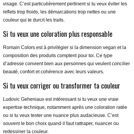
visage. C’est particulièrement pertinent si tu veux éviter les
reflets trop froids, les démarcations trop nettes ou une
couleur qui te durcit les traits.
Si tu veux une coloration plus responsable
Romain Colors est à privilégier si la dimension vegan et la
composition des produits comptent pour toi. Ce type
d’adresse convient bien aux personnes qui veulent concilier
beauté, confort et cohérence avec leurs valeurs.
Si tu veux corriger ou transformer ta couleur
Ludovic Geheniaux est intéressant si tu veux une vraie
expertise technique, notamment après une coloration ratée
ou si tu veux tester une nuance plus audacieuse. C’est
souvent le bon choix quand il faut rattraper, nuancer ou
redessiner la couleur.