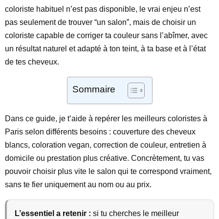
coloriste habituel n’est pas disponible, le vrai enjeu n’est
pas seulement de trouver “un salon”, mais de choisir un
coloriste capable de corriger ta couleur sans l’abîmer, avec
un résultat naturel et adapté à ton teint, à ta base et à l’état
de tes cheveux.
Sommaire
Dans ce guide, je t’aide à repérer les meilleurs coloristes à
Paris selon différents besoins : couverture des cheveux
blancs, coloration vegan, correction de couleur, entretien à
domicile ou prestation plus créative. Concrètement, tu vas
pouvoir choisir plus vite le salon qui te correspond vraiment,
sans te fier uniquement au nom ou au prix.
L’essentiel a retenir :
si tu cherches le meilleur