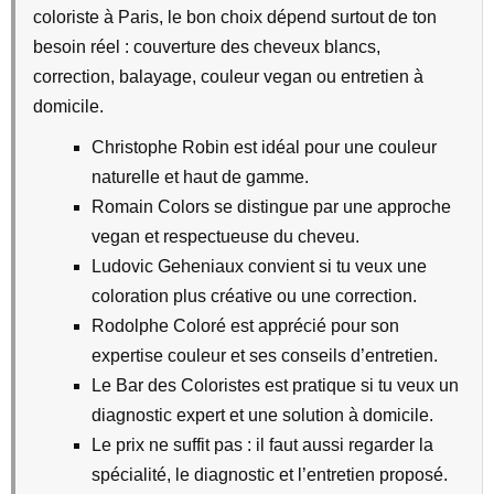
coloriste à Paris, le bon choix dépend surtout de ton
besoin réel : couverture des cheveux blancs,
correction, balayage, couleur vegan ou entretien à
domicile.
Christophe Robin est idéal pour une couleur
naturelle et haut de gamme.
Romain Colors se distingue par une approche
vegan et respectueuse du cheveu.
Ludovic Geheniaux convient si tu veux une
coloration plus créative ou une correction.
Rodolphe Coloré est apprécié pour son
expertise couleur et ses conseils d’entretien.
Le Bar des Coloristes est pratique si tu veux un
diagnostic expert et une solution à domicile.
Le prix ne suffit pas : il faut aussi regarder la
spécialité, le diagnostic et l’entretien proposé.