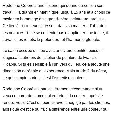
Rodolphe Coloré a une histoire qui donne du sens à son
travail. Il a grandi en Martinique jusqu’à 15 ans et a choisi ce
métier en hommage à sa grand-mère, peintre aquarelliste.
Ce lien à la couleur se ressent dans sa manière d’aborder
les nuances : il ne se contente pas d’appliquer une teinte, il
travaille les reflets, la profondeur et l’harmonie globale.
Le salon occupe un lieu avec une vraie identité, puisqu’il
s’agissait autrefois de l’atelier de peinture de Francis
Picabia. Si tu es sensible à l’univers du lieu, cela ajoute une
dimension agréable à l’expérience. Mais au-delà du décor,
ce qui compte surtout, c’est l’expertise couleur.
Rodolphe Coloré est particulièrement recommandé si tu
veux comprendre comment entretenir ta couleur après le
rendez-vous. C’est un point souvent négligé par les clientes,
alors que c’est ce qui fait la différence entre une couleur qui