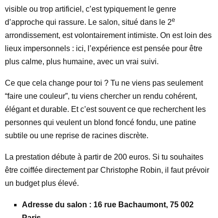
visible ou trop artificiel, c’est typiquement le genre
e
d’approche qui rassure. Le salon, situé dans le 2
arrondissement, est volontairement intimiste. On est loin des
lieux impersonnels : ici, l’expérience est pensée pour être
plus calme, plus humaine, avec un vrai suivi.
Ce que cela change pour toi ? Tu ne viens pas seulement
“faire une couleur”, tu viens chercher un rendu cohérent,
élégant et durable. Et c’est souvent ce que recherchent les
personnes qui veulent un blond foncé fondu, une patine
subtile ou une reprise de racines discrète.
La prestation débute à partir de 200 euros. Si tu souhaites
être coiffée directement par Christophe Robin, il faut prévoir
un budget plus élevé.
Adresse du salon : 16 rue Bachaumont, 75 002
Paris