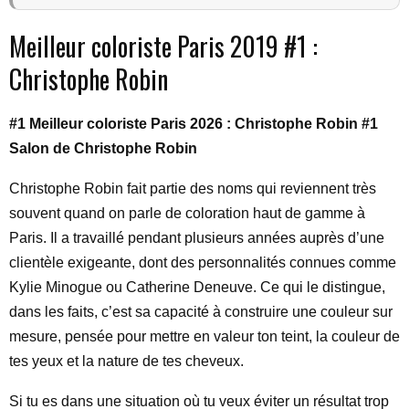
Meilleur coloriste Paris 2019 #1 :
Christophe Robin
#1 Meilleur coloriste Paris 2026 : Christophe Robin #1
Salon de Christophe Robin
Christophe Robin fait partie des noms qui reviennent très
souvent quand on parle de coloration haut de gamme à
Paris. Il a travaillé pendant plusieurs années auprès d’une
clientèle exigeante, dont des personnalités connues comme
Kylie Minogue ou Catherine Deneuve. Ce qui le distingue,
dans les faits, c’est sa capacité à construire une couleur sur
mesure, pensée pour mettre en valeur ton teint, la couleur de
tes yeux et la nature de tes cheveux.
Si tu es dans une situation où tu veux éviter un résultat trop