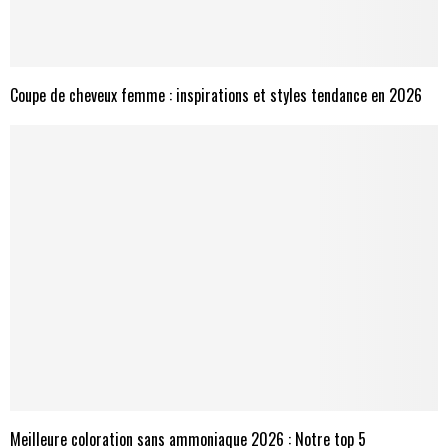
Coupe de cheveux femme : inspirations et styles tendance en 2026
Meilleure coloration sans ammoniaque 2026 : Notre top 5