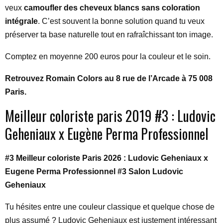
veux
camoufler des cheveux blancs sans coloration
intégrale
. C’est souvent la bonne solution quand tu veux
préserver ta base naturelle tout en rafraîchissant ton image.
Comptez en moyenne 200 euros pour la couleur et le soin.
Retrouvez Romain Colors au 8 rue de l’Arcade à 75 008
Paris.
Meilleur coloriste paris 2019 #3 : Ludovic
Geheniaux x Eugène Perma Professionnel
#3 Meilleur coloriste Paris 2026 : Ludovic Geheniaux x
Eugene Perma Professionnel #3 Salon Ludovic
Geheniaux
Tu hésites entre une couleur classique et quelque chose de
plus assumé ? Ludovic Geheniaux est justement intéressant