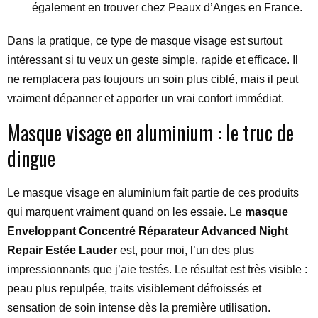
également en trouver chez Peaux d’Anges en France.
Dans la pratique, ce type de masque visage est surtout
intéressant si tu veux un geste simple, rapide et efficace. Il
ne remplacera pas toujours un soin plus ciblé, mais il peut
vraiment dépanner et apporter un vrai confort immédiat.
Masque visage en aluminium : le truc de
dingue
Le masque visage en aluminium fait partie de ces produits
qui marquent vraiment quand on les essaie. Le
masque
Enveloppant Concentré Réparateur Advanced Night
Repair Estée Lauder
est, pour moi, l’un des plus
impressionnants que j’aie testés. Le résultat est très visible :
peau plus repulpée, traits visiblement défroissés et
sensation de soin intense dès la première utilisation.