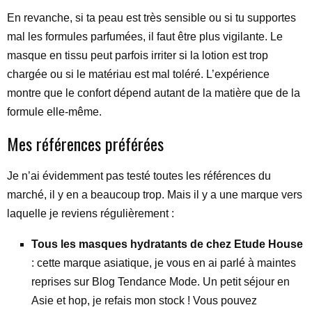
En revanche, si ta peau est très sensible ou si tu supportes
mal les formules parfumées, il faut être plus vigilante. Le
masque en tissu peut parfois irriter si la lotion est trop
chargée ou si le matériau est mal toléré. L’expérience
montre que le confort dépend autant de la matière que de la
formule elle-même.
Mes références préférées
Je n’ai évidemment pas testé toutes les références du
marché, il y en a beaucoup trop. Mais il y a une marque vers
laquelle je reviens régulièrement :
Tous les masques hydratants de chez Etude House
: cette marque asiatique, je vous en ai parlé à maintes
reprises sur Blog Tendance Mode. Un petit séjour en
Asie et hop, je refais mon stock ! Vous pouvez