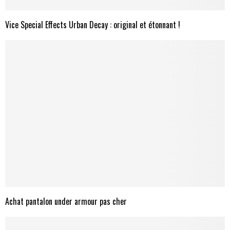
Vice Special Effects Urban Decay : original et étonnant !
Achat pantalon under armour pas cher