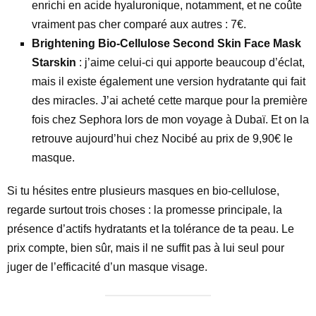
enrichi en acide hyaluronique, notamment, et ne coûte
vraiment pas cher comparé aux autres : 7€.
Brightening Bio-Cellulose Second Skin Face Mask
Starskin
: j’aime celui-ci qui apporte beaucoup d’éclat,
mais il existe également une version hydratante qui fait
des miracles. J’ai acheté cette marque pour la première
fois chez Sephora lors de mon voyage à Dubaï. Et on la
retrouve aujourd’hui chez Nocibé au prix de 9,90€ le
masque.
Si tu hésites entre plusieurs masques en bio-cellulose,
regarde surtout trois choses : la promesse principale, la
présence d’actifs hydratants et la tolérance de ta peau. Le
prix compte, bien sûr, mais il ne suffit pas à lui seul pour
juger de l’efficacité d’un masque visage.