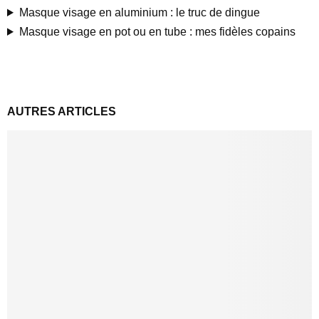
Masque visage en aluminium : le truc de dingue
Masque visage en pot ou en tube : mes fidèles copains
AUTRES ARTICLES