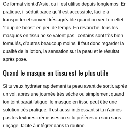
Ce format vient d’Asie, où il est utilisé depuis longtemps. En
pratique, il séduit parce qu’il est accessible, facile à
transporter et souvent très agréable quand on veut un effet
“coup de boost” en peu de temps. En revanche, tous les
masques en tissu ne se valent pas : certains sont très bien
formulés, d’autres beaucoup moins. Il faut donc regarder la
qualité de la lotion, la sensation sur la peau et le résultat
après pose.
Quand le masque en tissu est le plus utile
Si tu veux hydrater rapidement ta peau avant de sortir, après
un vol, après une journée très sèche ou simplement quand
ton teint paraît fatigué, le masque en tissu peut être une
solution très pratique. Il est aussi intéressant si tu n’aimes
pas les textures crémeuses ou si tu préfères un soin sans
rinçage, facile à intégrer dans ta routine.