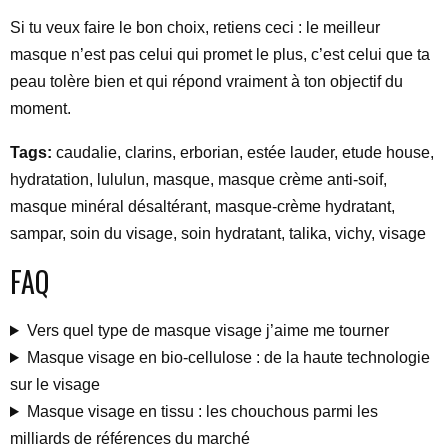
Si tu veux faire le bon choix, retiens ceci : le meilleur
masque n’est pas celui qui promet le plus, c’est celui que ta
peau tolère bien et qui répond vraiment à ton objectif du
moment.
Tags:
caudalie, clarins, erborian, estée lauder, etude house,
hydratation, lululun, masque, masque crème anti-soif,
masque minéral désaltérant, masque-crème hydratant,
sampar, soin du visage, soin hydratant, talika, vichy, visage
FAQ
Vers quel type de masque visage j’aime me tourner
Masque visage en bio-cellulose : de la haute technologie
sur le visage
Masque visage en tissu : les chouchous parmi les
milliards de références du marché