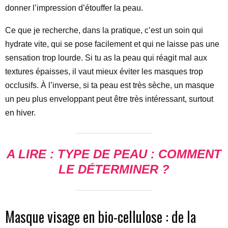
donner l’impression d’étouffer la peau.
Ce que je recherche, dans la pratique, c’est un soin qui
hydrate vite, qui se pose facilement et qui ne laisse pas une
sensation trop lourde. Si tu as la peau qui réagit mal aux
textures épaisses, il vaut mieux éviter les masques trop
occlusifs. À l’inverse, si ta peau est très sèche, un masque
un peu plus enveloppant peut être très intéressant, surtout
en hiver.
A LIRE :
TYPE DE PEAU
: COMMENT
LE DÉTERMINER ?
Masque visage en bio-cellulose : de la