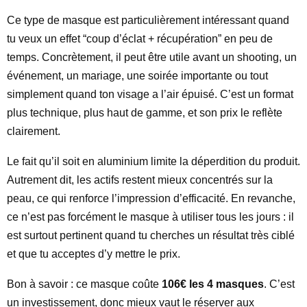
Ce type de masque est particulièrement intéressant quand
tu veux un effet “coup d’éclat + récupération” en peu de
temps. Concrètement, il peut être utile avant un shooting, un
événement, un mariage, une soirée importante ou tout
simplement quand ton visage a l’air épuisé. C’est un format
plus technique, plus haut de gamme, et son prix le reflète
clairement.
Le fait qu’il soit en aluminium limite la déperdition du produit.
Autrement dit, les actifs restent mieux concentrés sur la
peau, ce qui renforce l’impression d’efficacité. En revanche,
ce n’est pas forcément le masque à utiliser tous les jours : il
est surtout pertinent quand tu cherches un résultat très ciblé
et que tu acceptes d’y mettre le prix.
Bon à savoir : ce masque coûte
106€ les 4 masques
. C’est
un investissement, donc mieux vaut le réserver aux