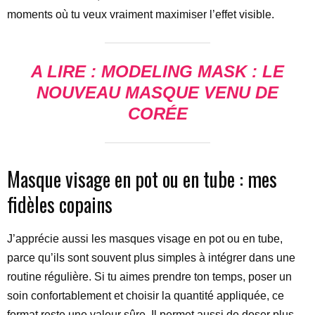
moments où tu veux vraiment maximiser l’effet visible.
A LIRE :
MODELING MASK
: LE
NOUVEAU MASQUE VENU DE
CORÉE
Masque visage en pot ou en tube : mes
fidèles copains
J’apprécie aussi les masques visage en pot ou en tube,
parce qu’ils sont souvent plus simples à intégrer dans une
routine régulière. Si tu aimes prendre ton temps, poser un
soin confortablement et choisir la quantité appliquée, ce
format reste une valeur sûre. Il permet aussi de doser plus