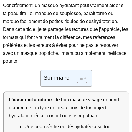
Concrètement, un masque hydratant peut vraiment aider si
ta peau tiraille, manque de souplesse, paraît terne ou
marque facilement de petites ridules de déshydratation.
Dans cet article, je te partage les textures que j’apprécie, les
formats qui font vraiment la différence, mes références
préférées et les erreurs à éviter pour ne pas te retrouver
avec un masque trop riche, irritant ou simplement inefficace
pour toi.
Sommaire
L’essentiel a retenir :
le bon masque visage dépend
d’abord de ton type de peau, puis de ton objectif :
hydratation, éclat, confort ou effet repulpant.
Une peau sèche ou déshydratée a surtout