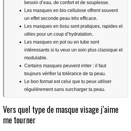
besoin d’eau, de confort et de souplesse.
Les masques en bio-cellulose offrent souvent
un effet seconde peau très efficace.
Les masques en tissu sont pratiques, rapides et
utiles pour un coup d’hydratation.
Les masques en pot ou en tube sont
intéressants si tu veux un soin plus classique et
modulable.
Certains masques peuvent irriter : il faut
toujours vérifier la tolérance de ta peau.
Le bon format est celui que tu peux utiliser
régulièrement sans surcharger ta peau.
Vers quel type de masque visage j’aime
me tourner