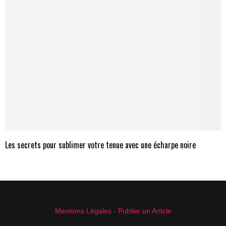
Les secrets pour sublimer votre tenue avec une écharpe noire
Mentions Légales
-
Publier un Article