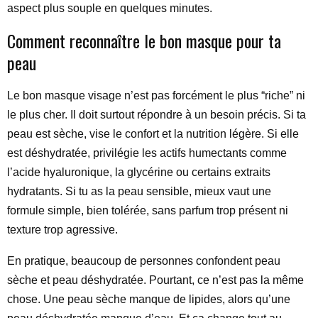
aspect plus souple en quelques minutes.
Comment reconnaître le bon masque pour ta
peau
Le bon masque visage n’est pas forcément le plus “riche” ni
le plus cher. Il doit surtout répondre à un besoin précis. Si ta
peau est sèche, vise le confort et la nutrition légère. Si elle
est déshydratée, privilégie les actifs humectants comme
l’acide hyaluronique, la glycérine ou certains extraits
hydratants. Si tu as la peau sensible, mieux vaut une
formule simple, bien tolérée, sans parfum trop présent ni
texture trop agressive.
En pratique, beaucoup de personnes confondent peau
sèche et peau déshydratée. Pourtant, ce n’est pas la même
chose. Une peau sèche manque de lipides, alors qu’une