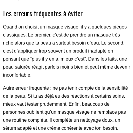
Les erreurs fréquentes à éviter
Quand on choisit un masque visage, il y a quelques pièges
classiques. Le premier, c’est de prendre un masque très
riche alors que ta peau a surtout besoin d’eau. Le second,
c’est d’appliquer trop souvent un produit inadapté en
pensant que “plus il y en a, mieux c’est”. Dans les faits, une
peau saturée réagit parfois moins bien et peut même devenir
inconfortable.
Autre erreur fréquente : ne pas tenir compte de la sensibilité
de la peau. Si tu as déjà eu des réactions à certains soins,
mieux vaut tester prudemment. Enfin, beaucoup de
personnes oublient qu’un masque visage ne remplace pas
une routine complète. Il complète un nettoyage doux, un
sérum adapté et une crème cohérente avec ton besoin.