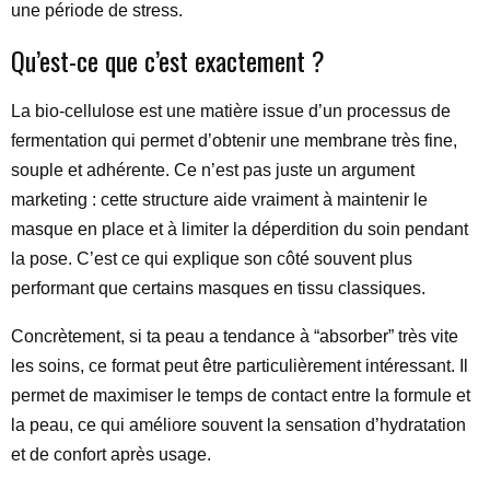
une période de stress.
Qu’est-ce que c’est exactement ?
La bio-cellulose est une matière issue d’un processus de
fermentation qui permet d’obtenir une membrane très fine,
souple et adhérente. Ce n’est pas juste un argument
marketing : cette structure aide vraiment à maintenir le
masque en place et à limiter la déperdition du soin pendant
la pose. C’est ce qui explique son côté souvent plus
performant que certains masques en tissu classiques.
Concrètement, si ta peau a tendance à “absorber” très vite
les soins, ce format peut être particulièrement intéressant. Il
permet de maximiser le temps de contact entre la formule et
la peau, ce qui améliore souvent la sensation d’hydratation
et de confort après usage.