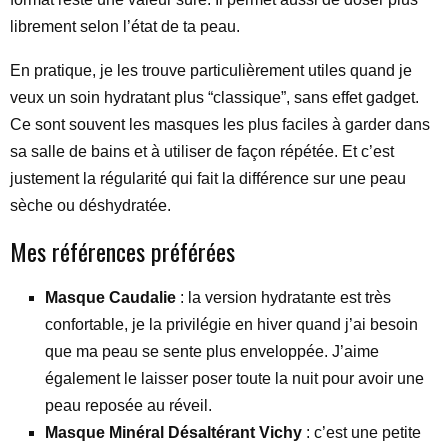
librement selon l’état de ta peau.
En pratique, je les trouve particulièrement utiles quand je
veux un soin hydratant plus “classique”, sans effet gadget.
Ce sont souvent les masques les plus faciles à garder dans
sa salle de bains et à utiliser de façon répétée. Et c’est
justement la régularité qui fait la différence sur une peau
sèche ou déshydratée.
Mes références préférées
Masque Caudalie
: la version hydratante est très
confortable, je la privilégie en hiver quand j’ai besoin
que ma peau se sente plus enveloppée. J’aime
également le laisser poser toute la nuit pour avoir une
peau reposée au réveil.
Masque Minéral Désaltérant Vichy
: c’est une petite