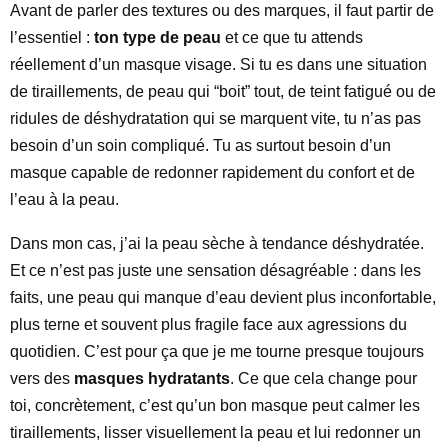
Avant de parler des textures ou des marques, il faut partir de
l’essentiel :
ton type de peau
et ce que tu attends
réellement d’un masque visage. Si tu es dans une situation
de tiraillements, de peau qui “boit” tout, de teint fatigué ou de
ridules de déshydratation qui se marquent vite, tu n’as pas
besoin d’un soin compliqué. Tu as surtout besoin d’un
masque capable de redonner rapidement du confort et de
l’eau à la peau.
Dans mon cas, j’ai la peau sèche à tendance déshydratée.
Et ce n’est pas juste une sensation désagréable : dans les
faits, une peau qui manque d’eau devient plus inconfortable,
plus terne et souvent plus fragile face aux agressions du
quotidien. C’est pour ça que je me tourne presque toujours
vers des
masques hydratants
. Ce que cela change pour
toi, concrètement, c’est qu’un bon masque peut calmer les
tiraillements, lisser visuellement la peau et lui redonner un