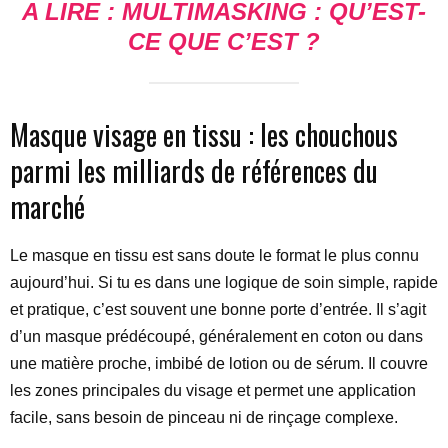
A LIRE :
MULTIMASKING
: QU’EST-
CE QUE C’EST ?
Masque visage en tissu : les chouchous
parmi les milliards de références du
marché
Le masque en tissu est sans doute le format le plus connu
aujourd’hui. Si tu es dans une logique de soin simple, rapide
et pratique, c’est souvent une bonne porte d’entrée. Il s’agit
d’un masque prédécoupé, généralement en coton ou dans
une matière proche, imbibé de lotion ou de sérum. Il couvre
les zones principales du visage et permet une application
facile, sans besoin de pinceau ni de rinçage complexe.