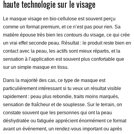
haute technologie sur le visage
Le masque visage en bio-cellulose est souvent perçu
comme un format premium, et ce n’est pas pour rien. Sa
matière épouse très bien les contours du visage, ce qui crée
un vrai effet seconde peau. Résultat : le produit reste bien en
contact avec la peau, les actifs sont mieux répartis, et la
sensation à l’application est souvent plus confortable que
sur un simple masque en tissu.
Dans la majorité des cas, ce type de masque est
particulièrement intéressant si tu veux un résultat visible
rapidement : peau plus rebondie, traits moins marqués,
sensation de fraîcheur et de souplesse. Sur le terrain, on
constate souvent que les personnes qui ont la peau
déshydratée ou fatiguée apprécient énormément ce format
avant un événement, un rendez-vous important ou après