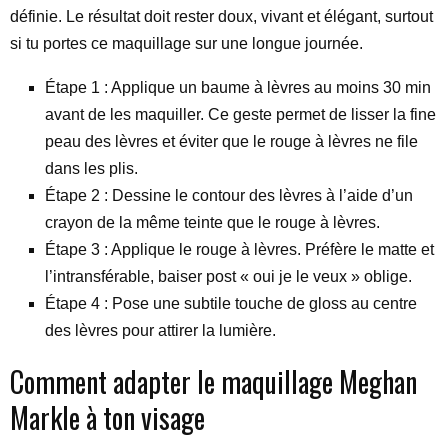
définie. Le résultat doit rester doux, vivant et élégant, surtout
si tu portes ce maquillage sur une longue journée.
Étape 1 : Applique un baume à lèvres au moins 30 min
avant de les maquiller. Ce geste permet de lisser la fine
peau des lèvres et éviter que le rouge à lèvres ne file
dans les plis.
Étape 2 : Dessine le contour des lèvres à l’aide d’un
crayon de la même teinte que le rouge à lèvres.
Étape 3 : Applique le rouge à lèvres. Préfère le matte et
l’intransférable, baiser post « oui je le veux » oblige.
Étape 4 : Pose une subtile touche de gloss au centre
des lèvres pour attirer la lumière.
Comment adapter le maquillage Meghan
Markle à ton visage