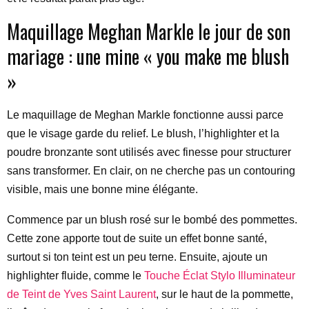
Maquillage Meghan Markle le jour de son
mariage : une mine « you make me blush
»
Le maquillage de Meghan Markle fonctionne aussi parce
que le visage garde du relief. Le blush, l’highlighter et la
poudre bronzante sont utilisés avec finesse pour structurer
sans transformer. En clair, on ne cherche pas un contouring
visible, mais une bonne mine élégante.
Commence par un blush rosé sur le bombé des pommettes.
Cette zone apporte tout de suite un effet bonne santé,
surtout si ton teint est un peu terne. Ensuite, ajoute un
highlighter fluide, comme le
Touche Éclat Stylo Illuminateur
de Teint de Yves Saint Laurent
, sur le haut de la pommette,