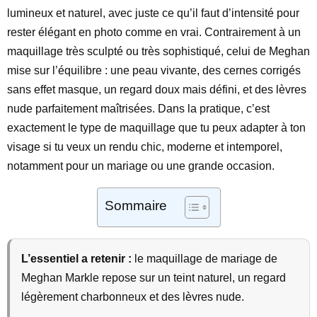
lumineux et naturel, avec juste ce qu’il faut d’intensité pour
rester élégant en photo comme en vrai. Contrairement à un
maquillage très sculpté ou très sophistiqué, celui de Meghan
mise sur l’équilibre : une peau vivante, des cernes corrigés
sans effet masque, un regard doux mais défini, et des lèvres
nude parfaitement maîtrisées. Dans la pratique, c’est
exactement le type de maquillage que tu peux adapter à ton
visage si tu veux un rendu chic, moderne et intemporel,
notamment pour un mariage ou une grande occasion.
Sommaire
L’essentiel a retenir :
le maquillage de mariage de
Meghan Markle repose sur un teint naturel, un regard
légèrement charbonneux et des lèvres nude.