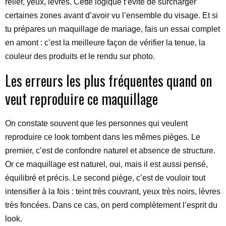
relief, yeux, lèvres. Cette logique t’évite de surcharger
certaines zones avant d’avoir vu l’ensemble du visage. Et si
tu prépares un maquillage de mariage, fais un essai complet
en amont : c’est la meilleure façon de vérifier la tenue, la
couleur des produits et le rendu sur photo.
Les erreurs les plus fréquentes quand on
veut reproduire ce maquillage
On constate souvent que les personnes qui veulent
reproduire ce look tombent dans les mêmes pièges. Le
premier, c’est de confondre naturel et absence de structure.
Or ce maquillage est naturel, oui, mais il est aussi pensé,
équilibré et précis. Le second piège, c’est de vouloir tout
intensifier à la fois : teint très couvrant, yeux très noirs, lèvres
très foncées. Dans ce cas, on perd complètement l’esprit du
look.