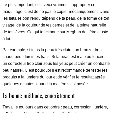
Le plus important, si tu veux vraiment t’approprier ce
maquillage, c’est de ne pas le copier mécaniquement. Dans
les faits, le bon rendu dépend de ta peau, de la forme de ton
visage, de la couleur de tes cernes et de la teinte naturelle
de tes lèvres. Ce qui fonctionne sur Meghan doit être ajusté
à toi.
Par exemple, si tu as la peau très claire, un bronzer trop
chaud peut durcir les traits. Si ta peau est mate ou foncée,
un correcteur trop clair sous les yeux peut créer un contraste
peu naturel. C’est pourquoi il est recommandé de tester les
produits à la lumière du jour et de vérifier le résultat après
quelques minutes, quand la matière s’est posée.
La bonne méthode, concrètement
Travaille toujours dans cet ordre : peau, correction, lumière,