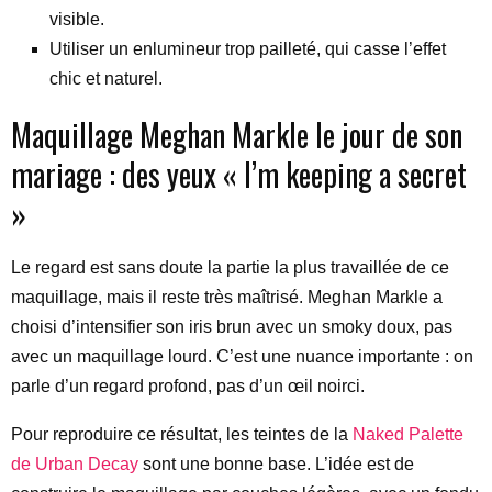
visible.
Utiliser un enlumineur trop pailleté, qui casse l’effet
chic et naturel.
Maquillage Meghan Markle le jour de son
mariage : des yeux « I’m keeping a secret
»
Le regard est sans doute la partie la plus travaillée de ce
maquillage, mais il reste très maîtrisé. Meghan Markle a
choisi d’intensifier son iris brun avec un smoky doux, pas
avec un maquillage lourd. C’est une nuance importante : on
parle d’un regard profond, pas d’un œil noirci.
Pour reproduire ce résultat, les teintes de la
Naked Palette
de Urban Decay
sont une bonne base. L’idée est de