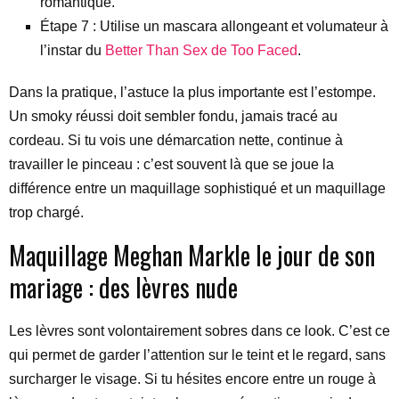
romantique.
Étape 7 : Utilise un mascara allongeant et volumateur à
l’instar du
Better Than Sex de Too Faced
.
Dans la pratique, l’astuce la plus importante est l’estompe.
Un smoky réussi doit sembler fondu, jamais tracé au
cordeau. Si tu vois une démarcation nette, continue à
travailler le pinceau : c’est souvent là que se joue la
différence entre un maquillage sophistiqué et un maquillage
trop chargé.
Maquillage Meghan Markle le jour de son
mariage : des lèvres nude
Les lèvres sont volontairement sobres dans ce look. C’est ce
qui permet de garder l’attention sur le teint et le regard, sans
surcharger le visage. Si tu hésites encore entre un rouge à