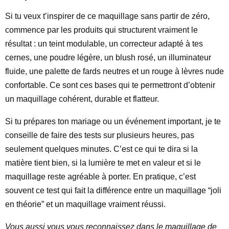
Si tu veux t’inspirer de ce maquillage sans partir de zéro,
commence par les produits qui structurent vraiment le
résultat : un teint modulable, un correcteur adapté à tes
cernes, une poudre légère, un blush rosé, un illuminateur
fluide, une palette de fards neutres et un rouge à lèvres nude
confortable. Ce sont ces bases qui te permettront d’obtenir
un maquillage cohérent, durable et flatteur.
Si tu prépares ton mariage ou un événement important, je te
conseille de faire des tests sur plusieurs heures, pas
seulement quelques minutes. C’est ce qui te dira si la
matière tient bien, si la lumière te met en valeur et si le
maquillage reste agréable à porter. En pratique, c’est
souvent ce test qui fait la différence entre un maquillage “joli
en théorie” et un maquillage vraiment réussi.
Vous aussi vous vous reconnaissez dans le maquillage de