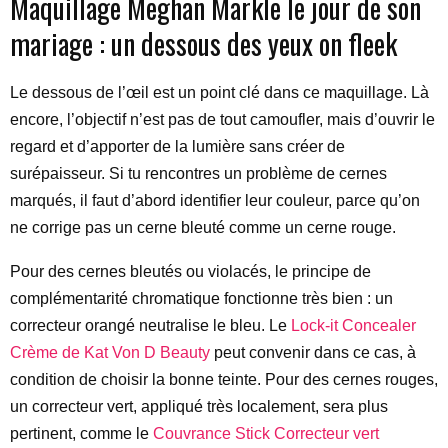
Maquillage Meghan Markle le jour de son
mariage : un dessous des yeux on fleek
Le dessous de l’œil est un point clé dans ce maquillage. Là
encore, l’objectif n’est pas de tout camoufler, mais d’ouvrir le
regard et d’apporter de la lumière sans créer de
surépaisseur. Si tu rencontres un problème de cernes
marqués, il faut d’abord identifier leur couleur, parce qu’on
ne corrige pas un cerne bleuté comme un cerne rouge.
Pour des cernes bleutés ou violacés, le principe de
complémentarité chromatique fonctionne très bien : un
correcteur orangé neutralise le bleu. Le
Lock-it Concealer
Crème de Kat Von D Beauty
peut convenir dans ce cas, à
condition de choisir la bonne teinte. Pour des cernes rouges,
un correcteur vert, appliqué très localement, sera plus
pertinent, comme le
Couvrance Stick Correcteur vert