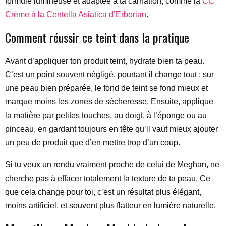
formule lumineuse et adaptée à ta carnation, comme la
CC
Crème à la Centella Asiatica d’Erborian
.
Comment réussir ce teint dans la pratique
Avant d’appliquer ton produit teint, hydrate bien ta peau.
C’est un point souvent négligé, pourtant il change tout : sur
une peau bien préparée, le fond de teint se fond mieux et
marque moins les zones de sécheresse. Ensuite, applique
la matière par petites touches, au doigt, à l’éponge ou au
pinceau, en gardant toujours en tête qu’il vaut mieux ajouter
un peu de produit que d’en mettre trop d’un coup.
Si tu veux un rendu vraiment proche de celui de Meghan, ne
cherche pas à effacer totalement la texture de ta peau. Ce
que cela change pour toi, c’est un résultat plus élégant,
moins artificiel, et souvent plus flatteur en lumière naturelle.