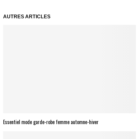
AUTRES ARTICLES
Essentiel mode garde-robe femme automne-hiver