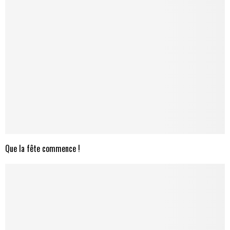
Que la fête commence !