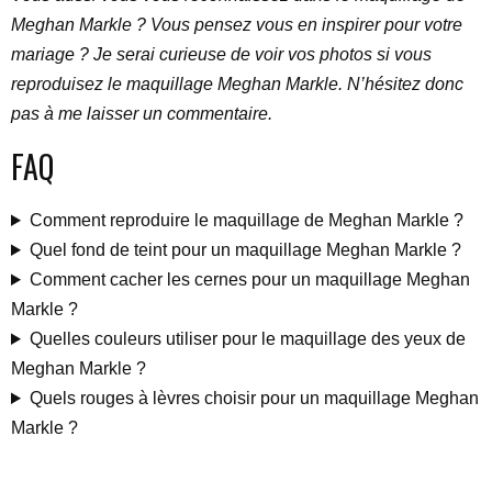
Meghan Markle ? Vous pensez vous en inspirer pour votre
mariage ? Je serai curieuse de voir vos photos si vous
reproduisez le maquillage Meghan Markle. N’hésitez donc
pas à me laisser un commentaire.
FAQ
Comment reproduire le maquillage de Meghan Markle ?
Quel fond de teint pour un maquillage Meghan Markle ?
Comment cacher les cernes pour un maquillage Meghan
Markle ?
Quelles couleurs utiliser pour le maquillage des yeux de
Meghan Markle ?
Quels rouges à lèvres choisir pour un maquillage Meghan
Markle ?