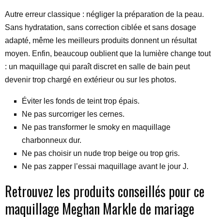
Autre erreur classique : négliger la préparation de la peau.
Sans hydratation, sans correction ciblée et sans dosage
adapté, même les meilleurs produits donnent un résultat
moyen. Enfin, beaucoup oublient que la lumière change tout
: un maquillage qui paraît discret en salle de bain peut
devenir trop chargé en extérieur ou sur les photos.
Éviter les fonds de teint trop épais.
Ne pas surcorriger les cernes.
Ne pas transformer le smoky en maquillage
charbonneux dur.
Ne pas choisir un nude trop beige ou trop gris.
Ne pas zapper l’essai maquillage avant le jour J.
Retrouvez les produits conseillés pour ce
maquillage Meghan Markle de mariage