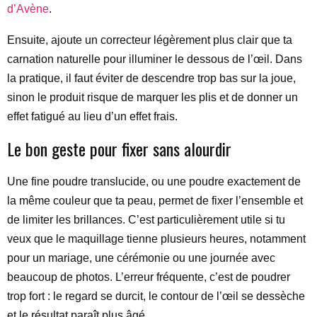
d’Avène
.
Ensuite, ajoute un correcteur légèrement plus clair que ta
carnation naturelle pour illuminer le dessous de l’œil. Dans
la pratique, il faut éviter de descendre trop bas sur la joue,
sinon le produit risque de marquer les plis et de donner un
effet fatigué au lieu d’un effet frais.
Le bon geste pour fixer sans alourdir
Une fine poudre translucide, ou une poudre exactement de
la même couleur que ta peau, permet de fixer l’ensemble et
de limiter les brillances. C’est particulièrement utile si tu
veux que le maquillage tienne plusieurs heures, notamment
pour un mariage, une cérémonie ou une journée avec
beaucoup de photos. L’erreur fréquente, c’est de poudrer
trop fort : le regard se durcit, le contour de l’œil se dessèche
et le résultat paraît plus âgé.