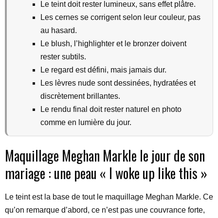
Le teint doit rester lumineux, sans effet plâtre.
Les cernes se corrigent selon leur couleur, pas
au hasard.
Le blush, l’highlighter et le bronzer doivent
rester subtils.
Le regard est défini, mais jamais dur.
Les lèvres nude sont dessinées, hydratées et
discrètement brillantes.
Le rendu final doit rester naturel en photo
comme en lumière du jour.
Maquillage Meghan Markle le jour de son
mariage : une peau « I woke up like this »
Le teint est la base de tout le maquillage Meghan Markle. Ce
qu’on remarque d’abord, ce n’est pas une couvrance forte,