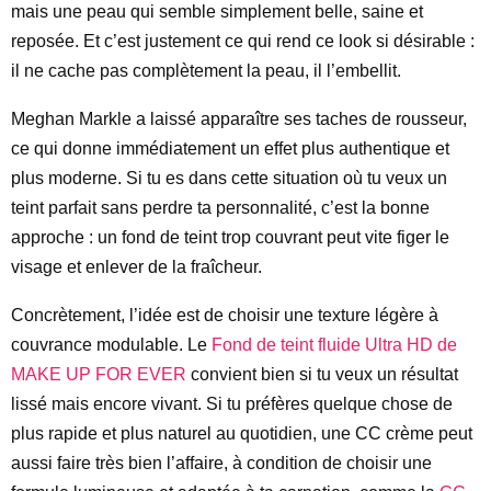
mais une peau qui semble simplement belle, saine et
reposée. Et c’est justement ce qui rend ce look si désirable :
il ne cache pas complètement la peau, il l’embellit.
Meghan Markle a laissé apparaître ses taches de rousseur,
ce qui donne immédiatement un effet plus authentique et
plus moderne. Si tu es dans cette situation où tu veux un
teint parfait sans perdre ta personnalité, c’est la bonne
approche : un fond de teint trop couvrant peut vite figer le
visage et enlever de la fraîcheur.
Concrètement, l’idée est de choisir une texture légère à
couvrance modulable. Le
Fond de teint fluide Ultra HD de
MAKE UP FOR EVER
convient bien si tu veux un résultat
lissé mais encore vivant. Si tu préfères quelque chose de
plus rapide et plus naturel au quotidien, une CC crème peut
aussi faire très bien l’affaire, à condition de choisir une