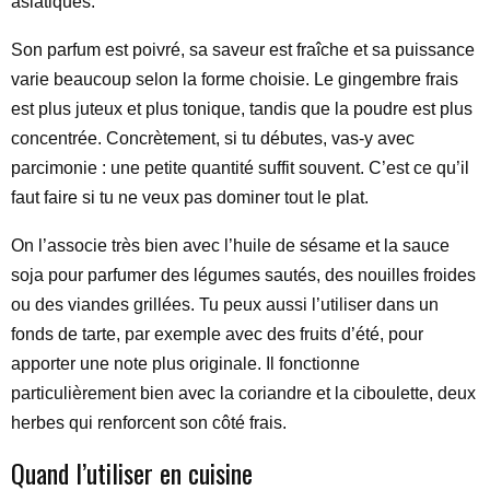
asiatiques.
Son parfum est poivré, sa saveur est fraîche et sa puissance
varie beaucoup selon la forme choisie. Le gingembre frais
est plus juteux et plus tonique, tandis que la poudre est plus
concentrée. Concrètement, si tu débutes, vas-y avec
parcimonie : une petite quantité suffit souvent. C’est ce qu’il
faut faire si tu ne veux pas dominer tout le plat.
On l’associe très bien avec l’huile de sésame et la sauce
soja pour parfumer des légumes sautés, des nouilles froides
ou des viandes grillées. Tu peux aussi l’utiliser dans un
fonds de tarte, par exemple avec des fruits d’été, pour
apporter une note plus originale. Il fonctionne
particulièrement bien avec la coriandre et la ciboulette, deux
herbes qui renforcent son côté frais.
Quand l’utiliser en cuisine