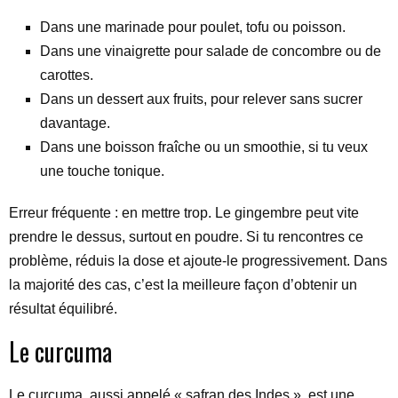
Dans une marinade pour poulet, tofu ou poisson.
Dans une vinaigrette pour salade de concombre ou de
carottes.
Dans un dessert aux fruits, pour relever sans sucrer
davantage.
Dans une boisson fraîche ou un smoothie, si tu veux
une touche tonique.
Erreur fréquente : en mettre trop. Le gingembre peut vite
prendre le dessus, surtout en poudre. Si tu rencontres ce
problème, réduis la dose et ajoute-le progressivement. Dans
la majorité des cas, c’est la meilleure façon d’obtenir un
résultat équilibré.
Le curcuma
Le curcuma, aussi appelé « safran des Indes », est une