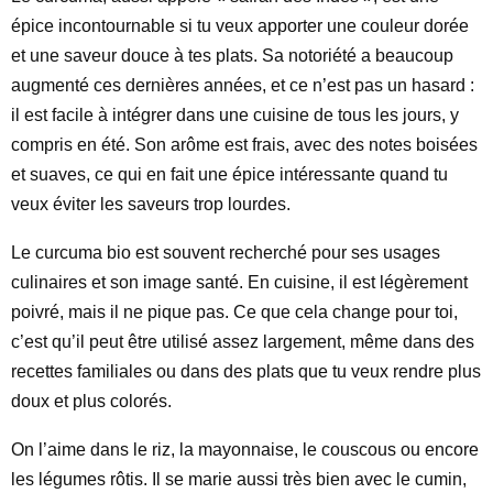
épice incontournable si tu veux apporter une couleur dorée
et une saveur douce à tes plats. Sa notoriété a beaucoup
augmenté ces dernières années, et ce n’est pas un hasard :
il est facile à intégrer dans une cuisine de tous les jours, y
compris en été. Son arôme est frais, avec des notes boisées
et suaves, ce qui en fait une épice intéressante quand tu
veux éviter les saveurs trop lourdes.
Le curcuma bio est souvent recherché pour ses usages
culinaires et son image santé. En cuisine, il est légèrement
poivré, mais il ne pique pas. Ce que cela change pour toi,
c’est qu’il peut être utilisé assez largement, même dans des
recettes familiales ou dans des plats que tu veux rendre plus
doux et plus colorés.
On l’aime dans le riz, la mayonnaise, le couscous ou encore
les légumes rôtis. Il se marie aussi très bien avec le cumin,