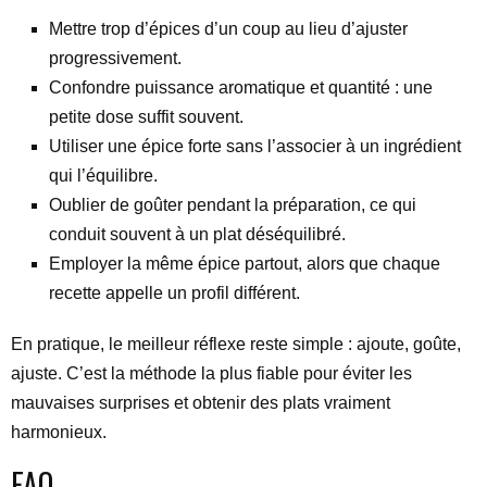
Mettre trop d’épices d’un coup au lieu d’ajuster
progressivement.
Confondre puissance aromatique et quantité : une
petite dose suffit souvent.
Utiliser une épice forte sans l’associer à un ingrédient
qui l’équilibre.
Oublier de goûter pendant la préparation, ce qui
conduit souvent à un plat déséquilibré.
Employer la même épice partout, alors que chaque
recette appelle un profil différent.
En pratique, le meilleur réflexe reste simple : ajoute, goûte,
ajuste. C’est la méthode la plus fiable pour éviter les
mauvaises surprises et obtenir des plats vraiment
harmonieux.
FAQ