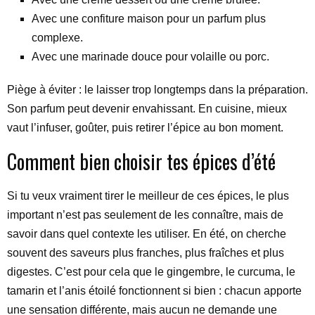
Avec une confiture maison pour un parfum plus
complexe.
Avec une marinade douce pour volaille ou porc.
Piège à éviter : le laisser trop longtemps dans la préparation.
Son parfum peut devenir envahissant. En cuisine, mieux
vaut l’infuser, goûter, puis retirer l’épice au bon moment.
Comment bien choisir tes épices d’été
Si tu veux vraiment tirer le meilleur de ces épices, le plus
important n’est pas seulement de les connaître, mais de
savoir dans quel contexte les utiliser. En été, on cherche
souvent des saveurs plus franches, plus fraîches et plus
digestes. C’est pour cela que le gingembre, le curcuma, le
tamarin et l’anis étoilé fonctionnent si bien : chacun apporte
une sensation différente, mais aucun ne demande une