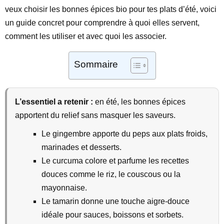
veux choisir les bonnes épices bio pour tes plats d’été, voici
un guide concret pour comprendre à quoi elles servent,
comment les utiliser et avec quoi les associer.
Sommaire
L’essentiel a retenir :
en été, les bonnes épices
apportent du relief sans masquer les saveurs.
Le gingembre apporte du peps aux plats froids,
marinades et desserts.
Le curcuma colore et parfume les recettes
douces comme le riz, le couscous ou la
mayonnaise.
Le tamarin donne une touche aigre-douce
idéale pour sauces, boissons et sorbets.