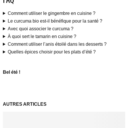
Comment utiliser le gingembre en cuisine ?
Le curcuma bio est-il bénéfique pour la santé ?
Avec quoi associer le curcuma ?
À quoi sert le tamarin en cuisine ?
Comment utiliser l’anis étoilé dans les desserts ?
Quelles épices choisir pour les plats d’été ?
Bel été !
AUTRES ARTICLES