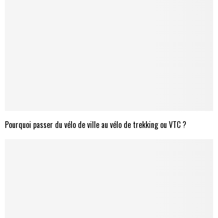
Pourquoi passer du vélo de ville au vélo de trekking ou VTC ?