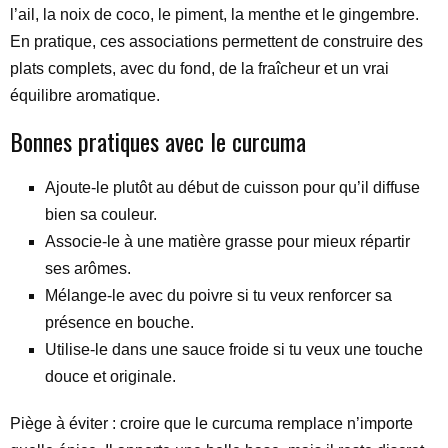
l’ail, la noix de coco, le piment, la menthe et le gingembre.
En pratique, ces associations permettent de construire des
plats complets, avec du fond, de la fraîcheur et un vrai
équilibre aromatique.
Bonnes pratiques avec le curcuma
Ajoute-le plutôt au début de cuisson pour qu’il diffuse
bien sa couleur.
Associe-le à une matière grasse pour mieux répartir
ses arômes.
Mélange-le avec du poivre si tu veux renforcer sa
présence en bouche.
Utilise-le dans une sauce froide si tu veux une touche
douce et originale.
Piège à éviter : croire que le curcuma remplace n’importe