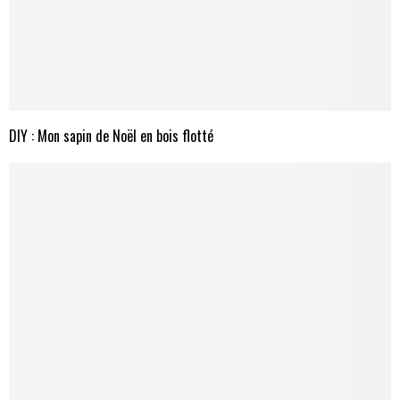
DIY : Mon sapin de Noël en bois flotté