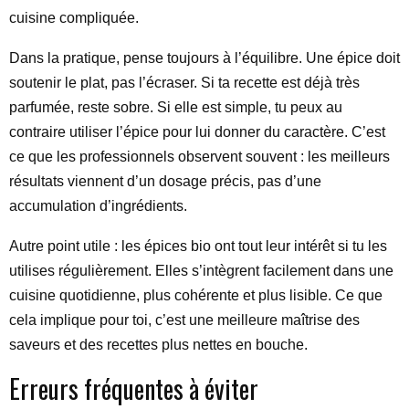
cuisine compliquée.
Dans la pratique, pense toujours à l’équilibre. Une épice doit
soutenir le plat, pas l’écraser. Si ta recette est déjà très
parfumée, reste sobre. Si elle est simple, tu peux au
contraire utiliser l’épice pour lui donner du caractère. C’est
ce que les professionnels observent souvent : les meilleurs
résultats viennent d’un dosage précis, pas d’une
accumulation d’ingrédients.
Autre point utile : les épices bio ont tout leur intérêt si tu les
utilises régulièrement. Elles s’intègrent facilement dans une
cuisine quotidienne, plus cohérente et plus lisible. Ce que
cela implique pour toi, c’est une meilleure maîtrise des
saveurs et des recettes plus nettes en bouche.
Erreurs fréquentes à éviter