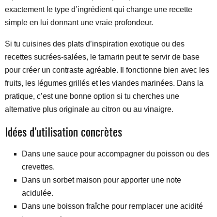
exactement le type d’ingrédient qui change une recette
simple en lui donnant une vraie profondeur.
Si tu cuisines des plats d’inspiration exotique ou des
recettes sucrées-salées, le tamarin peut te servir de base
pour créer un contraste agréable. Il fonctionne bien avec les
fruits, les légumes grillés et les viandes marinées. Dans la
pratique, c’est une bonne option si tu cherches une
alternative plus originale au citron ou au vinaigre.
Idées d’utilisation concrètes
Dans une sauce pour accompagner du poisson ou des
crevettes.
Dans un sorbet maison pour apporter une note
acidulée.
Dans une boisson fraîche pour remplacer une acidité