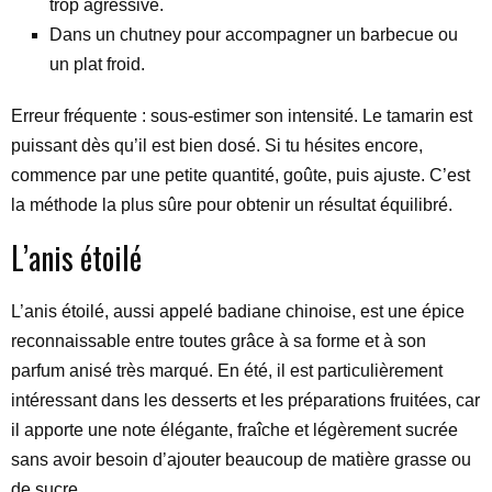
trop agressive.
Dans un chutney pour accompagner un barbecue ou
un plat froid.
Erreur fréquente : sous-estimer son intensité. Le tamarin est
puissant dès qu’il est bien dosé. Si tu hésites encore,
commence par une petite quantité, goûte, puis ajuste. C’est
la méthode la plus sûre pour obtenir un résultat équilibré.
L’anis étoilé
L’anis étoilé, aussi appelé badiane chinoise, est une épice
reconnaissable entre toutes grâce à sa forme et à son
parfum anisé très marqué. En été, il est particulièrement
intéressant dans les desserts et les préparations fruitées, car
il apporte une note élégante, fraîche et légèrement sucrée
sans avoir besoin d’ajouter beaucoup de matière grasse ou
de sucre.