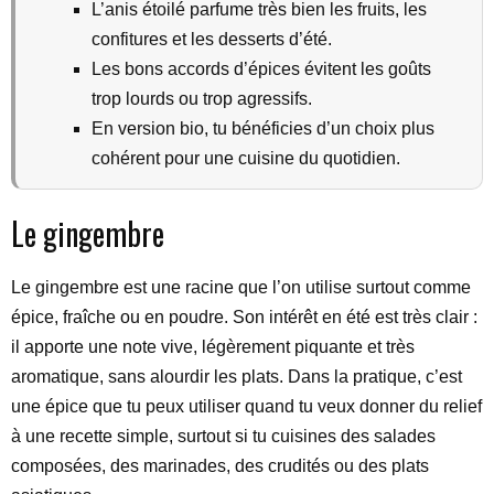
L’anis étoilé parfume très bien les fruits, les
confitures et les desserts d’été.
Les bons accords d’épices évitent les goûts
trop lourds ou trop agressifs.
En version bio, tu bénéficies d’un choix plus
cohérent pour une cuisine du quotidien.
Le gingembre
Le gingembre est une racine que l’on utilise surtout comme
épice, fraîche ou en poudre. Son intérêt en été est très clair :
il apporte une note vive, légèrement piquante et très
aromatique, sans alourdir les plats. Dans la pratique, c’est
une épice que tu peux utiliser quand tu veux donner du relief
à une recette simple, surtout si tu cuisines des salades
composées, des marinades, des crudités ou des plats