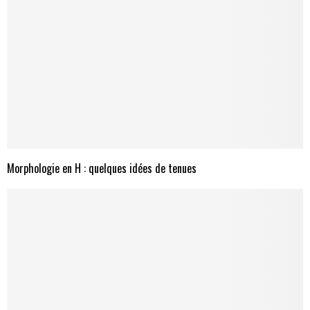
Morphologie en H : quelques idées de tenues