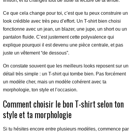
finition, et tu changes tout de suite la lecture de ta tenue.
Ce que cela change pour toi, c’est que tu peux construire un
look crédible avec très peu d’effort. Un T-shirt bien choisi
fonctionne avec un jean, un blazer, une jupe, un short ou un
pantalon fluide. C’est justement cette polyvalence qui
explique pourquoi il est devenu une pièce centrale, et pas
juste un vêtement “de dessous”.
On constate souvent que les meilleurs looks reposent sur un
détail très simple : un T-shirt qui tombe bien. Pas forcément
un modèle cher, mais un modèle cohérent avec ta
morphologie, ton style et l’occasion.
Comment choisir le bon T-shirt selon ton
style et ta morphologie
Si tu hésites encore entre plusieurs modèles, commence par