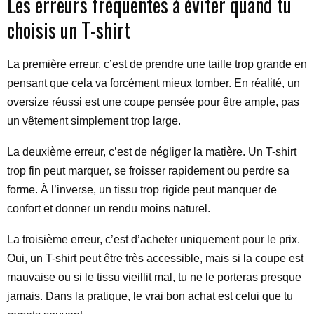
Les erreurs fréquentes à éviter quand tu
choisis un T-shirt
La première erreur, c’est de prendre une taille trop grande en
pensant que cela va forcément mieux tomber. En réalité, un
oversize réussi est une coupe pensée pour être ample, pas
un vêtement simplement trop large.
La deuxième erreur, c’est de négliger la matière. Un T-shirt
trop fin peut marquer, se froisser rapidement ou perdre sa
forme. À l’inverse, un tissu trop rigide peut manquer de
confort et donner un rendu moins naturel.
La troisième erreur, c’est d’acheter uniquement pour le prix.
Oui, un T-shirt peut être très accessible, mais si la coupe est
mauvaise ou si le tissu vieillit mal, tu ne le porteras presque
jamais. Dans la pratique, le vrai bon achat est celui que tu