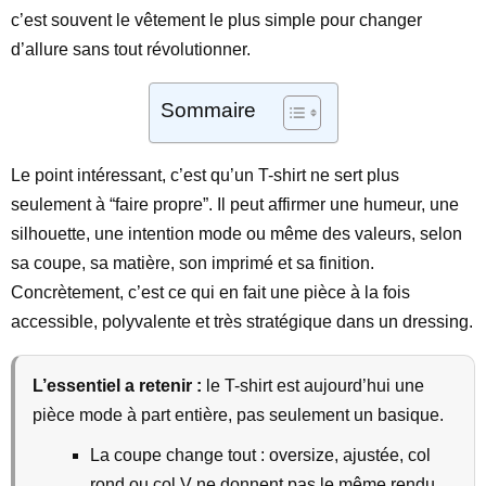
c’est souvent le vêtement le plus simple pour changer
d’allure sans tout révolutionner.
Sommaire
Le point intéressant, c’est qu’un T-shirt ne sert plus
seulement à “faire propre”. Il peut affirmer une humeur, une
silhouette, une intention mode ou même des valeurs, selon
sa coupe, sa matière, son imprimé et sa finition.
Concrètement, c’est ce qui en fait une pièce à la fois
accessible, polyvalente et très stratégique dans un dressing.
L’essentiel a retenir :
le T-shirt est aujourd’hui une
pièce mode à part entière, pas seulement un basique.
La coupe change tout : oversize, ajustée, col
rond ou col V ne donnent pas le même rendu.