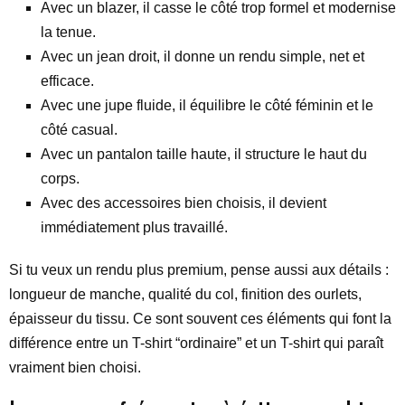
Avec un blazer, il casse le côté trop formel et modernise
la tenue.
Avec un jean droit, il donne un rendu simple, net et
efficace.
Avec une jupe fluide, il équilibre le côté féminin et le
côté casual.
Avec un pantalon taille haute, il structure le haut du
corps.
Avec des accessoires bien choisis, il devient
immédiatement plus travaillé.
Si tu veux un rendu plus premium, pense aussi aux détails :
longueur de manche, qualité du col, finition des ourlets,
épaisseur du tissu. Ce sont souvent ces éléments qui font la
différence entre un T-shirt “ordinaire” et un T-shirt qui paraît
vraiment bien choisi.