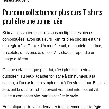
remets souvent.
Pourquoi collectionner plusieurs T-shirts
peut être une bonne idée
Si tu aimes varier tes looks sans multiplier les pièces
compliquées, avoir plusieurs T-shirts bien choisis est une
stratégie très efficace. Un modèle uni, un modèle imprimé,
un côtelé, un oversize, un col V… chacun répond à un
usage différent.
Ce que cela implique pour toi, c’est plus de liberté au
quotidien. Tu peux adapter ton style à ton humeur, à la
saison, à l’occasion ou simplement à l’envie du jour. Et c’est
souvent là que le T-shirt devient vraiment intéressant : il
t’aide à composer vite, sans sacrifier le style.
En pratique, si tu veux démarrer intelligemment, privilégie