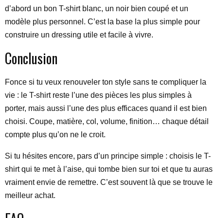
d’abord un bon T-shirt blanc, un noir bien coupé et un
modèle plus personnel. C’est la base la plus simple pour
construire un dressing utile et facile à vivre.
Conclusion
Fonce si tu veux renouveler ton style sans te compliquer la
vie : le T-shirt reste l’une des pièces les plus simples à
porter, mais aussi l’une des plus efficaces quand il est bien
choisi. Coupe, matière, col, volume, finition… chaque détail
compte plus qu’on ne le croit.
Si tu hésites encore, pars d’un principe simple : choisis le T-
shirt qui te met à l’aise, qui tombe bien sur toi et que tu auras
vraiment envie de remettre. C’est souvent là que se trouve le
meilleur achat.