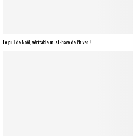
Le pull de Noël, véritable must-have de l’hiver !