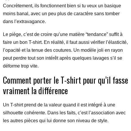
Concrètement, ils fonctionnent bien si tu veux un basique
moins banal, avec un peu plus de caractère sans tomber
dans l’extravagance.
Le piège, c’est de croire qu’une matière “tendance” suffit à
faire un bon T-shirt. En réalité, il faut aussi vérifier l’élasticité,
l’opacité et la tenue des coutures. Un modèle joli en rayon
peut perdre tout son intérêt après quelques lavages s’il se
déforme trop vite.
Comment porter le T-shirt pour qu’il fasse
vraiment la différence
Un T-shirt prend de la valeur quand il est intégré à une
silhouette cohérente. Dans les faits, c’est l’association avec
les autres pièces qui lui donne son niveau de style.