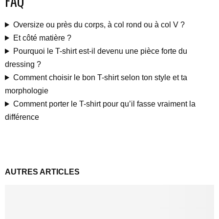
FAQ
Oversize ou près du corps, à col rond ou à col V ?
Et côté matière ?
Pourquoi le T-shirt est-il devenu une pièce forte du
dressing ?
Comment choisir le bon T-shirt selon ton style et ta
morphologie
Comment porter le T-shirt pour qu’il fasse vraiment la
différence
AUTRES ARTICLES