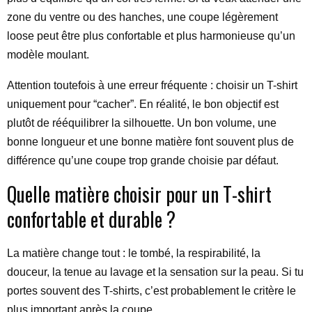
zone du ventre ou des hanches, une coupe légèrement
loose peut être plus confortable et plus harmonieuse qu’un
modèle moulant.
Attention toutefois à une erreur fréquente : choisir un T-shirt
uniquement pour “cacher”. En réalité, le bon objectif est
plutôt de rééquilibrer la silhouette. Un bon volume, une
bonne longueur et une bonne matière font souvent plus de
différence qu’une coupe trop grande choisie par défaut.
Quelle matière choisir pour un T-shirt
confortable et durable ?
La matière change tout : le tombé, la respirabilité, la
douceur, la tenue au lavage et la sensation sur la peau. Si tu
portes souvent des T-shirts, c’est probablement le critère le
plus important après la coupe.