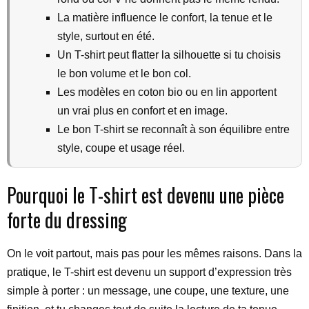
La matière influence le confort, la tenue et le
style, surtout en été.
Un T-shirt peut flatter la silhouette si tu choisis
le bon volume et le bon col.
Les modèles en coton bio ou en lin apportent
un vrai plus en confort et en image.
Le bon T-shirt se reconnaît à son équilibre entre
style, coupe et usage réel.
Pourquoi le T-shirt est devenu une pièce
forte du dressing
On le voit partout, mais pas pour les mêmes raisons. Dans la
pratique, le T-shirt est devenu un support d’expression très
simple à porter : un message, une coupe, une texture, une