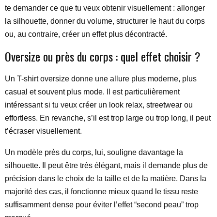
te demander ce que tu veux obtenir visuellement : allonger
la silhouette, donner du volume, structurer le haut du corps
ou, au contraire, créer un effet plus décontracté.
Oversize ou près du corps : quel effet choisir ?
Un T-shirt oversize donne une allure plus moderne, plus
casual et souvent plus mode. Il est particulièrement
intéressant si tu veux créer un look relax, streetwear ou
effortless. En revanche, s’il est trop large ou trop long, il peut
t’écraser visuellement.
Un modèle près du corps, lui, souligne davantage la
silhouette. Il peut être très élégant, mais il demande plus de
précision dans le choix de la taille et de la matière. Dans la
majorité des cas, il fonctionne mieux quand le tissu reste
suffisamment dense pour éviter l’effet “second peau” trop