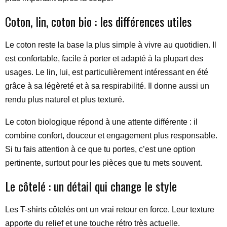
Coton, lin, coton bio : les différences utiles
Le coton reste la base la plus simple à vivre au quotidien. Il
est confortable, facile à porter et adapté à la plupart des
usages. Le lin, lui, est particulièrement intéressant en été
grâce à sa légèreté et à sa respirabilité. Il donne aussi un
rendu plus naturel et plus texturé.
Le coton biologique répond à une attente différente : il
combine confort, douceur et engagement plus responsable.
Si tu fais attention à ce que tu portes, c’est une option
pertinente, surtout pour les pièces que tu mets souvent.
Le côtelé : un détail qui change le style
Les T-shirts côtelés ont un vrai retour en force. Leur texture
apporte du relief et une touche rétro très actuelle.