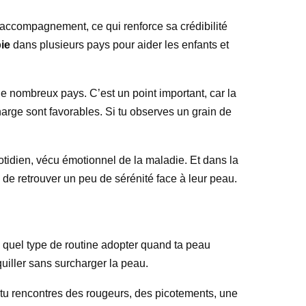
’accompagnement, ce qui renforce sa crédibilité
pie
dans plusieurs pays pour aider les enfants et
e nombreux pays. C’est un point important, car la
arge sont favorables. Si tu observes un grain de
uotidien, vécu émotionnel de la maladie. Et dans la
de retrouver un peu de sérénité face à leur peau.
s quel type de routine adopter quand ta peau
uiller sans surcharger la peau.
 si tu rencontres des rougeurs, des picotements, une