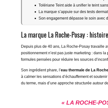
Tolériane Teint aide à unifier le teint san
La marque s’appuie sur des tests dermat
Son engagement dépasse le soin avec d
La marque La Roche-Posay : histoire
Depuis plus de 40 ans, La Roche-Posay travaille 
positionnement n’est pas juste marketing : dans la pr
formules pensées pour réduire les sources d’inconfo
Son ingrédient phare, l’
eau thermale de La Roch
à calmer les sensations d’échauffement et soutenir
du terme, mais d’une approche structurée autour de 
« LA ROCHE-PO