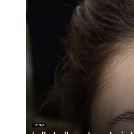
Lifestyle