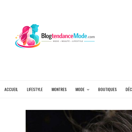
ACCUEIL
LIFESTYLE
MONTRES
MODE
BOUTIQUES
DÉC