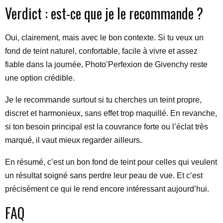
Verdict : est-ce que je le recommande ?
Oui, clairement, mais avec le bon contexte. Si tu veux un
fond de teint naturel, confortable, facile à vivre et assez
fiable dans la journée, Photo’Perfexion de Givenchy reste
une option crédible.
Je le recommande surtout si tu cherches un teint propre,
discret et harmonieux, sans effet trop maquillé. En revanche,
si ton besoin principal est la couvrance forte ou l’éclat très
marqué, il vaut mieux regarder ailleurs.
En résumé, c’est un bon fond de teint pour celles qui veulent
un résultat soigné sans perdre leur peau de vue. Et c’est
précisément ce qui le rend encore intéressant aujourd’hui.
FAQ