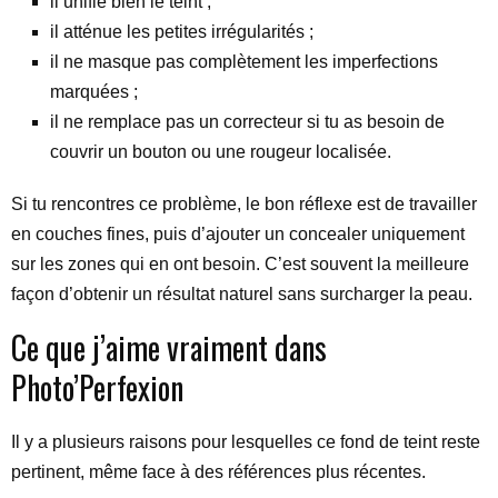
il unifie bien le teint ;
il atténue les petites irrégularités ;
il ne masque pas complètement les imperfections
marquées ;
il ne remplace pas un correcteur si tu as besoin de
couvrir un bouton ou une rougeur localisée.
Si tu rencontres ce problème, le bon réflexe est de travailler
en couches fines, puis d’ajouter un concealer uniquement
sur les zones qui en ont besoin. C’est souvent la meilleure
façon d’obtenir un résultat naturel sans surcharger la peau.
Ce que j’aime vraiment dans
Photo’Perfexion
Il y a plusieurs raisons pour lesquelles ce fond de teint reste
pertinent, même face à des références plus récentes.