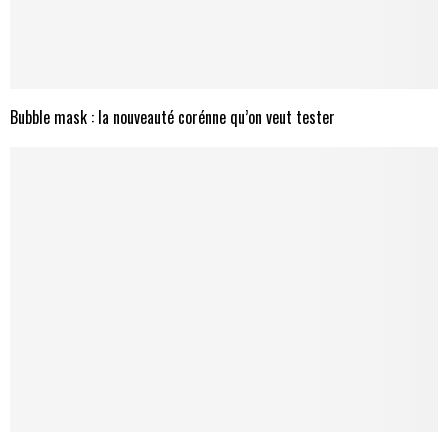
Bubble mask : la nouveauté corénne qu’on veut tester