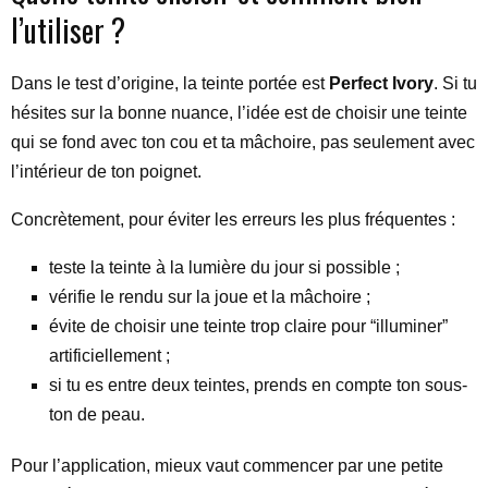
l’utiliser ?
Dans le test d’origine, la teinte portée est
Perfect Ivory
. Si tu
hésites sur la bonne nuance, l’idée est de choisir une teinte
qui se fond avec ton cou et ta mâchoire, pas seulement avec
l’intérieur de ton poignet.
Concrètement, pour éviter les erreurs les plus fréquentes :
teste la teinte à la lumière du jour si possible ;
vérifie le rendu sur la joue et la mâchoire ;
évite de choisir une teinte trop claire pour “illuminer”
artificiellement ;
si tu es entre deux teintes, prends en compte ton sous-
ton de peau.
Pour l’application, mieux vaut commencer par une petite