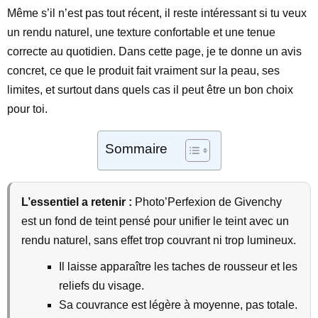
Même s’il n’est pas tout récent, il reste intéressant si tu veux
un rendu naturel, une texture confortable et une tenue
correcte au quotidien. Dans cette page, je te donne un avis
concret, ce que le produit fait vraiment sur la peau, ses
limites, et surtout dans quels cas il peut être un bon choix
pour toi.
Sommaire
L’essentiel a retenir :
Photo’Perfexion de Givenchy
est un fond de teint pensé pour unifier le teint avec un
rendu naturel, sans effet trop couvrant ni trop lumineux.
Il laisse apparaître les taches de rousseur et les
reliefs du visage.
Sa couvrance est légère à moyenne, pas totale.