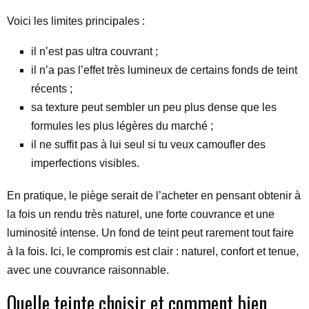
Voici les limites principales :
il n’est pas ultra couvrant ;
il n’a pas l’effet très lumineux de certains fonds de teint
récents ;
sa texture peut sembler un peu plus dense que les
formules les plus légères du marché ;
il ne suffit pas à lui seul si tu veux camoufler des
imperfections visibles.
En pratique, le piège serait de l’acheter en pensant obtenir à
la fois un rendu très naturel, une forte couvrance et une
luminosité intense. Un fond de teint peut rarement tout faire
à la fois. Ici, le compromis est clair : naturel, confort et tenue,
avec une couvrance raisonnable.
Quelle teinte choisir et comment bien