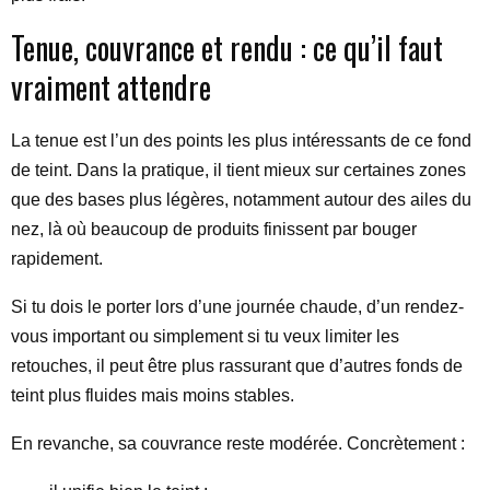
Tenue, couvrance et rendu : ce qu’il faut
vraiment attendre
La tenue est l’un des points les plus intéressants de ce fond
de teint. Dans la pratique, il tient mieux sur certaines zones
que des bases plus légères, notamment autour des ailes du
nez, là où beaucoup de produits finissent par bouger
rapidement.
Si tu dois le porter lors d’une journée chaude, d’un rendez-
vous important ou simplement si tu veux limiter les
retouches, il peut être plus rassurant que d’autres fonds de
teint plus fluides mais moins stables.
En revanche, sa couvrance reste modérée. Concrètement :