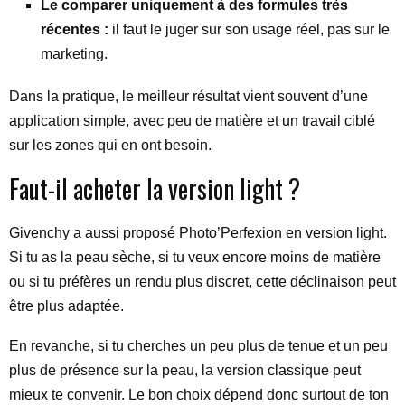
Le comparer uniquement à des formules très
récentes :
il faut le juger sur son usage réel, pas sur le
marketing.
Dans la pratique, le meilleur résultat vient souvent d’une
application simple, avec peu de matière et un travail ciblé
sur les zones qui en ont besoin.
Faut-il acheter la version light ?
Givenchy a aussi proposé Photo’Perfexion en version light.
Si tu as la peau sèche, si tu veux encore moins de matière
ou si tu préfères un rendu plus discret, cette déclinaison peut
être plus adaptée.
En revanche, si tu cherches un peu plus de tenue et un peu
plus de présence sur la peau, la version classique peut
mieux te convenir. Le bon choix dépend donc surtout de ton