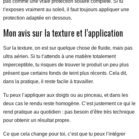
pas comme une vraie protection solaire complète. Si tu
t’exposes vraiment au soleil, il faut toujours appliquer une
protection adaptée en dessous.
Mon avis sur la texture et l’application
Sur la texture, on est sur quelque chose de fluide, mais pas
ultra aérien. Si tu t’attends à une matière totalement
imperceptible, tu risques de trouver le produit un peu plus
présent que certains fonds de teint plus récents. Cela dit,
dans la pratique, il reste facile à travailler.
Tu peux l’appliquer aux doigts ou au pinceau, et dans les
deux cas le rendu reste homogène. C’est justement ce qui le
rend pratique au quotidien : pas besoin d’être très technique
pour obtenir un résultat propre.
Ce que cela change pour toi, c’est que tu peux l’intégrer