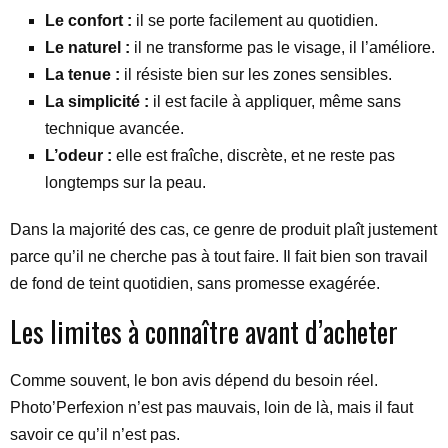
Le confort :
il se porte facilement au quotidien.
Le naturel :
il ne transforme pas le visage, il l’améliore.
La tenue :
il résiste bien sur les zones sensibles.
La simplicité :
il est facile à appliquer, même sans
technique avancée.
L’odeur :
elle est fraîche, discrète, et ne reste pas
longtemps sur la peau.
Dans la majorité des cas, ce genre de produit plaît justement
parce qu’il ne cherche pas à tout faire. Il fait bien son travail
de fond de teint quotidien, sans promesse exagérée.
Les limites à connaître avant d’acheter
Comme souvent, le bon avis dépend du besoin réel.
Photo’Perfexion n’est pas mauvais, loin de là, mais il faut
savoir ce qu’il n’est pas.