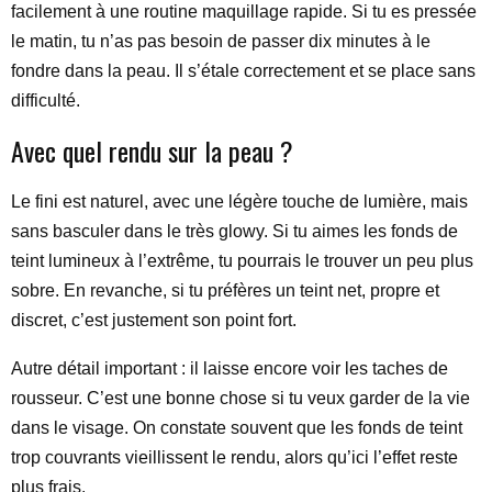
facilement à une routine maquillage rapide. Si tu es pressée
le matin, tu n’as pas besoin de passer dix minutes à le
fondre dans la peau. Il s’étale correctement et se place sans
difficulté.
Avec quel rendu sur la peau ?
Le fini est naturel, avec une légère touche de lumière, mais
sans basculer dans le très glowy. Si tu aimes les fonds de
teint lumineux à l’extrême, tu pourrais le trouver un peu plus
sobre. En revanche, si tu préfères un teint net, propre et
discret, c’est justement son point fort.
Autre détail important : il laisse encore voir les taches de
rousseur. C’est une bonne chose si tu veux garder de la vie
dans le visage. On constate souvent que les fonds de teint
trop couvrants vieillissent le rendu, alors qu’ici l’effet reste
plus frais.