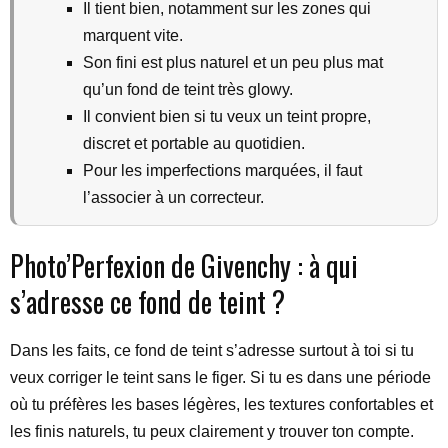
Il tient bien, notamment sur les zones qui
marquent vite.
Son fini est plus naturel et un peu plus mat
qu’un fond de teint très glowy.
Il convient bien si tu veux un teint propre,
discret et portable au quotidien.
Pour les imperfections marquées, il faut
l’associer à un correcteur.
Photo’Perfexion de Givenchy : à qui
s’adresse ce fond de teint ?
Dans les faits, ce fond de teint s’adresse surtout à toi si tu
veux corriger le teint sans le figer. Si tu es dans une période
où tu préfères les bases légères, les textures confortables et
les finis naturels, tu peux clairement y trouver ton compte.