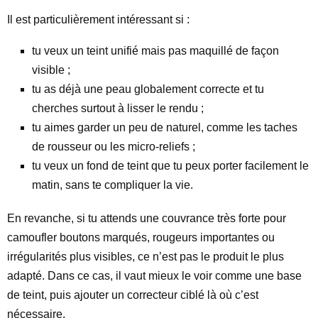
Il est particulièrement intéressant si :
tu veux un teint unifié mais pas maquillé de façon
visible ;
tu as déjà une peau globalement correcte et tu
cherches surtout à lisser le rendu ;
tu aimes garder un peu de naturel, comme les taches
de rousseur ou les micro-reliefs ;
tu veux un fond de teint que tu peux porter facilement le
matin, sans te compliquer la vie.
En revanche, si tu attends une couvrance très forte pour
camoufler boutons marqués, rougeurs importantes ou
irrégularités plus visibles, ce n’est pas le produit le plus
adapté. Dans ce cas, il vaut mieux le voir comme une base
de teint, puis ajouter un correcteur ciblé là où c’est
nécessaire.