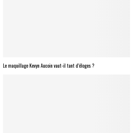
Le maquillage Kevyn Aucoin vaut-il tant d’éloges ?