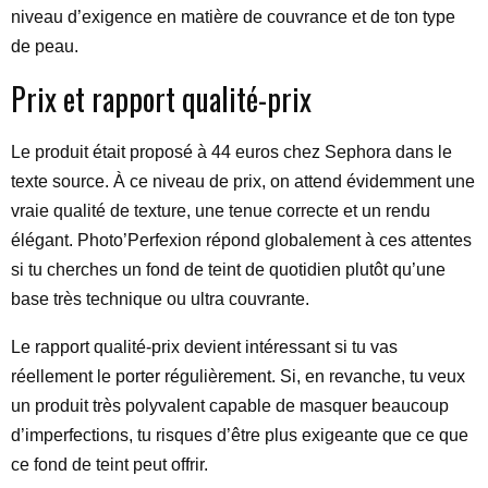
niveau d’exigence en matière de couvrance et de ton type
de peau.
Prix et rapport qualité-prix
Le produit était proposé à 44 euros chez Sephora dans le
texte source. À ce niveau de prix, on attend évidemment une
vraie qualité de texture, une tenue correcte et un rendu
élégant. Photo’Perfexion répond globalement à ces attentes
si tu cherches un fond de teint de quotidien plutôt qu’une
base très technique ou ultra couvrante.
Le rapport qualité-prix devient intéressant si tu vas
réellement le porter régulièrement. Si, en revanche, tu veux
un produit très polyvalent capable de masquer beaucoup
d’imperfections, tu risques d’être plus exigeante que ce que
ce fond de teint peut offrir.