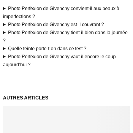
Photo’Perfexion de Givenchy convient-il aux peaux à
imperfections ?
Photo’Perfexion de Givenchy est-il couvrant ?
Photo’Perfexion de Givenchy tient-il bien dans la journée
?
Quelle teinte porte-t-on dans ce test ?
Photo’Perfexion de Givenchy vaut-il encore le coup
aujourd’hui ?
AUTRES ARTICLES