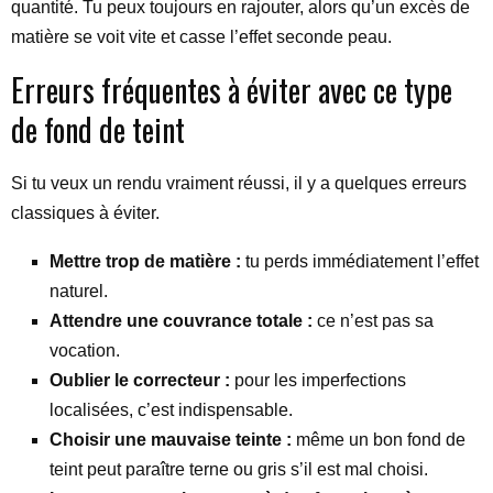
quantité. Tu peux toujours en rajouter, alors qu’un excès de
matière se voit vite et casse l’effet seconde peau.
Erreurs fréquentes à éviter avec ce type
de fond de teint
Si tu veux un rendu vraiment réussi, il y a quelques erreurs
classiques à éviter.
Mettre trop de matière :
tu perds immédiatement l’effet
naturel.
Attendre une couvrance totale :
ce n’est pas sa
vocation.
Oublier le correcteur :
pour les imperfections
localisées, c’est indispensable.
Choisir une mauvaise teinte :
même un bon fond de
teint peut paraître terne ou gris s’il est mal choisi.