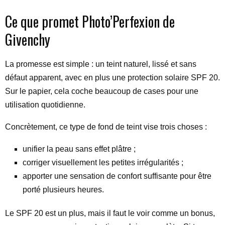
Ce que promet Photo’Perfexion de
Givenchy
La promesse est simple : un teint naturel, lissé et sans
défaut apparent, avec en plus une protection solaire SPF 20.
Sur le papier, cela coche beaucoup de cases pour une
utilisation quotidienne.
Concrètement, ce type de fond de teint vise trois choses :
unifier la peau sans effet plâtre ;
corriger visuellement les petites irrégularités ;
apporter une sensation de confort suffisante pour être
porté plusieurs heures.
Le SPF 20 est un plus, mais il faut le voir comme un bonus,